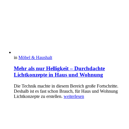
in
Möbel & Haushalt
Mehr als nur Helligkeit – Durchdachte
Lichtkonzepte in Haus und Wohnung
Die Technik machte in diesem Bereich große Fortschritte.
Deshalb ist es fast schon Brauch, für Haus und Wohnung
Lichtkonzepte zu erstellen.
weiterlesen