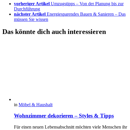
vorheriger Artikel
Umzugstipps – Von der Planung bis zur
Durchführung
nächster Artikel
Energiesparendes Bauen & Sanieren – Das
müssen Sie wissen
Das könnte dich auch interessieren
in
Möbel & Haushalt
Wohnzimmer dekorieren – Styles & Tipps
Für einen neuen Lebensabschnitt möchten viele Menschen ihr