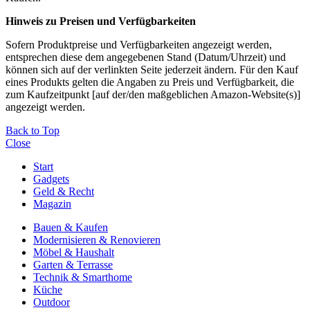
Hinweis zu Preisen und Verfügbarkeiten
Sofern Produktpreise und Verfügbarkeiten angezeigt werden,
entsprechen diese dem angegebenen Stand (Datum/Uhrzeit) und
können sich auf der verlinkten Seite jederzeit ändern. Für den Kauf
eines Produkts gelten die Angaben zu Preis und Verfügbarkeit, die
zum Kaufzeitpunkt [auf der/den maßgeblichen Amazon-Website(s)]
angezeigt werden.
Back to Top
Close
Start
Gadgets
Geld & Recht
Magazin
Bauen & Kaufen
Modernisieren & Renovieren
Möbel & Haushalt
Garten & Terrasse
Technik & Smarthome
Küche
Outdoor