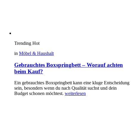
Trending
Hot
in
Möbel & Haushalt
Gebrauchtes Boxspringbett – Worauf achten
beim Kauf?
Ein gebrauchtes Boxspringbett kann eine kluge Entscheidung
sein, besonders wenn du nach Qualität suchst und dein
Budget schonen möchtest.
weiterlesen