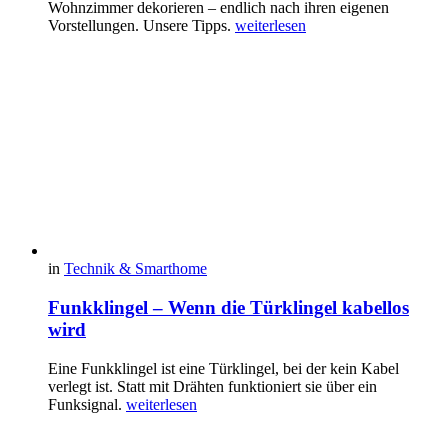
Wohnzimmer dekorieren – endlich nach ihren eigenen
Vorstellungen. Unsere Tipps.
weiterlesen
in
Technik & Smarthome
Funkklingel – Wenn die Türklingel kabellos
wird
Eine Funkklingel ist eine Türklingel, bei der kein Kabel
verlegt ist. Statt mit Drähten funktioniert sie über ein
Funksignal.
weiterlesen