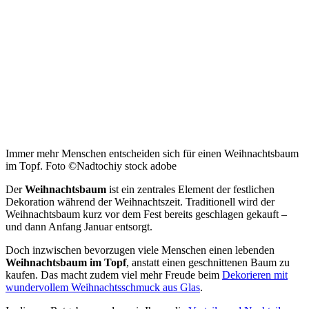
Immer mehr Menschen entscheiden sich für einen Weihnachtsbaum
im Topf. Foto ©Nadtochiy stock adobe
Der
Weihnachtsbaum
ist ein zentrales Element der festlichen
Dekoration während der Weihnachtszeit. Traditionell wird der
Weihnachtsbaum kurz vor dem Fest bereits geschlagen gekauft –
und dann Anfang Januar entsorgt.
Doch inzwischen bevorzugen viele Menschen einen lebenden
Weihnachtsbaum im Topf
, anstatt einen geschnittenen Baum zu
kaufen. Das macht zudem viel mehr Freude beim
Dekorieren mit
wundervollem Weihnachtsschmuck aus Glas
.