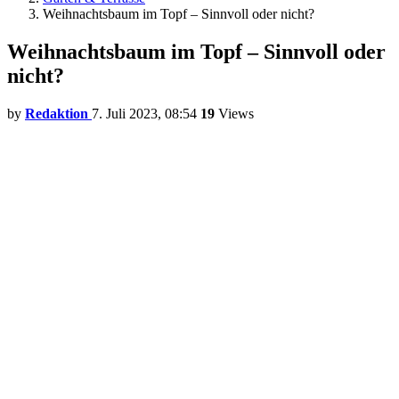
Weihnachtsbaum im Topf – Sinnvoll oder nicht?
Weihnachtsbaum im Topf – Sinnvoll oder
nicht?
by
Redaktion
7. Juli 2023, 08:54
19
Views