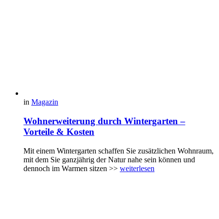
in
Magazin
Wohnerweiterung durch Wintergarten –
Vorteile & Kosten
Mit einem Wintergarten schaffen Sie zusätzlichen Wohnraum,
mit dem Sie ganzjährig der Natur nahe sein können und
dennoch im Warmen sitzen >>
weiterlesen