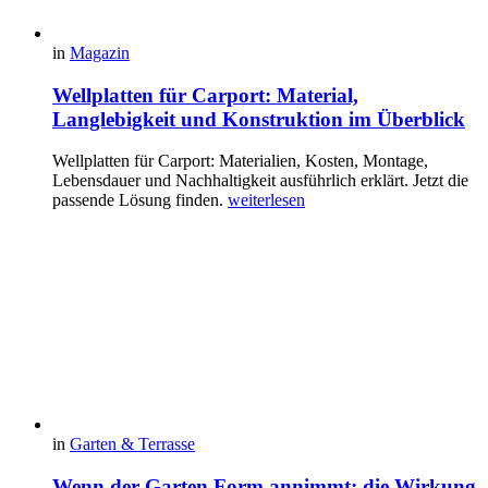
in
Magazin
Wellplatten für Carport: Material,
Langlebigkeit und Konstruktion im Überblick
Wellplatten für Carport: Materialien, Kosten, Montage,
Lebensdauer und Nachhaltigkeit ausführlich erklärt. Jetzt die
passende Lösung finden.
weiterlesen
in
Garten & Terrasse
Wenn der Garten Form annimmt: die Wirkung