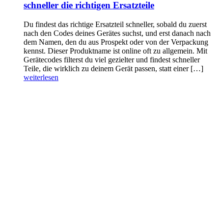
schneller die richtigen Ersatzteile
Du findest das richtige Ersatzteil schneller, sobald du zuerst
nach den Codes deines Gerätes suchst, und erst danach nach
dem Namen, den du aus Prospekt oder von der Verpackung
kennst. Dieser Produktname ist online oft zu allgemein. Mit
Gerätecodes filterst du viel gezielter und findest schneller
Teile, die wirklich zu deinem Gerät passen, statt einer […]
weiterlesen