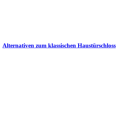
Alternativen zum klassischen Haustürschloss