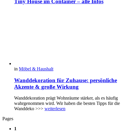
Tiny House im Container – alle Infos
in
Möbel & Haushalt
Wanddekoration für Zuhause: persönliche
Akzente & große Wirkung
Wanddekoration prägt Wohnräume stärker, als es häufig
wahrgenommen wird. Wir haben die besten Tipps für die
Wanddeko >>>
weiterlesen
Pages
1