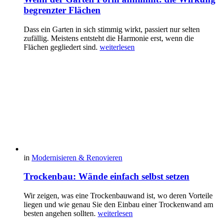
begrenzter Flächen
Dass ein Garten in sich stimmig wirkt, passiert nur selten
zufällig. Meistens entsteht die Harmonie erst, wenn die
Flächen gegliedert sind.
weiterlesen
in
Modernisieren & Renovieren
Trockenbau: Wände einfach selbst setzen
Wir zeigen, was eine Trockenbauwand ist, wo deren Vorteile
liegen und wie genau Sie den Einbau einer Trockenwand am
besten angehen sollten.
weiterlesen