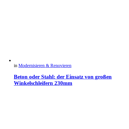
in
Modernisieren & Renovieren
Beton oder Stahl: der Einsatz von großen
Winkelschleifern 230mm