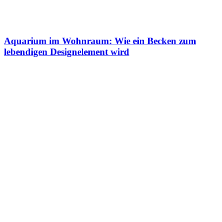
Aquarium im Wohnraum: Wie ein Becken zum
lebendigen Designelement wird