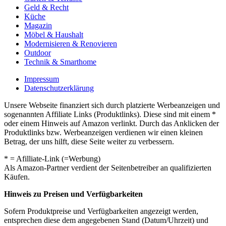
Geld & Recht
Küche
Magazin
Möbel & Haushalt
Modernisieren & Renovieren
Outdoor
Technik & Smarthome
Impressum
Datenschutzerklärung
Unsere Webseite finanziert sich durch platzierte Werbeanzeigen und
sogenannten Affiliate Links (Produktlinks). Diese sind mit einem *
oder einem Hinweis auf Amazon verlinkt. Durch das Anklicken der
Produktlinks bzw. Werbeanzeigen verdienen wir einen kleinen
Betrag, der uns hilft, diese Seite weiter zu verbessern.
* = Afilliate-Link (=Werbung)
Als Amazon-Partner verdient der Seitenbetreiber an qualifizierten
Käufen.
Hinweis zu Preisen und Verfügbarkeiten
Sofern Produktpreise und Verfügbarkeiten angezeigt werden,
entsprechen diese dem angegebenen Stand (Datum/Uhrzeit) und