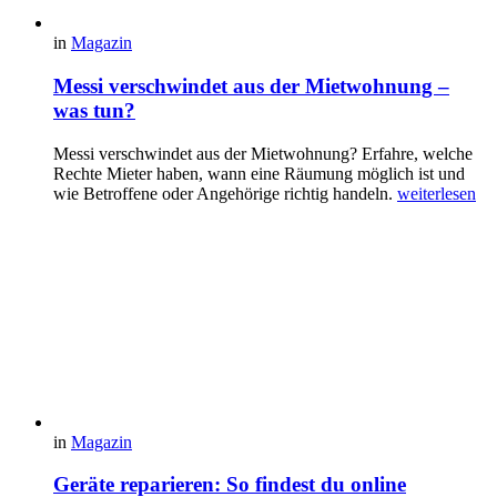
in
Magazin
Messi verschwindet aus der Mietwohnung –
was tun?
Messi verschwindet aus der Mietwohnung? Erfahre, welche
Rechte Mieter haben, wann eine Räumung möglich ist und
wie Betroffene oder Angehörige richtig handeln.
weiterlesen
in
Magazin
Geräte reparieren: So findest du online