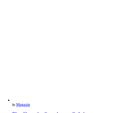
in
Magazin