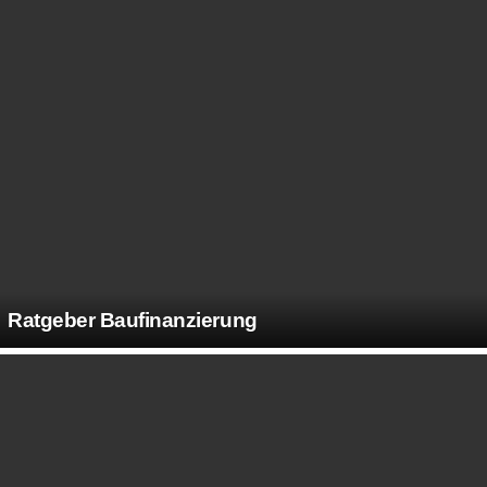
Ratgeber Baufinanzierung