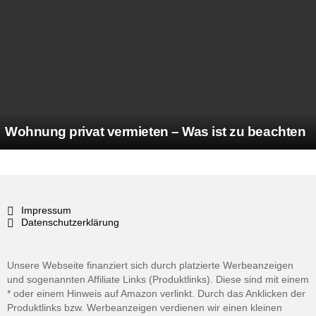
Wohnung privat vermieten – Was ist zu beachten
Impressum
Datenschutzerklärung
Unsere Webseite finanziert sich durch platzierte Werbeanzeigen
und sogenannten Affiliate Links (Produktlinks). Diese sind mit einem
* oder einem Hinweis auf Amazon verlinkt. Durch das Anklicken der
Produktlinks bzw. Werbeanzeigen verdienen wir einen kleinen