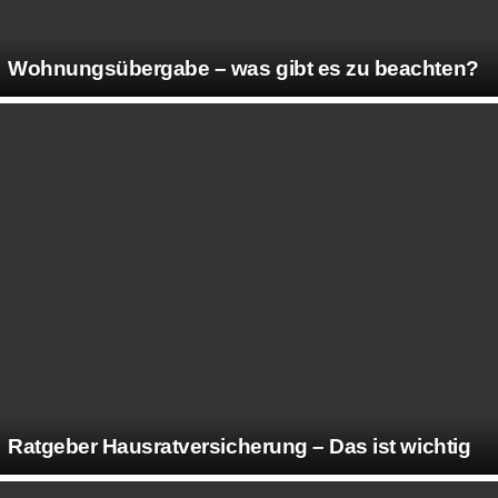
Wohnungsübergabe – was gibt es zu beachten?
Ratgeber Hausratversicherung – Das ist wichtig