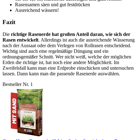
Rasensamen säen und gut festdrücken
Ausreichend wässern!
Fazit
Die
richtige Rasenerde hat großen Anteil daran, wie sich der
Rasen entwickelt
. Allerdings ist auch die ausreichende Wässerung
nach der Aussaat oder dem Verlegen von Rollrasen entscheidend.
Wichtig sind auch eine regelmäßige Düngung und ein
ordnungsgemäßer Schnitt. Wer nicht weiß, welche der möglichen
Erden die richtige ist, hat noch eine andere Möglichkeit. Im
Zweifelsfall kann man eine Erdprobe einschicken und untersuchen
lassen. Dann kann man die passende Rasenerde auswählen.
Bestseller Nr. 1