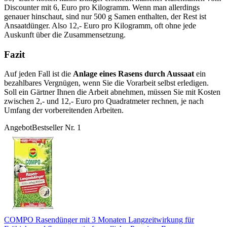
Discounter mit 6, Euro pro Kilogramm. Wenn man allerdings
genauer hinschaut, sind nur 500 g Samen enthalten, der Rest ist
Ansaatdünger. Also 12,- Euro pro Kilogramm, oft ohne jede
Auskunft über die Zusammensetzung.
Fazit
Auf jeden Fall ist die
Anlage eines Rasens durch Aussaat
ein
bezahlbares Vergnügen, wenn Sie die Vorarbeit selbst erledigen.
Soll ein Gärtner Ihnen die Arbeit abnehmen, müssen Sie mit Kosten
zwischen 2,- und 12,- Euro pro Quadratmeter rechnen, je nach
Umfang der vorbereitenden Arbeiten.
Angebot
Bestseller Nr. 1
COMPO Rasendünger mit 3 Monaten Langzeitwirkung für