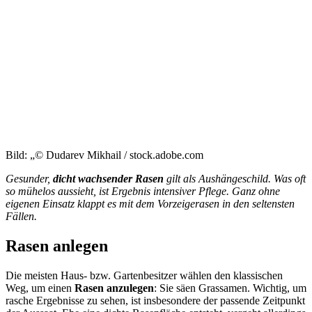
Bild: „© Dudarev Mikhail / stock.adobe.com
Gesunder,
dicht wachsender Rasen
gilt als Aushängeschild. Was oft
so mühelos aussieht, ist Ergebnis intensiver Pflege. Ganz ohne
eigenen Einsatz klappt es mit dem Vorzeigerasen in den seltensten
Fällen.
Rasen anlegen
Die meisten Haus- bzw. Gartenbesitzer wählen den klassischen
Weg, um einen
Rasen anzulegen
: Sie säen Grassamen. Wichtig, um
rasche Ergebnisse zu sehen, ist insbesondere der passende Zeitpunkt