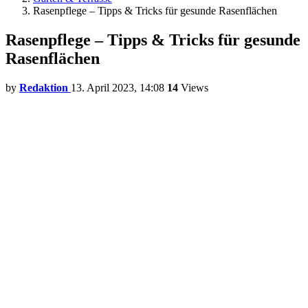
Rasenpflege – Tipps & Tricks für gesunde Rasenflächen
Rasenpflege – Tipps & Tricks für gesunde
Rasenflächen
by
Redaktion
13. April 2023, 14:08
14
Views