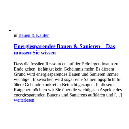
in
Bauen & Kaufen
Energiesparendes Bauen & Sanieren – Das
müssen Sie wissen
Dass die fossilen Ressourcen auf der Erde irgendwann zu
Ende gehen, ist längst kein Geheimnis mehr. Es diesem
Grund wird energiesparendes Bauen und Sanieren immer
wichtiger. Inzwischen wird sogar eine Sanierungspflicht für
ältere Gebäude konkret in Betracht gezogen. In diesem
Ratgeber möchten wir Sie über die wichtigsten Aspekte des
energiesparenden Bauens und Sanierens aufklären und […]
weiterlesen