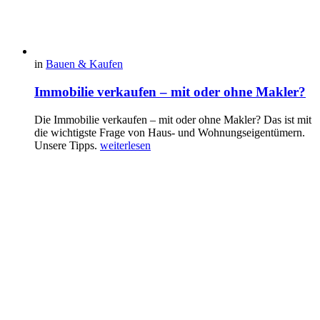
in
Bauen & Kaufen
Immobilie verkaufen – mit oder ohne Makler?
Die Immobilie verkaufen – mit oder ohne Makler? Das ist mit
die wichtigste Frage von Haus- und Wohnungseigentümern.
Unsere Tipps.
weiterlesen