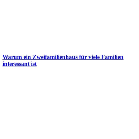
Warum ein Zweifamilienhaus für viele Familien
interessant ist