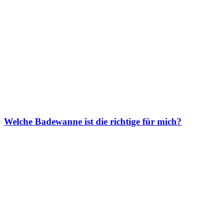
Welche Badewanne ist die richtige für mich?