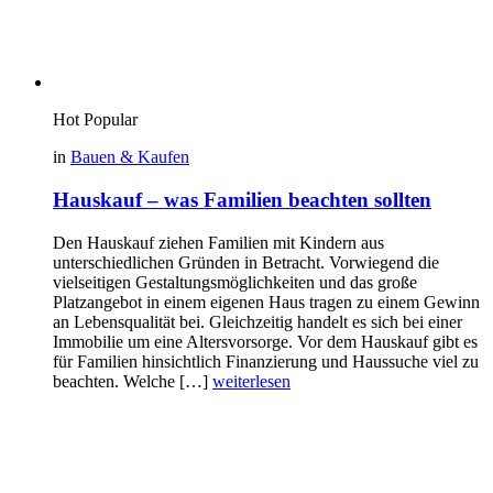
Hot
Popular
in
Bauen & Kaufen
Hauskauf – was Familien beachten sollten
Den Hauskauf ziehen Familien mit Kindern aus
unterschiedlichen Gründen in Betracht. Vorwiegend die
vielseitigen Gestaltungsmöglichkeiten und das große
Platzangebot in einem eigenen Haus tragen zu einem Gewinn
an Lebensqualität bei. Gleichzeitig handelt es sich bei einer
Immobilie um eine Altersvorsorge. Vor dem Hauskauf gibt es
für Familien hinsichtlich Finanzierung und Haussuche viel zu
beachten. Welche […]
weiterlesen