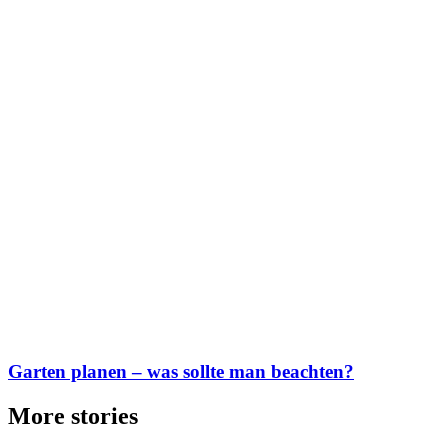
Garten planen – was sollte man beachten?
More stories