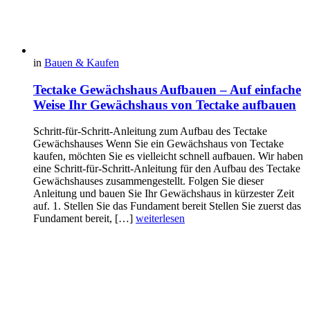
in
Bauen & Kaufen
Tectake Gewächshaus Aufbauen – Auf einfache
Weise Ihr Gewächshaus von Tectake aufbauen
Schritt-für-Schritt-Anleitung zum Aufbau des Tectake
Gewächshauses Wenn Sie ein Gewächshaus von Tectake
kaufen, möchten Sie es vielleicht schnell aufbauen. Wir haben
eine Schritt-für-Schritt-Anleitung für den Aufbau des Tectake
Gewächshauses zusammengestellt. Folgen Sie dieser
Anleitung und bauen Sie Ihr Gewächshaus in kürzester Zeit
auf. 1. Stellen Sie das Fundament bereit Stellen Sie zuerst das
Fundament bereit, […]
weiterlesen