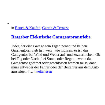
in
Bauen & Kaufen
,
Garten & Terrasse
Ratgeber Elektrische Garagentorantriebe
Jeder, der eine Garage sein Eigen nennt und keinen
Garagentorantrieb hat, weiß, wie mühsam es ist, das
Garagentor bei Wind und Wetter auf- und zuzuschieben. Ob
bei Tag oder Nacht, bei Sonne oder Regen – wenn das
Garagentor geöffnet oder geschlossen werden muss, dann
muss entweder der Fahrer oder der Beifahrer aus dem Auto
aussteigen. […]
weiterlesen