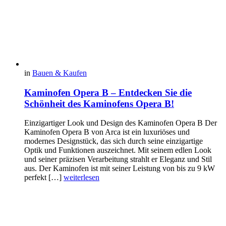
in
Bauen & Kaufen
Kaminofen Opera B – Entdecken Sie die
Schönheit des Kaminofens Opera B!
Einzigartiger Look und Design des Kaminofen Opera B Der
Kaminofen Opera B von Arca ist ein luxuriöses und
modernes Designstück, das sich durch seine einzigartige
Optik und Funktionen auszeichnet. Mit seinem edlen Look
und seiner präzisen Verarbeitung strahlt er Eleganz und Stil
aus. Der Kaminofen ist mit seiner Leistung von bis zu 9 kW
perfekt […]
weiterlesen