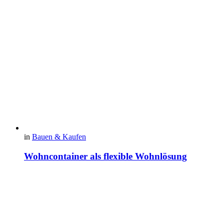
in
Bauen & Kaufen
Wohncontainer als flexible Wohnlösung