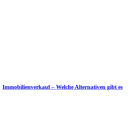
Immobilienverkauf – Welche Alternativen gibt es