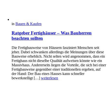
in
Bauen & Kaufen
Ratgeber Fertighäuser – Was Bauherren
beachten sollten
Die Fertigbauweise von Häusern fasziniert Menschen seit
jeher. Dabei schwanken allerdings die Meinungen über diese
Bauweise erheblich. Nicht selten wird angenommen, dass ein
Fertighaus nicht dieselbe Qualität aufweisen könnte wie ein
Massivhaus. Andererseits liegen die Vorteile, die sich bei einer
Fertigbauweise gegenüber einer traditionellen ergeben, auf
der Hand: Der Bau eines Hauses kann schneller
bewerkstelligt […]
weiterlesen