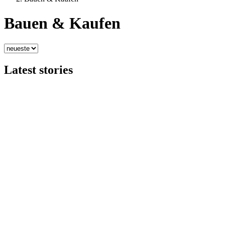
Bauen & Kaufen
Latest stories