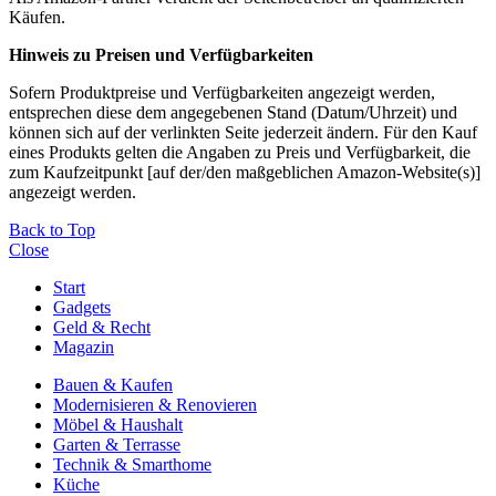
Käufen.
Hinweis zu Preisen und Verfügbarkeiten
Sofern Produktpreise und Verfügbarkeiten angezeigt werden,
entsprechen diese dem angegebenen Stand (Datum/Uhrzeit) und
können sich auf der verlinkten Seite jederzeit ändern. Für den Kauf
eines Produkts gelten die Angaben zu Preis und Verfügbarkeit, die
zum Kaufzeitpunkt [auf der/den maßgeblichen Amazon-Website(s)]
angezeigt werden.
Back to Top
Close
Start
Gadgets
Geld & Recht
Magazin
Bauen & Kaufen
Modernisieren & Renovieren
Möbel & Haushalt
Garten & Terrasse
Technik & Smarthome
Küche