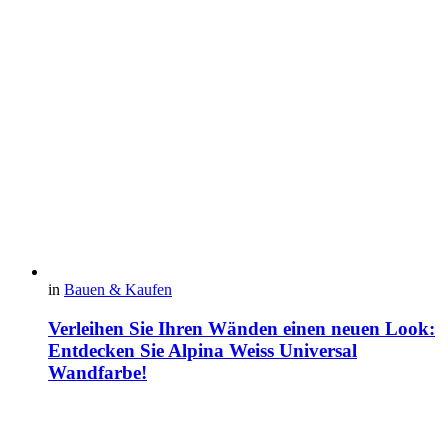
in
Bauen & Kaufen
Verleihen Sie Ihren Wänden einen neuen Look:
Entdecken Sie Alpina Weiss Universal
Wandfarbe!