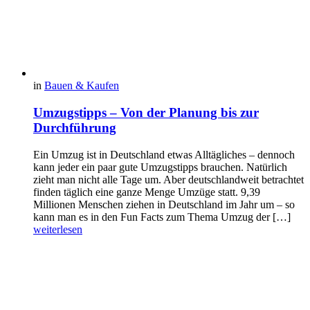
in
Bauen & Kaufen
Umzugstipps – Von der Planung bis zur
Durchführung
Ein Umzug ist in Deutschland etwas Alltägliches – dennoch
kann jeder ein paar gute Umzugstipps brauchen. Natürlich
zieht man nicht alle Tage um. Aber deutschlandweit betrachtet
finden täglich eine ganze Menge Umzüge statt. 9,39
Millionen Menschen ziehen in Deutschland im Jahr um – so
kann man es in den Fun Facts zum Thema Umzug der […]
weiterlesen