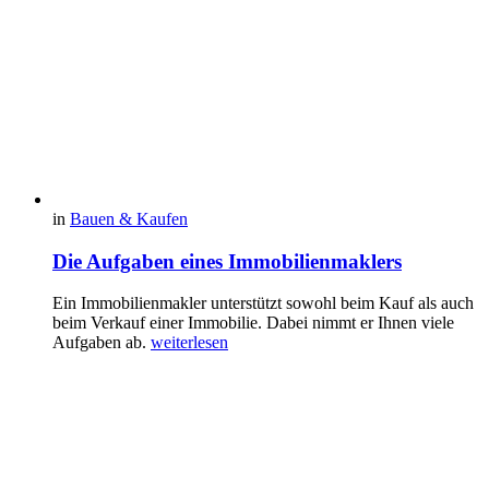
in
Bauen & Kaufen
Die Aufgaben eines Immobilienmaklers
Ein Immobilienmakler unterstützt sowohl beim Kauf als auch
beim Verkauf einer Immobilie. Dabei nimmt er Ihnen viele
Aufgaben ab.
weiterlesen