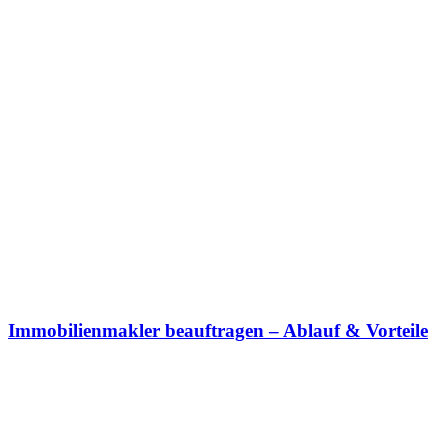
Immobilienmakler beauftragen – Ablauf & Vorteile