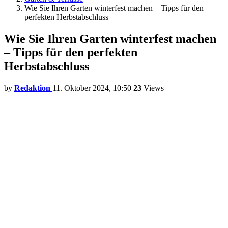
Wie Sie Ihren Garten winterfest machen – Tipps für den
perfekten Herbstabschluss
Wie Sie Ihren Garten winterfest machen
– Tipps für den perfekten
Herbstabschluss
by
Redaktion
11. Oktober 2024, 10:50
23
Views