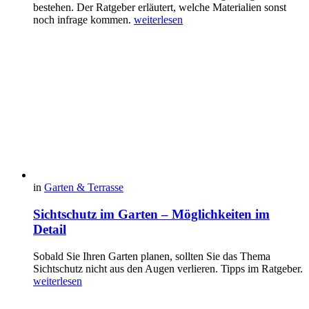
bestehen. Der Ratgeber erläutert, welche Materialien sonst
noch infrage kommen.
weiterlesen
in
Garten & Terrasse
Sichtschutz im Garten – Möglichkeiten im
Detail
Sobald Sie Ihren Garten planen, sollten Sie das Thema
Sichtschutz nicht aus den Augen verlieren. Tipps im Ratgeber.
weiterlesen