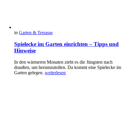
in
Garten & Terrasse
Spielecke im Garten einrichten – Tipps und
Hinweise
In den wärmeren Monaten zieht es die Jüngsten nach
draußen, um herumzutollen. Da kommt eine Spielecke im
Garten gelegen.
weiterlesen