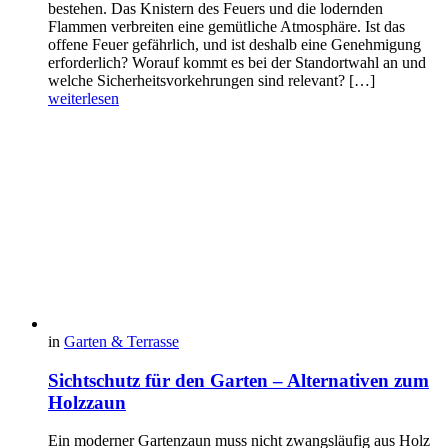
bestehen. Das Knistern des Feuers und die lodernden
Flammen verbreiten eine gemütliche Atmosphäre. Ist das
offene Feuer gefährlich, und ist deshalb eine Genehmigung
erforderlich? Worauf kommt es bei der Standortwahl an und
welche Sicherheitsvorkehrungen sind relevant? […]
weiterlesen
in
Garten & Terrasse
Sichtschutz für den Garten – Alternativen zum
Holzzaun
Ein moderner Gartenzaun muss nicht zwangsläufig aus Holz