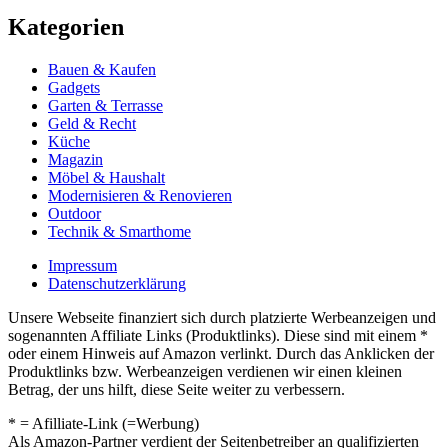
Kategorien
Bauen & Kaufen
Gadgets
Garten & Terrasse
Geld & Recht
Küche
Magazin
Möbel & Haushalt
Modernisieren & Renovieren
Outdoor
Technik & Smarthome
Impressum
Datenschutzerklärung
Unsere Webseite finanziert sich durch platzierte Werbeanzeigen und
sogenannten Affiliate Links (Produktlinks). Diese sind mit einem *
oder einem Hinweis auf Amazon verlinkt. Durch das Anklicken der
Produktlinks bzw. Werbeanzeigen verdienen wir einen kleinen
Betrag, der uns hilft, diese Seite weiter zu verbessern.
* = Afilliate-Link (=Werbung)
Als Amazon-Partner verdient der Seitenbetreiber an qualifizierten