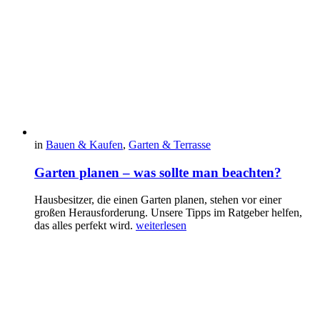
in
Bauen & Kaufen
,
Garten & Terrasse
Garten planen – was sollte man beachten?
Hausbesitzer, die einen Garten planen, stehen vor einer
großen Herausforderung. Unsere Tipps im Ratgeber helfen,
das alles perfekt wird.
weiterlesen