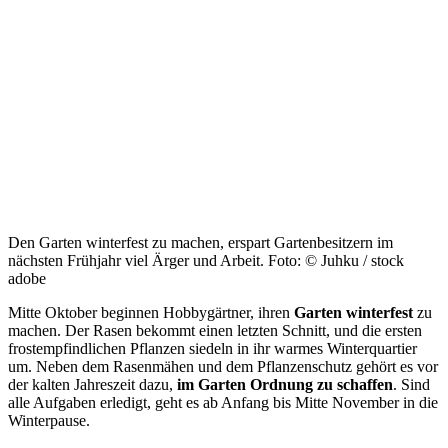
Den Garten winterfest zu machen, erspart Gartenbesitzern im
nächsten Frühjahr viel Ärger und Arbeit. Foto: © Juhku / stock
adobe
Mitte Oktober beginnen Hobbygärtner, ihren
Garten winterfest
zu
machen. Der Rasen bekommt einen letzten Schnitt, und die ersten
frostempfindlichen Pflanzen siedeln in ihr warmes Winterquartier
um. Neben dem Rasenmähen und dem Pflanzenschutz gehört es vor
der kalten Jahreszeit dazu,
im Garten Ordnung zu schaffen
. Sind
alle Aufgaben erledigt, geht es ab Anfang bis Mitte November in die
Winterpause.