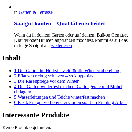
in
Garten & Terrasse
Saatgut kaufen – Qualität entscheidet
Wenn du in deinem Garten oder auf deinem Balkon Gemüse,
Kräuter oder Blumen anpflanzen möchtest, kommt es auf das
richtige Saatgut an.
weiterlesen
Inhalt
1 Der Garten im Herbst – Zeit für die Wintervorbereitung
2 Pflanzen richtig schützen – so klappt das
3 Die Rasenpflege vor dem Winter
4 Den Garten winterfest machen: Gartengeräte und Möbel
einlagern
5 Wasserleitungen und Teiche winterfest machen
6 Fazit: Ein gut vorbereiteter Garten spart im Frühling Arbeit
Interessante Produkte
Keine Produkte gefunden.