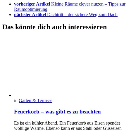
vorheriger Artikel
Kleine Räume clever nutzen – Tipps zur
Raumoptimierung
nächster Artikel
Dachtritt – der sichere Weg zum Dach
Das könnte dich auch interessieren
in
Garten & Terrasse
Feuerkorb – was gibt es zu beachten
Es ist ein kühler Abend. Ein Feuerkorb aus Eisen spendet
wohlige Wärme. Ebenso kann er aus Stahl oder Gusseisen