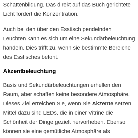
Schattenbildung. Das direkt auf das Buch gerichtete
Licht fördert die Konzentration.
Auch bei den über den Esstisch pendelnden
Leuchten kann es sich um eine Sekundärbeleuchtung
handeln. Dies trifft zu, wenn sie bestimmte Bereiche
des Esstisches betont.
Akzentbeleuchtung
Basis und Sekundärbeleuchtungen erhellen den
Raum, aber schaffen keine besondere Atmosphäre.
Dieses Ziel erreichen Sie, wenn Sie
Akzente
setzen.
Mittel dazu sind LEDs, die in einer Vitrine die
Schönheit der Dinge gezielt hervorheben. Ebenso
können sie eine gemütliche Atmosphäre als