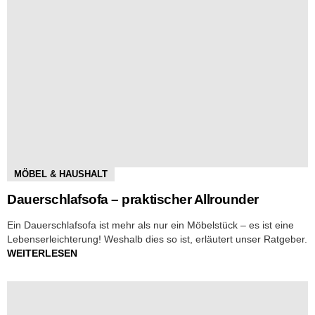
MÖBEL & HAUSHALT
Dauerschlafsofa – praktischer Allrounder
Ein Dauerschlafsofa ist mehr als nur ein Möbelstück – es ist eine
Lebenserleichterung! Weshalb dies so ist, erläutert unser Ratgeber.
WEITERLESEN