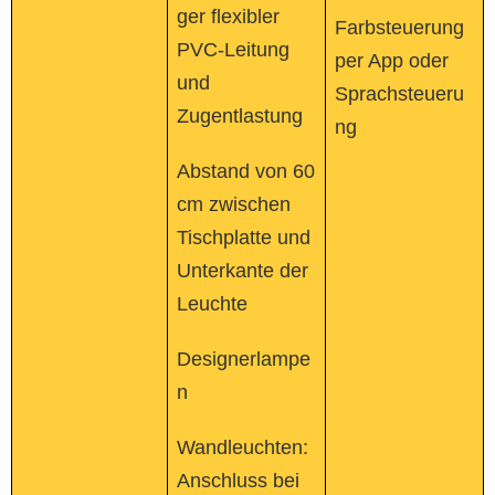
ger flexibler
Farbsteuerung
PVC-Leitung
per App oder
und
Sprachsteueru
Zugentlastung
ng
Abstand von 60
cm zwischen
Tischplatte und
Unterkante der
Leuchte
Designerlampe
n
Wandleuchten:
Anschluss bei