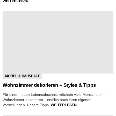
WEITERLESEN
MÖBEL & HAUSHALT
Wohnzimmer dekorieren – Styles & Tipps
Für einen neuen Lebensabschnitt möchten viele Menschen ihr
Wohnzimmer dekorieren – endlich nach ihren eigenen
Vorstellungen. Unsere Tipps.
WEITERLESEN