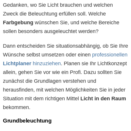
Gedanken, wo Sie Licht brauchen und welchen
Zweck die Beleuchtung erfüllen soll. Welche
Farbgebung
wünschen Sie, und welche Bereiche
sollen besonders ausgeleuchtet werden?
Dann entscheiden Sie situationsabhängig, ob Sie Ihre
Wünsche selbst umsetzen oder einen
professionellen
Lichtplaner
hinzuziehen
. Planen sie Ihr Lichtkonzept
allein, gehen Sie vor wie ein Profi. Dazu sollten Sie
zunächst die Grundlagen verstehen und
herausfinden, mit welchen Möglichkeiten Sie in jeder
Situation mit dem richtigen Mittel
Licht in den Raum
bekommen.
Grundbeleuchtung