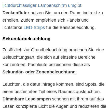
lichtdurchlässiger Lampenschirm umgibt
.
Deckenfluter
nutzen Sie, um den Raum indirekt zu
erhellen. Zudem empfehlen sich Panels und
lichtstarke
LED-Strips
für die Basisbeleuchtung.
Sekundärbeleuchtung
Zusätzlich zur Grundbeleuchtung brauchen Sie eine
Beleuchtungsart, die sich auf einzelne Bereiche
konzentriert. Fachleute bezeichnen diese als
Sekundär- oder Zonenbeleuchtung
.
Leuchten, die dafür infrage kommen, sind Spots, die
einen bestimmten Teil eines Raumes ausleuchten.
Dimmbare Leselampen
schonen mit ihrem auf das
Lesen konzipierte Licht die Augen und reduzieren die