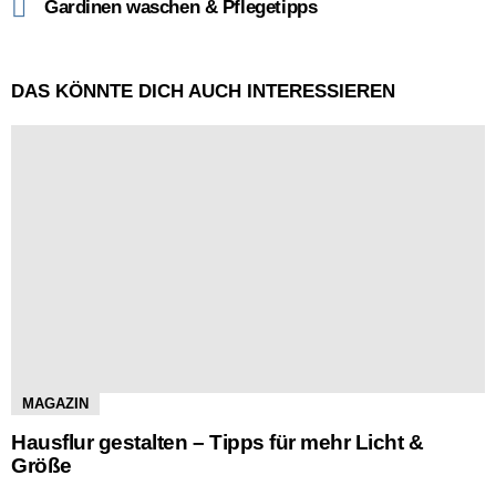
Gardinen waschen & Pflegetipps
DAS KÖNNTE DICH AUCH INTERESSIEREN
MAGAZIN
Hausflur gestalten – Tipps für mehr Licht &
Größe