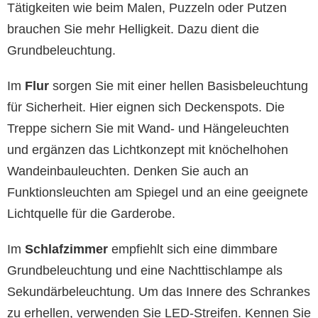
Tätigkeiten wie beim Malen, Puzzeln oder Putzen
brauchen Sie mehr Helligkeit. Dazu dient die
Grundbeleuchtung.
Im
Flur
sorgen Sie mit einer hellen Basisbeleuchtung
für Sicherheit. Hier eignen sich Deckenspots. Die
Treppe sichern Sie mit Wand- und Hängeleuchten
und ergänzen das Lichtkonzept mit knöchelhohen
Wandeinbauleuchten. Denken Sie auch an
Funktionsleuchten am Spiegel und an eine geeignete
Lichtquelle für die Garderobe.
Im
Schlafzimmer
empfiehlt sich eine dimmbare
Grundbeleuchtung und eine Nachttischlampe als
Sekundärbeleuchtung. Um das Innere des Schrankes
zu erhellen, verwenden Sie LED-Streifen. Kennen Sie