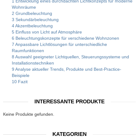
1 Entwicklung eines durchdachten Lichtkonzepts für moderne
Wohnräume
2 Grundbeleuchtung
3 Sekundärbeleuchtung
4 Akzentbeleuchtung
5 Einfluss von Licht auf Atmosphäre
6 Beleuchtungskonzepte für verschiedene Wohnzonen
7 Anpassbare Lichtlösungen für unterschiedliche
Raumfunktionen
8 Auswahl geeigneter Lichtquellen, Steuerungssysteme und
Installationstechniken
9 Analyse aktueller Trends, Produkte und Best-Practice-
Beispiele
10 Fazit
INTERESSANTE PRODUKTE
Keine Produkte gefunden.
KATEGORIEN