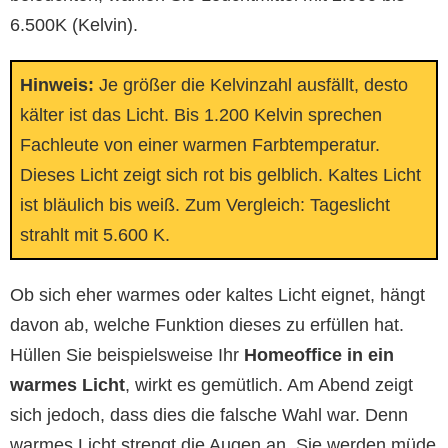
6.500K (Kelvin).
Hinweis:
Je größer die Kelvinzahl ausfällt, desto
kälter ist das Licht. Bis 1.200 Kelvin sprechen
Fachleute von einer warmen Farbtemperatur.
Dieses Licht zeigt sich rot bis gelblich. Kaltes Licht
ist bläulich bis weiß. Zum Vergleich: Tageslicht
strahlt mit 5.600 K.
Ob sich eher warmes oder kaltes Licht eignet, hängt
davon ab, welche Funktion dieses zu erfüllen hat.
Hüllen Sie beispielsweise Ihr
Homeoffice in ein
warmes Licht
, wirkt es gemütlich. Am Abend zeigt
sich jedoch, dass dies die falsche Wahl war. Denn
warmes Licht strengt die Augen an. Sie werden müde