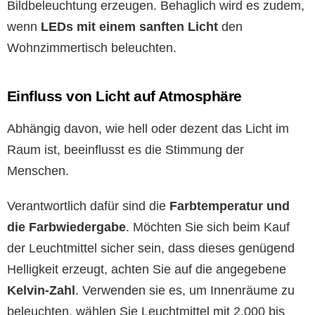
Bildbeleuchtung erzeugen. Behaglich wird es zudem,
wenn
LEDs mit einem sanften Licht
den
Wohnzimmertisch beleuchten.
Einfluss von Licht auf Atmosphäre
Abhängig davon, wie hell oder dezent das Licht im
Raum ist, beeinflusst es die Stimmung der
Menschen.
Verantwortlich dafür sind die
Farbtemperatur und
die Farbwiedergabe
. Möchten Sie sich beim Kauf
der Leuchtmittel sicher sein, dass dieses genügend
Helligkeit erzeugt, achten Sie auf die angegebene
Kelvin-Zahl
. Verwenden sie es, um Innenräume zu
beleuchten, wählen Sie Leuchtmittel mit 2.000 bis