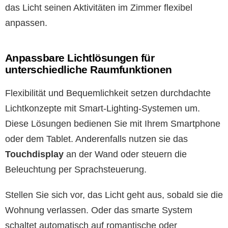
das Licht seinen Aktivitäten im Zimmer flexibel
anpassen.
Anpassbare Lichtlösungen für
unterschiedliche Raumfunktionen
Flexibilität und Bequemlichkeit setzen durchdachte
Lichtkonzepte mit Smart-Lighting-Systemen um.
Diese Lösungen bedienen Sie mit Ihrem Smartphone
oder dem Tablet. Anderenfalls nutzen sie das
Touchdisplay
an der Wand oder steuern die
Beleuchtung per Sprachsteuerung.
Stellen Sie sich vor, das Licht geht aus, sobald sie die
Wohnung verlassen. Oder das smarte System
schaltet automatisch auf romantische oder