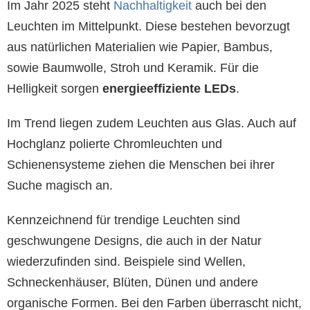
Im Jahr 2025 steht
Nachhaltigkeit
auch bei den
Leuchten im Mittelpunkt. Diese bestehen bevorzugt
aus natürlichen Materialien wie Papier, Bambus,
sowie Baumwolle, Stroh und Keramik. Für die
Helligkeit sorgen
energieeffiziente LEDs
.
Im Trend liegen zudem Leuchten aus Glas. Auch auf
Hochglanz polierte Chromleuchten und
Schienensysteme ziehen die Menschen bei ihrer
Suche magisch an.
Kennzeichnend für trendige Leuchten sind
geschwungene Designs, die auch in der Natur
wiederzufinden sind. Beispiele sind Wellen,
Schneckenhäuser, Blüten, Dünen und andere
organische Formen. Bei den Farben überrascht nicht,