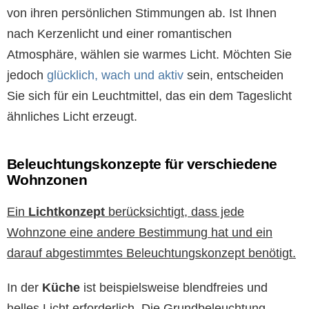
von ihren persönlichen Stimmungen ab. Ist Ihnen
nach Kerzenlicht und einer romantischen
Atmosphäre, wählen sie warmes Licht. Möchten Sie
jedoch
glücklich, wach und aktiv
sein, entscheiden
Sie sich für ein Leuchtmittel, das ein dem Tageslicht
ähnliches Licht erzeugt.
Beleuchtungskonzepte für verschiedene
Wohnzonen
Ein
Lichtkonzept
berücksichtigt, dass jede
Wohnzone eine andere Bestimmung hat und ein
darauf abgestimmtes Beleuchtungskonzept benötigt.
In der
Küche
ist beispielsweise blendfreies und
helles Licht erforderlich. Die Grundbeleuchtung