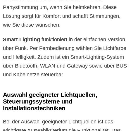
Partystimmung um, wenn Sie heimkehren. Diese
Lösung sorgt für Komfort und schafft Stimmungen,
wie Sie diese wünschen.
Smart Lighting
funktioniert in der einfachen Version
über Funk. Per Fernbedienung wählen Sie Lichtfarbe
und Helligkeit. Zudem ist ein Smart-Lighting-System
über Bluetooth, WLAN und Gateway sowie über BUS
und Kabelnetze steuerbar.
Auswahl geeigneter Lichtquellen,
Steuerungssysteme und
Installationstechniken
Bei der Auswahl geeigneter Lichtquellen ist das
wichtigste Auswahlkriterium die Funktionalität. Das