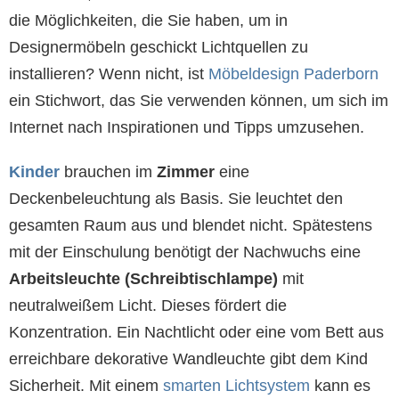
die Möglichkeiten, die Sie haben, um in
Designermöbeln geschickt Lichtquellen zu
installieren? Wenn nicht, ist
Möbeldesign Paderborn
ein Stichwort, das Sie verwenden können, um sich im
Internet nach Inspirationen und Tipps umzusehen.
Kinder
brauchen im
Zimmer
eine
Deckenbeleuchtung als Basis. Sie leuchtet den
gesamten Raum aus und blendet nicht. Spätestens
mit der Einschulung benötigt der Nachwuchs eine
Arbeitsleuchte (Schreibtischlampe)
mit
neutralweißem Licht. Dieses fördert die
Konzentration. Ein Nachtlicht oder eine vom Bett aus
erreichbare dekorative Wandleuchte gibt dem Kind
Sicherheit. Mit einem
smarten Lichtsystem
kann es