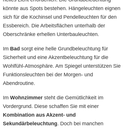
könnte aus Spots bestehen. Hängeleuchten eignen
sich für die Kochinsel und Pendelleuchten für den
Essbereich. Die Arbeitsflächen unterhalb der
Oberschränke erhellen Unterbauleuchten.
Im
Bad
sorgt eine helle Grundbeleuchtung für
Sicherheit und eine Akzentbeleuchtung für die
Wohlfühl-Atmosphäre. Am Spiegel unterstützen Sie
Funktionsleuchten bei der Morgen- und
Abendroutine.
Im
Wohnzimmer
steht die Gemütlichkeit im
Vordergrund. Diese schaffen Sie mit einer
Kombination aus Akzent- und
Sekundärbeleuchtung
. Doch bei manchen