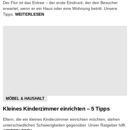
Der Flur ist das Entree – der erste Eindruck, der den Besucher
erwartet, wenn er ein Haus oder eine Wohnung betritt. Unsere
Tipps.
WEITERLESEN
MÖBEL & HAUSHALT
Kleines Kinderzimmer einrichten – 5 Tipps
Eltern, die ein kleines Kinderzimmer einrichten möchten, stehen
unterschiedlichen Schwierigkeiten gegenüber. Unser Ratgeber hilft.