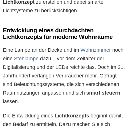
Lichtkonzept
zu erstellen und dabei smarte
Lichtsysteme zu berücksichtigen.
Entwicklung eines durchdachten
Lichtkonzepts für moderne Wohnräume
Eine Lampe an der Decke und im
Wohnzimmer
noch
eine
Stehlampe
dazu – vor dem Zeitalter der
Digitalisierung und der LEDs reichte das. Doch im 21.
Jahrhundert verlangen Verbraucher mehr. Gefragt
sind Beleuchtungssysteme, die sich verschiedenen
Raumnutzungen anpassen und sich
smart steuern
lassen.
Die Entwicklung eines
Lichtkonzepts
beginnt damit,
den Bedarf zu ermitteln. Dazu machen Sie sich