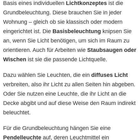
Basis eines individuellen
Lichtkonzeptes
ist die
Grundbeleuchtung. Diese brauchen Sie in jeder
Wohnung – gleich ob sie klassisch oder modern
eingerichtet ist. Die
Basisbeleuchtung
knipsen Sie
an, wenn Sie Licht benötigen, um sich im Raum zu
orientieren. Auch für Arbeiten wie
Staubsaugen oder
Wischen
ist sie die passende Lichtquelle.
Dazu wählen Sie Leuchten, die ein
diffuses Licht
verbreiten, also ihr Licht zu allen Seiten hin abgeben.
Oder Sie nutzen eine Leuchte, die ihr Licht an die
Decke abgibt und auf diese Weise den Raum indirekt
beleuchtet.
Für die Grundbeleuchtung hängen Sie eine
Pendelleuchte
auf, deren Leuchtmittel ein