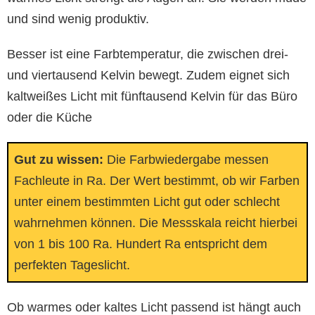
und sind wenig produktiv.
Besser ist eine Farbtemperatur, die zwischen drei-
und viertausend Kelvin bewegt. Zudem eignet sich
kaltweißes Licht mit fünftausend Kelvin für das Büro
oder die Küche
Gut zu wissen:
Die Farbwiedergabe messen
Fachleute in Ra. Der Wert bestimmt, ob wir Farben
unter einem bestimmten Licht gut oder schlecht
wahrnehmen können. Die Messskala reicht hierbei
von 1 bis 100 Ra. Hundert Ra entspricht dem
perfekten Tageslicht.
Ob warmes oder kaltes Licht passend ist hängt auch