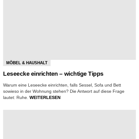
MÖBEL & HAUSHALT
Leseecke einrichten – wichtige Tipps
Warum eine Leseecke einrichten, falls Sessel, Sofa und Bett
sowieso in der Wohnung stehen? Die Antwort auf diese Frage
lautet: Ruhe.
WEITERLESEN