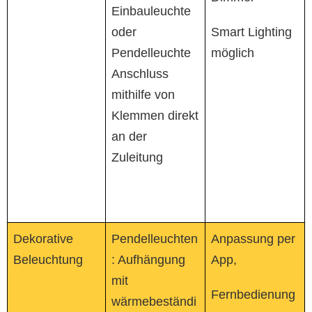
Einbauleuchte
oder
Smart Lighting
Pendelleuchte
möglich
Anschluss
mithilfe von
Klemmen direkt
an der
Zuleitung
Dekorative
Pendelleuchten
Anpassung per
Beleuchtung
: Aufhängung
App,
mit
Fernbedienung
wärmebeständi