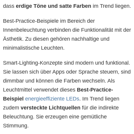
dass
erdige Töne und satte Farben
im Trend liegen.
Best-Practice-Beispiele im Bereich der
Innenbeleuchtung verbinden die Funktionalität mit der
Ästhetik. Zu diesen gehören nachhaltige und
minimalistische Leuchten.
Smart-Lighting-Konzepte sind modern und funktional.
Sie lassen sich über Apps oder Sprache steuern, sind
dimmbar und können die Farben wechseln. Als
Leuchtmittel verwendet dieses
Best-Practice-
Beispiel
energieeffiziente LEDs
. Im Trend liegen
zudem
versteckte Lichtquellen
für die indirekte
Beleuchtung. Sie erzeugen eine gemütliche
Stimmung.