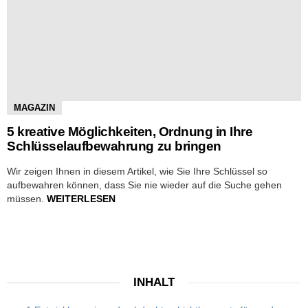
MAGAZIN
5 kreative Möglichkeiten, Ordnung in Ihre
Schlüsselaufbewahrung zu bringen
Wir zeigen Ihnen in diesem Artikel, wie Sie Ihre Schlüssel so
aufbewahren können, dass Sie nie wieder auf die Suche gehen
müssen.
WEITERLESEN
INHALT