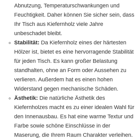
Abnutzung, Temperaturschwankungen und
Feuchtigkeit. Daher können Sie sicher sein, dass
Ihr Tisch aus Kiefernholz viele Jahre
unbeschadet bleibt.
Stabilität:
Da Kiefernholz eines der härtesten
Hölzer ist, bietet es eine hervorragende Stabilität
für jeden Tisch. Es kann großer Belastung
standhalten, ohne an Form oder Aussehen zu
verlieren. Außerdem hat es einen hohen
Widerstand gegen mechanische Schäden.
Ästhetik:
Die natürliche Ästhetik des
Kiefernholzes macht es zu einer idealen Wahl für
den Innenausbau. Es hat eine warme Textur und
Farbe sowie schöne Einschlüsse in der
Maserung, die Ihrem Raum Charakter verleihen.