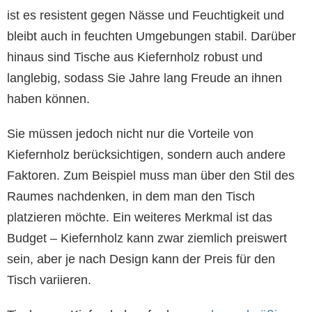
ist es resistent gegen Nässe und Feuchtigkeit und
bleibt auch in feuchten Umgebungen stabil. Darüber
hinaus sind Tische aus Kiefernholz robust und
langlebig, sodass Sie Jahre lang Freude an ihnen
haben können.
Sie müssen jedoch nicht nur die Vorteile von
Kiefernholz berücksichtigen, sondern auch andere
Faktoren. Zum Beispiel muss man über den Stil des
Raumes nachdenken, in dem man den Tisch
platzieren möchte. Ein weiteres Merkmal ist das
Budget – Kiefernholz kann zwar ziemlich preiswert
sein, aber je nach Design kann der Preis für den
Tisch variieren.