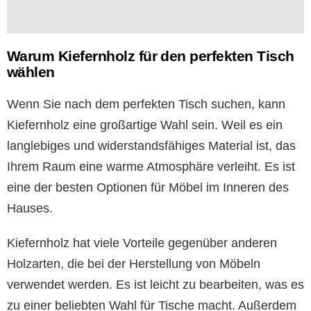
Warum Kiefernholz für den perfekten Tisch
wählen
Wenn Sie nach dem perfekten Tisch suchen, kann
Kiefernholz eine großartige Wahl sein. Weil es ein
langlebiges und widerstandsfähiges Material ist, das
Ihrem Raum eine warme Atmosphäre verleiht. Es ist
eine der besten Optionen für Möbel im Inneren des
Hauses.
Kiefernholz hat viele Vorteile gegenüber anderen
Holzarten, die bei der Herstellung von Möbeln
verwendet werden. Es ist leicht zu bearbeiten, was es
zu einer beliebten Wahl für Tische macht. Außerdem