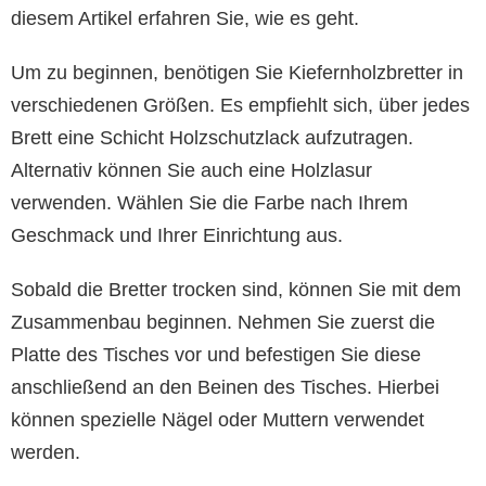
diesem Artikel erfahren Sie, wie es geht.
Um zu beginnen, benötigen Sie Kiefernholzbretter in
verschiedenen Größen. Es empfiehlt sich, über jedes
Brett eine Schicht Holzschutzlack aufzutragen.
Alternativ können Sie auch eine Holzlasur
verwenden. Wählen Sie die Farbe nach Ihrem
Geschmack und Ihrer Einrichtung aus.
Sobald die Bretter trocken sind, können Sie mit dem
Zusammenbau beginnen. Nehmen Sie zuerst die
Platte des Tisches vor und befestigen Sie diese
anschließend an den Beinen des Tisches. Hierbei
können spezielle Nägel oder Muttern verwendet
werden.