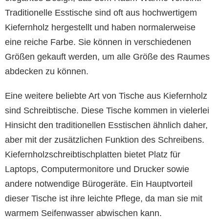
Traditionelle Esstische sind oft aus hochwertigem
Kiefernholz hergestellt und haben normalerweise
eine reiche Farbe. Sie können in verschiedenen
Größen gekauft werden, um alle Größe des Raumes
abdecken zu können.
Eine weitere beliebte Art von Tische aus Kiefernholz
sind Schreibtische. Diese Tische kommen in vielerlei
Hinsicht den traditionellen Esstischen ähnlich daher,
aber mit der zusätzlichen Funktion des Schreibens.
Kiefernholzschreibtischplatten bietet Platz für
Laptops, Computermonitore und Drucker sowie
andere notwendige Bürogeräte. Ein Hauptvorteil
dieser Tische ist ihre leichte Pflege, da man sie mit
warmem Seifenwasser abwischen kann.