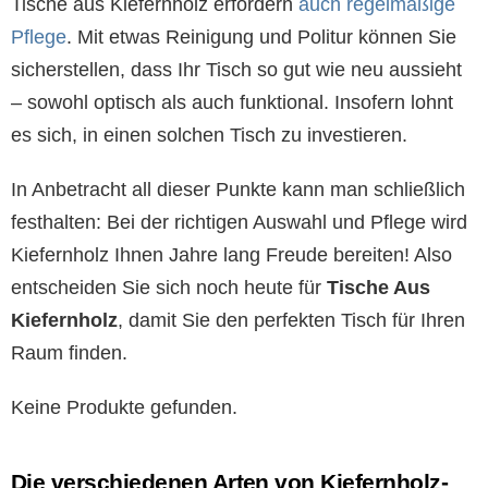
Tische aus Kiefernholz erfordern
auch regelmäßige
Pflege
. Mit etwas Reinigung und Politur können Sie
sicherstellen, dass Ihr Tisch so gut wie neu aussieht
– sowohl optisch als auch funktional. Insofern lohnt
es sich, in einen solchen Tisch zu investieren.
In Anbetracht all dieser Punkte kann man schließlich
festhalten: Bei der richtigen Auswahl und Pflege wird
Kiefernholz Ihnen Jahre lang Freude bereiten! Also
entscheiden Sie sich noch heute für
Tische Aus
Kiefernholz
, damit Sie den perfekten Tisch für Ihren
Raum finden.
Keine Produkte gefunden.
Die verschiedenen Arten von Kiefernholz-