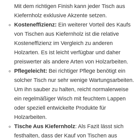
Mit dem richtigen Finish kann jeder Tisch aus
Kiefernholz exklusive Akzente setzen.
Kosteneffizienz:
Ein weiterer Vorteil des Kaufs
von Tischen aus Kiefernholz ist die relative
Kosteneffizienz im Vergleich zu anderen
Holzarten. Es ist leicht verfügbar und daher
preiswerter als andere Arten von Holzarbeiten.
Pflegeleicht:
Bei richtiger Pflege benötigt ein
solcher Tisch nur sehr wenige Wartungsarbeiten.
Um ihn sauber zu halten, reicht normalerweise
ein regelmäßiger Wisch mit feuchtem Lappen
oder speziell entwickelte Produkte für
Holzarbeiten.
Tische Aus Kiefernholz
: Als Fazit lässt sich
festhalten, dass der Kauf von Tischen aus