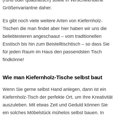
Größenvariantne daher.
Es gibt noch viele weitere Arten von Kiefernholz-
Tischen die man findet aber hier haben wir uns die
beliebtesteren angeschaaut – vom traditionellen
Esstisch bis hin zum Beistelltischtisch – so dass Sie
für jeden Raum im Haus den passendsten Tisch
findkönne!
Wie man Kiefernholz-Tische selbst baut
Wenn Sie gerne selbst Hand anlegen, dann ist ein
Kiefernholz-Tisch der perfekte Ort, um Ihre Kreativität
auszuleben. Mit etwas Zeit und Geduld können Sie
ein solches Möbelstück mühelos selbst bauen. In