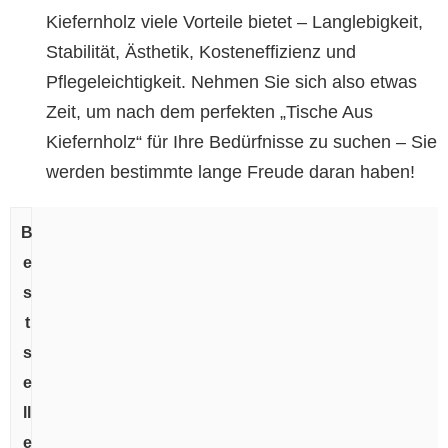
Kiefernholz viele Vorteile bietet – Langlebigkeit,
Stabilität, Ästhetik, Kosteneffizienz und
Pflegeleichtigkeit. Nehmen Sie sich also etwas
Zeit, um nach dem perfekten „Tische Aus
Kiefernholz“ für Ihre Bedürfnisse zu suchen – Sie
werden bestimmte lange Freude daran haben!