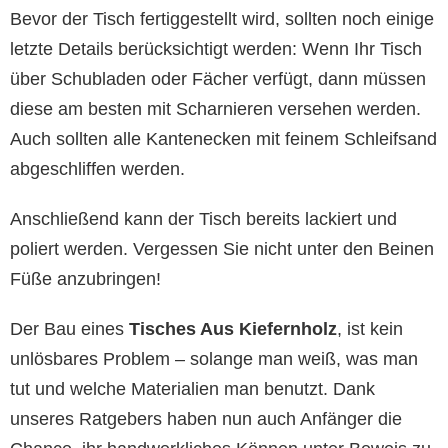
Bevor der Tisch fertiggestellt wird, sollten noch einige
letzte Details berücksichtigt werden: Wenn Ihr Tisch
über Schubladen oder Fächer verfügt, dann müssen
diese am besten mit Scharnieren versehen werden.
Auch sollten alle Kantenecken mit feinem Schleifsand
abgeschliffen werden.
Anschließend kann der Tisch bereits lackiert und
poliert werden. Vergessen Sie nicht unter den Beinen
Füße anzubringen!
Der Bau eines
Tisches Aus Kiefernholz
, ist kein
unlösbares Problem – solange man weiß, was man
tut und welche Materialien man benutzt. Dank
unseres Ratgebers haben nun auch Anfänger die