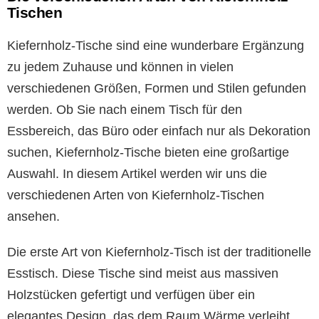
Tischen
Kiefernholz-Tische sind eine wunderbare Ergänzung
zu jedem Zuhause und können in vielen
verschiedenen Größen, Formen und Stilen gefunden
werden. Ob Sie nach einem Tisch für den
Essbereich, das Büro oder einfach nur als Dekoration
suchen, Kiefernholz-Tische bieten eine großartige
Auswahl. In diesem Artikel werden wir uns die
verschiedenen Arten von Kiefernholz-Tischen
ansehen.
Die erste Art von Kiefernholz-Tisch ist der traditionelle
Esstisch. Diese Tische sind meist aus massiven
Holzstücken gefertigt und verfügen über ein
elegantes Design, das dem Raum Wärme verleiht.