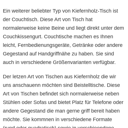
Ein weiterer beliebter Typ von Kiefernholz-Tisch ist
der Couchtisch. Diese Art von Tisch hat
normalerweise keine Beine und liegt direkt unter dem
Couchkissengurt. Couchtische machen es Ihnen
leicht, Fernbedienungsgeräte, Getränke oder andere
Gegestand auf Handgriffnähe zu haben. Sie sind
auch in verschiedene Größenvarianten verfügbar.
Der letzen Art von Tischen aus Kiefernholz die wir
uns anschauenn möchten sind Beistelltische. Diese
Art von Tischen befindet sich normalerweise neben
Stühlen oder Sofas und bietet Platz für Telefone oder
andere Gegestand die man gerne griff bereit haben
möchte. Sie kommnen in verschiedene Formate
(rund oder quadratisch) sowie in verschieendene