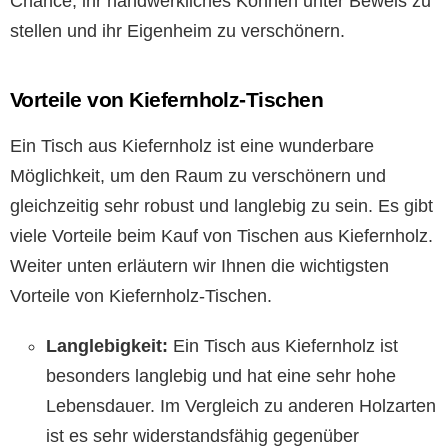
Chance, ihr handwerkliches Können unter Beweis zu
stellen und ihr Eigenheim zu verschönern.
Vorteile von Kiefernholz-Tischen
Ein Tisch aus Kiefernholz ist eine wunderbare
Möglichkeit, um den Raum zu verschönern und
gleichzeitig sehr robust und langlebig zu sein. Es gibt
viele Vorteile beim Kauf von Tischen aus Kiefernholz.
Weiter unten erläutern wir Ihnen die wichtigsten
Vorteile von Kiefernholz-Tischen.
Langlebigkeit:
Ein Tisch aus Kiefernholz ist
besonders langlebig und hat eine sehr hohe
Lebensdauer. Im Vergleich zu anderen Holzarten
ist es sehr widerstandsfähig gegenüber