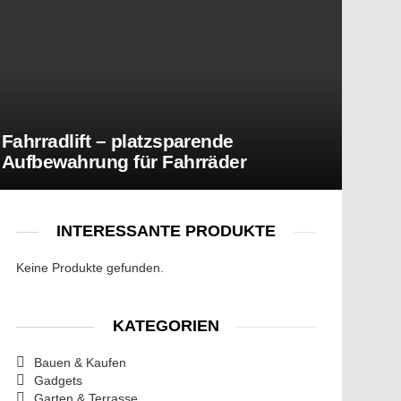
Fahrradlift – platzsparende
Aufbewahrung für Fahrräder
INTERESSANTE PRODUKTE
Keine Produkte gefunden.
KATEGORIEN
Bauen & Kaufen
Gadgets
Garten & Terrasse