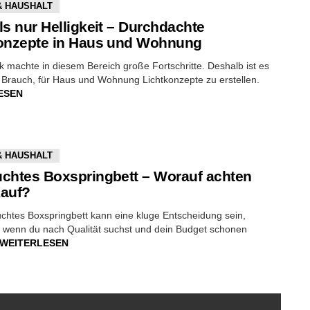
& HAUSHALT
ls nur Helligkeit – Durchdachte
onzepte in Haus und Wohnung
k machte in diesem Bereich große Fortschritte. Deshalb ist es
 Brauch, für Haus und Wohnung Lichtkonzepte zu erstellen.
ESEN
& HAUSHALT
chtes Boxspringbett – Worauf achten
auf?
chtes Boxspringbett kann eine kluge Entscheidung sein,
 wenn du nach Qualität suchst und dein Budget schonen
WEITERLESEN