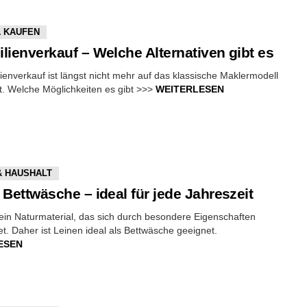
& KAUFEN
lienverkauf – Welche Alternativen gibt es
ienverkauf ist längst nicht mehr auf das klassische Maklermodell
. Welche Möglichkeiten es gibt >>>
WEITERLESEN
& HAUSHALT
 Bettwäsche – ideal für jede Jahreszeit
 ein Naturmaterial, das sich durch besondere Eigenschaften
t. Daher ist Leinen ideal als Bettwäsche geeignet.
ESEN