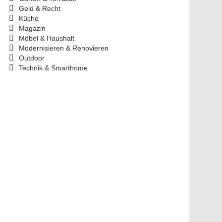
Geld & Recht
Küche
Magazin
Möbel & Haushalt
Modernisieren & Renovieren
Outdoor
Technik & Smarthome