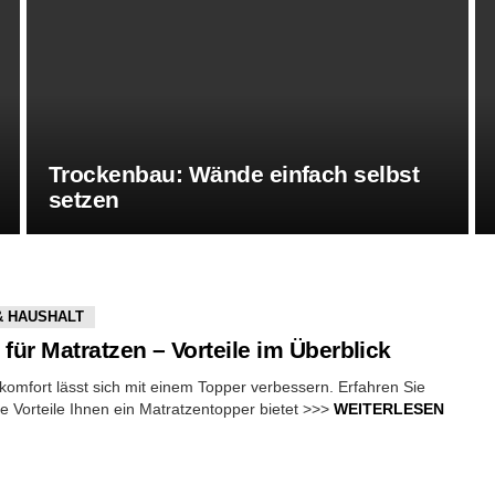
Trockenbau: Wände einfach selbst
setzen
& HAUSHALT
für Matratzen – Vorteile im Überblick
komfort lässt sich mit einem Topper verbessern. Erfahren Sie
he Vorteile Ihnen ein Matratzentopper bietet >>>
WEITERLESEN