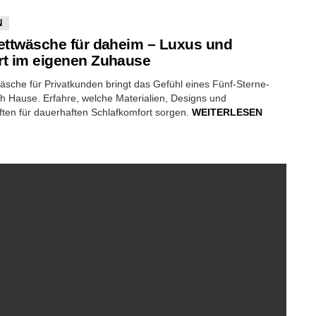
N
ettwäsche für daheim – Luxus und
t im eigenen Zuhause
äsche für Privatkunden bringt das Gefühl eines Fünf-Sterne-
h Hause. Erfahre, welche Materialien, Designs und
ten für dauerhaften Schlafkomfort sorgen.
WEITERLESEN