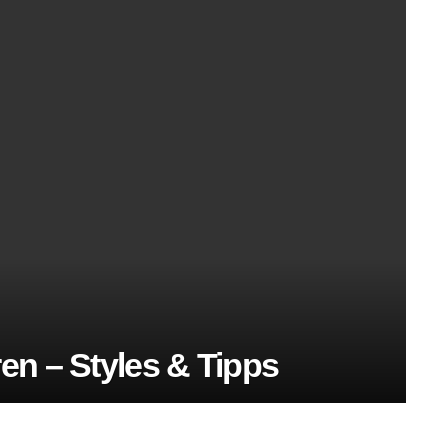
n – Styles & Tipps