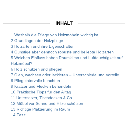
INHALT
1 Weshalb die Pflege von Holzmöbeln wichtig ist
2 Grundlagen der Holzpflege
3 Holzarten und ihre Eigenschaften
4 Günstige aber dennoch robuste und beliebte Holzarten
5 Welchen Einfluss haben Raumklima und Luftfeuchtigkeit auf
Holzmöbel?
6 Holz schützen und pflegen
7 Ölen, wachsen oder lackieren – Unterschiede und Vorteile
8 Pflegeintervalle beachten
9 Kratzer und Flecken behandeln
10 Praktische Tipps für den Alltag
11 Untersetzer, Tischdecken & Co.
12 Möbel vor Sonne und Hitze schützen
13 Richtige Platzierung im Raum
14 Fazit