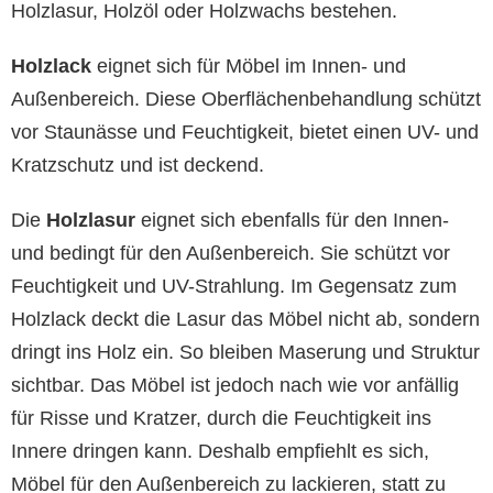
Holzlasur, Holzöl oder Holzwachs bestehen.
Holzlack
eignet sich für Möbel im Innen- und
Außenbereich. Diese Oberflächenbehandlung schützt
vor Staunässe und Feuchtigkeit, bietet einen UV- und
Kratzschutz und ist deckend.
Die
Holzlasur
eignet sich ebenfalls für den Innen-
und bedingt für den Außenbereich. Sie schützt vor
Feuchtigkeit und UV-Strahlung. Im Gegensatz zum
Holzlack deckt die Lasur das Möbel nicht ab, sondern
dringt ins Holz ein. So bleiben Maserung und Struktur
sichtbar. Das Möbel ist jedoch nach wie vor anfällig
für Risse und Kratzer, durch die Feuchtigkeit ins
Innere dringen kann. Deshalb empfiehlt es sich,
Möbel für den Außenbereich zu lackieren, statt zu