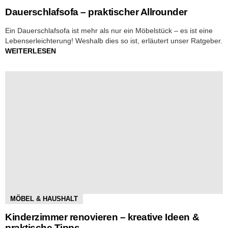
Dauerschlafsofa – praktischer Allrounder
Ein Dauerschlafsofa ist mehr als nur ein Möbelstück – es ist eine
Lebenserleichterung! Weshalb dies so ist, erläutert unser Ratgeber.
WEITERLESEN
MÖBEL & HAUSHALT
Kinderzimmer renovieren – kreative Ideen &
praktische Tipps