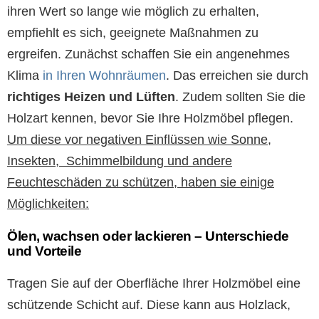
ihren Wert so lange wie möglich zu erhalten,
empfiehlt es sich, geeignete Maßnahmen zu
ergreifen. Zunächst schaffen Sie ein angenehmes
Klima
in Ihren Wohnräumen
. Das erreichen sie durch
richtiges Heizen und Lüften
. Zudem sollten Sie die
Holzart kennen, bevor Sie Ihre Holzmöbel pflegen.
Um diese vor negativen Einflüssen wie Sonne,
Insekten, Schimmelbildung und andere
Feuchteschäden zu schützen, haben sie einige
Möglichkeiten:
Ölen, wachsen oder lackieren – Unterschiede
und Vorteile
Tragen Sie auf der Oberfläche Ihrer Holzmöbel eine
schützende Schicht auf. Diese kann aus Holzlack,