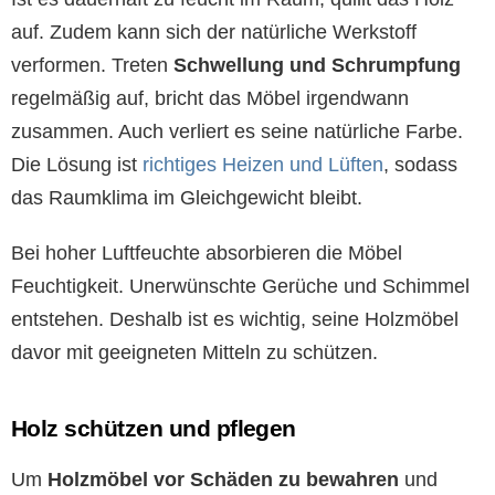
auf. Zudem kann sich der natürliche Werkstoff
verformen. Treten
Schwellung und Schrumpfung
regelmäßig auf, bricht das Möbel irgendwann
zusammen. Auch verliert es seine natürliche Farbe.
Die Lösung ist
richtiges Heizen und Lüften
, sodass
das Raumklima im Gleichgewicht bleibt.
Bei hoher Luftfeuchte absorbieren die Möbel
Feuchtigkeit. Unerwünschte Gerüche und Schimmel
entstehen. Deshalb ist es wichtig, seine Holzmöbel
davor mit geeigneten Mitteln zu schützen.
Holz schützen und pflegen
Um
Holzmöbel vor Schäden zu bewahren
und