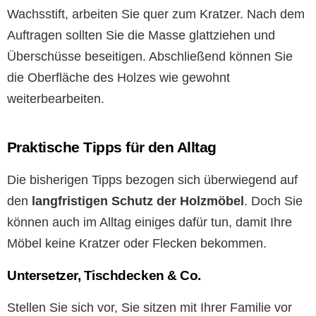
Wachsstift, arbeiten Sie quer zum Kratzer. Nach dem
Auftragen sollten Sie die Masse glattziehen und
Überschüsse beseitigen. Abschließend können Sie
die Oberfläche des Holzes wie gewohnt
weiterbearbeiten.
Praktische Tipps für den Alltag
Die bisherigen Tipps bezogen sich überwiegend auf
den
langfristigen Schutz der Holzmöbel
. Doch Sie
können auch im Alltag einiges dafür tun, damit Ihre
Möbel keine Kratzer oder Flecken bekommen.
Untersetzer, Tischdecken & Co.
Stellen Sie sich vor, Sie sitzen mit Ihrer Familie vor