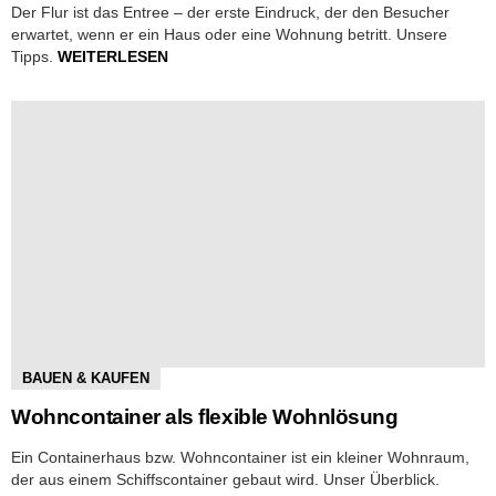
Der Flur ist das Entree – der erste Eindruck, der den Besucher
erwartet, wenn er ein Haus oder eine Wohnung betritt. Unsere
Tipps.
WEITERLESEN
BAUEN & KAUFEN
Wohncontainer als flexible Wohnlösung
Ein Containerhaus bzw. Wohncontainer ist ein kleiner Wohnraum,
der aus einem Schiffscontainer gebaut wird. Unser Überblick.