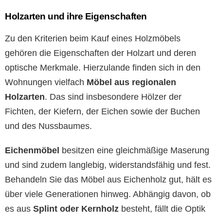
Holzarten und ihre Eigenschaften
Zu den Kriterien beim Kauf eines Holzmöbels
gehören die Eigenschaften der Holzart und deren
optische Merkmale. Hierzulande finden sich in den
Wohnungen vielfach
Möbel aus regionalen
Holzarten
. Das sind insbesondere Hölzer der
Fichten, der Kiefern, der Eichen sowie der Buchen
und des Nussbaumes.
Eichenmöbel
besitzen eine gleichmäßige Maserung
und sind zudem langlebig, widerstandsfähig und fest.
Behandeln Sie das Möbel aus Eichenholz gut, hält es
über viele Generationen hinweg. Abhängig davon, ob
es aus
Splint oder Kernholz
besteht, fällt die Optik