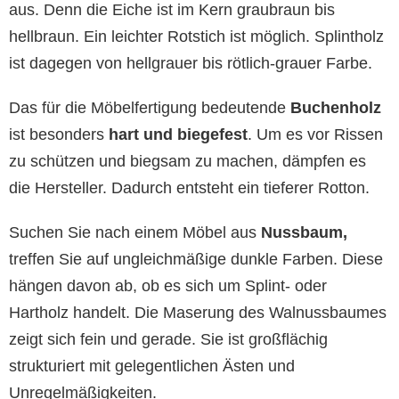
aus. Denn die Eiche ist im Kern graubraun bis
hellbraun. Ein leichter Rotstich ist möglich. Splintholz
ist dagegen von hellgrauer bis rötlich-grauer Farbe.
Das für die Möbelfertigung bedeutende
Buchenholz
ist besonders
hart und biegefest
. Um es vor Rissen
zu schützen und biegsam zu machen, dämpfen es
die Hersteller. Dadurch entsteht ein tieferer Rotton.
Suchen Sie nach einem Möbel aus
Nussbaum,
treffen Sie auf ungleichmäßige dunkle Farben. Diese
hängen davon ab, ob es sich um Splint- oder
Hartholz handelt. Die Maserung des Walnussbaumes
zeigt sich fein und gerade. Sie ist großflächig
strukturiert mit gelegentlichen Ästen und
Unregelmäßigkeiten.