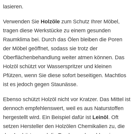
lasieren.
Verwenden Sie
Holzöle
zum Schutz Ihrer Möbel,
tragen diese Werkstücke zu einem gesunden
Raumklima bei. Durch das Ölen bleiben die Poren
der Möbel geöffnet, sodass sie trotz der
Oberflächenbehandlung weiter atmen können. Das
Holzöl schützt vor Wasserspritzer und kleinen
Pfützen, wenn Sie diese sofort beseitigen. Machtlos
ist es jedoch gegen Staunässe.
Ebenso schützt Holzöl nicht vor Kratzer. Das Mittel ist
dennoch empfehlenswert, weil es aus Naturstoffen
hergestellt wird. Ein Beispiel dafür ist
Leinöl
. Oft
setzen Hersteller den Holzölen Chemikalien zu, die