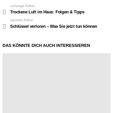
vorheriger Artikel
See
more
Trockene Luft im Haus: Folgen & Tipps
nächster Artikel
Schlüssel verloren – Was Sie jetzt tun können
DAS KÖNNTE DICH AUCH INTERESSIEREN