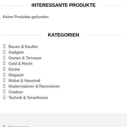
INTERESSANTE PRODUKTE
Keine Produkte gefunden.
KATEGORIEN
Bauen & Kaufen
Gadgets
Garten & Terrasse
Geld & Recht
Küche
Magazin
Möbel & Haushalt
Modernisieren & Renovieren
Outdoor
Technik & Smarthome