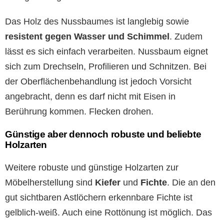
Das Holz des Nussbaumes ist langlebig sowie
resistent gegen Wasser und Schimmel
. Zudem
lässt es sich einfach verarbeiten. Nussbaum eignet
sich zum Drechseln, Profilieren und Schnitzen. Bei
der Oberflächenbehandlung ist jedoch Vorsicht
angebracht, denn es darf nicht mit Eisen in
Berührung kommen. Flecken drohen.
Günstige aber dennoch robuste und beliebte
Holzarten
Weitere robuste und günstige Holzarten zur
Möbelherstellung sind
Kiefer
und
Fichte
. Die an den
gut sichtbaren Astlöchern erkennbare Fichte ist
gelblich-weiß. Auch eine Rottönung ist möglich. Das