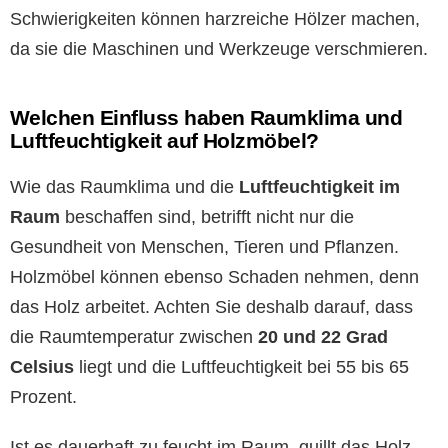
Schwierigkeiten können harzreiche Hölzer machen,
da sie die Maschinen und Werkzeuge verschmieren.
Welchen Einfluss haben Raumklima und
Luftfeuchtigkeit auf Holzmöbel?
Wie das Raumklima und die
Luftfeuchtigkeit im
Raum
beschaffen sind, betrifft nicht nur die
Gesundheit von Menschen, Tieren und Pflanzen.
Holzmöbel können ebenso Schaden nehmen, denn
das Holz arbeitet. Achten Sie deshalb darauf, dass
die Raumtemperatur zwischen
20 und 22 Grad
Celsius
liegt und die Luftfeuchtigkeit bei 55 bis 65
Prozent.
Ist es dauerhaft zu feucht im Raum, quillt das Holz