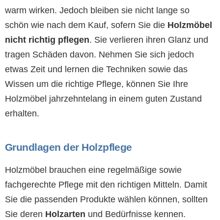
warm wirken. Jedoch bleiben sie nicht lange so
schön wie nach dem Kauf, sofern Sie die
Holzmöbel
nicht
richtig pflegen
. Sie verlieren ihren Glanz und
tragen Schäden davon. Nehmen Sie sich jedoch
etwas Zeit und lernen die Techniken sowie das
Wissen um die richtige Pflege, können Sie Ihre
Holzmöbel jahrzehntelang in einem guten Zustand
erhalten.
Grundlagen der Holzpflege
Holzmöbel brauchen eine regelmäßige sowie
fachgerechte Pflege mit den richtigen Mitteln. Damit
Sie die passenden Produkte wählen können, sollten
Sie deren
Holzarten
und Bedürfnisse kennen.