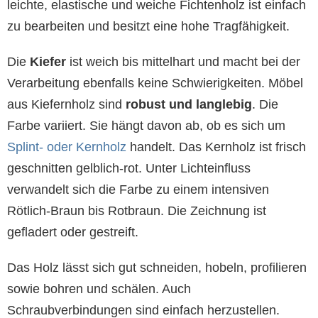
leichte, elastische und weiche Fichtenholz ist einfach
zu bearbeiten und besitzt eine hohe Tragfähigkeit.
Die
Kiefer
ist weich bis mittelhart und macht bei der
Verarbeitung ebenfalls keine Schwierigkeiten. Möbel
aus Kiefernholz sind
robust und langlebig
. Die
Farbe variiert. Sie hängt davon ab, ob es sich um
Splint- oder Kernholz
handelt. Das Kernholz ist frisch
geschnitten gelblich-rot. Unter Lichteinfluss
verwandelt sich die Farbe zu einem intensiven
Rötlich-Braun bis Rotbraun. Die Zeichnung ist
gefladert oder gestreift.
Das Holz lässt sich gut schneiden, hobeln, profilieren
sowie bohren und schälen. Auch
Schraubverbindungen sind einfach herzustellen.