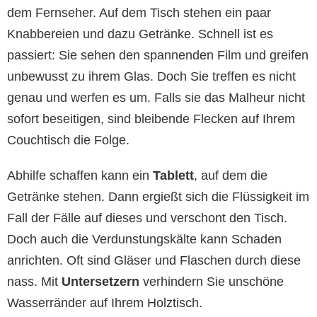
dem Fernseher. Auf dem Tisch stehen ein paar
Knabbereien und dazu Getränke. Schnell ist es
passiert: Sie sehen den spannenden Film und greifen
unbewusst zu ihrem Glas. Doch Sie treffen es nicht
genau und werfen es um. Falls sie das Malheur nicht
sofort beseitigen, sind bleibende Flecken auf Ihrem
Couchtisch die Folge.
Abhilfe schaffen kann ein
Tablett
, auf dem die
Getränke stehen. Dann ergießt sich die Flüssigkeit im
Fall der Fälle auf dieses und verschont den Tisch.
Doch auch die Verdunstungskälte kann Schaden
anrichten. Oft sind Gläser und Flaschen durch diese
nass. Mit
Untersetzern
verhindern Sie unschöne
Wasserränder auf Ihrem Holztisch.