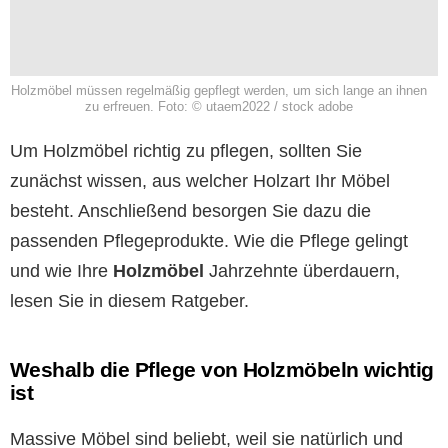
Holzmöbel müssen regelmäßig gepflegt werden, um sich lange an ihnen
zu erfreuen. Foto: © utaem2022 / stock adobe
Um Holzmöbel richtig zu pflegen, sollten Sie
zunächst wissen, aus welcher Holzart Ihr Möbel
besteht. Anschließend besorgen Sie dazu die
passenden Pflegeprodukte. Wie die Pflege gelingt
und wie Ihre
Holzmöbel
Jahrzehnte überdauern,
lesen Sie in diesem Ratgeber.
Weshalb die Pflege von Holzmöbeln wichtig
ist
Massive Möbel sind beliebt, weil sie natürlich und