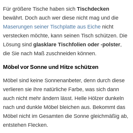
Für größere Tische haben sich
Tischdecken
bewährt. Doch auch wer diese nicht mag und die
Maserungen seiner Tischplatte aus Eiche
nicht
verstecken möchte, kann seinen Tisch schützen. Die
Lösung sind
glasklare Tischfolien oder -polster
,
die Sie nach Maß zuschneiden können.
Möbel vor Sonne und Hitze schützen
Möbel sind keine Sonnenanbeter, denn durch diese
verlieren sie ihre natürliche Farbe, was sich dann
auch nicht mehr ändern lässt. Helle Hölzer dunkeln
nach und dunkle Möbel bleichen aus. Bekommt das
Möbel nicht im Gesamten die Sonne gleichmäßig ab,
entstehen Flecken.