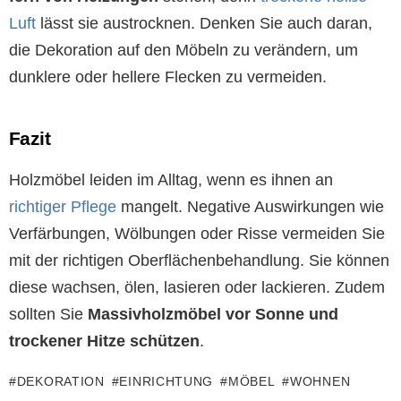
Luft
lässt sie austrocknen. Denken Sie auch daran,
die Dekoration auf den Möbeln zu verändern, um
dunklere oder hellere Flecken zu vermeiden.
Fazit
Holzmöbel leiden im Alltag, wenn es ihnen an
richtiger Pflege
mangelt. Negative Auswirkungen wie
Verfärbungen, Wölbungen oder Risse vermeiden Sie
mit der richtigen Oberflächenbehandlung. Sie können
diese wachsen, ölen, lasieren oder lackieren. Zudem
sollten Sie
Massivholzmöbel vor Sonne und
trockener Hitze schützen
.
DEKORATION
EINRICHTUNG
MÖBEL
WOHNEN