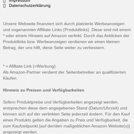
Impressum
Datenschutzerklärung
Unsere Webseite finanziert sich durch platzierte Werbeanzeigen
und sogenannten Affiliate Links (Produktlinks). Diese sind mit einem
* oder einem Hinweis auf Amazon verlinkt. Durch das Anklicken der
Produktlinks bzw. Werbeanzeigen verdienen wir einen kleinen
Betrag, der uns hilft, diese Seite weiter zu verbessern.
* = Afilliate-Link (=Werbung)
Als Amazon-Partner verdient der Seitenbetreiber an qualifizierten
Käufen.
Hinweis zu Preisen und Verfügbarkeiten
Sofern Produktpreise und Verfügbarkeiten angezeigt werden,
entsprechen diese dem angegebenen Stand (Datum/Uhrzeit) und
können sich auf der verlinkten Seite jederzeit ändern. Für den Kauf
eines Produkts gelten die Angaben zu Preis und Verfügbarkeit, die
zum Kaufzeitpunkt [auf der/den maßgeblichen Amazon-Website(s)]
angezeigt werden.