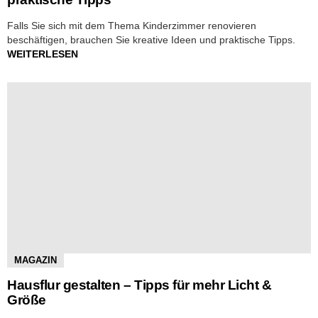
Falls Sie sich mit dem Thema Kinderzimmer renovieren
beschäftigen, brauchen Sie kreative Ideen und praktische Tipps.
WEITERLESEN
MAGAZIN
Hausflur gestalten – Tipps für mehr Licht &
Größe