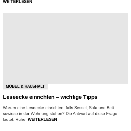
WEITERLESEN
MÖBEL & HAUSHALT
Leseecke einrichten – wichtige Tipps
Warum eine Leseecke einrichten, falls Sessel, Sofa und Bett
sowieso in der Wohnung stehen? Die Antwort auf diese Frage
lautet: Ruhe.
WEITERLESEN