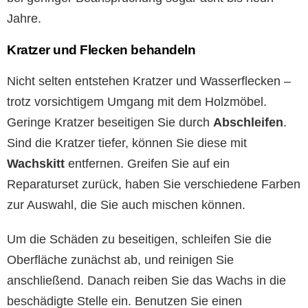
Jahre.
Kratzer und Flecken behandeln
Nicht selten entstehen Kratzer und Wasserflecken –
trotz vorsichtigem Umgang mit dem Holzmöbel.
Geringe Kratzer beseitigen Sie durch
Abschleifen
.
Sind die Kratzer tiefer, können Sie diese mit
Wachskitt
entfernen. Greifen Sie auf ein
Reparaturset zurück, haben Sie verschiedene Farben
zur Auswahl, die Sie auch mischen können.
Um die Schäden zu beseitigen, schleifen Sie die
Oberfläche zunächst ab, und reinigen Sie
anschließend. Danach reiben Sie das Wachs in die
beschädigte Stelle ein. Benutzen Sie einen