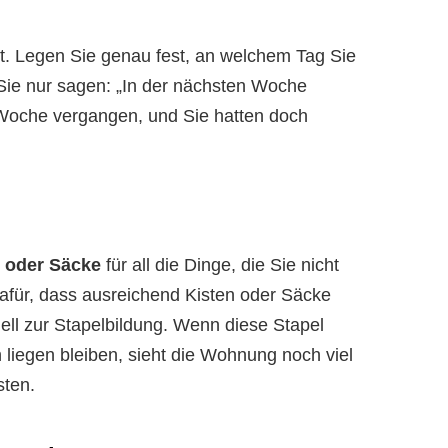
t. Legen Sie genau fest, an welchem Tag Sie
ie nur sagen: „In der nächsten Woche
e Woche vergangen, und Sie hatten doch
n oder Säcke
für all die Dinge, die Sie nicht
afür, dass ausreichend Kisten oder Säcke
ll zur Stapelbildung. Wenn diese Stapel
liegen bleiben, sieht die Wohnung noch viel
sten.