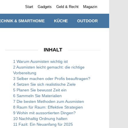
Start
Gadgets
Geld & Recht
Magazin
ECHNIK & SMARTHOME
KÜCHE
OUTDOOR
INHALT
1 Warum Ausmisten wichtig ist
2 Ausmisten leicht gemacht: die richtige
Vorbereitung
3 Selber machen oder Profis beauftragen?
4 Setzen Sie sich realistische Ziele
5 Planen Sie bewusst Zeit ein
6 Sammeln Sie Materialien
7 Die besten Methoden zum Ausmisten
8 Raum für Raum: Effektive Strategien
9 Wohin mit aussortierten Dingen?
10 Nachhaltig Ordnung halten
11 Fazit: Ein Neuanfang für 2025