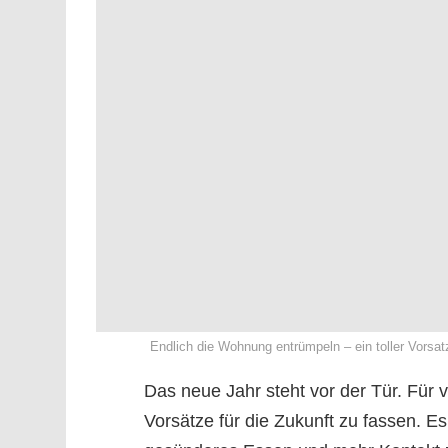
Endlich die Wohnung entrümpeln – ein toller Vorsa
Das neue Jahr steht vor der Tür. Für v
Vorsätze für die Zukunft zu fassen. E