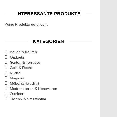
INTERESSANTE PRODUKTE
Keine Produkte gefunden.
KATEGORIEN
Bauen & Kaufen
Gadgets
Garten & Terrasse
Geld & Recht
Küche
Magazin
Möbel & Haushalt
Modernisieren & Renovieren
Outdoor
Technik & Smarthome