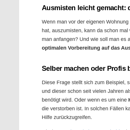
Ausmisten leicht gemacht: d
Wenn man vor der eigenen Wohnung o
hat, auszumisten, kann da schon mal
man anfangen? Und wie soll man es am
optimalen Vorbereitung auf das Au
Selber machen oder Profis 
Diese Frage stellt sich zum Beispiel, 
und dieser schon seit vielen Jahren al
benötigt wird. Oder wenn es um eine
die verstorben ist. In solchen Fällen k
Hilfe zurückzugreifen.