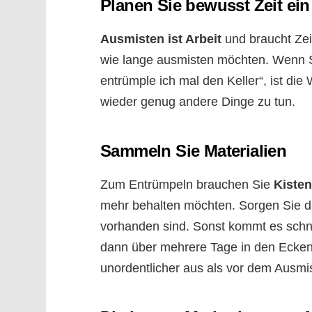
Planen Sie bewusst Zeit ein
Ausmisten ist Arbeit
und braucht Zei
wie lange ausmisten möchten. Wenn S
entrümple ich mal den Keller“, ist di
wieder genug andere Dinge zu tun.
Sammeln Sie Materialien
Zum Entrümpeln brauchen Sie
Kiste
mehr behalten möchten. Sorgen Sie d
vorhanden sind. Sonst kommt es schne
dann über mehrere Tage in den Ecken 
unordentlicher aus als vor dem Ausmi