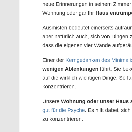
neue Erinnerungen in seinem Zimmer z
Wohnung oder gar Ihr
Haus entrümp
Ausmisten bedeutet einerseits aufrä
aber natürlich auch, sich von Dingen z
dass die eigenen vier Wände aufgeräu
Einer der
Kerngedanken des Minimal
wenigen Ablenkungen
führt. Sie be
auf die wirklich wichtigen Dinge. So fä
konzentrieren.
Unsere
Wohnung oder unser Haus 
gut für die Psyche
. Es hilft dabei, s
zu konzentrieren.