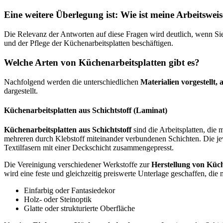
Eine weitere Überlegung ist: Wie ist meine Arbeitswei
Die Relevanz der Antworten auf diese Fragen wird deutlich, wenn Si
und der Pflege der Küchenarbeitsplatten beschäftigen.
Welche Arten von Küchenarbeitsplatten gibt es?
Nachfolgend werden die unterschiedlichen
Materialien vorgestellt
dargestellt.
Küchenarbeitsplatten aus Schichtstoff (Laminat)
Küchenarbeitsplatten aus Schichtstoff
sind die Arbeitsplatten, die 
mehreren durch Klebstoff miteinander verbundenen Schichten. Die je
Textilfasern mit einer Deckschicht zusammengepresst.
Die Vereinigung verschiedener Werkstoffe zur
Herstellung von Küch
wird eine feste und gleichzeitig preiswerte Unterlage geschaffen, di
Einfarbig oder Fantasiedekor
Holz- oder Steinoptik
Glatte oder strukturierte Oberfläche