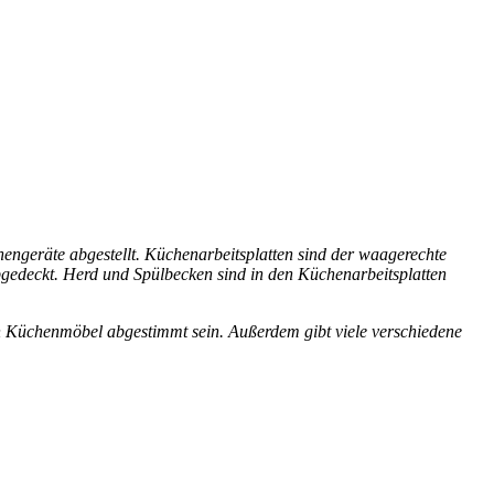
engeräte abgestellt. Küchenarbeitsplatten sind der waagerechte
edeckt. Herd und Spülbecken sind in den Küchenarbeitsplatten
 Küchenmöbel abgestimmt sein. Außerdem gibt viele verschiedene