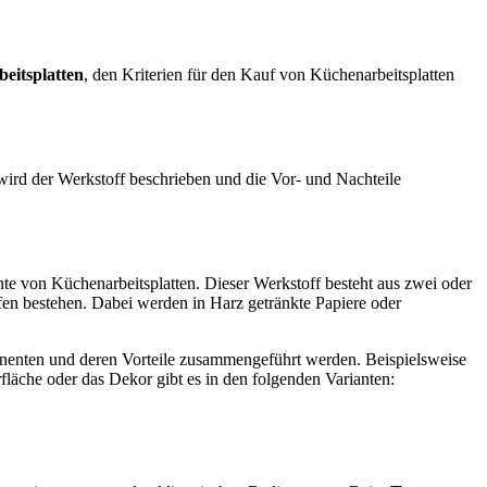
eitsplatten
, den Kriterien für den Kauf von Küchenarbeitsplatten
wird der Werkstoff beschrieben und die Vor- und Nachteile
ante von Küchenarbeitsplatten. Dieser Werkstoff besteht aus zwei oder
fen bestehen. Dabei werden in Harz getränkte Papiere oder
nenten und deren Vorteile zusammengeführt werden. Beispielsweise
fläche oder das Dekor gibt es in den folgenden Varianten: