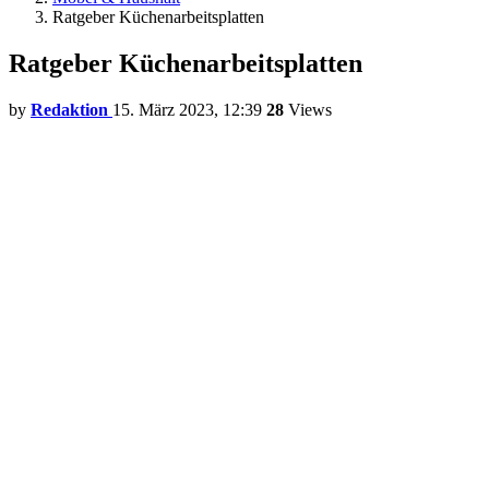
Ratgeber Küchenarbeitsplatten
Ratgeber Küchenarbeitsplatten
by
Redaktion
15. März 2023, 12:39
28
Views