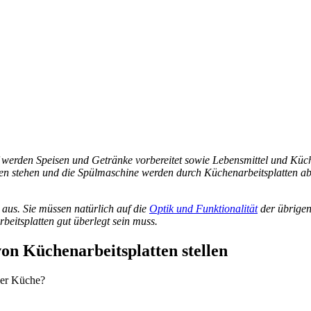
werden Speisen und Getränke vorbereitet sowie Lebensmittel und Küch
n stehen und die Spülmaschine werden durch Küchenarbeitsplatten abg
aus. Sie müssen natürlich auf die
Optik und Funktionalität
der übrigen
eitsplatten gut überlegt sein muss.
von Küchenarbeitsplatten stellen
der Küche?