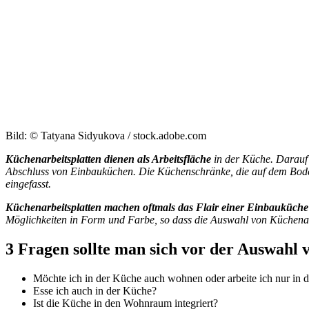
Bild: © Tatyana Sidyukova / stock.adobe.com
Küchenarbeitsplatten dienen als Arbeitsfläche
in der Küche. Darauf 
Abschluss von Einbauküchen. Die Küchenschränke, die auf dem Bode
eingefasst.
Küchenarbeitsplatten machen oftmals das Flair einer Einbauküche
Möglichkeiten in Form und Farbe, so dass die Auswahl von Küchenarb
3 Fragen sollte man sich vor der Auswahl 
Möchte ich in der Küche auch wohnen oder arbeite ich nur in 
Esse ich auch in der Küche?
Ist die Küche in den Wohnraum integriert?