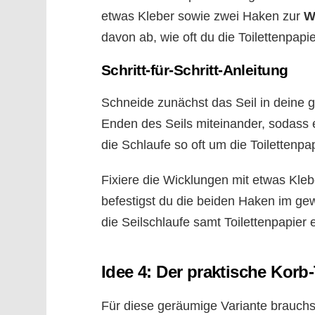
etwas Kleber sowie zwei Haken zur
W
davon ab, wie oft du die Toilettenpapi
Schritt-für-Schritt-Anleitung
Schneide zunächst das Seil in deine 
Enden des Seils miteinander, sodass
die Schlaufe so oft um die Toilettenpa
Fixiere die Wicklungen mit etwas Kleb
befestigst du die beiden Haken im g
die Seilschlaufe samt Toilettenpapier ei
Idee 4: Der praktische Korb-
Für diese geräumige Variante brauch