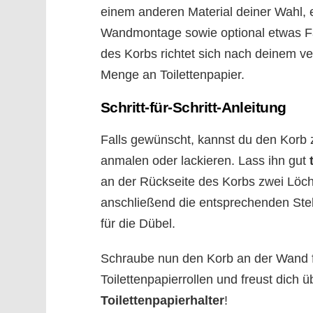
einem anderen Material deiner Wahl,
Wandmontage sowie optional etwas Fa
des Korbs richtet sich nach deinem v
Menge an Toilettenpapier.
Schritt-für-Schritt-Anleitung
Falls gewünscht, kannst du den Korb 
anmalen oder lackieren. Lass ihn gut
an der Rückseite des Korbs zwei Löc
anschließend die entsprechenden Ste
für die Dübel.
Schraube nun den Korb an der Wand fe
Toilettenpapierrollen und freust dich 
Toilettenpapierhalter
!