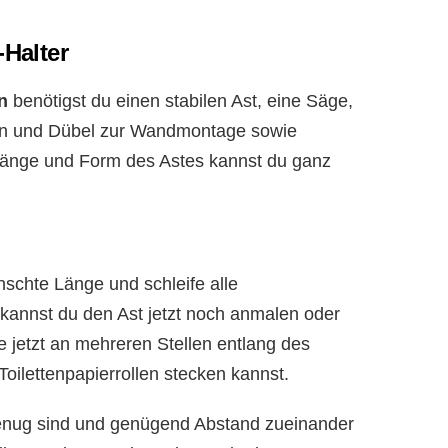
-Halter
n
benötigst du einen stabilen Ast, eine Säge,
ben und Dübel zur Wandmontage sowie
 Länge und Form des Astes kannst du ganz
schte Länge und schleife alle
kannst du den Ast jetzt noch anmalen oder
e jetzt an mehreren Stellen entlang des
Toilettenpapierrollen stecken kannst.
genug sind und genügend Abstand zueinander