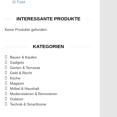
11 Fazit
INTERESSANTE PRODUKTE
Keine Produkte gefunden.
KATEGORIEN
Bauen & Kaufen
Gadgets
Garten & Terrasse
Geld & Recht
Küche
Magazin
Möbel & Haushalt
Modernisieren & Renovieren
Outdoor
Technik & Smarthome