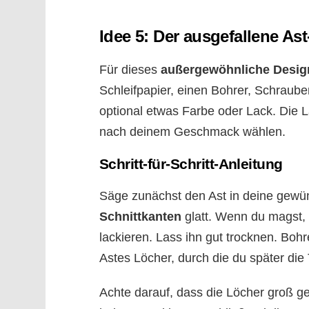
Idee 5: Der ausgefallene Ast
Für dieses
außergewöhnliche Desig
Schleifpapier, einen Bohrer, Schrau
optional etwas Farbe oder Lack. Die
nach deinem Geschmack wählen.
Schritt-für-Schritt-Anleitung
Säge zunächst den Ast in deine gewün
Schnittkanten
glatt. Wenn du magst, 
lackieren. Lass ihn gut trocknen. Bohr
Astes Löcher, durch die du später die 
Achte darauf, dass die Löcher groß 