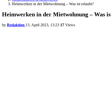
Heimwerken in der Mietwohnung – Was ist erlaubt?
Heimwerken in der Mietwohnung – Was ist
by
Redaktion
13. April 2023, 13:23
17
Views