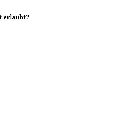
 erlaubt?