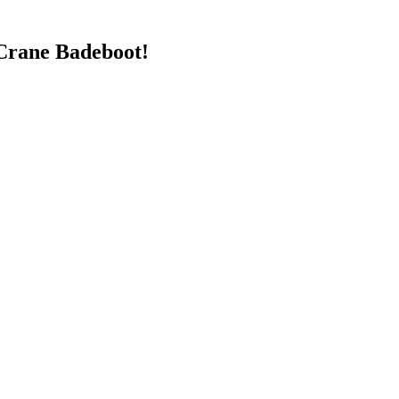
 Crane Badeboot!