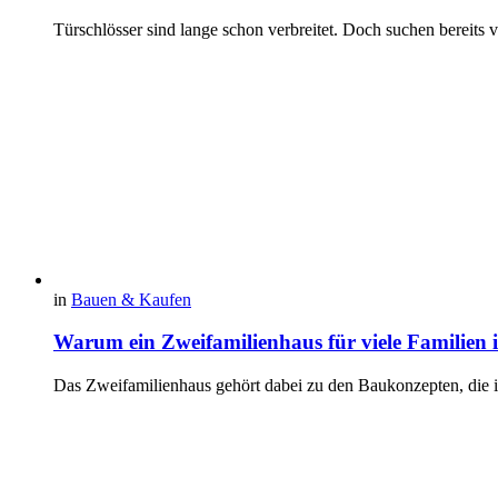
Türschlösser sind lange schon verbreitet. Doch suchen bereits
in
Bauen & Kaufen
Warum ein Zweifamilienhaus für viele Familien in
Das Zweifamilienhaus gehört dabei zu den Baukonzepten, die i