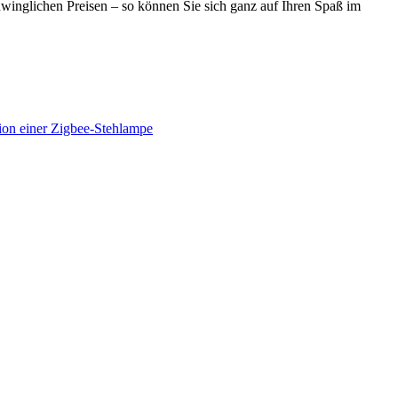
winglichen Preisen – so können Sie sich ganz auf Ihren Spaß im
tion einer Zigbee-Stehlampe