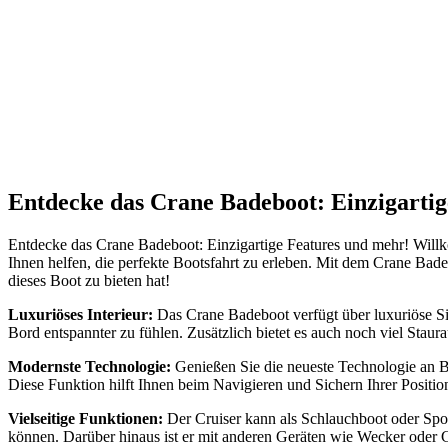
Entdecke das Crane Badeboot: Einzigartig
Entdecke das Crane Badeboot: Einzigartige Features und mehr! Willk
Ihnen helfen, die perfekte Bootsfahrt zu erleben. Mit dem Crane Bad
dieses Boot zu bieten hat!
Luxuriöses Interieur:
Das Crane Badeboot verfügt über luxuriöse Si
Bord entspannter zu fühlen. Zusätzlich bietet es auch noch viel Staur
Modernste Technologie:
Genießen Sie die neueste Technologie an B
Diese Funktion hilft Ihnen beim Navigieren und Sichern Ihrer Positio
Vielseitige Funktionen:
Der Cruiser kann als Schlauchboot oder Spor
können. Darüber hinaus ist er mit anderen Geräten wie Wecker oder