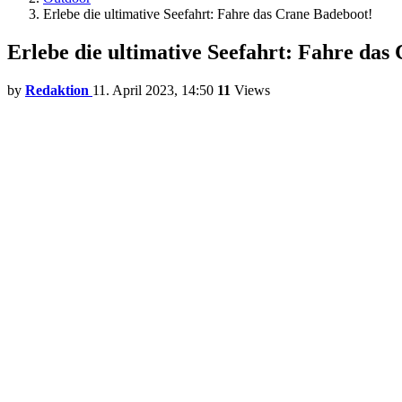
Erlebe die ultimative Seefahrt: Fahre das Crane Badeboot!
Erlebe die ultimative Seefahrt: Fahre das
by
Redaktion
11. April 2023, 14:50
11
Views