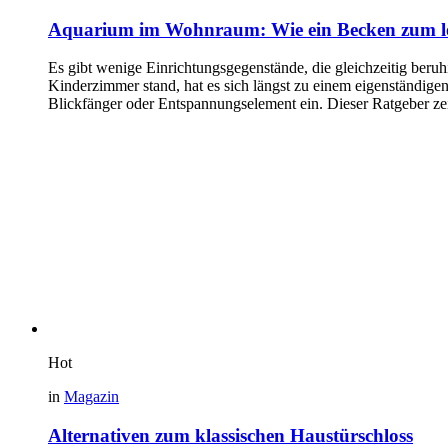
Aquarium im Wohnraum: Wie ein Becken zum le
Es gibt wenige Einrichtungsgegenstände, die gleichzeitig beru
Kinderzimmer stand, hat es sich längst zu einem eigenständige
Blickfänger oder Entspannungselement ein. Dieser Ratgeber ze
Hot
in
Magazin
Alternativen zum klassischen Haustürschloss