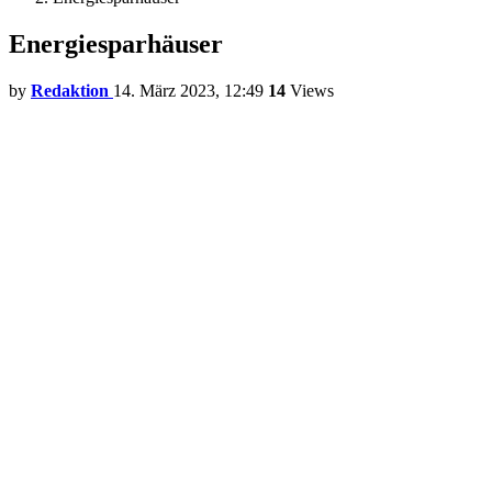
Energiesparhäuser
by
Redaktion
14. März 2023, 12:49
14
Views