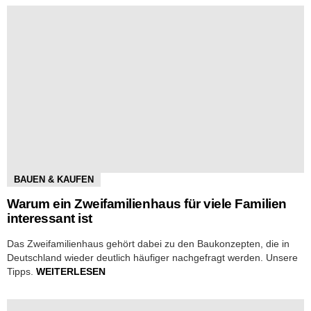
BAUEN & KAUFEN
Warum ein Zweifamilienhaus für viele Familien
interessant ist
Das Zweifamilienhaus gehört dabei zu den Baukonzepten, die in
Deutschland wieder deutlich häufiger nachgefragt werden. Unsere
Tipps.
WEITERLESEN