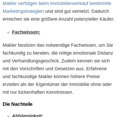
Makler verfolgen beim Immobilienverkauf bestimmte
Marketingstrategien
und sind gut vernetzt. Dadurch
erreichen sie eine größere Anzahl potenzieller Käufer.
Fachwissen:
Makler besitzen das notwendige Fachwissen, um Sie
fachkundig zu beraten, die nötige emotionale Distanz
und Verhandlungsgeschick. Zudem kennen sie sich
mit den Vorschriften und Gesetzen aus. Erfahrene
und fachkundige Makler können höhere Preise
erzielen als der Eigentümer der Immobilie ohne oder
mit nur lückenhaften Kenntnissen.
Die Nachteile
Abhängigkeit: