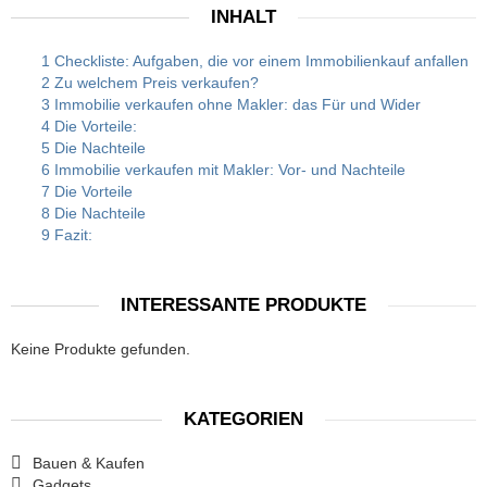
INHALT
1 Checkliste: Aufgaben, die vor einem Immobilienkauf anfallen
2 Zu welchem Preis verkaufen?
3 Immobilie verkaufen ohne Makler: das Für und Wider
4 Die Vorteile:
5 Die Nachteile
6 Immobilie verkaufen mit Makler: Vor- und Nachteile
7 Die Vorteile
8 Die Nachteile
9 Fazit:
INTERESSANTE PRODUKTE
Keine Produkte gefunden.
KATEGORIEN
Bauen & Kaufen
Gadgets