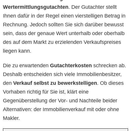
Wertermittlungsgutachten
. Der Gutachter stellt
Ihnen dafür in der Regel einen vierstelligen Betrag in
Rechnung. Jedoch sollten Sie sich darüber bewusst
sein, dass der genaue Wert unterhalb oder oberhalb
des auf dem Markt zu erzielenden Verkaufspreises
liegen kann.
Die zu erwartenden
Gutachterkosten
schrecken ab.
Deshalb entscheiden sich viele Immobilienbesitzer,
den
Verkauf selbst zu bewerkstelligen
. Ob dieses
Vorhaben richtig für Sie ist, klärt eine
Gegenüberstellung der Vor- und Nachteile beider
Alternativen: der Immobilienverkauf mit oder ohne
Makler.