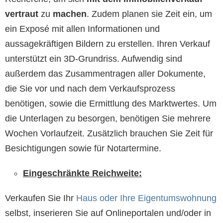
vertraut
zu
machen
. Zudem planen sie Zeit ein, um
ein Exposé mit allen Informationen und
aussagekräftigen Bildern zu erstellen. Ihren Verkauf
unterstützt ein 3D-Grundriss. Aufwendig sind
außerdem das Zusammentragen aller Dokumente,
die Sie vor und nach dem Verkaufsprozess
benötigen, sowie die Ermittlung des Marktwertes. Um
die Unterlagen zu besorgen, benötigen Sie mehrere
Wochen Vorlaufzeit. Zusätzlich brauchen Sie Zeit für
Besichtigungen sowie für Notartermine.
Eingeschränkte
Reichweite:
Verkaufen Sie Ihr
Haus oder Ihre Eigentumswohnung
selbst, inserieren Sie auf Onlineportalen und/oder in