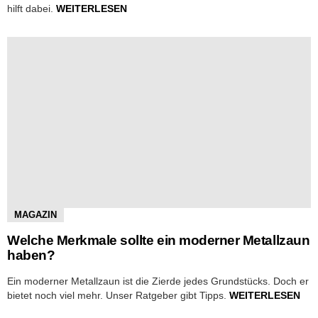
hilft dabei.
WEITERLESEN
MAGAZIN
Welche Merkmale sollte ein moderner Metallzaun
haben?
Ein moderner Metallzaun ist die Zierde jedes Grundstücks. Doch er
bietet noch viel mehr. Unser Ratgeber gibt Tipps.
WEITERLESEN