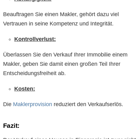
Beauftragen Sie einen Makler, gehört dazu viel
Vertrauen in seine Kompetenz und Integrität.
Kontrollverlust:
Überlassen Sie den Verkauf Ihrer Immobilie einem
Makler, geben Sie damit einen großen Teil Ihrer
Entscheidungsfreiheit ab.
Kosten:
Die
Maklerprovision
reduziert den Verkaufserlös.
Fazit: