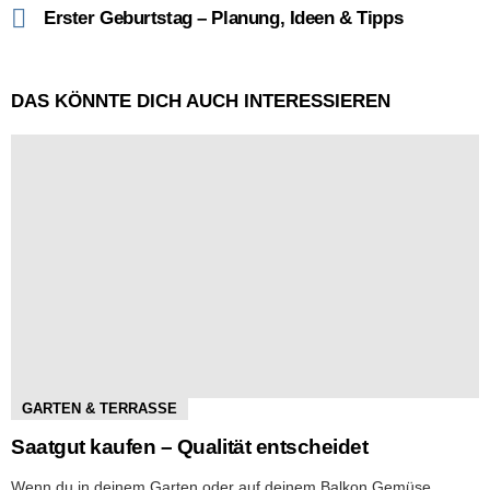
Erster Geburtstag – Planung, Ideen & Tipps
DAS KÖNNTE DICH AUCH INTERESSIEREN
GARTEN & TERRASSE
Saatgut kaufen – Qualität entscheidet
Wenn du in deinem Garten oder auf deinem Balkon Gemüse,