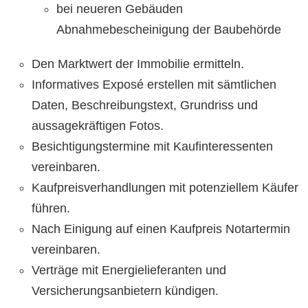
bei neueren Gebäuden
Abnahmebescheinigung der Baubehörde
Den Marktwert der Immobilie ermitteln.
Informatives Exposé erstellen mit sämtlichen
Daten, Beschreibungstext, Grundriss und
aussagekräftigen Fotos.
Besichtigungstermine mit Kaufinteressenten
vereinbaren.
Kaufpreisverhandlungen mit potenziellem Käufer
führen.
Nach Einigung auf einen Kaufpreis Notartermin
vereinbaren.
Verträge mit Energielieferanten und
Versicherungsanbietern kündigen.