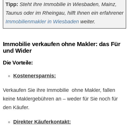
Tipp:
Steht Ihre Immobilie in Wiesbaden, Mainz,
Taunus oder im Rheingau, hilft Ihnen ein erfahrener
Immobilienmakler in Wiesbaden
weiter.
Immobilie verkaufen ohne Makler: das Für
und Wider
Die Vorteile:
Kostenersparnis:
Verkaufen Sie ihre Immobilie ohne Makler, fallen
keine Maklergebühren an – weder für Sie noch für
den Käufer.
Direkter Käuferkontakt: