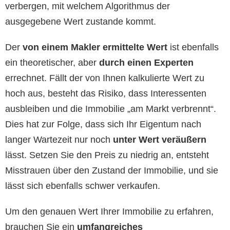
verbergen, mit welchem Algorithmus der
ausgegebene Wert zustande kommt.
Der
von einem Makler ermittelte Wert
ist ebenfalls
ein theoretischer, aber
durch einen Experten
errechnet. Fällt der von Ihnen kalkulierte Wert zu
hoch aus, besteht das Risiko, dass Interessenten
ausbleiben und die Immobilie „am Markt verbrennt“.
Dies hat zur Folge, dass sich Ihr Eigentum nach
langer Wartezeit nur noch
unter Wert veräußern
lässt. Setzen Sie den Preis zu niedrig an, entsteht
Misstrauen über den Zustand der Immobilie, und sie
lässt sich ebenfalls schwer verkaufen.
Um den genauen Wert Ihrer Immobilie zu erfahren,
brauchen Sie ein
umfangreiches