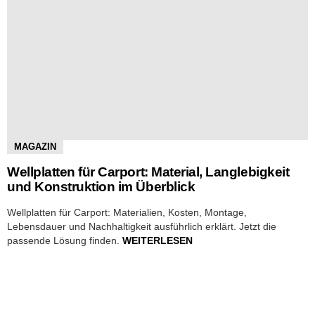
MAGAZIN
Wellplatten für Carport: Material, Langlebigkeit
und Konstruktion im Überblick
Wellplatten für Carport: Materialien, Kosten, Montage,
Lebensdauer und Nachhaltigkeit ausführlich erklärt. Jetzt die
passende Lösung finden.
WEITERLESEN