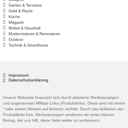
Garten & Terrasse
Geld & Recht
Küche
Magazin
Möbel & Haushalt
Modernisieren & Renovieren
Outdoor
Technik & Smarthome
Impressum
Datenschutzerklärung
Unsere Webseite finanziert sich durch platzierte Werbeanzeigen
und sogenannten Affiliate Links (Produktlinks). Diese sind mit einem
* oder einem Hinweis auf Amazon verlinkt. Durch das Anklicken der
Produktlinks bzw. Werbeanzeigen verdienen wir einen kleinen
Betrag, der uns hilft, diese Seite weiter zu verbessern.