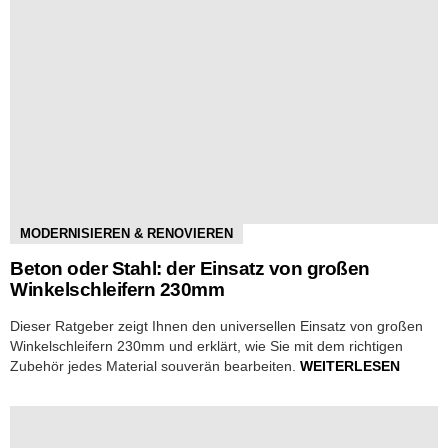
MODERNISIEREN & RENOVIEREN
Beton oder Stahl: der Einsatz von großen
Winkelschleifern 230mm
Dieser Ratgeber zeigt Ihnen den universellen Einsatz von großen
Winkelschleifern 230mm und erklärt, wie Sie mit dem richtigen
Zubehör jedes Material souverän bearbeiten.
WEITERLESEN