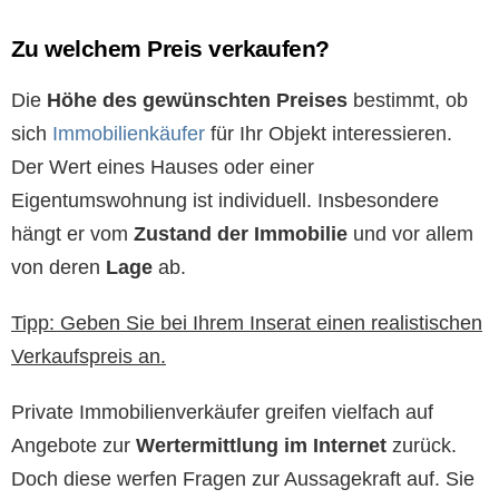
Zu welchem Preis verkaufen?
Die
Höhe des gewünschten Preises
bestimmt, ob
sich
Immobilienkäufer
für Ihr Objekt interessieren.
Der Wert eines Hauses oder einer
Eigentumswohnung ist individuell. Insbesondere
hängt er vom
Zustand der Immobilie
und vor allem
von deren
Lage
ab.
Tipp: Geben Sie bei Ihrem Inserat einen realistischen
Verkaufspreis an.
Private Immobilienverkäufer greifen vielfach auf
Angebote zur
Wertermittlung im Internet
zurück.
Doch diese werfen Fragen zur Aussagekraft auf. Sie