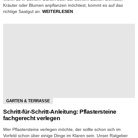
Kräuter oder Blumen anpflanzen möchtest, kommt es auf das
richtige Saatgut an.
WEITERLESEN
GARTEN & TERRASSE
Schritt-für-Schritt-Anleitung: Pflastersteine
fachgerecht verlegen
Wer Pflastersteine verlegen möchte, der sollte schon sich im
Vorfeld schon über einige Dinge im Klaren sein. Unser Ratgeber