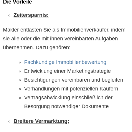
Die Vorteile
Zeitersparnis:
Makler entlasten Sie als Immobilienverkäufer, indem
sie alle oder die mit ihnen vereinbarten Aufgaben
übernehmen. Dazu gehören:
Fachkundige Immobilienbewertung
Entwicklung einer Marketingstrategie
Besichtigungen vereinbaren und begleiten
Verhandlungen mit potenziellen Käufern
Vertragsabwicklung einschließlich der
Besorgung notwendiger Dokumente
Breitere Vermarktung: