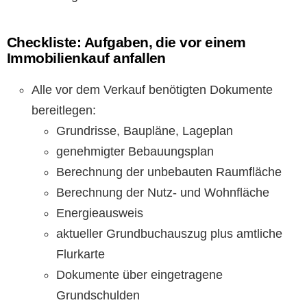
Checkliste: Aufgaben, die vor einem
Immobilienkauf anfallen
Alle vor dem Verkauf benötigten Dokumente
bereitlegen:
Grundrisse, Baupläne, Lageplan
genehmigter Bebauungsplan
Berechnung der unbebauten Raumfläche
Berechnung der Nutz- und Wohnfläche
Energieausweis
aktueller Grundbuchauszug plus amtliche
Flurkarte
Dokumente über eingetragene
Grundschulden