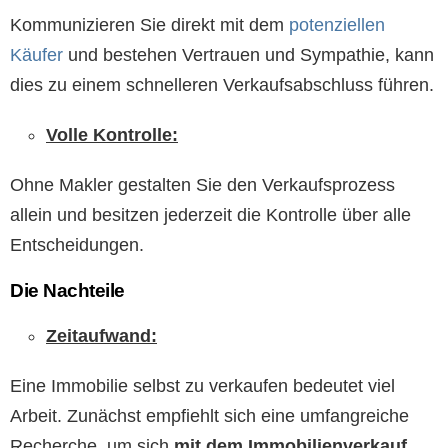
Kommunizieren Sie direkt mit dem
potenziellen
Käufer
und bestehen Vertrauen und Sympathie, kann
dies zu einem schnelleren Verkaufsabschluss führen.
Volle Kontrolle:
Ohne Makler gestalten Sie den Verkaufsprozess
allein und besitzen jederzeit die Kontrolle über alle
Entscheidungen.
Die Nachteile
Zeitaufwand:
Eine Immobilie selbst zu verkaufen bedeutet viel
Arbeit. Zunächst empfiehlt sich eine umfangreiche
Recherche, um sich
mit dem Immobilienverkauf