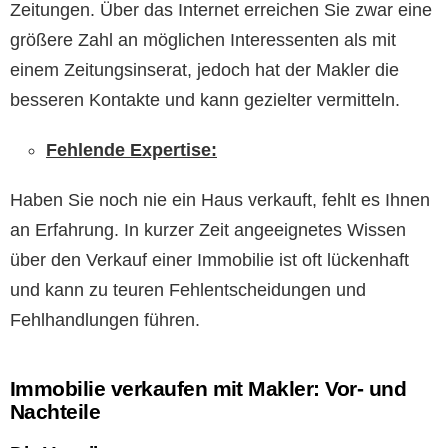
Zeitungen. Über das Internet erreichen Sie zwar eine
größere Zahl an möglichen Interessenten als mit
einem Zeitungsinserat, jedoch hat der Makler die
besseren Kontakte und kann gezielter vermitteln.
Fehlende Expertise:
Haben Sie noch nie ein Haus verkauft, fehlt es Ihnen
an Erfahrung. In kurzer Zeit angeeignetes Wissen
über den Verkauf einer Immobilie ist oft lückenhaft
und kann zu teuren Fehlentscheidungen und
Fehlhandlungen führen.
Immobilie verkaufen mit Makler: Vor- und
Nachteile