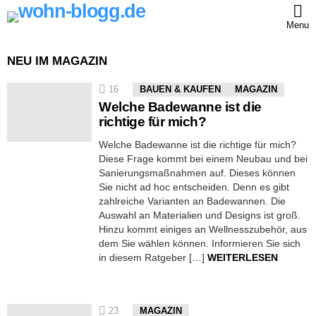
Menu
NEU IM MAGAZIN
16
BAUEN & KAUFEN
MAGAZIN
Welche Badewanne ist die
richtige für mich?
Welche Badewanne ist die richtige für mich?
Diese Frage kommt bei einem Neubau und bei
Sanierungsmaßnahmen auf. Dieses können
Sie nicht ad hoc entscheiden. Denn es gibt
zahlreiche Varianten an Badewannen. Die
Auswahl an Materialien und Designs ist groß.
Hinzu kommt einiges an Wellnesszubehör, aus
dem Sie wählen können. Informieren Sie sich
in diesem Ratgeber […]
WEITERLESEN
23
MAGAZIN