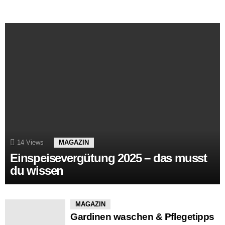
14
Views
MAGAZIN
Einspeisevergütung 2025 – das musst
du wissen
MAGAZIN
Gardinen waschen & Pflegetipps