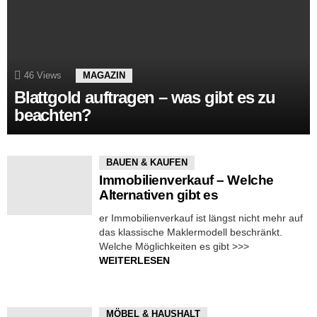
46
Views
MAGAZIN
Blattgold auftragen – was gibt es zu
beachten?
BAUEN & KAUFEN
Immobilienverkauf – Welche
Alternativen gibt es
er Immobilienverkauf ist längst nicht mehr auf
das klassische Maklermodell beschränkt.
Welche Möglichkeiten es gibt >>>
WEITERLESEN
MÖBEL & HAUSHALT