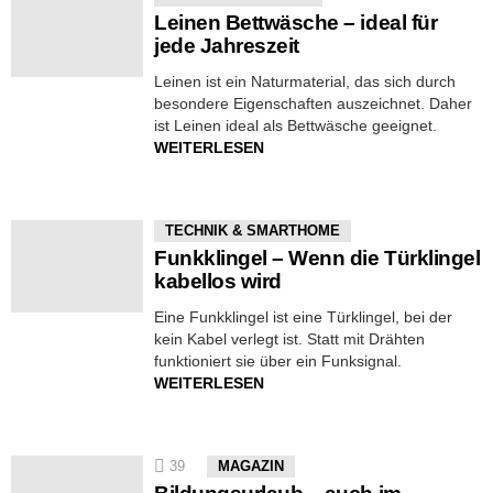
Leinen Bettwäsche – ideal für
jede Jahreszeit
Leinen ist ein Naturmaterial, das sich durch
besondere Eigenschaften auszeichnet. Daher
ist Leinen ideal als Bettwäsche geeignet.
WEITERLESEN
TECHNIK & SMARTHOME
Funkklingel – Wenn die Türklingel
kabellos wird
Eine Funkklingel ist eine Türklingel, bei der
kein Kabel verlegt ist. Statt mit Drähten
funktioniert sie über ein Funksignal.
WEITERLESEN
39
MAGAZIN