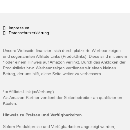
Impressum
Datenschutzerklärung
Unsere Webseite finanziert sich durch platzierte Werbeanzeigen
und sogenannten Affiliate Links (Produktlinks). Diese sind mit einem
* oder einem Hinweis auf Amazon verlinkt. Durch das Anklicken der
Produktlinks bzw. Werbeanzeigen verdienen wir einen kleinen
Betrag, der uns hilft, diese Seite weiter zu verbessern.
* = Afilliate-Link (=Werbung)
Als Amazon-Partner verdient der Seitenbetreiber an qualifizierten
Käufen.
Hinweis zu Preisen und Verfügbarkeiten
Sofern Produktpreise und Verfügbarkeiten angezeigt werden,