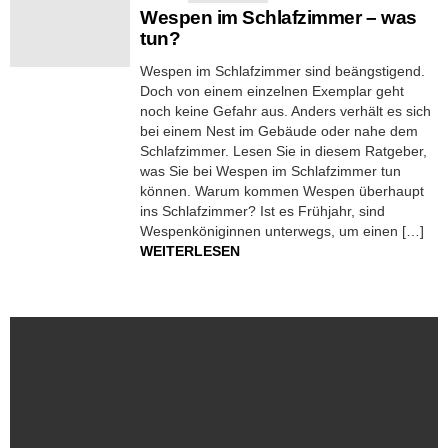
Wespen im Schlafzimmer – was
tun?
Wespen im Schlafzimmer sind beängstigend.
Doch von einem einzelnen Exemplar geht
noch keine Gefahr aus. Anders verhält es sich
bei einem Nest im Gebäude oder nahe dem
Schlafzimmer. Lesen Sie in diesem Ratgeber,
was Sie bei Wespen im Schlafzimmer tun
können. Warum kommen Wespen überhaupt
ins Schlafzimmer? Ist es Frühjahr, sind
Wespenköniginnen unterwegs, um einen […]
WEITERLESEN