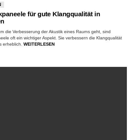
N
kpaneele für gute Klangqualität in
en
m die Verbesserung der Akustik eines Raums geht, sind
eele oft ein wichtiger Aspekt. Sie verbessern die Klangqualität
 erheblich.
WEITERLESEN