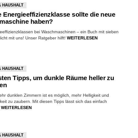
& HAUSHALT
 Energieeffizienzklasse sollte die neue
maschine haben?
eeffizienzklassen bei Waschmaschinen – ein Buch mit sieben
icht mit uns! Unser Ratgeber hilft!
WEITERLESEN
& HAUSHALT
sten Tipps, um dunkle Räume heller zu
ten
sehr dunklen Zimmern ist es möglich, mehr Helligkeit und
keit zu zaubern. Mit diesen Tipps lässt sich das einfach
.
WEITERLESEN
& HAUSHALT