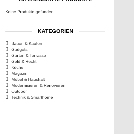
Keine Produkte gefunden.
KATEGORIEN
Bauen & Kaufen
Gadgets
Garten & Terrasse
Geld & Recht
Küche
Magazin
Möbel & Haushalt
Modernisieren & Renovieren
Outdoor
Technik & Smarthome