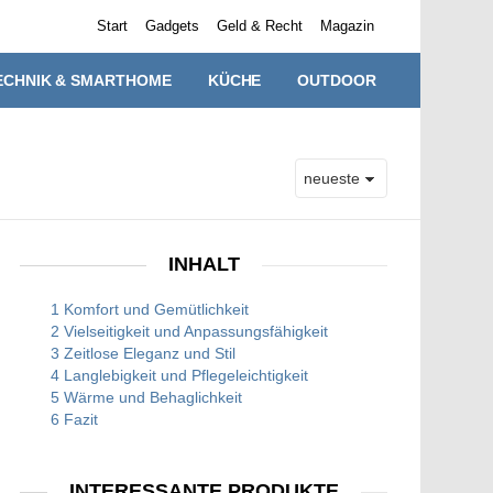
Start
Gadgets
Geld & Recht
Magazin
ECHNIK & SMARTHOME
KÜCHE
OUTDOOR
INHALT
1 Komfort und Gemütlichkeit
2 Vielseitigkeit und Anpassungsfähigkeit
3 Zeitlose Eleganz und Stil
4 Langlebigkeit und Pflegeleichtigkeit
5 Wärme und Behaglichkeit
6 Fazit
INTERESSANTE PRODUKTE