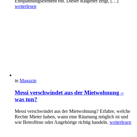
Entspannungselement ein. Dieser Ratgeber zeigt, […]
weiterlesen
in
Magazin
Messi verschwindet aus der Mietwohnung –
was tun?
Messi verschwindet aus der Mietwohnung? Erfahre, welche
Rechte Mieter haben, wann eine Räumung möglich ist und
wie Betroffene oder Angehörige richtig handeln.
weiterlesen