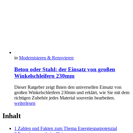
in
Modernisieren & Renovieren
Beton oder Stahl: der Einsatz von großen
Winkelschleifern 230mm
Dieser Ratgeber zeigt Ihnen den universellen Einsatz von
großen Winkelschleifern 230mm und erklärt, wie Sie mit dem
richtigen Zubehör jedes Material souverän bearbeiten.
weiterlesen
Inhalt
1 Zahlen und Fakten zum Thema Energiesparpotenzial