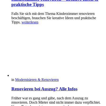
praktische Tipps
Falls Sie sich mit dem Thema Kinderzimmer renovieren
beschäftigen, brauchen Sie kreative Ideen und praktische
Tipps.
weiterlesen
in
Modernisieren & Renovieren
Renovieren bei Auszug? Alle Infos
Früher war es gang und gäbe, nach dem Auszug zu
renovieren. Doch Mieter sind nicht immer dazu verpflichtet.