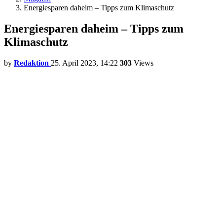
Energiesparen daheim – Tipps zum Klimaschutz
Energiesparen daheim – Tipps zum
Klimaschutz
by
Redaktion
25. April 2023, 14:22
303
Views