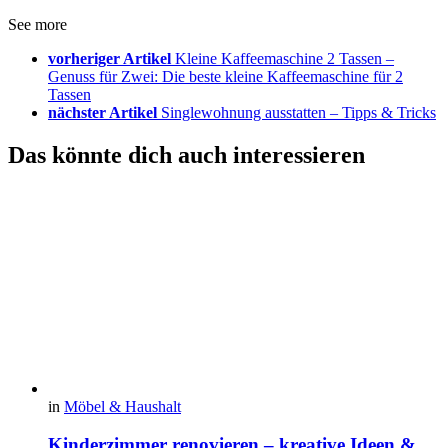
See more
vorheriger Artikel
Kleine Kaffeemaschine 2 Tassen –
Genuss für Zwei: Die beste kleine Kaffeemaschine für 2
Tassen
nächster Artikel
Singlewohnung ausstatten – Tipps & Tricks
Das könnte dich auch interessieren
in
Möbel & Haushalt
Kinderzimmer renovieren – kreative Ideen &