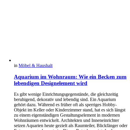
in
Möbel & Haushalt
Aquarium im Wohnraum: Wie ein Becken zum
lebendigen Designelement wird
Es gibt wenige Einrichtungsgegenstände, die gleichzeitig
beruhigend, dekorativ und lebendig sind. Ein Aquarium
gehört dazu. Während es früher oft als sperriges Hobby-
Objekt im Keller oder Kinderzimmer stand, hat es sich längst
zu einem eigenständigen Gestaltungselement in modernen
Wohnräumen entwickelt. Architekten und Inneneinrichter
setzen Aquarien heute gezielt als Raumteiler, Blickfänger oder