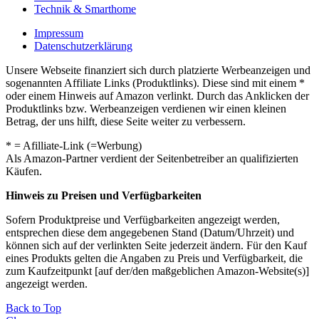
Technik & Smarthome
Impressum
Datenschutzerklärung
Unsere Webseite finanziert sich durch platzierte Werbeanzeigen und
sogenannten Affiliate Links (Produktlinks). Diese sind mit einem *
oder einem Hinweis auf Amazon verlinkt. Durch das Anklicken der
Produktlinks bzw. Werbeanzeigen verdienen wir einen kleinen
Betrag, der uns hilft, diese Seite weiter zu verbessern.
* = Afilliate-Link (=Werbung)
Als Amazon-Partner verdient der Seitenbetreiber an qualifizierten
Käufen.
Hinweis zu Preisen und Verfügbarkeiten
Sofern Produktpreise und Verfügbarkeiten angezeigt werden,
entsprechen diese dem angegebenen Stand (Datum/Uhrzeit) und
können sich auf der verlinkten Seite jederzeit ändern. Für den Kauf
eines Produkts gelten die Angaben zu Preis und Verfügbarkeit, die
zum Kaufzeitpunkt [auf der/den maßgeblichen Amazon-Website(s)]
angezeigt werden.
Back to Top