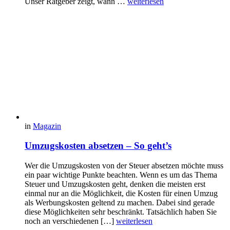
Unser Ratgeber zeigt, wann …
weiterlesen
in
Magazin
Umzugskosten absetzen – So geht’s
Wer die Umzugskosten von der Steuer absetzen möchte muss
ein paar wichtige Punkte beachten. Wenn es um das Thema
Steuer und Umzugskosten geht, denken die meisten erst
einmal nur an die Möglichkeit, die Kosten für einen Umzug
als Werbungskosten geltend zu machen. Dabei sind gerade
diese Möglichkeiten sehr beschränkt. Tatsächlich haben Sie
noch an verschiedenen […]
weiterlesen