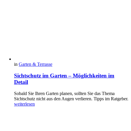
in
Garten & Terrasse
Sichtschutz im Garten – Möglichkeiten im
Detail
Sobald Sie Ihren Garten planen, sollten Sie das Thema
Sichtschutz nicht aus den Augen verlieren. Tipps im Ratgeber.
weiterlesen