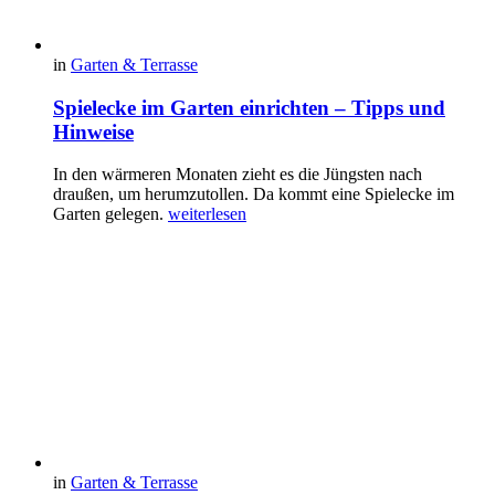
in
Garten & Terrasse
Spielecke im Garten einrichten – Tipps und
Hinweise
In den wärmeren Monaten zieht es die Jüngsten nach
draußen, um herumzutollen. Da kommt eine Spielecke im
Garten gelegen.
weiterlesen
in
Garten & Terrasse