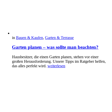
in
Bauen & Kaufen
,
Garten & Terrasse
Garten planen – was sollte man beachten?
Hausbesitzer, die einen Garten planen, stehen vor einer
großen Herausforderung. Unsere Tipps im Ratgeber helfen,
das alles perfekt wird.
weiterlesen