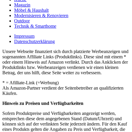
Magazin
Möbel & Haushalt
Modernisieren & Renovieren
Outdoor
Technik & Smarthome
Impressum
Datenschutzerklärung
Unsere Webseite finanziert sich durch platzierte Werbeanzeigen und
sogenannten Affiliate Links (Produktlinks). Diese sind mit einem *
oder einem Hinweis auf Amazon verlinkt. Durch das Anklicken der
Produktlinks bzw. Werbeanzeigen verdienen wir einen kleinen
Betrag, der uns hilft, diese Seite weiter zu verbessern.
* = Afilliate-Link (=Werbung)
Als Amazon-Partner verdient der Seitenbetreiber an qualifizierten
Käufen.
Hinweis zu Preisen und Verfügbarkeiten
Sofern Produktpreise und Verfügbarkeiten angezeigt werden,
entsprechen diese dem angegebenen Stand (Datum/Uhrzeit) und
können sich auf der verlinkten Seite jederzeit ändern. Für den Kauf
eines Produkts gelten die Angaben zu Preis und Verfügbarkeit, die