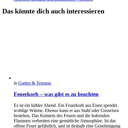
Das könnte dich auch interessieren
in
Garten & Terrasse
Feuerkorb – was gibt es zu beachten
Es ist ein kühler Abend. Ein Feuerkorb aus Eisen spendet
wohlige Wärme. Ebenso kann er aus Stahl oder Gusseisen
bestehen. Das Knistern des Feuers und die lodernden
Flammen verbreiten eine gemütliche Atmosphäre. Ist das
offene Feuer gefährlich, und ist deshalb eine Genehmigung