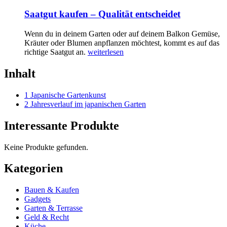
Saatgut kaufen – Qualität entscheidet
Wenn du in deinem Garten oder auf deinem Balkon Gemüse,
Kräuter oder Blumen anpflanzen möchtest, kommt es auf das
richtige Saatgut an.
weiterlesen
Inhalt
1 Japanische Gartenkunst
2 Jahresverlauf im japanischen Garten
Interessante Produkte
Keine Produkte gefunden.
Kategorien
Bauen & Kaufen
Gadgets
Garten & Terrasse
Geld & Recht
Küche