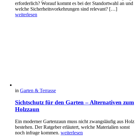
erforderlich? Worauf kommt es bei der Standortwahl an und
welche Sicherheitsvorkehrungen sind relevant? […]
weiterlesen
in
Garten & Terrasse
Sichtschutz für den Garten – Alternativen zum
Holzzaun
Ein moderner Gartenzaun muss nicht zwangsläufig aus Holz
bestehen. Der Ratgeber erläutert, welche Materialien sonst
noch infrage kommen.
weiterlesen