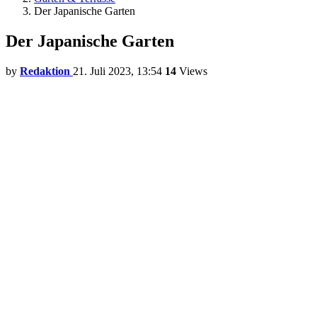
Der Japanische Garten
Der Japanische Garten
by
Redaktion
21. Juli 2023, 13:54
14
Views