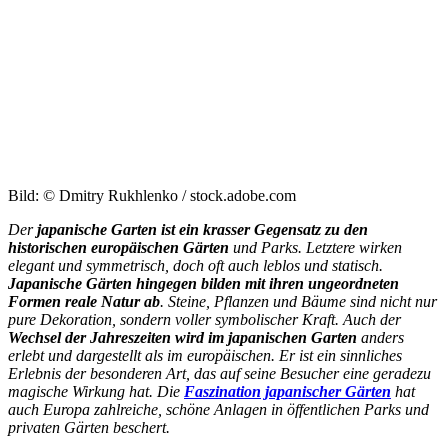
Bild: © Dmitry Rukhlenko / stock.adobe.com
Der
japanische Garten ist ein krasser Gegensatz zu den
historischen europäischen Gärten
und Parks. Letztere wirken
elegant und symmetrisch, doch oft auch leblos und statisch.
Japanische Gärten hingegen bilden mit ihren ungeordneten
Formen reale Natur ab
. Steine, Pflanzen und Bäume sind nicht nur
pure Dekoration, sondern voller symbolischer Kraft. Auch der
Wechsel der Jahreszeiten wird im japanischen Garten
anders
erlebt und dargestellt als im europäischen. Er ist ein sinnliches
Erlebnis der besonderen Art, das auf seine Besucher eine geradezu
magische Wirkung hat. Die
Faszination japanischer Gärten
hat
auch Europa zahlreiche, schöne Anlagen in öffentlichen Parks und
privaten Gärten beschert.