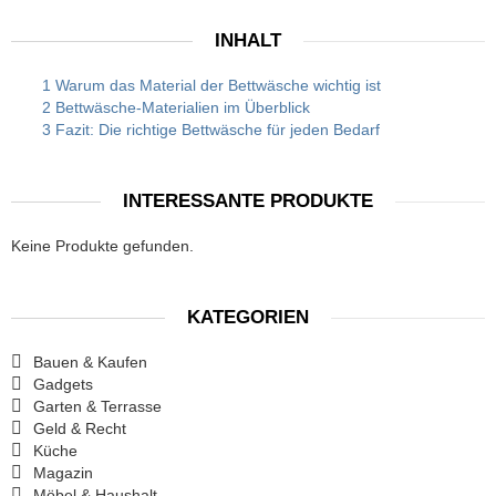
INHALT
1 Warum das Material der Bettwäsche wichtig ist
2 Bettwäsche-Materialien im Überblick
3 Fazit: Die richtige Bettwäsche für jeden Bedarf
INTERESSANTE PRODUKTE
Keine Produkte gefunden.
KATEGORIEN
Bauen & Kaufen
Gadgets
Garten & Terrasse
Geld & Recht
Küche
Magazin
Möbel & Haushalt