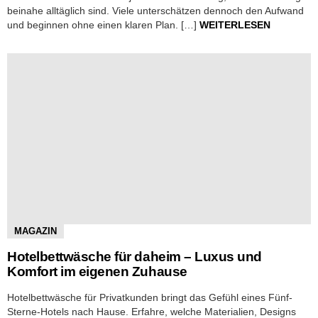
beinahe alltäglich sind. Viele unterschätzen dennoch den Aufwand
und beginnen ohne einen klaren Plan. […]
WEITERLESEN
MAGAZIN
Hotelbettwäsche für daheim – Luxus und
Komfort im eigenen Zuhause
Hotelbettwäsche für Privatkunden bringt das Gefühl eines Fünf-
Sterne-Hotels nach Hause. Erfahre, welche Materialien, Designs