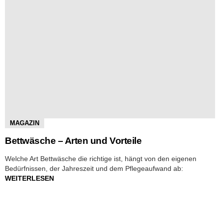
MAGAZIN
Bettwäsche – Arten und Vorteile
Welche Art Bettwäsche die richtige ist, hängt von den eigenen
Bedürfnissen, der Jahreszeit und dem Pflegeaufwand ab:
WEITERLESEN