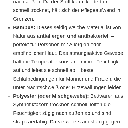
nach außen. Da der Stoff kaum knittert und
schnell trocknet, hält sich der Pflegeaufwand in
Grenzen.
Bambus:
Dieses seidig-weiche Material ist von
Natur aus
antiallergen und antibakteriell
–
perfekt für Personen mit Allergien oder
empfindlicher Haut. Das atmungsaktive Gewebe
hält die Temperatur konstant, nimmt Feuchtigkeit
auf und leitet sie schnell ab – beste
Schlafbedingungen für Männer und Frauen, die
unter Nachtschweiß oder Hitzewallungen leiden.
Polyester (oder Mischgewebe):
Bettwaren aus
Synthetikfasern trocknen schnell, leiten die
Feuchtigkeit zügig nach außen ab und sind
strapazierfähig. Da sie widerstandsfähig gegen