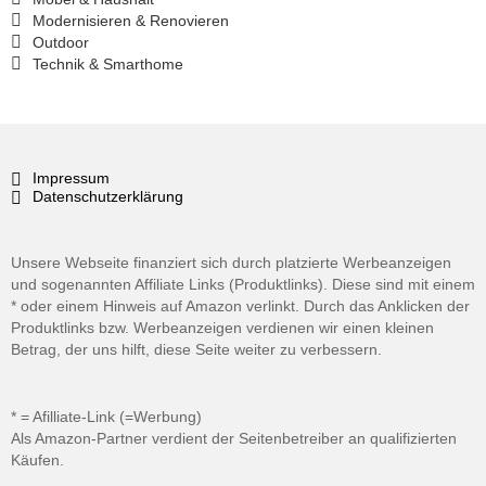
Modernisieren & Renovieren
Outdoor
Technik & Smarthome
Impressum
Datenschutzerklärung
Unsere Webseite finanziert sich durch platzierte Werbeanzeigen
und sogenannten Affiliate Links (Produktlinks). Diese sind mit einem
* oder einem Hinweis auf Amazon verlinkt. Durch das Anklicken der
Produktlinks bzw. Werbeanzeigen verdienen wir einen kleinen
Betrag, der uns hilft, diese Seite weiter zu verbessern.
* = Afilliate-Link (=Werbung)
Als Amazon-Partner verdient der Seitenbetreiber an qualifizierten
Käufen.