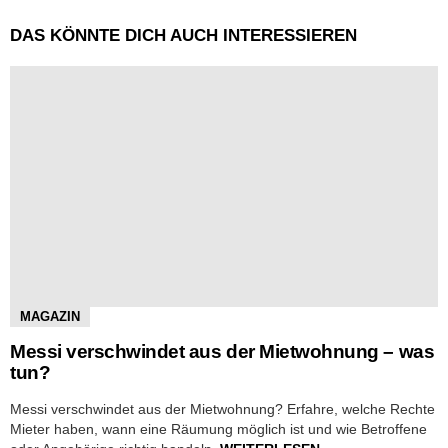
DAS KÖNNTE DICH AUCH INTERESSIEREN
MAGAZIN
Messi verschwindet aus der Mietwohnung – was
tun?
Messi verschwindet aus der Mietwohnung? Erfahre, welche Rechte
Mieter haben, wann eine Räumung möglich ist und wie Betroffene