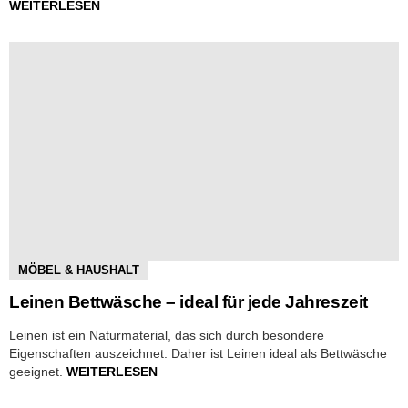
WEITERLESEN
MÖBEL & HAUSHALT
Leinen Bettwäsche – ideal für jede Jahreszeit
Leinen ist ein Naturmaterial, das sich durch besondere
Eigenschaften auszeichnet. Daher ist Leinen ideal als Bettwäsche
geeignet.
WEITERLESEN