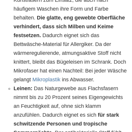
häufigem Waschen ihre Form und Farbe
behalten.
Die glatte, eng gewebte Oberfläche
verhindert, dass sich Milben und Keime
festsetzen.
Dadurch eignet sich das
Bettwäsche-Material für Allergiker. Da der
wärmeregulierende, atmungsaktive Stoff nicht
knittert, bleibt das Bügeleisen im Schrank. Doch
Mikrofaser hat einen Nachteil: Bei jeder Wäsche
gelangt
Mikroplastik
ins Abwasser.
Leinen:
Das Naturgewebe aus Flachsfasern
nimmt bis zu 20 Prozent seines Eigengewichts
an Feuchtigkeit auf, ohne sich klamm
anzufühlen. Dadurch eignet es sich
für stark
schwitzende Personen und tropische