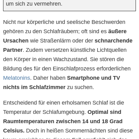
um sich zu vermehren.
Nicht nur körperliche und seelische Beschwerden
gehören zu den Schlafräubern; oft sind es
äußere
Ursachen
wie Straßenlärm oder der
schnarchende
Partner
. Zudem versetzen künstliche Lichtquellen
den Körper in einen Wachzustand. Sie stören die
Bildung des für den Einschlafprozess erforderlichen
Melatonins
. Daher haben
Smartphone und TV
nichts im Schlafzimmer
zu suchen.
Entscheidend für einen erholsamen Schlaf ist die
Temperatur der Schlafumgebung.
Optimal sind
Raumtemperaturen zwischen 14 und 18 Grad
Celsius.
Doch in heißen Sommernächten sind diese