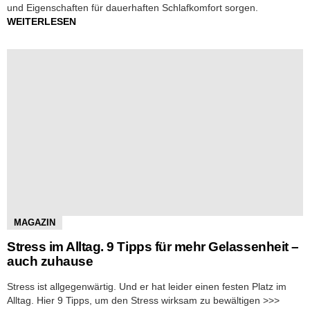
und Eigenschaften für dauerhaften Schlafkomfort sorgen.
WEITERLESEN
MAGAZIN
Stress im Alltag. 9 Tipps für mehr Gelassenheit –
auch zuhause
Stress ist allgegenwärtig. Und er hat leider einen festen Platz im
Alltag. Hier 9 Tipps, um den Stress wirksam zu bewältigen >>>