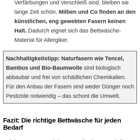
Verfärbungen und Verschleiß sind, bleiben sie
lange Zeit schön.
Milben und Co finden an den
künstlichen, eng gewebten Fasern keinen
Halt.
Dadurch eignet sich das Bettwäsche-
Material für Allergiker.
Nachhaltigkeitstipp:
Naturfasern wie Tencel,
Bambus und Bio-Baumwolle
sind biologisch
abbaubar und frei von schädlichen Chemikalien.
Für den Anbau der Fasern sind weder Dünger noch
Pestizide notwendig – das schont die Umwelt.
Fazit: Die richtige Bettwäsche für jeden
Bedarf