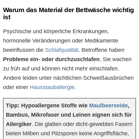
Warum das Material der Bettwäsche wichtig
ist
Psychische und körperliche Erkrankungen,
hormonelle Veränderungen oder Medikamente
beeinflussen die
Schlafqualität
. Betroffene haben
Probleme ein- oder durchzuschlafen
. Sie wachen
zu früh auf und können nicht mehr einschlafen.
Andere leiden unter nächtlichen Schweißausbrüchen
oder einer
Hausstauballergie
.
Tipp:
Hypoallergene Stoffe wie
Maulbeerseide
,
Bambus, Mikrofaser und Leinen eignen sich für
Allergiker
. Die glatten oder dicht-gewebten Fasern
bieten Milben und Pilzsporen keine Angriffsfläche,