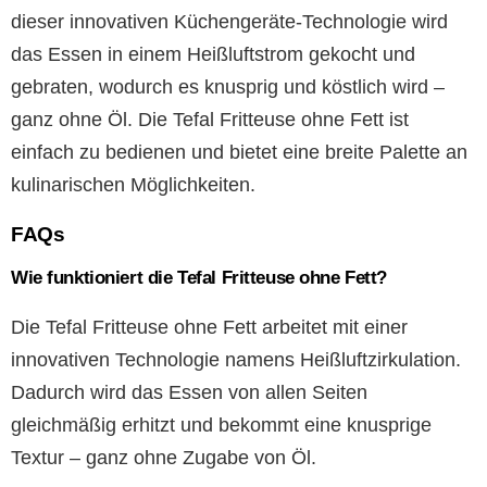
dieser innovativen Küchengeräte-Technologie wird
das Essen in einem Heißluftstrom gekocht und
gebraten, wodurch es knusprig und köstlich wird –
ganz ohne Öl. Die Tefal Fritteuse ohne Fett ist
einfach zu bedienen und bietet eine breite Palette an
kulinarischen Möglichkeiten.
FAQs
Wie funktioniert die Tefal Fritteuse ohne Fett?
Die Tefal Fritteuse ohne Fett arbeitet mit einer
innovativen Technologie namens Heißluftzirkulation.
Dadurch wird das Essen von allen Seiten
gleichmäßig erhitzt und bekommt eine knusprige
Textur – ganz ohne Zugabe von Öl.