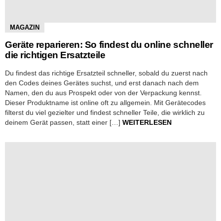
MAGAZIN
Geräte reparieren: So findest du online schneller
die richtigen Ersatzteile
Du findest das richtige Ersatzteil schneller, sobald du zuerst nach
den Codes deines Gerätes suchst, und erst danach nach dem
Namen, den du aus Prospekt oder von der Verpackung kennst.
Dieser Produktname ist online oft zu allgemein. Mit Gerätecodes
filterst du viel gezielter und findest schneller Teile, die wirklich zu
deinem Gerät passen, statt einer […]
WEITERLESEN