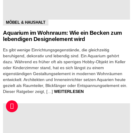
MÖBEL & HAUSHALT
Aquarium im Wohnraum: Wie ein Becken zum
lebendigen Designelement wird
Es gibt wenige Einrichtungsgegenstände, die gleichzeitig
beruhigend, dekorativ und lebendig sind. Ein Aquarium gehört
dazu. Während es früher oft als sperriges Hobby-Objekt im Keller
oder Kinderzimmer stand, hat es sich längst zu einem
eigenständigen Gestaltungselement in modernen Wohnräumen
entwickelt. Architekten und Inneneinrichter setzen Aquarien heute
gezielt als Raumteiler, Blickfänger oder Entspannungselement ein.
Dieser Ratgeber zeigt, […]
WEITERLESEN