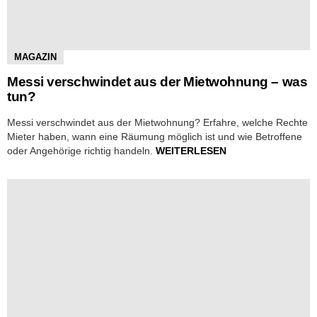
MAGAZIN
Messi verschwindet aus der Mietwohnung – was
tun?
Messi verschwindet aus der Mietwohnung? Erfahre, welche Rechte
Mieter haben, wann eine Räumung möglich ist und wie Betroffene
oder Angehörige richtig handeln.
WEITERLESEN