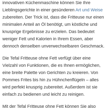
innovativen Küchenmaschine können Sie Ihre
Lieblingsgerichte in einer gesünderen
Art und Weise
zubereiten. Der Trick ist, dass die Fritteuse nur einen
minimalen Anteil an Öl benötigt, um köstliche und
knusprige Ergebnisse zu erzielen. Das bedeutet
weniger Fett und Kalorien in Ihrem Essen, aber
dennoch denselben unverwechselbaren Geschmack.
Die Tefal Fritteuse ohne Fett verfügt über eine
Vielzahl von Funktionen, die es Ihnen ermöglichen,
eine breite Palette von Gerichten zu kreieren. Von
Pommes Frites bis hin zu Hühnchenflügeln – alles
wird perfekt knusprig zubereitet. Außerdem ist sie
einfach zu bedienen und leicht zu reinigen.
Mit der Tefal Fritteuse ohne Fett können Sie also