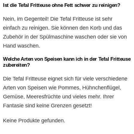
Ist die Tefal Fritteuse ohne Fett schwer zu reinigen?
Nein, im Gegenteil! Die Tefal Fritteuse ist sehr
einfach zu reinigen. Sie können den Korb und das
Zubehör in der Spülmaschine waschen oder sie von
Hand waschen.
Welche Arten von Speisen kann ich in der Tefal Fritteuse
zubereiten?
Die Tefal Fritteuse eignet sich für viele verschiedene
Arten von Speisen wie Pommes, Hühnchenflügel,
Gemüse, Meeresfrüchte und vieles mehr. Ihrer
Fantasie sind keine Grenzen gesetzt!
Keine Produkte gefunden.