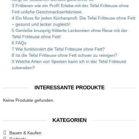
3 Frittieren wie ein Profi! Erlebe mit der Tefal Fritteuse ohne
Fett unliche Geschmackserlebnisse.
4 Ein Muss für jeden Küchenprofi: Die Tefal Fritteuse ohne Fett
– gesund und lecker zugleich!
5 Genieße knusprig frittierte Leckereien ohne Reue mit der
Tefal Fritteuse ohne Fett!
6 FAQs
7 Wie funktioniert die Tefal Fritteuse ohne Fett?
8 Ist die Tefal Fritteuse ohne Fett schwer zu reinigen?
9 Welche Arten von Speisen kann ich in der Tefal Fritteuse
zubereiten?
INTERESSANTE PRODUKTE
Keine Produkte gefunden.
KATEGORIEN
Bauen & Kaufen
Gadgets