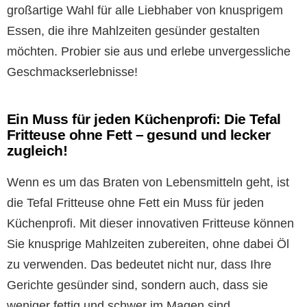
großartige Wahl für alle Liebhaber von knusprigem
Essen, die ihre Mahlzeiten gesünder gestalten
möchten. Probier sie aus und erlebe unvergessliche
Geschmackserlebnisse!
Ein Muss für jeden Küchenprofi: Die Tefal
Fritteuse ohne Fett – gesund und lecker
zugleich!
Wenn es um das Braten von Lebensmitteln geht, ist
die Tefal Fritteuse ohne Fett ein Muss für jeden
Küchenprofi. Mit dieser innovativen Fritteuse können
Sie knusprige Mahlzeiten zubereiten, ohne dabei Öl
zu verwenden. Das bedeutet nicht nur, dass Ihre
Gerichte gesünder sind, sondern auch, dass sie
weniger fettig und schwer im Magen sind.