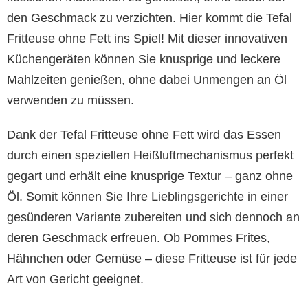
den Geschmack zu verzichten. Hier kommt die Tefal
Fritteuse ohne Fett ins Spiel! Mit dieser innovativen
Küchengeräten können Sie knusprige und leckere
Mahlzeiten genießen, ohne dabei Unmengen an Öl
verwenden zu müssen.
Dank der Tefal Fritteuse ohne Fett wird das Essen
durch einen speziellen Heißluftmechanismus perfekt
gegart und erhält eine knusprige Textur – ganz ohne
Öl. Somit können Sie Ihre Lieblingsgerichte in einer
gesünderen Variante zubereiten und sich dennoch an
deren Geschmack erfreuen. Ob Pommes Frites,
Hähnchen oder Gemüse – diese Fritteuse ist für jede
Art von Gericht geeignet.