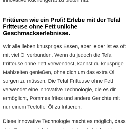
innovative Küchengerät zu bieten hat.
Frittieren wie ein Profi! Erlebe mit der Tefal
Fritteuse ohne Fett unliche
Geschmackserlebnisse.
Wir alle lieben knuspriges Essen, aber leider ist es oft
mit viel Öl verbunden. Wenn du jedoch die Tefal
Fritteuse ohne Fett verwendest, kannst du knusprige
Mahlzeiten genießen, ohne dich um das extra Öl
sorgen zu müssen. Die Tefal Fritteuse ohne Fett
verwendet eine innovative Technologie, die es dir
ermöglicht, Pommes frites und andere Gerichte mit
nur einem Teelöffel Öl zu frittieren.
Diese innovative Technologie macht es möglich, dass