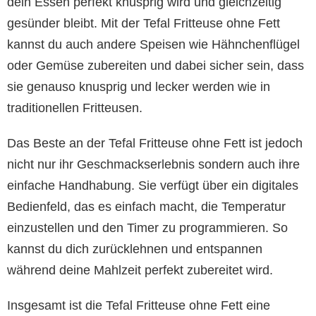
dein Essen perfekt knusprig wird und gleichzeitig
gesünder bleibt. Mit der Tefal Fritteuse ohne Fett
kannst du auch andere Speisen wie Hähnchenflügel
oder Gemüse zubereiten und dabei sicher sein, dass
sie genauso knusprig und lecker werden wie in
traditionellen Fritteusen.
Das Beste an der Tefal Fritteuse ohne Fett ist jedoch
nicht nur ihr Geschmackserlebnis sondern auch ihre
einfache Handhabung. Sie verfügt über ein digitales
Bedienfeld, das es einfach macht, die Temperatur
einzustellen und den Timer zu programmieren. So
kannst du dich zurücklehnen und entspannen
während deine Mahlzeit perfekt zubereitet wird.
Insgesamt ist die Tefal Fritteuse ohne Fett eine