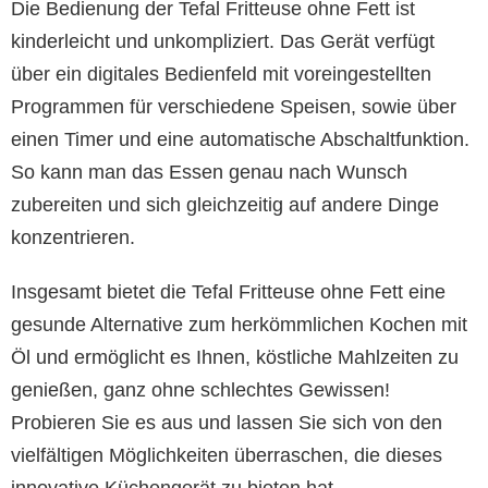
Die Bedienung der Tefal Fritteuse ohne Fett ist
kinderleicht und unkompliziert. Das Gerät verfügt
über ein digitales Bedienfeld mit voreingestellten
Programmen für verschiedene Speisen, sowie über
einen Timer und eine automatische Abschaltfunktion.
So kann man das Essen genau nach Wunsch
zubereiten und sich gleichzeitig auf andere Dinge
konzentrieren.
Insgesamt bietet die Tefal Fritteuse ohne Fett eine
gesunde Alternative zum herkömmlichen Kochen mit
Öl und ermöglicht es Ihnen, köstliche Mahlzeiten zu
genießen, ganz ohne schlechtes Gewissen!
Probieren Sie es aus und lassen Sie sich von den
vielfältigen Möglichkeiten überraschen, die dieses