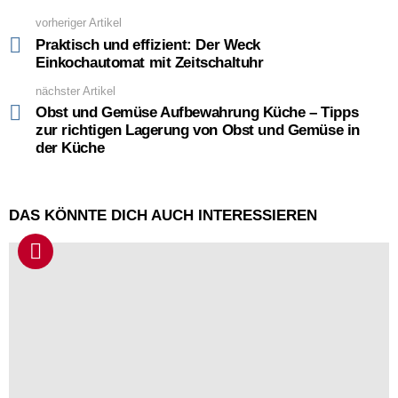
vorheriger Artikel
See
more
Praktisch und effizient: Der Weck
Einkochautomat mit Zeitschaltuhr
nächster Artikel
Obst und Gemüse Aufbewahrung Küche – Tipps
zur richtigen Lagerung von Obst und Gemüse in
der Küche
DAS KÖNNTE DICH AUCH INTERESSIEREN