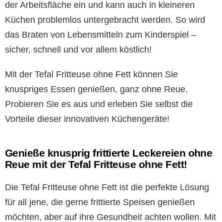
der Arbeitsfläche ein und kann auch in kleineren
Küchen problemlos untergebracht werden. So wird
das Braten von Lebensmitteln zum Kinderspiel –
sicher, schnell und vor allem köstlich!
Mit der Tefal Fritteuse ohne Fett können Sie
knuspriges Essen genießen, ganz ohne Reue.
Probieren Sie es aus und erleben Sie selbst die
Vorteile dieser innovativen Küchengeräte!
Genieße knusprig frittierte Leckereien ohne
Reue mit der Tefal Fritteuse ohne Fett!
Die Tefal Fritteuse ohne Fett ist die perfekte Lösung
für all jene, die gerne frittierte Speisen genießen
möchten, aber auf ihre Gesundheit achten wollen. Mit