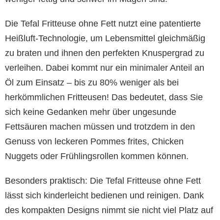
Die Tefal Fritteuse ohne Fett nutzt eine patentierte
Heißluft-Technologie, um Lebensmittel gleichmäßig
zu braten und ihnen den perfekten Knuspergrad zu
verleihen. Dabei kommt nur ein minimaler Anteil an
Öl zum Einsatz – bis zu 80% weniger als bei
herkömmlichen Fritteusen! Das bedeutet, dass Sie
sich keine Gedanken mehr über ungesunde
Fettsäuren machen müssen und trotzdem in den
Genuss von leckeren Pommes frites, Chicken
Nuggets oder Frühlingsrollen kommen können.
Besonders praktisch: Die Tefal Fritteuse ohne Fett
lässt sich kinderleicht bedienen und reinigen. Dank
des kompakten Designs nimmt sie nicht viel Platz auf