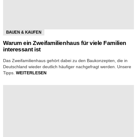
BAUEN & KAUFEN
Warum ein Zweifamilienhaus für viele Familien
interessant ist
Das Zweifamilienhaus gehört dabei zu den Baukonzepten, die in
Deutschland wieder deutlich häufiger nachgefragt werden. Unsere
Tipps.
WEITERLESEN