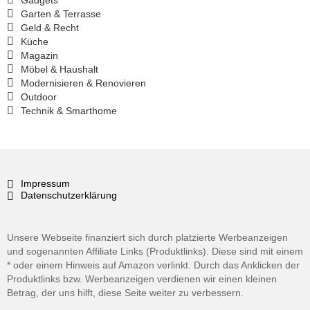
Garten & Terrasse
Geld & Recht
Küche
Magazin
Möbel & Haushalt
Modernisieren & Renovieren
Outdoor
Technik & Smarthome
Impressum
Datenschutzerklärung
Unsere Webseite finanziert sich durch platzierte Werbeanzeigen
und sogenannten Affiliate Links (Produktlinks). Diese sind mit einem
* oder einem Hinweis auf Amazon verlinkt. Durch das Anklicken der
Produktlinks bzw. Werbeanzeigen verdienen wir einen kleinen
Betrag, der uns hilft, diese Seite weiter zu verbessern.