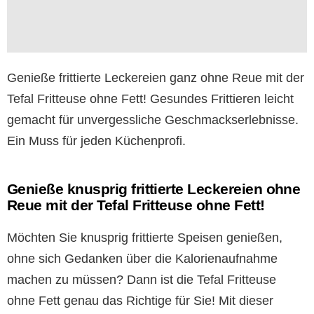
Genieße frittierte Leckereien ganz ohne Reue mit der
Tefal Fritteuse ohne Fett! Gesundes Frittieren leicht
gemacht für unvergessliche Geschmackserlebnisse.
Ein Muss für jeden Küchenprofi.
Genieße knusprig frittierte Leckereien ohne
Reue mit der Tefal Fritteuse ohne Fett!
Möchten Sie knusprig frittierte Speisen genießen,
ohne sich Gedanken über die Kalorienaufnahme
machen zu müssen? Dann ist die Tefal Fritteuse
ohne Fett genau das Richtige für Sie! Mit dieser