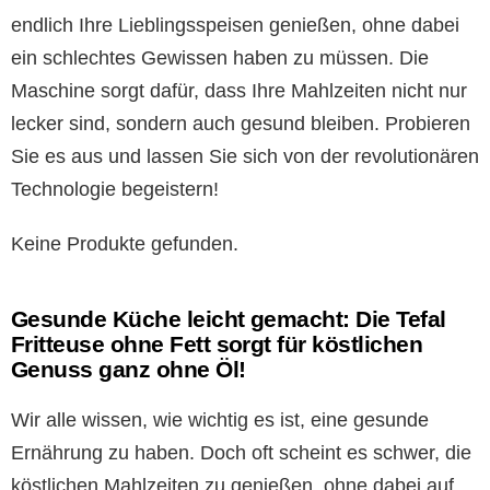
endlich Ihre Lieblingsspeisen genießen, ohne dabei
ein schlechtes Gewissen haben zu müssen. Die
Maschine sorgt dafür, dass Ihre Mahlzeiten nicht nur
lecker sind, sondern auch gesund bleiben. Probieren
Sie es aus und lassen Sie sich von der revolutionären
Technologie begeistern!
Keine Produkte gefunden.
Gesunde Küche leicht gemacht: Die Tefal
Fritteuse ohne Fett sorgt für köstlichen
Genuss ganz ohne Öl!
Wir alle wissen, wie wichtig es ist, eine gesunde
Ernährung zu haben. Doch oft scheint es schwer, die
köstlichen Mahlzeiten zu genießen, ohne dabei auf