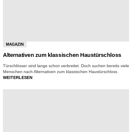
MAGAZIN
Alternativen zum klassischen Haustürschloss
Türschlösser sind lange schon verbreitet. Doch suchen bereits viele
Menschen nach Alternativen zum klassischen Haustürschloss.
WEITERLESEN