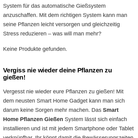
System für das automatische Gießsystem
anzuschaffen. Mit dem richtigen System kann man
seine Pflanzen leicht versorgen und gleichzeitig
Stress reduzieren – was will man mehr?
Keine Produkte gefunden.
Vergiss nie wieder deine Pflanzen zu
gießen!
Vergesst nie wieder eure Pflanzen zu gießen! Mit
dem neusten Smart Home Gadget kann man sich
darum keine Sorgen mehr machen. Das
Smart
Home Pflanzen Gießen
System lässt sich einfach
installieren und ist mit jedem Smartphone oder Tablet
verknüpfbar. Ihr könnt damit die Bewässerungszeiten,