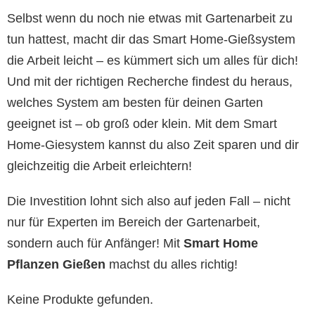
Selbst wenn du noch nie etwas mit Gartenarbeit zu
tun hattest, macht dir das Smart Home-Gießsystem
die Arbeit leicht – es kümmert sich um alles für dich!
Und mit der richtigen Recherche findest du heraus,
welches System am besten für deinen Garten
geeignet ist – ob groß oder klein. Mit dem Smart
Home-Giesystem kannst du also Zeit sparen und dir
gleichzeitig die Arbeit erleichtern!
Die Investition lohnt sich also auf jeden Fall – nicht
nur für Experten im Bereich der Gartenarbeit,
sondern auch für Anfänger! Mit
Smart Home
Pflanzen Gießen
machst du alles richtig!
Keine Produkte gefunden.