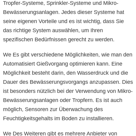
Tropfer-Systeme, Sprinkler-Systeme und Mikro-
Bewässerungsanlagen. Jedes dieser Systeme hat
seine eigenen Vorteile und es ist wichtig, dass Sie
das richtige System auswählen, um Ihren
spezifischen Bedürfnissen gerecht zu werden.
We Es gibt verschiedene Möglichkeiten, wie man den
Automatisiert Gießvorgang optimieren kann. Eine
Möglichkeit besteht darin, den Wasserdruck und die
Dauer des Bewässerungsvorgangs anzupassen. Dies
ist besonders nützlich bei der Verwendung von Mikro-
Bewässerungsanlagen oder Tropfern. Es ist auch
möglich, Sensoren zur Überwachung des
Feuchtigkeitsgehalts im Boden zu installieren.
We Des Weiteren gibt es mehrere Anbieter von