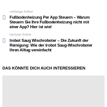
vorheriger Artikel
See
more
Fußbodenheizung Per App Steuern – Warum
Steuern Sie Ihre Fußbodenheizung nicht mit
einer App? Hier ist wie!
nächster Artikel
Irobot Saug Wischroboter – Die Zukunft der
Reinigung: Wie der Irobot Saug-Wischroboter
Ihren Alltag vereinfacht
DAS KÖNNTE DICH AUCH INTERESSIEREN