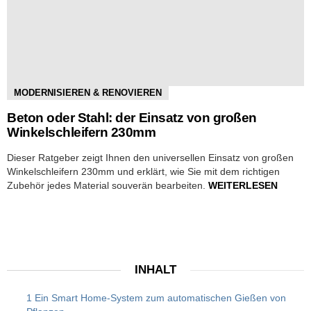
MODERNISIEREN & RENOVIEREN
Beton oder Stahl: der Einsatz von großen
Winkelschleifern 230mm
Dieser Ratgeber zeigt Ihnen den universellen Einsatz von großen
Winkelschleifern 230mm und erklärt, wie Sie mit dem richtigen
Zubehör jedes Material souverän bearbeiten.
WEITERLESEN
INHALT
1 Ein Smart Home-System zum automatischen Gießen von