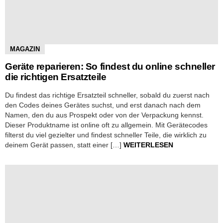
MAGAZIN
Geräte reparieren: So findest du online schneller
die richtigen Ersatzteile
Du findest das richtige Ersatzteil schneller, sobald du zuerst nach
den Codes deines Gerätes suchst, und erst danach nach dem
Namen, den du aus Prospekt oder von der Verpackung kennst.
Dieser Produktname ist online oft zu allgemein. Mit Gerätecodes
filterst du viel gezielter und findest schneller Teile, die wirklich zu
deinem Gerät passen, statt einer […]
WEITERLESEN