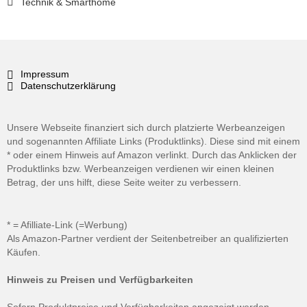
Technik & Smarthome
Impressum
Datenschutzerklärung
Unsere Webseite finanziert sich durch platzierte Werbeanzeigen
und sogenannten Affiliate Links (Produktlinks). Diese sind mit einem
* oder einem Hinweis auf Amazon verlinkt. Durch das Anklicken der
Produktlinks bzw. Werbeanzeigen verdienen wir einen kleinen
Betrag, der uns hilft, diese Seite weiter zu verbessern.
* = Afilliate-Link (=Werbung)
Als Amazon-Partner verdient der Seitenbetreiber an qualifizierten
Käufen.
Hinweis zu Preisen und Verfügbarkeiten
Sofern Produktpreise und Verfügbarkeiten angezeigt werden,