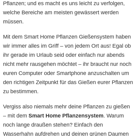
Pflanzen; und es macht es uns leicht zu verfolgen,
welche Bereiche am meisten gewässert werden
müssen.
Mit dem Smart Home Pflanzen Gießensystem haben
wir immer alles im Griff – von jedem Ort aus! Egal ob
ihr gerade im Urlaub seid oder einfach nur abends
nicht mehr rausgehen möchtet – ihr braucht nur noch
euren Computer oder Smartphone anzuschalten um
den richtigen Zeitpunkt für das Gießen eurer Pflanzen
zu bestimmen.
Vergiss also niemals mehr deine Pflanzen zu gießen
– mit dem
Smart Home Pflanzensystem
. Warum
noch lange draußen stehen? Einfach den
Wasserhahn aufdrehen und deinen grünen Daumen