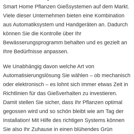
Smart Home Pflanzen Gießsystemen auf dem Markt.
Viele dieser Unternehmen bieten eine Kombination
aus Automatiksystem und Handgeräten an. Dadurch
können Sie die Kontrolle über Ihr
Bewässerungsprogramm behalten und es gezielt an
Ihre Bedürfnisse anpassen.
We Unabhängig davon welche Art von
Automatisierungslösung Sie wählen – ob mechanisch
oder elektronisch – es lohnt sich immer etwas Zeit in
Richtlinien für das Gießverhalten zu investieren.
Damit stellen Sie sicher, dass Ihr Pflanzen optimal
gegossen wird und so schön bleibt wie am Tag der
Installation! Mit Hilfe des richtigen Systems können
Sie also Ihr Zuhause in einen blühendes Grün