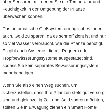
über Sensoren, mit denen Sie die Temperatur und
Feuchtigkeit in der Umgebung der Pflanze
überwachen können.
Das automatische Gießsystem ermöglicht es Ihnen
auch, Geld zu sparen, da es sehr effizient ist und nur
so viel Wasser verbraucht, wie die Pflanze benötigt.
Es gibt auch Systeme, die mit Regnern oder
Tropfbewässerungssysteme ausgestattet sind,
sodass Sie kein separates Bewässerungssystem
mehr benötigen.
Wenn Sie also einen Weg suchen, um
sicherzustellen, dass Ihre Pflanzen stets gut versorgt
sind und gleichzeitig Zeit und Geld sparen möchten,
sollten Sie in Erwägung ziehen ein Smart Home-