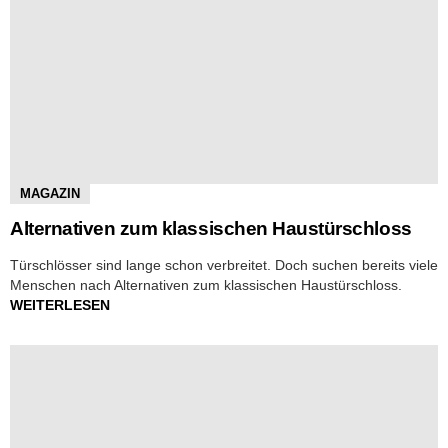
MAGAZIN
Alternativen zum klassischen Haustürschloss
Türschlösser sind lange schon verbreitet. Doch suchen bereits viele
Menschen nach Alternativen zum klassischen Haustürschloss.
WEITERLESEN