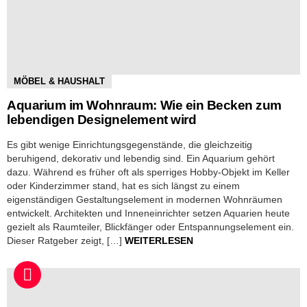
MÖBEL & HAUSHALT
Aquarium im Wohnraum: Wie ein Becken zum
lebendigen Designelement wird
Es gibt wenige Einrichtungsgegenstände, die gleichzeitig
beruhigend, dekorativ und lebendig sind. Ein Aquarium gehört
dazu. Während es früher oft als sperriges Hobby-Objekt im Keller
oder Kinderzimmer stand, hat es sich längst zu einem
eigenständigen Gestaltungselement in modernen Wohnräumen
entwickelt. Architekten und Inneneinrichter setzen Aquarien heute
gezielt als Raumteiler, Blickfänger oder Entspannungselement ein.
Dieser Ratgeber zeigt, […]
WEITERLESEN