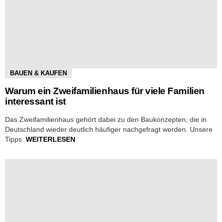
BAUEN & KAUFEN
Warum ein Zweifamilienhaus für viele Familien
interessant ist
Das Zweifamilienhaus gehört dabei zu den Baukonzepten, die in
Deutschland wieder deutlich häufiger nachgefragt werden. Unsere
Tipps.
WEITERLESEN