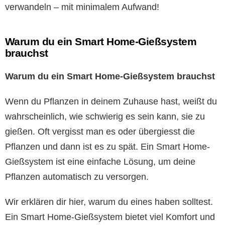
verwandeln – mit minimalem Aufwand!
Warum du ein Smart Home-Gießsystem
brauchst
Warum du ein Smart Home-Gießsystem brauchst
Wenn du Pflanzen in deinem Zuhause hast, weißt du
wahrscheinlich, wie schwierig es sein kann, sie zu
gießen. Oft vergisst man es oder übergiesst die
Pflanzen und dann ist es zu spät. Ein Smart Home-
Gießsystem ist eine einfache Lösung, um deine
Pflanzen automatisch zu versorgen.
Wir erklären dir hier, warum du eines haben solltest.
Ein Smart Home-Gießsystem bietet viel Komfort und