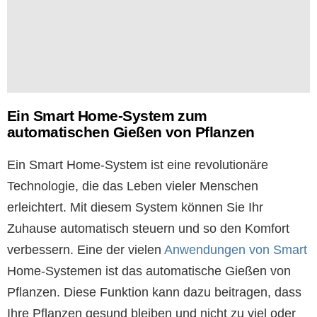
Ein Smart Home-System zum
automatischen Gießen von Pflanzen
Ein Smart Home-System ist eine revolutionäre
Technologie, die das Leben vieler Menschen
erleichtert. Mit diesem System können Sie Ihr
Zuhause automatisch steuern und so den Komfort
verbessern. Eine der vielen
Anwendungen von Smart
Home-Systemen ist das automatische Gießen von
Pflanzen. Diese Funktion kann dazu beitragen, dass
Ihre Pflanzen gesund bleiben und nicht zu viel oder