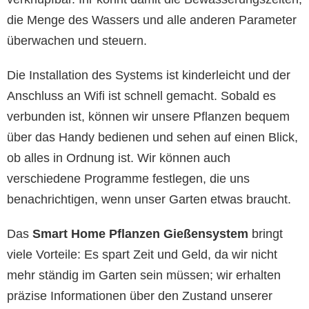
die Menge des Wassers und alle anderen Parameter
überwachen und steuern.
Die Installation des Systems ist kinderleicht und der
Anschluss an Wifi ist schnell gemacht. Sobald es
verbunden ist, können wir unsere Pflanzen bequem
über das Handy bedienen und sehen auf einen Blick,
ob alles in Ordnung ist. Wir können auch
verschiedene Programme festlegen, die uns
benachrichtigen, wenn unser Garten etwas braucht.
Das
Smart Home Pflanzen Gießensystem
bringt
viele Vorteile: Es spart Zeit und Geld, da wir nicht
mehr ständig im Garten sein müssen; wir erhalten
präzise Informationen über den Zustand unserer