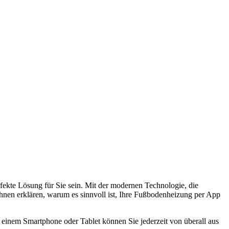
ekte Lösung für Sie sein. Mit der modernen Technologie, die
Ihnen erklären, warum es sinnvoll ist, Ihre Fußbodenheizung per App
t einem Smartphone oder Tablet können Sie jederzeit von überall aus