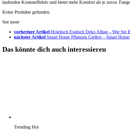
laufenden Kosteneffektiv und bietet mehr Komfort als je zuvor. Fang
Keine Produkte gefunden.
See more
vorheriger Artikel
Holztisch Esstisch Deko Alltag – Wie Sie I
nächster Artikel
Smart Home Pflanzen Gießen – Smart Home: E
Das könnte dich auch interessieren
Trending
Hot