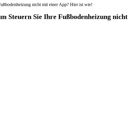
ßbodenheizung nicht mit einer App? Hier ist wie!
Steuern Sie Ihre Fußbodenheizung nicht m