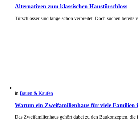
Alternativen zum klassischen Haustürschloss
Türschlösser sind lange schon verbreitet. Doch suchen bereits
in
Bauen & Kaufen
Warum ein Zweifamilienhaus für viele Familien in
Das Zweifamilienhaus gehört dabei zu den Baukonzepten, die i