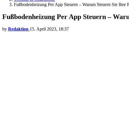
Fußbodenheizung Per App Steuern – Warum Steuern Sie Ihre Fu
Fußbodenheizung Per App Steuern – Warum 
by
Redaktion
15. April 2023, 18:37