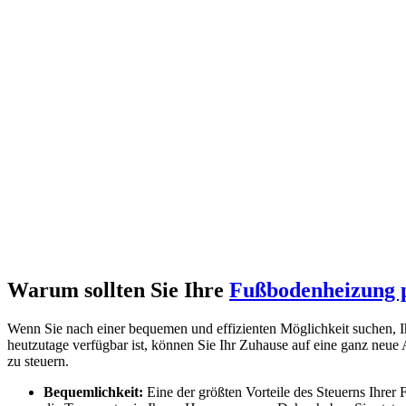
Warum sollten Sie Ihre
Fußbodenheizung 
Wenn Sie nach einer bequemen und effizienten Möglichkeit suchen, I
heutzutage verfügbar ist, können Sie Ihr Zuhause auf eine ganz neue
zu steuern.
Bequemlichkeit:
Eine der größten Vorteile des Steuerns Ihrer