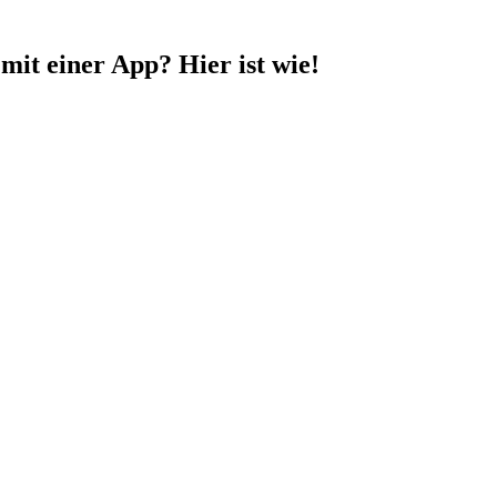
it einer App? Hier ist wie!