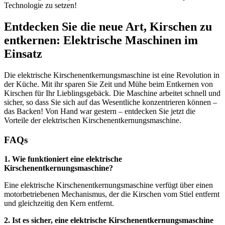
Technologie zu setzen!
Entdecken Sie die neue Art, Kirschen zu
entkernen: Elektrische Maschinen im
Einsatz
Die elektrische Kirschenentkernungsmaschine ist eine Revolution in
der Küche. Mit ihr sparen Sie Zeit und Mühe beim Entkernen von
Kirschen für Ihr Lieblingsgebäck. Die Maschine arbeitet schnell und
sicher, so dass Sie sich auf das Wesentliche konzentrieren können –
das Backen! Von Hand war gestern – entdecken Sie jetzt die
Vorteile der elektrischen Kirschenentkernungsmaschine.
FAQs
1. Wie funktioniert eine elektrische
Kirschenentkernungsmaschine?
Eine elektrische Kirschenentkernungsmaschine verfügt über einen
motorbetriebenen Mechanismus, der die Kirschen vom Stiel entfernt
und gleichzeitig den Kern entfernt.
2. Ist es sicher, eine elektrische Kirschenentkernungsmaschine