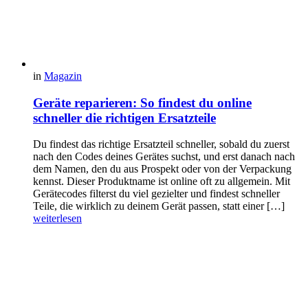
in
Magazin
Geräte reparieren: So findest du online
schneller die richtigen Ersatzteile
Du findest das richtige Ersatzteil schneller, sobald du zuerst
nach den Codes deines Gerätes suchst, und erst danach nach
dem Namen, den du aus Prospekt oder von der Verpackung
kennst. Dieser Produktname ist online oft zu allgemein. Mit
Gerätecodes filterst du viel gezielter und findest schneller
Teile, die wirklich zu deinem Gerät passen, statt einer […]
weiterlesen