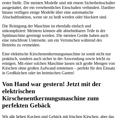
erster Stelle. Die meisten Modelle sind mit einem Sicherheitsschalter
ausgestattet, der ein versehentliches Einschalten verhindert. Darüber
hinaus verfügen einige Modelle über eine automatische
Abschaltfunktion, wenn sie zu heiß werden oder blockiert sind.
Die Reinigung der Maschine ist ebenfalls einfach und
unkompliziert: Meistens können alle abnehmbaren Teile in der
Spülmaschine gereinigt werden. Die meisten Geräte haben auch
eine rutschfeste Unterseite, um ein Verrutschen während des
Betriebs zu vermeiden.
Eine elektrische Kirschenentkernungsmaschine ist somit nicht nur
praktisch, sondern auch sicher in der Anwendung sowie leicht zu
reinigen. Mit einer solchen Maschine lassen sich große Mengen von
Kirschen ohne großen Aufwand entsteinen – perfekt für den Einsatz
in Großküchen oder im heimischen Garten!
Von Hand war gestern! Jetzt mit der
elektrischen
Kirschenentkernungsmaschine zum
perfekten Gebäck
Wir alle lieben Kuchen und Gebäck mit frischen Kirschen, aber das