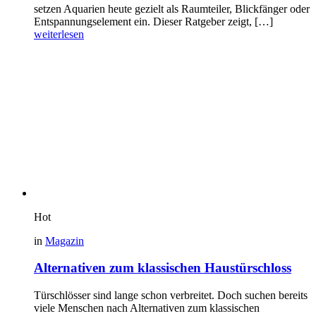
setzen Aquarien heute gezielt als Raumteiler, Blickfänger oder
Entspannungselement ein. Dieser Ratgeber zeigt, […]
weiterlesen
Hot
in
Magazin
Alternativen zum klassischen Haustürschloss
Türschlösser sind lange schon verbreitet. Doch suchen bereits
viele Menschen nach Alternativen zum klassischen