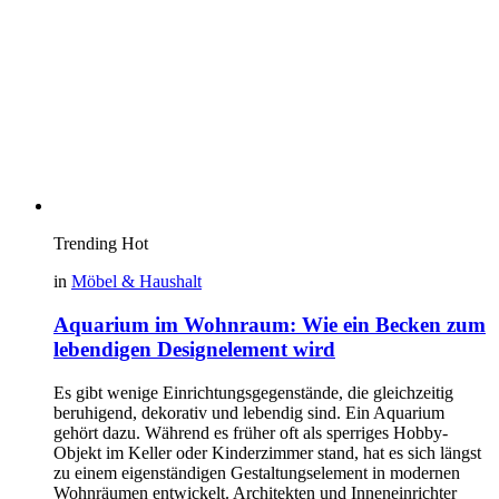
Trending
Hot
in
Möbel & Haushalt
Aquarium im Wohnraum: Wie ein Becken zum
lebendigen Designelement wird
Es gibt wenige Einrichtungsgegenstände, die gleichzeitig
beruhigend, dekorativ und lebendig sind. Ein Aquarium
gehört dazu. Während es früher oft als sperriges Hobby-
Objekt im Keller oder Kinderzimmer stand, hat es sich längst
zu einem eigenständigen Gestaltungselement in modernen
Wohnräumen entwickelt. Architekten und Inneneinrichter