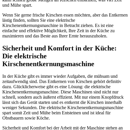
und Mühe spart.
Wenn Sie gerne frische Kirschen essen möchten, aber das Entkernen
lästig finden, sollten Sie eine elektrische
Kirschenentkernungsmaschine in Betracht ziehen. Es ist eine
einfache und effektive Möglichkeit, Ihre Zeit in der Küche zu
maximieren und das Beste aus Ihrer Ernte herauszuholen.
Sicherheit und Komfort in der Küche:
Die elektrische
Kirschenentkernungsmaschine
In der Küche gibt es immer wieder Aufgaben, die mühsam und
zeitaufwendig sind. Das Entkernen von Kirschen gehört definitiv
dazu. Glücklicherweise gibt es eine Lösung: die elektrische
Kirschenentkernungsmaschine. Diese Maschinen sind nicht nur
schnell, sondern auch äußerst effizient. Mit nur einem Knopfdruck
lässt sich das Gerät starten und es entkernt die Kirschen innerhalb
weniger Sekunden. Die elektrische Kirschenentkernungsmaschine
spart somit Zeit und Mühe beim Entsteinen und ist ideal für
Obstbauern sowie Köche.
Sicherheit und Komfort bei der Arbeit mit der Maschine stehen an