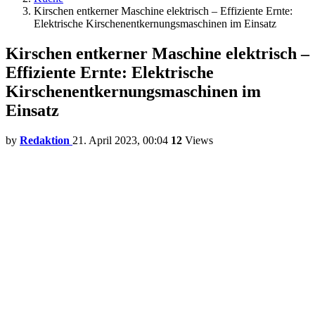
Kirschen entkerner Maschine elektrisch – Effiziente Ernte:
Elektrische Kirschenentkernungsmaschinen im Einsatz
Kirschen entkerner Maschine elektrisch –
Effiziente Ernte: Elektrische
Kirschenentkernungsmaschinen im
Einsatz
by
Redaktion
21. April 2023, 00:04
12
Views