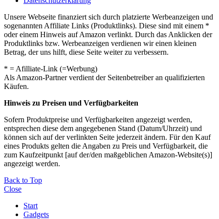
Datenschutzerklärung
Unsere Webseite finanziert sich durch platzierte Werbeanzeigen und
sogenannten Affiliate Links (Produktlinks). Diese sind mit einem *
oder einem Hinweis auf Amazon verlinkt. Durch das Anklicken der
Produktlinks bzw. Werbeanzeigen verdienen wir einen kleinen
Betrag, der uns hilft, diese Seite weiter zu verbessern.
* = Afilliate-Link (=Werbung)
Als Amazon-Partner verdient der Seitenbetreiber an qualifizierten
Käufen.
Hinweis zu Preisen und Verfügbarkeiten
Sofern Produktpreise und Verfügbarkeiten angezeigt werden,
entsprechen diese dem angegebenen Stand (Datum/Uhrzeit) und
können sich auf der verlinkten Seite jederzeit ändern. Für den Kauf
eines Produkts gelten die Angaben zu Preis und Verfügbarkeit, die
zum Kaufzeitpunkt [auf der/den maßgeblichen Amazon-Website(s)]
angezeigt werden.
Back to Top
Close
Start
Gadgets