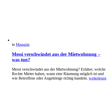
in
Magazin
Messi verschwindet aus der Mietwohnung –
was tun?
Messi verschwindet aus der Mietwohnung? Erfahre, welche
Rechte Mieter haben, wann eine Räumung möglich ist und
wie Betroffene oder Angehörige richtig handeln.
weiterlesen