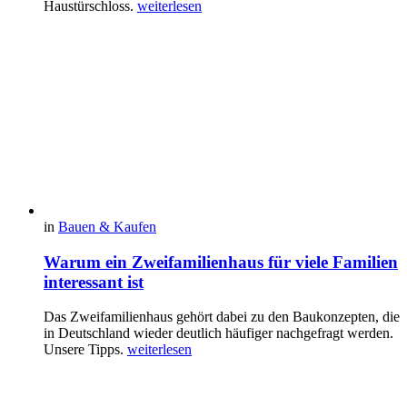
Haustürschloss.
weiterlesen
in
Bauen & Kaufen
Warum ein Zweifamilienhaus für viele Familien
interessant ist
Das Zweifamilienhaus gehört dabei zu den Baukonzepten, die
in Deutschland wieder deutlich häufiger nachgefragt werden.
Unsere Tipps.
weiterlesen