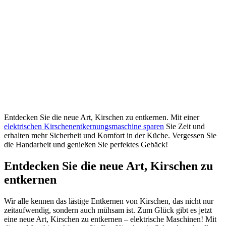
Entdecken Sie die neue Art, Kirschen zu entkernen. Mit einer
elektrischen Kirschenentkernungsmaschine sparen
Sie Zeit und
erhalten mehr Sicherheit und Komfort in der Küche. Vergessen Sie
die Handarbeit und genießen Sie perfektes Gebäck!
Entdecken Sie die neue Art, Kirschen zu
entkernen
Wir alle kennen das lästige Entkernen von Kirschen, das nicht nur
zeitaufwendig, sondern auch mühsam ist. Zum Glück gibt es jetzt
eine neue Art, Kirschen zu entkernen – elektrische Maschinen! Mit