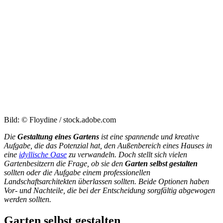
Bild: © Floydine / stock.adobe.com
Die
Gestaltung eines Gartens
ist eine spannende und kreative
Aufgabe, die das Potenzial hat, den Außenbereich eines Hauses in
eine
idyllische Oase
zu verwandeln. Doch stellt sich vielen
Gartenbesitzern die Frage, ob sie den
Garten selbst gestalten
sollten oder die Aufgabe einem professionellen
Landschaftsarchitekten überlassen sollten. Beide Optionen haben
Vor- und Nachteile, die bei der Entscheidung sorgfältig abgewogen
werden sollten.
Garten selbst gestalten