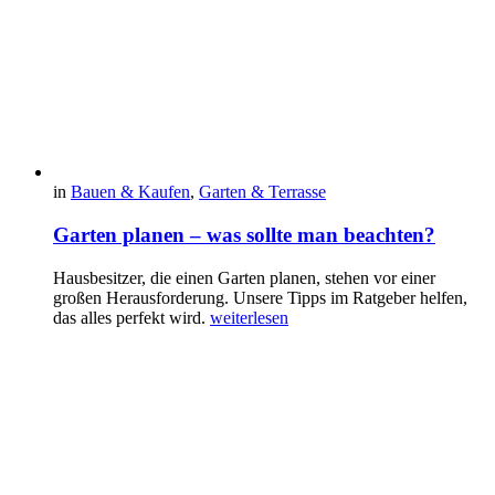
in
Bauen & Kaufen
,
Garten & Terrasse
Garten planen – was sollte man beachten?
Hausbesitzer, die einen Garten planen, stehen vor einer
großen Herausforderung. Unsere Tipps im Ratgeber helfen,
das alles perfekt wird.
weiterlesen