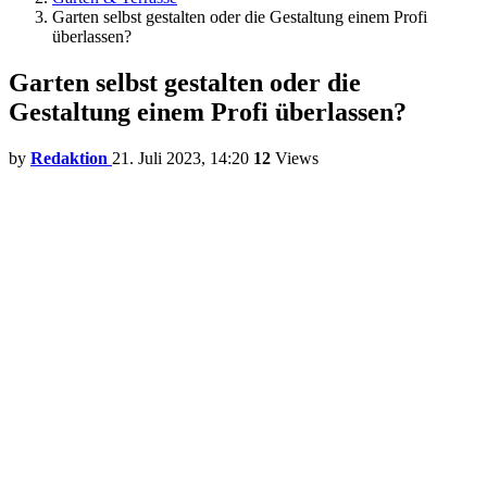
Garten selbst gestalten oder die Gestaltung einem Profi
überlassen?
Garten selbst gestalten oder die
Gestaltung einem Profi überlassen?
by
Redaktion
21. Juli 2023, 14:20
12
Views