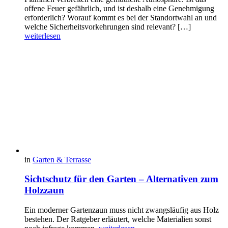
offene Feuer gefährlich, und ist deshalb eine Genehmigung
erforderlich? Worauf kommt es bei der Standortwahl an und
welche Sicherheitsvorkehrungen sind relevant? […]
weiterlesen
in
Garten & Terrasse
Sichtschutz für den Garten – Alternativen zum
Holzzaun
Ein moderner Gartenzaun muss nicht zwangsläufig aus Holz
bestehen. Der Ratgeber erläutert, welche Materialien sonst