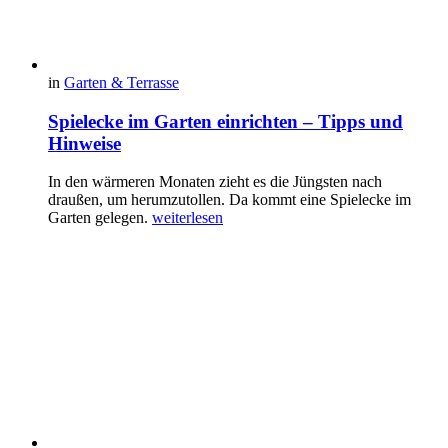
in
Garten & Terrasse
Spielecke im Garten einrichten – Tipps und
Hinweise
In den wärmeren Monaten zieht es die Jüngsten nach
draußen, um herumzutollen. Da kommt eine Spielecke im
Garten gelegen.
weiterlesen