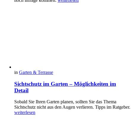
noch infrage kommen.
weiterlesen
in
Garten & Terrasse
Sichtschutz im Garten – Möglichkeiten im
Detail
Sobald Sie Ihren Garten planen, sollten Sie das Thema
Sichtschutz nicht aus den Augen verlieren. Tipps im Ratgeber.
weiterlesen