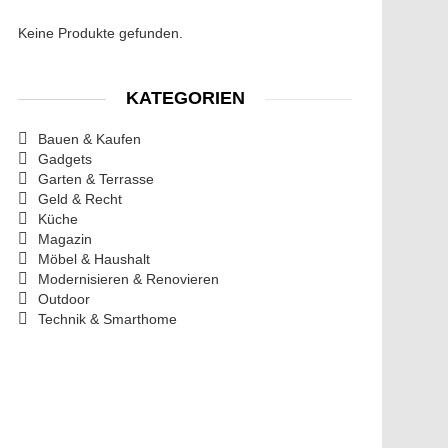
Keine Produkte gefunden.
KATEGORIEN
Bauen & Kaufen
Gadgets
Garten & Terrasse
Geld & Recht
Küche
Magazin
Möbel & Haushalt
Modernisieren & Renovieren
Outdoor
Technik & Smarthome