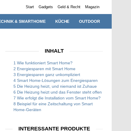
Start
Gadgets
Geld & Recht
Magazin
ECHNIK & SMARTHOME
KÜCHE
OUTDOOR
INHALT
1 Wie funktioniert Smart Home?
2 Energiesparen mit Smart Home
3 Energiesparen ganz unkompliziert
4 Smart Home-Lösungen zum Energiesparen
5 Die Heizung heizt, und niemand ist Zuhaue
6 Die Heizung heizt und das Fenster steht offen
7 Wie erfolgt die Installation vom Smart Home?
8 Beispiel für eine Zeitschaltung von Smart
Home-Geräten
INTERESSANTE PRODUKTE