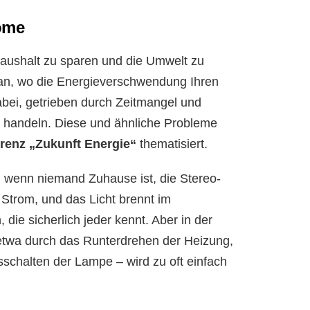
ome
Haushalt zu sparen und die Umwelt zu
 an, wo die Energieverschwendung Ihren
bei, getrieben durch Zeitmangel und
u handeln. Diese und ähnliche Probleme
renz „Zukunft Energie“
thematisiert.
 wenn niemand Zuhause ist, die Stereo-
Strom, und das Licht brennt im
die sicherlich jeder kennt. Aber in der
– etwa durch das Runterdrehen der Heizung,
schalten der Lampe – wird zu oft einfach