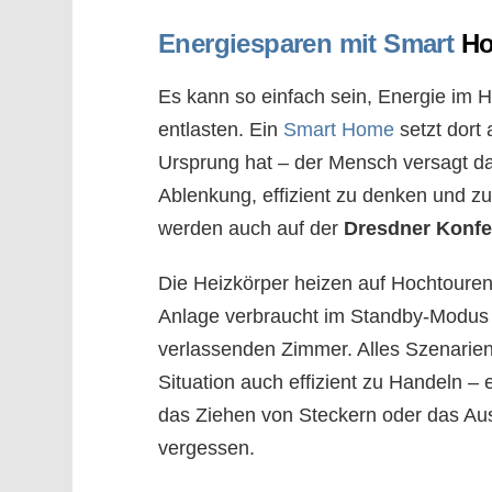
Energiesparen mit Smart
H
Es kann so einfach sein, Energie im 
entlasten. Ein
Smart Home
setzt dort
Ursprung hat – der Mensch versagt da
Ablenkung, effizient zu denken und z
werden auch auf der
Dresdner Konfe
Die Heizkörper heizen auf Hochtouren
Anlage verbraucht im Standby-Modus 
verlassenden Zimmer. Alles Szenarien, 
Situation auch effizient zu Handeln 
das Ziehen von Steckern oder das Aus
vergessen.