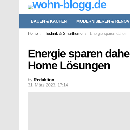
BAUEN & KAUFEN
MODERNISIEREN & RENOV
You are here:
Home
Technik & Smarthome
Energie sparen daheim
Energie sparen dahe
Home Lösungen
by
Redaktion
31. März 2023, 17:14