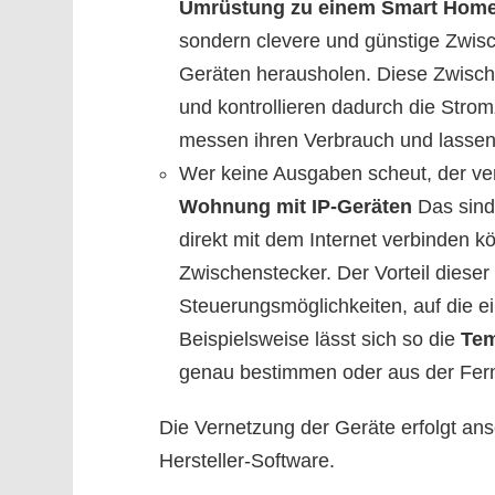
Umrüstung zu einem Smart Hom
sondern clevere und günstige Zwisc
Geräten herausholen. Diese Zwisch
und kontrollieren dadurch die Stro
messen ihren Verbrauch und lassen 
Wer keine Ausgaben scheut, der ver
Wohnung mit IP-Geräten
Das sind 
direkt mit dem Internet verbinden k
Zwischenstecker. Der Vorteil dieser
Steuerungsmöglichkeiten, auf die ei
Beispielsweise lässt sich so die
Tem
genau bestimmen oder aus der Fern
Die Vernetzung der Geräte erfolgt ansc
Hersteller-Software.