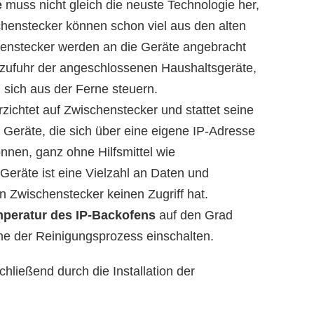
e
muss nicht gleich die neuste Technologie her,
henstecker können schon viel aus den alten
enstecker werden an die Geräte angebracht
mzufuhr der angeschlossenen Haushaltsgeräte,
sich aus der Ferne steuern.
zichtet auf Zwischenstecker und stattet seine
Geräte, die sich über eine eigene IP-Adresse
önnen, ganz ohne Hilfsmittel wie
 Geräte ist eine Vielzahl an Daten und
n Zwischenstecker keinen Zugriff hat.
peratur des IP-Backofens
auf den Grad
e der Reinigungsprozess einschalten.
hließend durch die Installation der