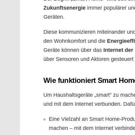
Zukunftsenergie
immer populärer und
Geräten.
Diese kommunizieren miteinander un
den Wohnkomfort und die
Energieeff
Geräte können über das
Internet der
über Sensoren und Aktoren gesteuert
Wie funktioniert Smart Ho
Um Haushaltsgeräte „smart“ zu mache
und mit dem Internet verbunden. Dafür
Eine Vielzahl an Smart Home-Prod
machen – mit dem Internet verbinde