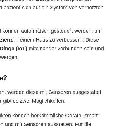
 bezieht sich auf ein System von vernetzten
d können automatisch gesteuert werden, um
izienz
in einem Haus zu verbessern. Diese
 Dinge (IoT)
miteinander verbunden sein und
 werden.
me?
n, werden diese mit Sensoren ausgestattet
 gibt es zwei Möglichkeiten:
ukten können herkömmliche Geräte „smart“
n und mit Sensoren ausstatten. Für die