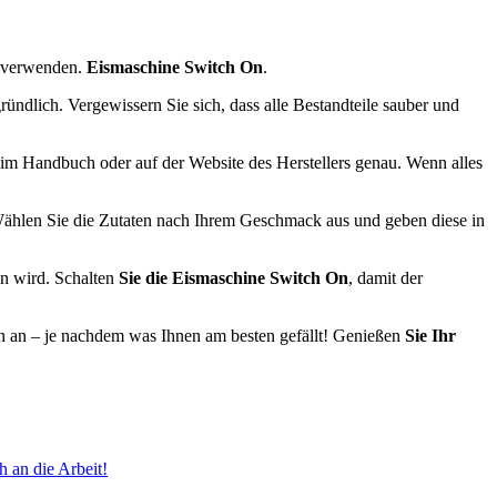
ig verwenden.
Eismaschine Switch On
.
ründlich. Vergewissern Sie sich, dass alle Bestandteile sauber und
im Handbuch oder auf der Website des Herstellers genau. Wenn alles
Wählen Sie die Zutaten nach Ihrem Geschmack aus und geben diese in
en wird. Schalten
Sie die Eismaschine Switch On
, damit der
en an – je nachdem was Ihnen am besten gefällt! Genießen
Sie Ihr
 an die Arbeit!