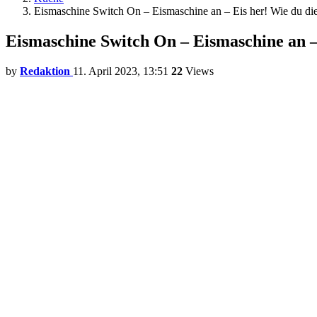
Eismaschine Switch On – Eismaschine an – Eis her! Wie du di
Eismaschine Switch On – Eismaschine an –
by
Redaktion
11. April 2023, 13:51
22
Views