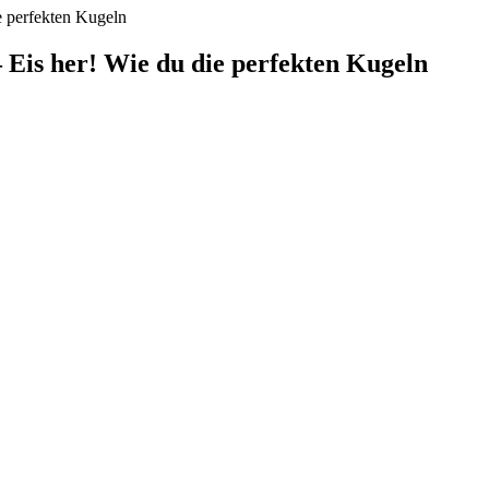
e perfekten Kugeln
 Eis her! Wie du die perfekten Kugeln