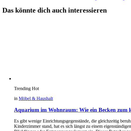
Das könnte dich auch interessieren
Trending
Hot
in
Möbel & Haushalt
Aquarium im Wohnraum: Wie ein Becken zum le
Es gibt wenige Einrichtungsgegenstände, die gleichzeitig beru
Kinderzimmer stand, hat es sich längst zu einem eigenständige