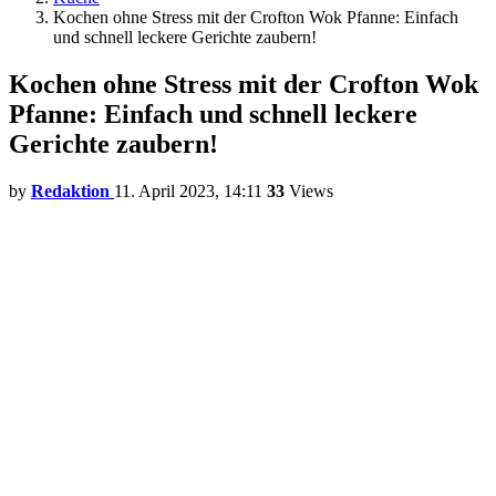
Kochen ohne Stress mit der Crofton Wok Pfanne: Einfach
und schnell leckere Gerichte zaubern!
Kochen ohne Stress mit der Crofton Wok
Pfanne: Einfach und schnell leckere
Gerichte zaubern!
by
Redaktion
11. April 2023, 14:11
33
Views