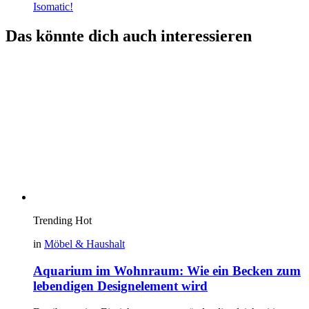
Isomatic!
Das könnte dich auch interessieren
Trending
Hot
in
Möbel & Haushalt
Aquarium im Wohnraum: Wie ein Becken zum
lebendigen Designelement wird