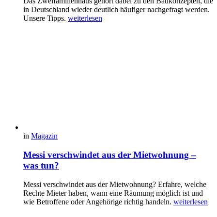
Das Zweifamilienhaus gehört dabei zu den Baukonzepten, die
in Deutschland wieder deutlich häufiger nachgefragt werden.
Unsere Tipps.
weiterlesen
in
Magazin
Messi verschwindet aus der Mietwohnung –
was tun?
Messi verschwindet aus der Mietwohnung? Erfahre, welche
Rechte Mieter haben, wann eine Räumung möglich ist und
wie Betroffene oder Angehörige richtig handeln.
weiterlesen