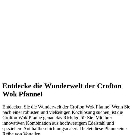
Entdecke die Wunderwelt der Crofton
Wok Pfanne!
Entdecken Sie die Wunderwelt der Crofton Wok Pfanne! Wenn Sie
nach einer robusten und vielseitigen Kochlösung suchen, ist die
Crofton Wok Pfanne genau das Richtige für Sie. Mit ihrer
innovativen Kombination aus hochwertigem Edelstahl und
speziellem Antihaftbeschichtungsmaterial bietet diese Pfanne eine
Reihe von Vorteilen.