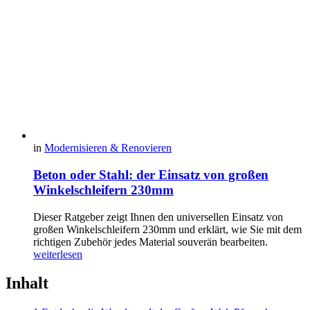
in
Modernisieren & Renovieren
Beton oder Stahl: der Einsatz von großen
Winkelschleifern 230mm
Dieser Ratgeber zeigt Ihnen den universellen Einsatz von
großen Winkelschleifern 230mm und erklärt, wie Sie mit dem
richtigen Zubehör jedes Material souverän bearbeiten.
weiterlesen
Inhalt