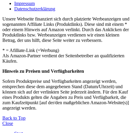
Impressum
Datenschutzerklärung
Unsere Webseite finanziert sich durch platzierte Werbeanzeigen und
sogenannten Affiliate Links (Produktlinks). Diese sind mit einem *
oder einem Hinweis auf Amazon verlinkt. Durch das Anklicken der
Produktlinks bzw. Werbeanzeigen verdienen wir einen kleinen
Betrag, der uns hilft, diese Seite weiter zu verbessern.
* = Afilliate-Link (=Werbung)
Als Amazon-Partner verdient der Seitenbetreiber an qualifizierten
Käufen.
Hinweis zu Preisen und Verfügbarkeiten
Sofern Produktpreise und Verfügbarkeiten angezeigt werden,
entsprechen diese dem angegebenen Stand (Datum/Uhrzeit) und
können sich auf der verlinkten Seite jederzeit ändern. Für den Kauf
eines Produkts gelten die Angaben zu Preis und Verfügbarkeit, die
zum Kaufzeitpunkt [auf der/den maßgeblichen Amazon-Website(s)]
angezeigt werden.
Back to Top
Close