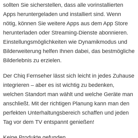
sollten Sie sicherstellen, dass alle vorinstallierten
Apps heruntergeladen und installiert sind. Wenn
nötig, können Sie weitere Apps aus dem App Store
herunterladen oder Streaming-Dienste abonnieren.
Einstellungsmöglichkeiten wie Dynamikmodus und
Bilderweiterung helfen Ihnen dabei, das bestmögliche
Bilderlebnis zu erzielen.
Der Chiq Fernseher lässt sich leicht in jedes Zuhause
integrieren – aber es ist wichtig zu bedenken,
welchen Standort man wählt und welche Geräte man
anschließt. Mit der richtigen Planung kann man den
perfekten Unterhaltungsbereich schaffen und jeden
Tag vor dem TV entspannt genießen!
Keine Produkte gefunden.