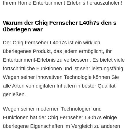
Ihrem Home Entertainment Erlebnis herauszuholen!
Warum der Chiq Fernseher L40h7s den s
überlegen war
Der Chiq Fernseher L40h7s ist ein wirklich
überlegenes Produkt, das jedem ermöglicht, Ihr
Entertainment-Erlebnis zu verbessern. Es bietet viele
fortschrittliche Funktionen und ist sehr leistungsfähig.
Wegen seiner innovativen Technologie können Sie
alle Arten von digitalen Inhalten in bester Qualität
genießen.
Wegen seiner modernen Technologien und
Funktionen hat der Chiq Fernseher L40h7s einige
überlegene Eigenschaften im Vergleich zu anderen