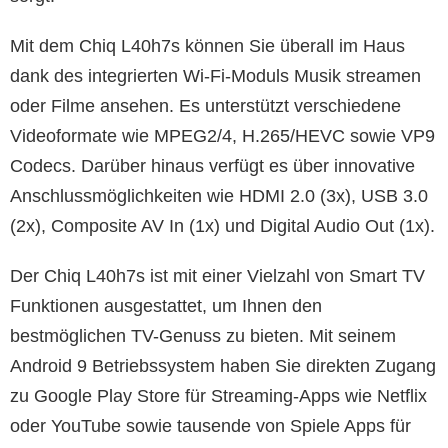
Mit dem Chiq L40h7s können Sie überall im Haus
dank des integrierten Wi-Fi-Moduls Musik streamen
oder Filme ansehen. Es unterstützt verschiedene
Videoformate wie MPEG2/4, H.265/HEVC sowie VP9
Codecs. Darüber hinaus verfügt es über innovative
Anschlussmöglichkeiten wie HDMI 2.0 (3x), USB 3.0
(2x), Composite AV In (1x) und Digital Audio Out (1x).
Der Chiq L40h7s ist mit einer Vielzahl von Smart TV
Funktionen ausgestattet, um Ihnen den
bestmöglichen TV-Genuss zu bieten. Mit seinem
Android 9 Betriebssystem haben Sie direkten Zugang
zu Google Play Store für Streaming-Apps wie Netflix
oder YouTube sowie tausende von Spiele Apps für