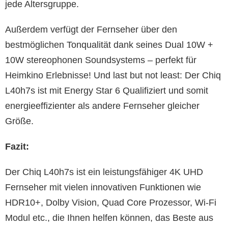
jede Altersgruppe.
Außerdem verfügt der Fernseher über den
bestmöglichen Tonqualität dank seines Dual 10W +
10W stereophonen Soundsystems – perfekt für
Heimkino Erlebnisse! Und last but not least: Der Chiq
L40h7s ist mit Energy Star 6 Qualifiziert und somit
energieeffizienter als andere Fernseher gleicher
Größe.
Fazit:
Der Chiq L40h7s ist ein leistungsfähiger 4K UHD
Fernseher mit vielen innovativen Funktionen wie
HDR10+, Dolby Vision, Quad Core Prozessor, Wi-Fi
Modul etc., die Ihnen helfen können, das Beste aus