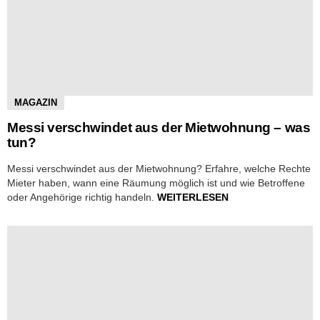
MAGAZIN
Messi verschwindet aus der Mietwohnung – was
tun?
Messi verschwindet aus der Mietwohnung? Erfahre, welche Rechte
Mieter haben, wann eine Räumung möglich ist und wie Betroffene
oder Angehörige richtig handeln.
WEITERLESEN