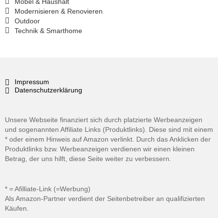
Möbel & Haushalt
Modernisieren & Renovieren
Outdoor
Technik & Smarthome
Impressum
Datenschutzerklärung
Unsere Webseite finanziert sich durch platzierte Werbeanzeigen
und sogenannten Affiliate Links (Produktlinks). Diese sind mit einem
* oder einem Hinweis auf Amazon verlinkt. Durch das Anklicken der
Produktlinks bzw. Werbeanzeigen verdienen wir einen kleinen
Betrag, der uns hilft, diese Seite weiter zu verbessern.
* = Afilliate-Link (=Werbung)
Als Amazon-Partner verdient der Seitenbetreiber an qualifizierten
Käufen.