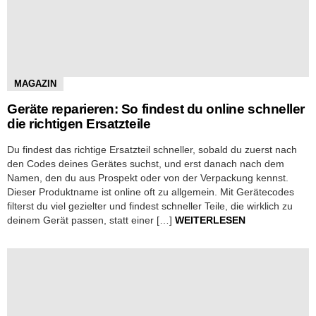
MAGAZIN
Geräte reparieren: So findest du online schneller
die richtigen Ersatzteile
Du findest das richtige Ersatzteil schneller, sobald du zuerst nach
den Codes deines Gerätes suchst, und erst danach nach dem
Namen, den du aus Prospekt oder von der Verpackung kennst.
Dieser Produktname ist online oft zu allgemein. Mit Gerätecodes
filterst du viel gezielter und findest schneller Teile, die wirklich zu
deinem Gerät passen, statt einer […]
WEITERLESEN