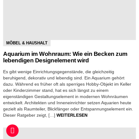
MÖBEL & HAUSHALT
Aquarium im Wohnraum: Wie ein Becken zum
lebendigen Designelement wird
Es gibt wenige Einrichtungsgegenstände, die gleichzeitig
beruhigend, dekorativ und lebendig sind. Ein Aquarium gehört
dazu. Während es früher oft als sperriges Hobby-Objekt im Keller
oder Kinderzimmer stand, hat es sich längst zu einem
eigenständigen Gestaltungselement in modernen Wohnräumen
entwickelt. Architekten und Inneneinrichter setzen Aquarien heute
gezielt als Raumteiler, Blickfänger oder Entspannungselement ein.
Dieser Ratgeber zeigt, […]
WEITERLESEN