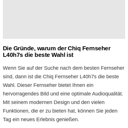
Die Gründe, warum der Chiq Fernseher
L40h7s die beste Wahl ist
Wenn Sie auf der Suche nach dem besten Fernseher
sind, dann ist die Chiq Fernseher L40h7s die beste
Wahl. Dieser Fernseher bietet Ihnen ein
hervorragendes Bild und eine optimale Audioqualität.
Mit seinem modernen Design und den vielen
Funktionen, die er zu bieten hat, können Sie jeden
Tag ein neues Erlebnis genießen.