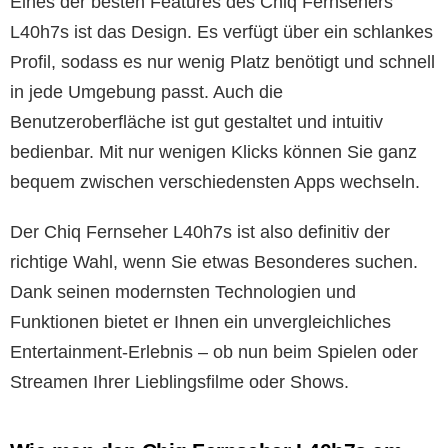
Eines der besten Features des Chiq Fernsehers
L40h7s ist das Design. Es verfügt über ein schlankes
Profil, sodass es nur wenig Platz benötigt und schnell
in jede Umgebung passt. Auch die
Benutzeroberfläche ist gut gestaltet und intuitiv
bedienbar. Mit nur wenigen Klicks können Sie ganz
bequem zwischen verschiedensten Apps wechseln.
Der Chiq Fernseher L40h7s ist also definitiv der
richtige Wahl, wenn Sie etwas Besonderes suchen.
Dank seinen modernsten Technologien und
Funktionen bietet er Ihnen ein unvergleichliches
Entertainment-Erlebnis – ob nun beim Spielen oder
Streamen Ihrer Lieblingsfilme oder Shows.