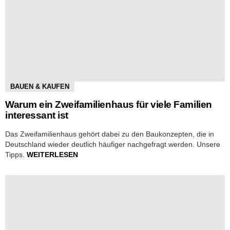
BAUEN & KAUFEN
Warum ein Zweifamilienhaus für viele Familien
interessant ist
Das Zweifamilienhaus gehört dabei zu den Baukonzepten, die in
Deutschland wieder deutlich häufiger nachgefragt werden. Unsere
Tipps.
WEITERLESEN