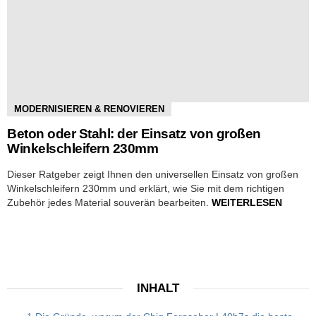
MODERNISIEREN & RENOVIEREN
Beton oder Stahl: der Einsatz von großen
Winkelschleifern 230mm
Dieser Ratgeber zeigt Ihnen den universellen Einsatz von großen
Winkelschleifern 230mm und erklärt, wie Sie mit dem richtigen
Zubehör jedes Material souverän bearbeiten.
WEITERLESEN
INHALT