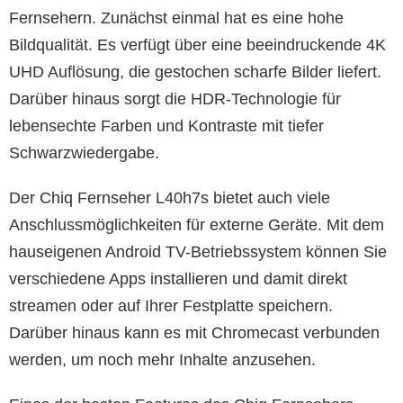
Fernsehern. Zunächst einmal hat es eine hohe
Bildqualität. Es verfügt über eine beeindruckende 4K
UHD Auflösung, die gestochen scharfe Bilder liefert.
Darüber hinaus sorgt die HDR-Technologie für
lebensechte Farben und Kontraste mit tiefer
Schwarzwiedergabe.
Der Chiq Fernseher L40h7s bietet auch viele
Anschlussmöglichkeiten für externe Geräte. Mit dem
hauseigenen Android TV-Betriebssystem können Sie
verschiedene Apps installieren und damit direkt
streamen oder auf Ihrer Festplatte speichern.
Darüber hinaus kann es mit Chromecast verbunden
werden, um noch mehr Inhalte anzusehen.