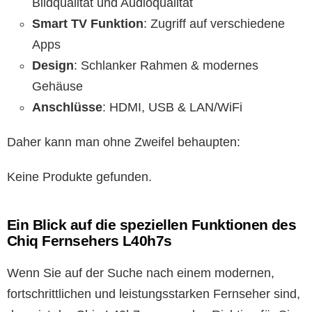
Bildqualität und Audioqualität
Smart TV Funktion
: Zugriff auf verschiedene
Apps
Design
: Schlanker Rahmen & modernes
Gehäuse
Anschlüsse
: HDMI, USB & LAN/WiFi
Daher kann man ohne Zweifel behaupten:
Keine Produkte gefunden.
Ein Blick auf die speziellen Funktionen des
Chiq Fernsehers L40h7s
Wenn Sie auf der Suche nach einem modernen,
fortschrittlichen und leistungsstarken Fernseher sind,