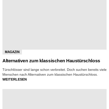
MAGAZIN
Alternativen zum klassischen Haustürschloss
Türschlösser sind lange schon verbreitet. Doch suchen bereits viele
Menschen nach Alternativen zum klassischen Haustürschloss.
WEITERLESEN