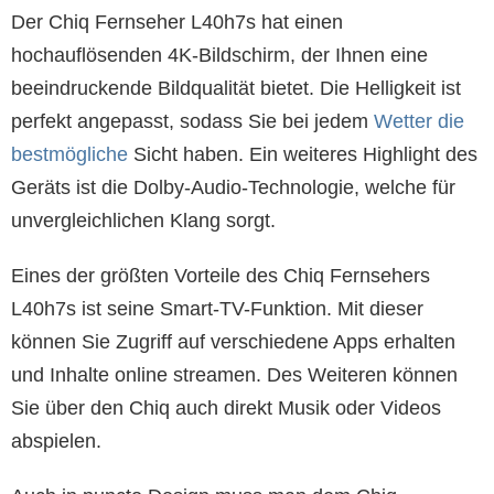
Der Chiq Fernseher L40h7s hat einen
hochauflösenden 4K-Bildschirm, der Ihnen eine
beeindruckende Bildqualität bietet. Die Helligkeit ist
perfekt angepasst, sodass Sie bei jedem
Wetter die
bestmögliche
Sicht haben. Ein weiteres Highlight des
Geräts ist die Dolby-Audio-Technologie, welche für
unvergleichlichen Klang sorgt.
Eines der größten Vorteile des Chiq Fernsehers
L40h7s ist seine Smart-TV-Funktion. Mit dieser
können Sie Zugriff auf verschiedene Apps erhalten
und Inhalte online streamen. Des Weiteren können
Sie über den Chiq auch direkt Musik oder Videos
abspielen.