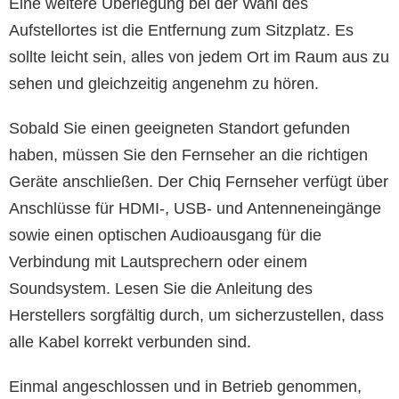
Eine weitere Überlegung bei der Wahl des
Aufstellortes ist die Entfernung zum Sitzplatz. Es
sollte leicht sein, alles von jedem Ort im Raum aus zu
sehen und gleichzeitig angenehm zu hören.
Sobald Sie einen geeigneten Standort gefunden
haben, müssen Sie den Fernseher an die richtigen
Geräte anschließen. Der Chiq Fernseher verfügt über
Anschlüsse für HDMI-, USB- und Antenneneingänge
sowie einen optischen Audioausgang für die
Verbindung mit Lautsprechern oder einem
Soundsystem. Lesen Sie die Anleitung des
Herstellers sorgfältig durch, um sicherzustellen, dass
alle Kabel korrekt verbunden sind.
Einmal angeschlossen und in Betrieb genommen,