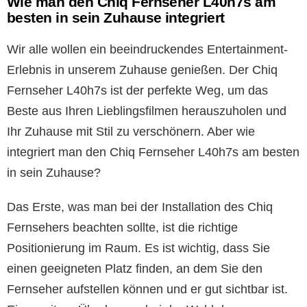
Wie man den Chiq Fernseher L40h7s am
besten in sein Zuhause integriert
Wir alle wollen ein beeindruckendes Entertainment-
Erlebnis in unserem Zuhause genießen. Der Chiq
Fernseher L40h7s ist der perfekte Weg, um das
Beste aus Ihren Lieblingsfilmen herauszuholen und
Ihr Zuhause mit Stil zu verschönern. Aber wie
integriert man den Chiq Fernseher L40h7s am besten
in sein Zuhause?
Das Erste, was man bei der Installation des Chiq
Fernsehers beachten sollte, ist die richtige
Positionierung im Raum. Es ist wichtig, dass Sie
einen geeigneten Platz finden, an dem Sie den
Fernseher aufstellen können und er gut sichtbar ist.