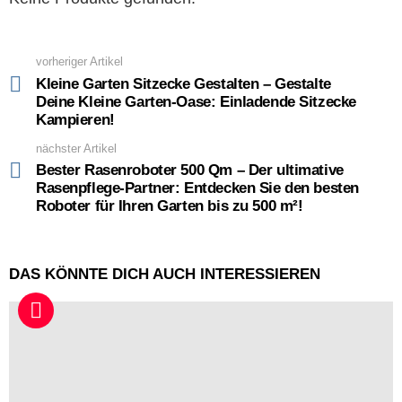
vorheriger Artikel
See
more
Kleine Garten Sitzecke Gestalten – Gestalte
Deine Kleine Garten-Oase: Einladende Sitzecke
Kampieren!
nächster Artikel
Bester Rasenroboter 500 Qm – Der ultimative
Rasenpflege-Partner: Entdecken Sie den besten
Roboter für Ihren Garten bis zu 500 m²!
DAS KÖNNTE DICH AUCH INTERESSIEREN