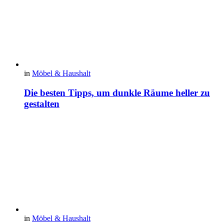
in
Möbel & Haushalt
Die besten Tipps, um dunkle Räume heller zu
gestalten
in
Möbel & Haushalt