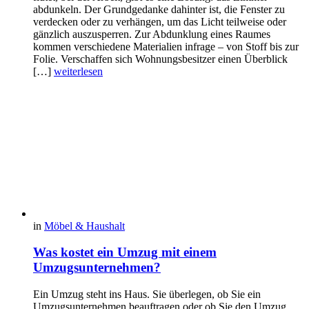
abdunkeln. Der Grundgedanke dahinter ist, die Fenster zu
verdecken oder zu verhängen, um das Licht teilweise oder
gänzlich auszusperren. Zur Abdunklung eines Raumes
kommen verschiedene Materialien infrage – von Stoff bis zur
Folie. Verschaffen sich Wohnungsbesitzer einen Überblick
[…]
weiterlesen
in
Möbel & Haushalt
Was kostet ein Umzug mit einem
Umzugsunternehmen?
Ein Umzug steht ins Haus. Sie überlegen, ob Sie ein
Umzugsunternehmen beauftragen oder ob Sie den Umzug