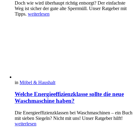
Doch wie wird überhaupt richtig entsorgt? Der einfachste
Weg ist sicher der gute alte Sperrmüll. Unser Ratgeber mit
Tipps.
weiterlesen
in
Möbel & Haushalt
Welche Energieeffizienzklasse sollte die neue
Waschmaschine haben?
Die Energieeffizienzklassen bei Waschmaschinen – ein Buch
mit sieben Siegeln? Nicht mit uns! Unser Ratgeber hilft!
weiterlesen