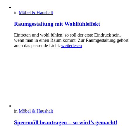
in
Möbel & Haushalt
Raumgestaltung mit Wohlfühleffekt
Eintreten und wohl fühlen, so soll der erste Eindruck sein,
wenn man in einen Raum kommt. Zur Raumgestaltung gehört
auch das passende Licht.
weiterlesen
in
Möbel & Haushalt
Sperrmüll beantragen – so wird’s gemacht!