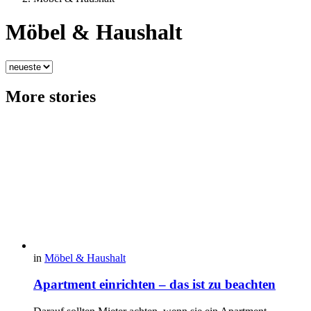
Möbel & Haushalt
More stories
in
Möbel & Haushalt
Apartment einrichten – das ist zu beachten