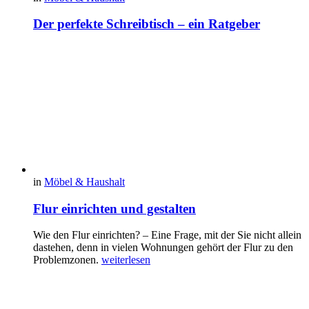
Der perfekte Schreibtisch – ein Ratgeber
in
Möbel & Haushalt
Flur einrichten und gestalten
Wie den Flur einrichten? – Eine Frage, mit der Sie nicht allein
dastehen, denn in vielen Wohnungen gehört der Flur zu den
Problemzonen.
weiterlesen