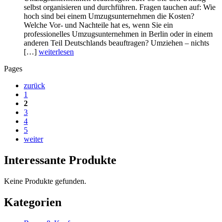
selbst organisieren und durchführen. Fragen tauchen auf: Wie
hoch sind bei einem Umzugsunternehmen die Kosten?
Welche Vor- und Nachteile hat es, wenn Sie ein
professionelles Umzugsunternehmen in Berlin oder in einem
anderen Teil Deutschlands beauftragen? Umziehen – nichts
[…]
weiterlesen
Pages
zurück
1
2
3
4
5
weiter
Interessante Produkte
Keine Produkte gefunden.
Kategorien