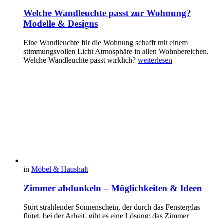
Welche Wandleuchte passt zur Wohnung?
Modelle & Designs
Eine Wandleuchte für die Wohnung schafft mit einem
stimmungsvollen Licht Atmosphäre in allen Wohnbereichen.
Welche Wandleuchte passt wirklich?
weiterlesen
in
Möbel & Haushalt
Zimmer abdunkeln – Möglichkeiten & Ideen
Stört strahlender Sonnenschein, der durch das Fensterglas
flutet, bei der Arbeit, gibt es eine Lösung: das Zimmer