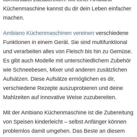
Küchenmaschine kannst du dir dein Leben einfacher
machen.
Ambiano Küchenmaschinen vereinen
verschiedene
Funktionen in einem Gerät. Sie sind multifunktional
und verarbeiten alles von Fleisch bis hin zu Gemüse.
Es gibt auch Modelle mit unterschiedlichem Zubehör
wie Schneebesen, Mixer und anderen zusätzlichen
Aufsätzen. Diese Aufsätze ermöglichen es dir,
verschiedene Rezepte auszuprobieren und deine
Mahlzeiten auf innovative Weise zuzubereiten.
Mit der Ambiano Küchenmaschine ist die Zubereitung
von Speisen kinderleicht – selbst Anfänger können
problemlos damit umgehen. Das Beste an diesem