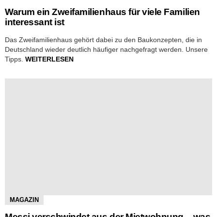
Warum ein Zweifamilienhaus für viele Familien
interessant ist
Das Zweifamilienhaus gehört dabei zu den Baukonzepten, die in
Deutschland wieder deutlich häufiger nachgefragt werden. Unsere
Tipps.
WEITERLESEN
MAGAZIN
Messi verschwindet aus der Mietwohnung – was