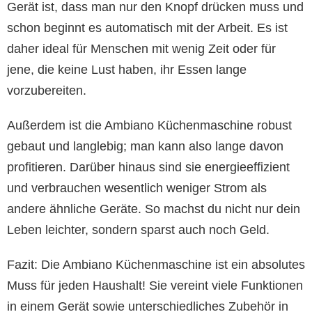
Gerät ist, dass man nur den Knopf drücken muss und
schon beginnt es automatisch mit der Arbeit. Es ist
daher ideal für Menschen mit wenig Zeit oder für
jene, die keine Lust haben, ihr Essen lange
vorzubereiten.
Außerdem ist die Ambiano Küchenmaschine robust
gebaut und langlebig; man kann also lange davon
profitieren. Darüber hinaus sind sie energieeffizient
und verbrauchen wesentlich weniger Strom als
andere ähnliche Geräte. So machst du nicht nur dein
Leben leichter, sondern sparst auch noch Geld.
Fazit: Die Ambiano Küchenmaschine ist ein absolutes
Muss für jeden Haushalt! Sie vereint viele Funktionen
in einem Gerät sowie unterschiedliches Zubehör in