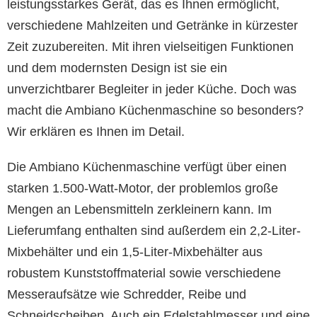
leistungsstarkes Gerät, das es Ihnen ermöglicht,
verschiedene Mahlzeiten und Getränke in kürzester
Zeit zuzubereiten. Mit ihren vielseitigen Funktionen
und dem modernsten Design ist sie ein
unverzichtbarer Begleiter in jeder Küche. Doch was
macht die Ambiano Küchenmaschine so besonders?
Wir erklären es Ihnen im Detail.
Die Ambiano Küchenmaschine verfügt über einen
starken 1.500-Watt-Motor, der problemlos große
Mengen an Lebensmitteln zerkleinern kann. Im
Lieferumfang enthalten sind außerdem ein 2,2-Liter-
Mixbehälter und ein 1,5-Liter-Mixbehälter aus
robustem Kunststoffmaterial sowie verschiedene
Messeraufsätze wie Schredder, Reibe und
Schneidscheiben. Auch ein Edelstahlmesser und eine