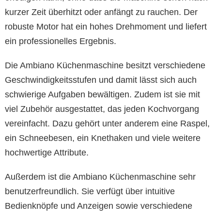
kurzer Zeit überhitzt oder anfängt zu rauchen. Der
robuste Motor hat ein hohes Drehmoment und liefert
ein professionelles Ergebnis.
Die Ambiano Küchenmaschine besitzt verschiedene
Geschwindigkeitsstufen und damit lässt sich auch
schwierige Aufgaben bewältigen. Zudem ist sie mit
viel Zubehör ausgestattet, das jeden Kochvorgang
vereinfacht. Dazu gehört unter anderem eine Raspel,
ein Schneebesen, ein Knethaken und viele weitere
hochwertige Attribute.
Außerdem ist die Ambiano Küchenmaschine sehr
benutzerfreundlich. Sie verfügt über intuitive
Bedienknöpfe und Anzeigen sowie verschiedene