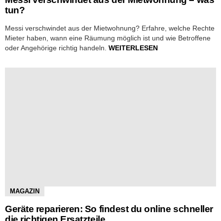
tun?
Messi verschwindet aus der Mietwohnung? Erfahre, welche Rechte
Mieter haben, wann eine Räumung möglich ist und wie Betroffene
oder Angehörige richtig handeln.
WEITERLESEN
MAGAZIN
Geräte reparieren: So findest du online schneller
die richtigen Ersatzteile