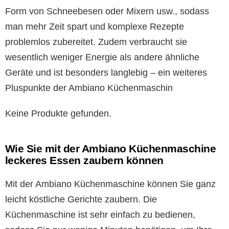
Form von Schneebesen oder Mixern usw., sodass
man mehr Zeit spart und komplexe Rezepte
problemlos zubereitet. Zudem verbraucht sie
wesentlich weniger Energie als andere ähnliche
Geräte und ist besonders langlebig – ein weiteres
Pluspunkte der Ambiano Küchenmaschin
Keine Produkte gefunden.
Wie Sie mit der Ambiano Küchenmaschine
leckeres Essen zaubern können
Mit der Ambiano Küchenmaschine können Sie ganz
leicht köstliche Gerichte zaubern. Die
Küchenmaschine ist sehr einfach zu bedienen,