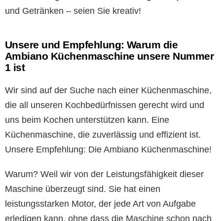
und Getränken – seien Sie kreativ!
Unsere und Empfehlung: Warum die
Ambiano Küchenmaschine unsere Nummer
1 ist
Wir sind auf der Suche nach einer Küchenmaschine,
die all unseren Kochbedürfnissen gerecht wird und
uns beim Kochen unterstützen kann. Eine
Küchenmaschine, die zuverlässig und effizient ist.
Unsere Empfehlung: Die Ambiano Küchenmaschine!
Warum? Weil wir von der Leistungsfähigkeit dieser
Maschine überzeugt sind. Sie hat einen
leistungsstarken Motor, der jede Art von Aufgabe
erledigen kann, ohne dass die Maschine schon nach