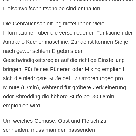
Fleischwolfschnittscheibe sind enthalten.
Die Gebrauchsanleitung bietet Ihnen viele
Informationen über die verschiedenen Funktionen der
Ambiano Küchenmaschine. Zunächst können Sie je
nach gewünschtem Ergebnis den
Geschwindigkeitsregler auf die richtige Einstellung
bringen. Für feines Pürieren oder Mixing empfiehlt
sich die niedrigste Stufe bei 12 Umdrehungen pro
Minute (U/min), während für gröbere Zerkleinerung
oder Shredding die höhere Stufe bei 30 U/min
empfohlen wird.
Um weiches Gemüse, Obst und Fleisch zu
schneiden, muss man den passenden