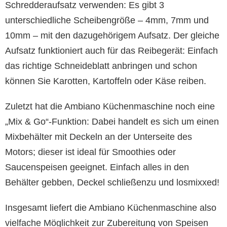
Schredderaufsatz verwenden: Es gibt 3
unterschiedliche Scheibengröße – 4mm, 7mm und
10mm – mit den dazugehörigem Aufsatz. Der gleiche
Aufsatz funktioniert auch für das Reibegerät: Einfach
das richtige Schneideblatt anbringen und schon
können Sie Karotten, Kartoffeln oder Käse reiben.
Zuletzt hat die Ambiano Küchenmaschine noch eine
„Mix & Go“-Funktion: Dabei handelt es sich um einen
Mixbehälter mit Deckeln an der Unterseite des
Motors; dieser ist ideal für Smoothies oder
Saucenspeisen geeignet. Einfach alles in den
Behälter gebben, Deckel schließenzu und losmixxed!
Insgesamt liefert die Ambiano Küchenmaschine also
vielfache Möglichkeit zur Zubereitung von Speisen