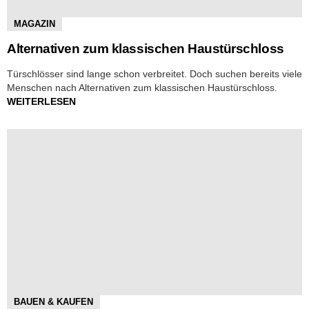
MAGAZIN
Alternativen zum klassischen Haustürschloss
Türschlösser sind lange schon verbreitet. Doch suchen bereits viele
Menschen nach Alternativen zum klassischen Haustürschloss.
WEITERLESEN
BAUEN & KAUFEN