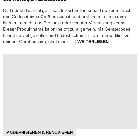
Du findest das richtige Ersatzteil schneller, sobald du zuerst nach
den Codes deines Gerätes suchst, und erst danach nach dem
Namen, den du aus Prospekt oder von der Verpackung kennst.
Dieser Produktname ist online oft zu allgemein. Mit Gerätecodes
filterst du viel gezielter und findest schneller Teile, die wirklich zu
deinem Gerät passen, statt einer […]
WEITERLESEN
MODERNISIEREN & RENOVIEREN