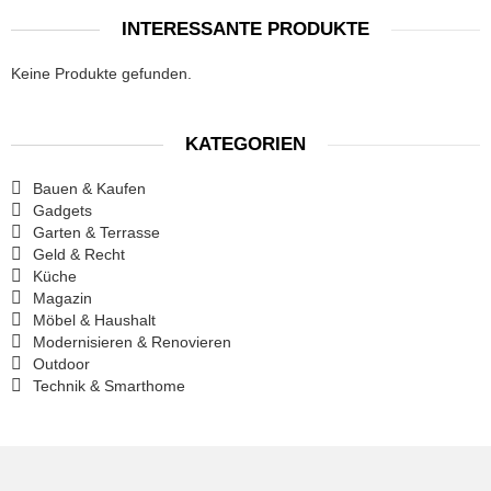
INTERESSANTE PRODUKTE
Keine Produkte gefunden.
KATEGORIEN
Bauen & Kaufen
Gadgets
Garten & Terrasse
Geld & Recht
Küche
Magazin
Möbel & Haushalt
Modernisieren & Renovieren
Outdoor
Technik & Smarthome