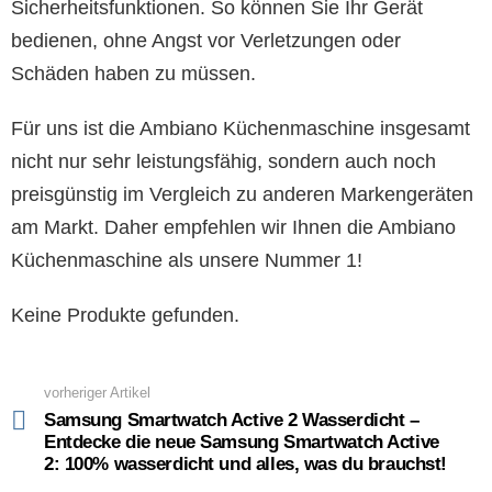
Sicherheitsfunktionen. So können Sie Ihr Gerät
bedienen, ohne Angst vor Verletzungen oder
Schäden haben zu müssen.
Für uns ist die Ambiano Küchenmaschine insgesamt
nicht nur sehr leistungsfähig, sondern auch noch
preisgünstig im Vergleich zu anderen Markengeräten
am Markt. Daher empfehlen wir Ihnen die Ambiano
Küchenmaschine als unsere Nummer 1!
Keine Produkte gefunden.
vorheriger Artikel
See
more
Samsung Smartwatch Active 2 Wasserdicht –
Entdecke die neue Samsung Smartwatch Active
2: 100% wasserdicht und alles, was du brauchst!