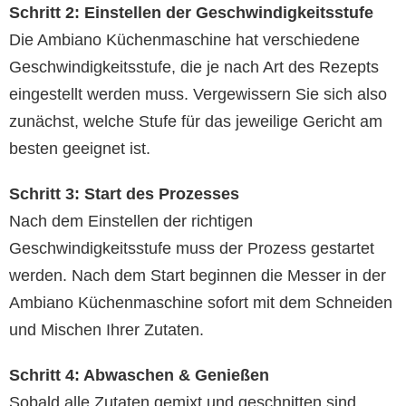
Schritt 2: Einstellen der Geschwindigkeitsstufe
Die Ambiano Küchenmaschine hat verschiedene
Geschwindigkeitsstufe, die je nach Art des Rezepts
eingestellt werden muss. Vergewissern Sie sich also
zunächst, welche Stufe für das jeweilige Gericht am
besten geeignet ist.
Schritt 3: Start des Prozesses
Nach dem Einstellen der richtigen
Geschwindigkeitsstufe muss der Prozess gestartet
werden. Nach dem Start beginnen die Messer in der
Ambiano Küchenmaschine sofort mit dem Schneiden
und Mischen Ihrer Zutaten.
Schritt 4: Abwaschen & Genießen
Sobald alle Zutaten gemixt und geschnitten sind,