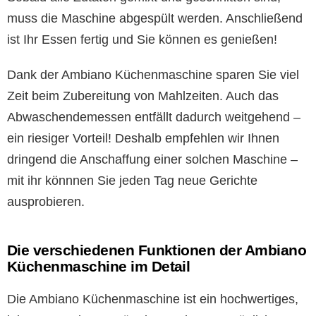
muss die Maschine abgespült werden. Anschließend
ist Ihr Essen fertig und Sie können es genießen!
Dank der Ambiano Küchenmaschine sparen Sie viel
Zeit beim Zubereitung von Mahlzeiten. Auch das
Abwaschendemessen entfällt dadurch weitgehend –
ein riesiger Vorteil! Deshalb empfehlen wir Ihnen
dringend die Anschaffung einer solchen Maschine –
mit ihr könnnen Sie jeden Tag neue Gerichte
ausprobieren.
Die verschiedenen Funktionen der Ambiano
Küchenmaschine im Detail
Die Ambiano Küchenmaschine ist ein hochwertiges,