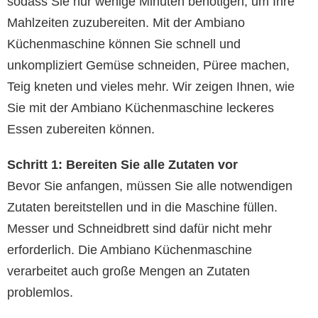
sodass Sie nur wenige Minuten benötigen, um Ihre
Mahlzeiten zuzubereiten. Mit der Ambiano
Küchenmaschine können Sie schnell und
unkompliziert Gemüse schneiden, Püree machen,
Teig kneten und vieles mehr. Wir zeigen Ihnen, wie
Sie mit der Ambiano Küchenmaschine leckeres
Essen zubereiten können.
Schritt 1: Bereiten Sie alle Zutaten vor
Bevor Sie anfangen, müssen Sie alle notwendigen
Zutaten bereitstellen und in die Maschine füllen.
Messer und Schneidbrett sind dafür nicht mehr
erforderlich. Die Ambiano Küchenmaschine
verarbeitet auch große Mengen an Zutaten
problemlos.