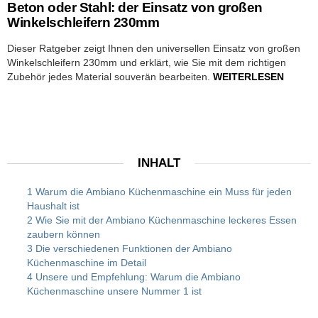
Beton oder Stahl: der Einsatz von großen
Winkelschleifern 230mm
Dieser Ratgeber zeigt Ihnen den universellen Einsatz von großen
Winkelschleifern 230mm und erklärt, wie Sie mit dem richtigen
Zubehör jedes Material souverän bearbeiten.
WEITERLESEN
INHALT
1 Warum die Ambiano Küchenmaschine ein Muss für jeden
Haushalt ist
2 Wie Sie mit der Ambiano Küchenmaschine leckeres Essen
zaubern können
3 Die verschiedenen Funktionen der Ambiano
Küchenmaschine im Detail
4 Unsere und Empfehlung: Warum die Ambiano
Küchenmaschine unsere Nummer 1 ist