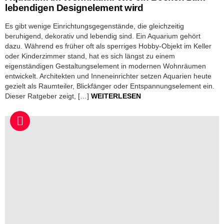
lebendigen Designelement wird
Es gibt wenige Einrichtungsgegenstände, die gleichzeitig
beruhigend, dekorativ und lebendig sind. Ein Aquarium gehört
dazu. Während es früher oft als sperriges Hobby-Objekt im Keller
oder Kinderzimmer stand, hat es sich längst zu einem
eigenständigen Gestaltungselement in modernen Wohnräumen
entwickelt. Architekten und Inneneinrichter setzen Aquarien heute
gezielt als Raumteiler, Blickfänger oder Entspannungselement ein.
Dieser Ratgeber zeigt, […]
WEITERLESEN