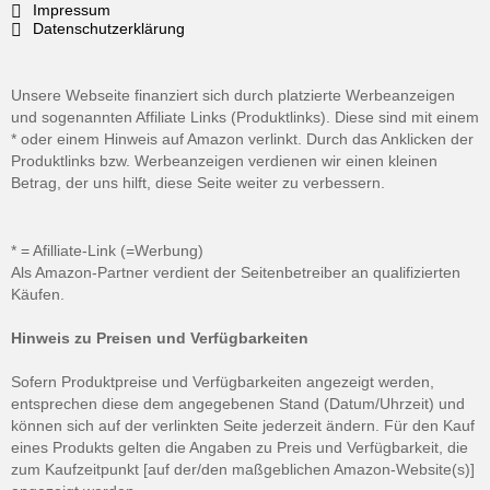
Impressum
Datenschutzerklärung
Unsere Webseite finanziert sich durch platzierte Werbeanzeigen
und sogenannten Affiliate Links (Produktlinks). Diese sind mit einem
* oder einem Hinweis auf Amazon verlinkt. Durch das Anklicken der
Produktlinks bzw. Werbeanzeigen verdienen wir einen kleinen
Betrag, der uns hilft, diese Seite weiter zu verbessern.
* = Afilliate-Link (=Werbung)
Als Amazon-Partner verdient der Seitenbetreiber an qualifizierten
Käufen.
Hinweis zu Preisen und Verfügbarkeiten
Sofern Produktpreise und Verfügbarkeiten angezeigt werden,
entsprechen diese dem angegebenen Stand (Datum/Uhrzeit) und
können sich auf der verlinkten Seite jederzeit ändern. Für den Kauf
eines Produkts gelten die Angaben zu Preis und Verfügbarkeit, die
zum Kaufzeitpunkt [auf der/den maßgeblichen Amazon-Website(s)]