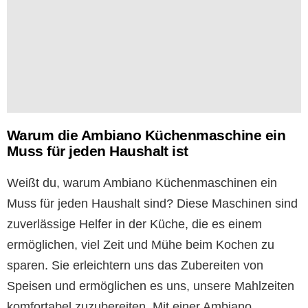
Warum die Ambiano Küchenmaschine ein
Muss für jeden Haushalt ist
Weißt du, warum Ambiano Küchenmaschinen ein
Muss für jeden Haushalt sind? Diese Maschinen sind
zuverlässige Helfer in der Küche, die es einem
ermöglichen, viel Zeit und Mühe beim Kochen zu
sparen. Sie erleichtern uns das Zubereiten von
Speisen und ermöglichen es uns, unsere Mahlzeiten
komfortabel zuzubereiten. Mit einer Ambiano