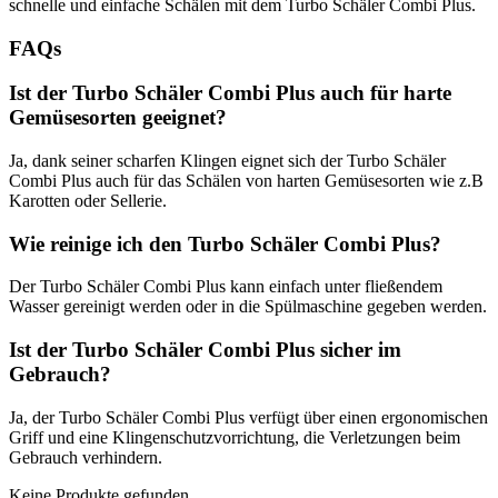
schnelle und einfache Schälen mit dem Turbo Schäler Combi Plus.
FAQs
Ist der Turbo Schäler Combi Plus auch für harte
Gemüsesorten geeignet?
Ja, dank seiner scharfen Klingen eignet sich der Turbo Schäler
Combi Plus auch für das Schälen von harten Gemüsesorten wie z.B
Karotten oder Sellerie.
Wie reinige ich den Turbo Schäler Combi Plus?
Der Turbo Schäler Combi Plus kann einfach unter fließendem
Wasser gereinigt werden oder in die Spülmaschine gegeben werden.
Ist der Turbo Schäler Combi Plus sicher im
Gebrauch?
Ja, der Turbo Schäler Combi Plus verfügt über einen ergonomischen
Griff und eine Klingenschutzvorrichtung, die Verletzungen beim
Gebrauch verhindern.
Keine Produkte gefunden.