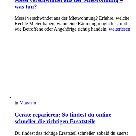
was tun?
Messi verschwindet aus der Mietwohnung? Erfahre, welche
Rechte Mieter haben, wann eine Räumung möglich ist und
wie Betroffene oder Angehörige richtig handeln.
weiterlesen
in
Magazin
Geräte reparieren: So findest du online
schneller die richtigen Ersatzteile
Du findest das richtige Ersatzteil schneller, sobald du zuerst