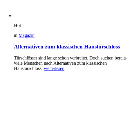
Hot
in
Magazin
Alternativen zum klassischen Haustürschloss
Türschlösser sind lange schon verbreitet. Doch suchen bereits
viele Menschen nach Alternativen zum klassischen
Haustürschloss.
weiterlesen