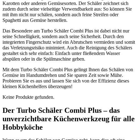
Karotten oder anderen Gemüsesorten. Der Schäler zeichnet sich
zudem durch seine vielseitige Verwendbarkeit aus: So können Sie
mit ihm nicht nur schälen, sondern auch feine Streifen oder
Spaghetti aus Gemüse herstellen.
Das Besondere am Turbo Schäler Combi Plus ist dabei nicht nur
seine Schnelligkeit, sondern auch seine Sicherheit. Durch den
integrierten Fingerschutz wird ein Abrutschen vermieden und somit
das Verletzungsrisiko minimiert. Auch die Reinigung des Schälers
gestaltet sich sehr einfach: Einfach unter fließendem Wasser
abspülen oder in die Spülmaschine geben.
Mit dem Turbo Schäler Combi Plus gelingt Ihnen das Schälen von
Gemüse im Handumdrehen und Sie sparen Zeit sowie Mühe.
Probieren Sie es aus und lassen Sie sich von der Effizienz dieses
kleinen Küchenhelfers überzeugen!
Keine Produkte gefunden.
Der Turbo Schäler Combi Plus – das
unverzichtbare Küchenwerkzeug für alle
Hobbyköche