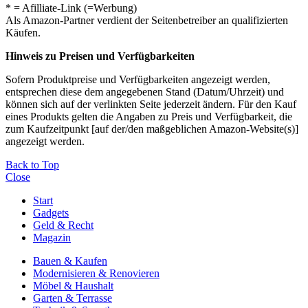
* = Afilliate-Link (=Werbung)
Als Amazon-Partner verdient der Seitenbetreiber an qualifizierten
Käufen.
Hinweis zu Preisen und Verfügbarkeiten
Sofern Produktpreise und Verfügbarkeiten angezeigt werden,
entsprechen diese dem angegebenen Stand (Datum/Uhrzeit) und
können sich auf der verlinkten Seite jederzeit ändern. Für den Kauf
eines Produkts gelten die Angaben zu Preis und Verfügbarkeit, die
zum Kaufzeitpunkt [auf der/den maßgeblichen Amazon-Website(s)]
angezeigt werden.
Back to Top
Close
Start
Gadgets
Geld & Recht
Magazin
Bauen & Kaufen
Modernisieren & Renovieren
Möbel & Haushalt
Garten & Terrasse