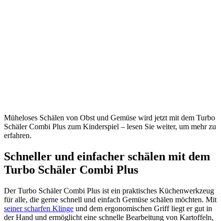
Müheloses Schälen von Obst und Gemüse wird jetzt mit dem Turbo
Schäler Combi Plus zum Kinderspiel – lesen Sie weiter, um mehr zu
erfahren.
Schneller und einfacher schälen mit dem
Turbo Schäler Combi Plus
Der Turbo Schäler Combi Plus ist ein praktisches Küchenwerkzeug
für alle, die gerne schnell und einfach Gemüse schälen möchten. Mit
seiner scharfen Klinge
und dem ergonomischen Griff liegt er gut in
der Hand und ermöglicht eine schnelle Bearbeitung von Kartoffeln,