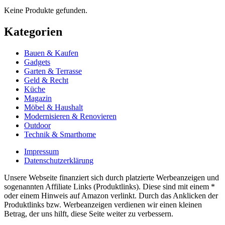
Keine Produkte gefunden.
Kategorien
Bauen & Kaufen
Gadgets
Garten & Terrasse
Geld & Recht
Küche
Magazin
Möbel & Haushalt
Modernisieren & Renovieren
Outdoor
Technik & Smarthome
Impressum
Datenschutzerklärung
Unsere Webseite finanziert sich durch platzierte Werbeanzeigen und
sogenannten Affiliate Links (Produktlinks). Diese sind mit einem *
oder einem Hinweis auf Amazon verlinkt. Durch das Anklicken der
Produktlinks bzw. Werbeanzeigen verdienen wir einen kleinen
Betrag, der uns hilft, diese Seite weiter zu verbessern.