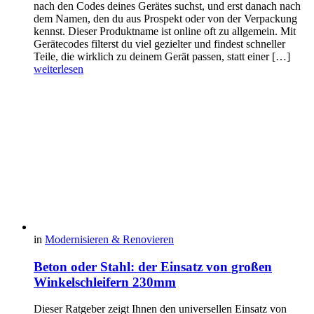
nach den Codes deines Gerätes suchst, und erst danach nach
dem Namen, den du aus Prospekt oder von der Verpackung
kennst. Dieser Produktname ist online oft zu allgemein. Mit
Gerätecodes filterst du viel gezielter und findest schneller
Teile, die wirklich zu deinem Gerät passen, statt einer […]
weiterlesen
in
Modernisieren & Renovieren
Beton oder Stahl: der Einsatz von großen
Winkelschleifern 230mm
Dieser Ratgeber zeigt Ihnen den universellen Einsatz von