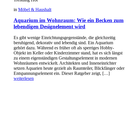
in
Möbel & Haushalt
Aquarium im Wohnraum: Wie ein Becken zum
lebendigen Designelement wird
Es gibt wenige Einrichtungsgegenstände, die gleichzeitig
beruhigend, dekorativ und lebendig sind. Ein Aquarium
gehört dazu. Während es früher oft als sperriges Hobby-
Objekt im Keller oder Kinderzimmer stand, hat es sich längst
zu einem eigenständigen Gestaltungselement in modernen
Wohnräumen entwickelt. Architekten und Inneneinrichter
setzen Aquarien heute gezielt als Raumteiler, Blickfänger oder
Entspannungselement ein. Dieser Ratgeber zeigt, […]
weiterlesen