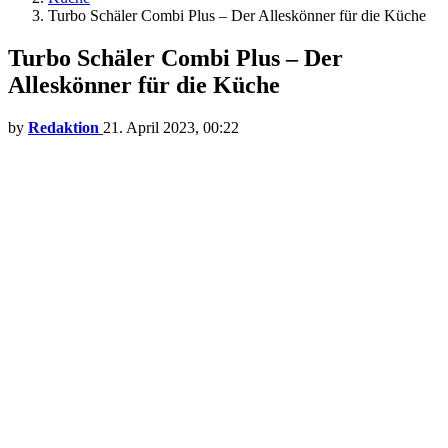
Turbo Schäler Combi Plus – Der Alleskönner für die Küche
Turbo Schäler Combi Plus – Der
Alleskönner für die Küche
by
Redaktion
21. April 2023, 00:22