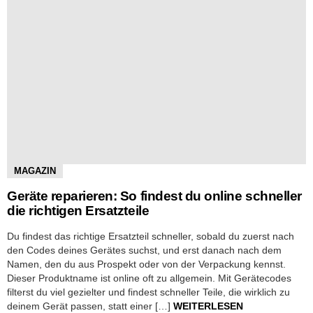
MAGAZIN
Geräte reparieren: So findest du online schneller
die richtigen Ersatzteile
Du findest das richtige Ersatzteil schneller, sobald du zuerst nach
den Codes deines Gerätes suchst, und erst danach nach dem
Namen, den du aus Prospekt oder von der Verpackung kennst.
Dieser Produktname ist online oft zu allgemein. Mit Gerätecodes
filterst du viel gezielter und findest schneller Teile, die wirklich zu
deinem Gerät passen, statt einer […]
WEITERLESEN