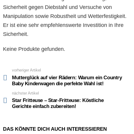
Sicherheit gegen Diebstahl und Versuche von
Manipulation sowie Robustheit und Wetterfestigkeit.
Er ist eine sehr empfehlenswerte Investition in Ihre
Sicherheit.
Keine Produkte gefunden.
vorheriger Artikel
See
more
Mutterglück auf vier Rädern: Warum ein Country
Baby Kinderwagen die perfekte Wahl ist!
nächster Artikel
Star Fritteuse – Star-Fritteuse: Köstliche
Gerichte einfach zubereiten!
DAS KÖNNTE DICH AUCH INTERESSIEREN