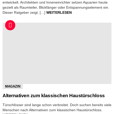
entwickelt. Architekten und Inneneinrichter setzen Aquarien heute
gezielt als Raumteiler, Blickfänger oder Entspannungselement ein.
Dieser Ratgeber zeigt, […]
WEITERLESEN
MAGAZIN
Alternativen zum klassischen Haustürschloss
Türschlösser sind lange schon verbreitet. Doch suchen bereits viele
Menschen nach Alternativen zum klassischen Haustürschloss.