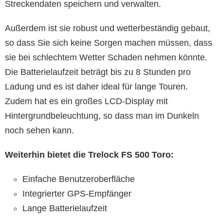
Streckendaten speichern und verwalten.
Außerdem ist sie robust und wetterbeständig gebaut,
so dass Sie sich keine Sorgen machen müssen, dass
sie bei schlechtem Wetter Schaden nehmen könnte.
Die Batterielaufzeit beträgt bis zu 8 Stunden pro
Ladung und es ist daher ideal für lange Touren.
Zudem hat es ein großes LCD-Display mit
Hintergrundbeleuchtung, so dass man im Dunkeln
noch sehen kann.
Weiterhin bietet die Trelock FS 500 Toro:
Einfache Benutzeroberfläche
Integrierter GPS-Empfänger
Lange Batterielaufzeit