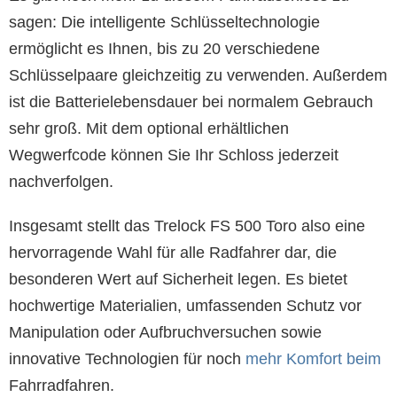
sagen: Die intelligente Schlüsseltechnologie
ermöglicht es Ihnen, bis zu 20 verschiedene
Schlüsselpaare gleichzeitig zu verwenden. Außerdem
ist die Batterielebensdauer bei normalem Gebrauch
sehr groß. Mit dem optional erhältlichen
Wegwerfcode können Sie Ihr Schloss jederzeit
nachverfolgen.
Insgesamt stellt das Trelock FS 500 Toro also eine
hervorragende Wahl für alle Radfahrer dar, die
besonderen Wert auf Sicherheit legen. Es bietet
hochwertige Materialien, umfassenden Schutz vor
Manipulation oder Aufbruchversuchen sowie
innovative Technologien für noch
mehr Komfort beim
Fahrradfahren.