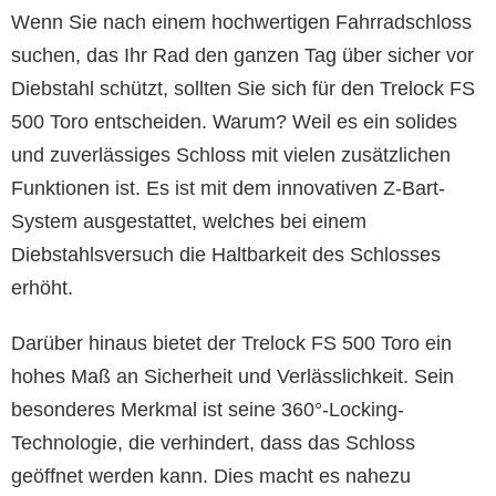
Wenn Sie nach einem hochwertigen Fahrradschloss
suchen, das Ihr Rad den ganzen Tag über sicher vor
Diebstahl schützt, sollten Sie sich für den Trelock FS
500 Toro entscheiden. Warum? Weil es ein solides
und zuverlässiges Schloss mit vielen zusätzlichen
Funktionen ist. Es ist mit dem innovativen Z-Bart-
System ausgestattet, welches bei einem
Diebstahlsversuch die Haltbarkeit des Schlosses
erhöht.
Darüber hinaus bietet der Trelock FS 500 Toro ein
hohes Maß an Sicherheit und Verlässlichkeit. Sein
besonderes Merkmal ist seine 360°-Locking-
Technologie, die verhindert, dass das Schloss
geöffnet werden kann. Dies macht es nahezu