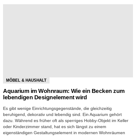
MÖBEL & HAUSHALT
Aquarium im Wohnraum: Wie ein Becken zum
lebendigen Designelement wird
Es gibt wenige Einrichtungsgegenstände, die gleichzeitig
beruhigend, dekorativ und lebendig sind. Ein Aquarium gehört
dazu. Während es früher oft als sperriges Hobby-Objekt im Keller
oder Kinderzimmer stand, hat es sich längst zu einem
eigenständigen Gestaltungselement in modernen Wohnräumen