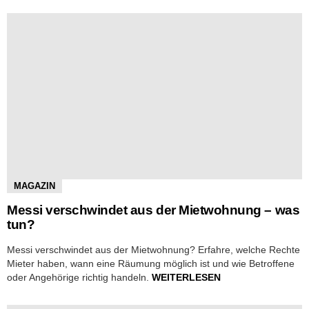
MAGAZIN
Messi verschwindet aus der Mietwohnung – was
tun?
Messi verschwindet aus der Mietwohnung? Erfahre, welche Rechte
Mieter haben, wann eine Räumung möglich ist und wie Betroffene
oder Angehörige richtig handeln.
WEITERLESEN