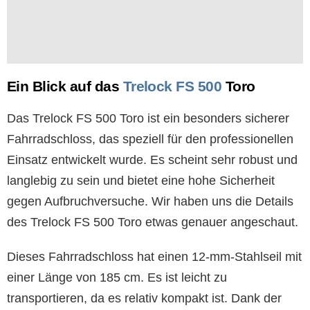
Ein Blick auf das
Trelock FS 500
Toro
Das Trelock FS 500 Toro ist ein besonders sicherer
Fahrradschloss, das speziell für den professionellen
Einsatz entwickelt wurde. Es scheint sehr robust und
langlebig zu sein und bietet eine hohe Sicherheit
gegen Aufbruchversuche. Wir haben uns die Details
des Trelock FS 500 Toro etwas genauer angeschaut.
Dieses Fahrradschloss hat einen 12-mm-Stahlseil mit
einer Länge von 185 cm. Es ist leicht zu
transportieren, da es relativ kompakt ist. Dank der