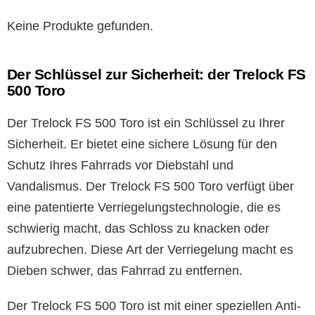
Keine Produkte gefunden.
Der Schlüssel zur Sicherheit: der Trelock FS
500 Toro
Der Trelock FS 500 Toro ist ein Schlüssel zu Ihrer
Sicherheit. Er bietet eine sichere Lösung für den
Schutz Ihres Fahrrads vor Diebstahl und
Vandalismus. Der Trelock FS 500 Toro verfügt über
eine patentierte Verriegelungstechnologie, die es
schwierig macht, das Schloss zu knacken oder
aufzubrechen. Diese Art der Verriegelung macht es
Dieben schwer, das Fahrrad zu entfernen.
Der Trelock FS 500 Toro ist mit einer speziellen Anti-