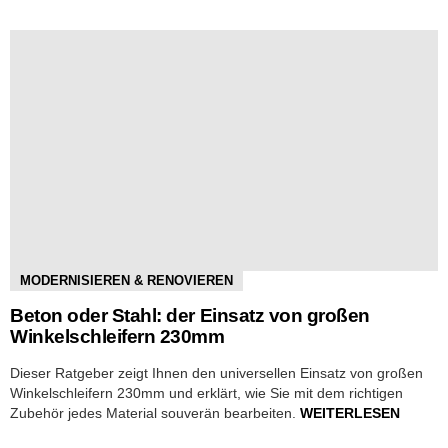
MODERNISIEREN & RENOVIEREN
Beton oder Stahl: der Einsatz von großen
Winkelschleifern 230mm
Dieser Ratgeber zeigt Ihnen den universellen Einsatz von großen
Winkelschleifern 230mm und erklärt, wie Sie mit dem richtigen
Zubehör jedes Material souverän bearbeiten.
WEITERLESEN