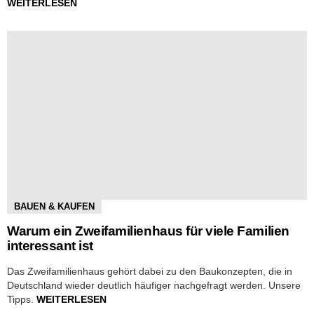
WEITERLESEN
BAUEN & KAUFEN
Warum ein Zweifamilienhaus für viele Familien
interessant ist
Das Zweifamilienhaus gehört dabei zu den Baukonzepten, die in
Deutschland wieder deutlich häufiger nachgefragt werden. Unsere
Tipps.
WEITERLESEN