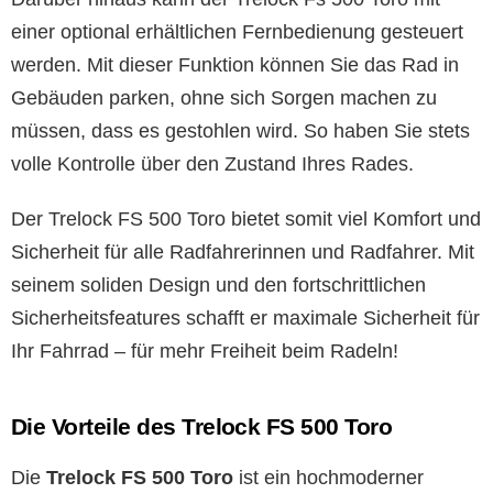
einer optional erhältlichen Fernbedienung gesteuert
werden. Mit dieser Funktion können Sie das Rad in
Gebäuden parken, ohne sich Sorgen machen zu
müssen, dass es gestohlen wird. So haben Sie stets
volle Kontrolle über den Zustand Ihres Rades.
Der Trelock FS 500 Toro bietet somit viel Komfort und
Sicherheit für alle Radfahrerinnen und Radfahrer. Mit
seinem soliden Design und den fortschrittlichen
Sicherheitsfeatures schafft er maximale Sicherheit für
Ihr Fahrrad – für mehr Freiheit beim Radeln!
Die Vorteile des Trelock FS 500 Toro
Die
Trelock FS 500 Toro
ist ein hochmoderner