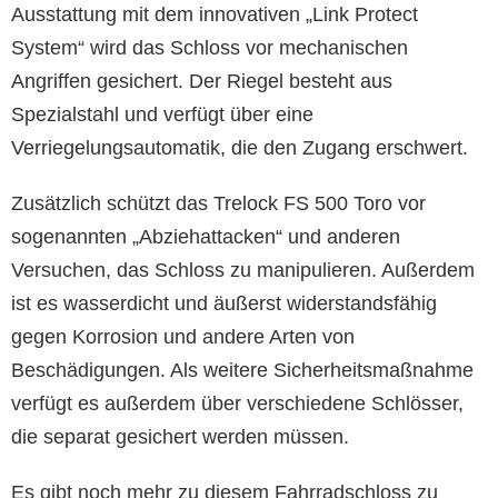
Ausstattung mit dem innovativen „Link Protect
System“ wird das Schloss vor mechanischen
Angriffen gesichert. Der Riegel besteht aus
Spezialstahl und verfügt über eine
Verriegelungsautomatik, die den Zugang erschwert.
Zusätzlich schützt das Trelock FS 500 Toro vor
sogenannten „Abziehattacken“ und anderen
Versuchen, das Schloss zu manipulieren. Außerdem
ist es wasserdicht und äußerst widerstandsfähig
gegen Korrosion und andere Arten von
Beschädigungen. Als weitere Sicherheitsmaßnahme
verfügt es außerdem über verschiedene Schlösser,
die separat gesichert werden müssen.
Es gibt noch mehr zu diesem Fahrradschloss zu