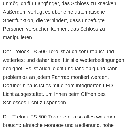
unmöglich für Langfinger, das Schloss zu knacken.
Außerdem verfügt es über eine automatische
Sperrfunktion, die verhindert, dass unbefugte
Personen versuchen können, das Schloss zu
manipulieren.
Der Trelock FS 500 Toro ist auch sehr robust und
wetterfest und daher ideal für alle Wetterbedingungen
geeignet. Es ist auch leicht und langlebig und kann
problemlos an jedem Fahrrad montiert werden.
Darüber hinaus ist es mit einem integrierten LED-
Licht ausgestattet, um Ihnen beim Öffnen des
Schlosses Licht zu spenden.
Der Trelock FS 500 Toro bietet also alles was man
braucht: Einfache Montage und Bedienung, hohe