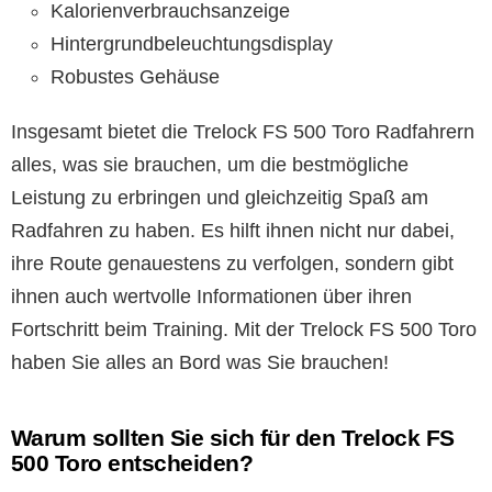
Kalorienverbrauchsanzeige
Hintergrundbeleuchtungsdisplay
Robustes Gehäuse
Insgesamt bietet die Trelock FS 500 Toro Radfahrern
alles, was sie brauchen, um die bestmögliche
Leistung zu erbringen und gleichzeitig Spaß am
Radfahren zu haben. Es hilft ihnen nicht nur dabei,
ihre Route genauestens zu verfolgen, sondern gibt
ihnen auch wertvolle Informationen über ihren
Fortschritt beim Training. Mit der Trelock FS 500 Toro
haben Sie alles an Bord was Sie brauchen!
Warum sollten Sie sich für den Trelock FS
500 Toro entscheiden?