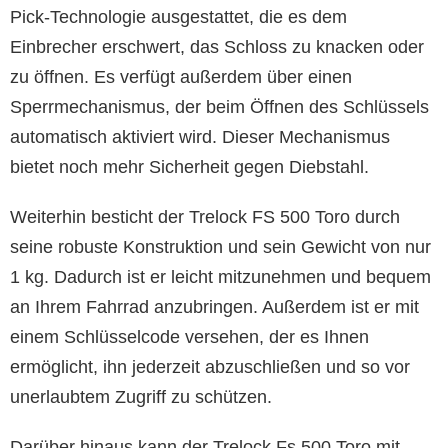
Pick-Technologie ausgestattet, die es dem
Einbrecher erschwert, das Schloss zu knacken oder
zu öffnen. Es verfügt außerdem über einen
Sperrmechanismus, der beim Öffnen des Schlüssels
automatisch aktiviert wird. Dieser Mechanismus
bietet noch mehr Sicherheit gegen Diebstahl.
Weiterhin besticht der Trelock FS 500 Toro durch
seine robuste Konstruktion und sein Gewicht von nur
1 kg. Dadurch ist er leicht mitzunehmen und bequem
an Ihrem Fahrrad anzubringen. Außerdem ist er mit
einem Schlüsselcode versehen, der es Ihnen
ermöglicht, ihn jederzeit abzuschließen und so vor
unerlaubtem Zugriff zu schützen.
Darüber hinaus kann der Trelock Fs 500 Toro mit