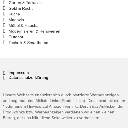
Garten & Terrasse
Geld & Recht
Küche
Magazin
Möbel & Haushalt
Modernisieren & Renovieren
Outdoor
Technik & Smarthome
Impressum
Datenschutzerklärung
Unsere Webseite finanziert sich durch platzierte Werbeanzeigen
und sogenannten Affiliate Links (Produktlinks). Diese sind mit einem
* oder einem Hinweis auf Amazon verlinkt. Durch das Anklicken der
Produktlinks bzw. Werbeanzeigen verdienen wir einen kleinen
Betrag, der uns hilft, diese Seite weiter zu verbessern.