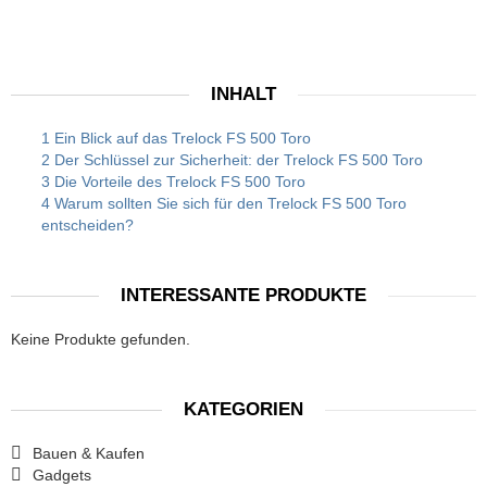
INHALT
1 Ein Blick auf das Trelock FS 500 Toro
2 Der Schlüssel zur Sicherheit: der Trelock FS 500 Toro
3 Die Vorteile des Trelock FS 500 Toro
4 Warum sollten Sie sich für den Trelock FS 500 Toro
entscheiden?
INTERESSANTE PRODUKTE
Keine Produkte gefunden.
KATEGORIEN
Bauen & Kaufen
Gadgets