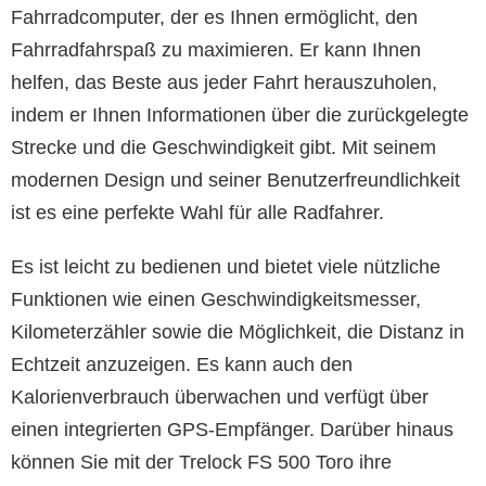
Fahrradcomputer, der es Ihnen ermöglicht, den
Fahrradfahrspaß zu maximieren. Er kann Ihnen
helfen, das Beste aus jeder Fahrt herauszuholen,
indem er Ihnen Informationen über die zurückgelegte
Strecke und die Geschwindigkeit gibt. Mit seinem
modernen Design und seiner Benutzerfreundlichkeit
ist es eine perfekte Wahl für alle Radfahrer.
Es ist leicht zu bedienen und bietet viele nützliche
Funktionen wie einen Geschwindigkeitsmesser,
Kilometerzähler sowie die Möglichkeit, die Distanz in
Echtzeit anzuzeigen. Es kann auch den
Kalorienverbrauch überwachen und verfügt über
einen integrierten GPS-Empfänger. Darüber hinaus
können Sie mit der Trelock FS 500 Toro ihre