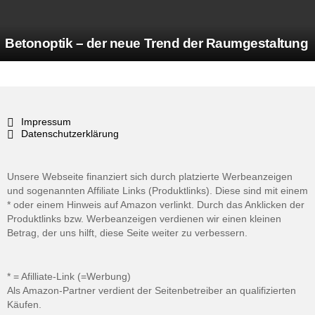
Betonoptik – der neue Trend der Raumgestaltung
Impressum
Datenschutzerklärung
Unsere Webseite finanziert sich durch platzierte Werbeanzeigen
und sogenannten Affiliate Links (Produktlinks). Diese sind mit einem
* oder einem Hinweis auf Amazon verlinkt. Durch das Anklicken der
Produktlinks bzw. Werbeanzeigen verdienen wir einen kleinen
Betrag, der uns hilft, diese Seite weiter zu verbessern.
* = Afilliate-Link (=Werbung)
Als Amazon-Partner verdient der Seitenbetreiber an qualifizierten
Käufen.