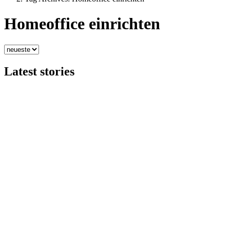
Homeoffice einrichten
Latest stories