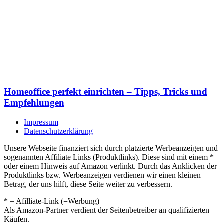
Homeoffice perfekt einrichten – Tipps, Tricks und
Empfehlungen
Impressum
Datenschutzerklärung
Unsere Webseite finanziert sich durch platzierte Werbeanzeigen und
sogenannten Affiliate Links (Produktlinks). Diese sind mit einem *
oder einem Hinweis auf Amazon verlinkt. Durch das Anklicken der
Produktlinks bzw. Werbeanzeigen verdienen wir einen kleinen
Betrag, der uns hilft, diese Seite weiter zu verbessern.
* = Afilliate-Link (=Werbung)
Als Amazon-Partner verdient der Seitenbetreiber an qualifizierten
Käufen.