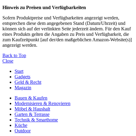
Hinweis zu Preisen und Verfügbarkeiten
Sofern Produktpreise und Verfügbarkeiten angezeigt werden,
entsprechen diese dem angegebenen Stand (Datum/Uhrzeit) und
können sich auf der verlinkten Seite jederzeit ändern. Für den Kauf
eines Produkts gelten die Angaben zu Preis und Verfügbarkeit, die
zum Kaufzeitpunkt [auf der/den maßgeblichen Amazon-Website(s)]
angezeigt werden.
Back to Top
Close
Start
Gadgets
Geld & Recht
Magazin
Bauen & Kaufen
Modernisieren & Renovieren
Möbel & Haushalt
Garten & Terrasse
Technik & Smarthome
Küche
Outdoor