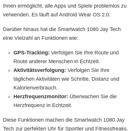
Ihnen ermöglicht, alle Apps und Spiele problemlos zu
verwenden. Es läuft auf Android Wear OS 2.0.
Darüber hinaus hat die Smartwatch 1080 Jay Tech
eine Vielzahl an Funktionen wie:
GPS-Tracking:
Verfolgen Sie Ihre Route und
Route anderer Menschen in Echtzeit.
Aktivitätsverfolgung:
Verfolgen Sie Ihre
täglichen Aktivitäten wie Schritte, Distanz und
Kalorienverbrauch.
Herzfrequenzmonitor:
Überwachen Sie die
Herzfrequenz in Echtzeit.
Diese Funktionen machen die Smartwatch 1080 Jay
Tech zur perfekten Uhr für Sportler und Fitnessfreaks.