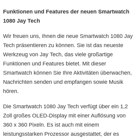
Funktionen und Features der neuen Smartwatch
1080 Jay Tech
Wir freuen uns, Ihnen die neue Smartwatch 1080 Jay
Tech präsentieren zu können. Sie ist das neueste
Werkzeug von Jay Tech, das viele großartige
Funktionen und Features bietet. Mit dieser
Smartwatch können Sie Ihre Aktivitäten überwachen,
Nachrichten senden und empfangen sowie Musik
hören.
Die Smartwatch 1080 Jay Tech verfügt über ein 1,2
Zoll großes OLED-Display mit einer Auflösung von
360 x 360 Pixeln. Es ist auch mit einem
leistungsstarken Prozessor ausgestattet, der es