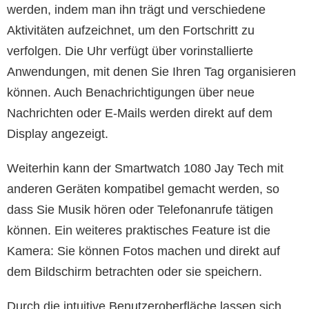
werden, indem man ihn trägt und verschiedene
Aktivitäten aufzeichnet, um den Fortschritt zu
verfolgen. Die Uhr verfügt über vorinstallierte
Anwendungen, mit denen Sie Ihren Tag organisieren
können. Auch Benachrichtigungen über neue
Nachrichten oder E-Mails werden direkt auf dem
Display angezeigt.
Weiterhin kann der Smartwatch 1080 Jay Tech mit
anderen Geräten kompatibel gemacht werden, so
dass Sie Musik hören oder Telefonanrufe tätigen
können. Ein weiteres praktisches Feature ist die
Kamera: Sie können Fotos machen und direkt auf
dem Bildschirm betrachten oder sie speichern.
Durch die intuitive Benutzeroberfläche lassen sich