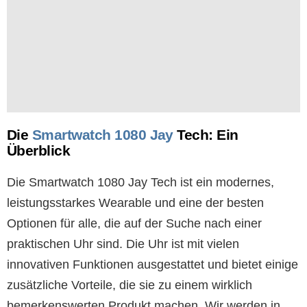
Die
Smartwatch 1080 Jay
Tech: Ein
Überblick
Die Smartwatch 1080 Jay Tech ist ein modernes,
leistungsstarkes Wearable und eine der besten
Optionen für alle, die auf der Suche nach einer
praktischen Uhr sind. Die Uhr ist mit vielen
innovativen Funktionen ausgestattet und bietet einige
zusätzliche Vorteile, die sie zu einem wirklich
bemerkenswerten Produkt machen. Wir werden in