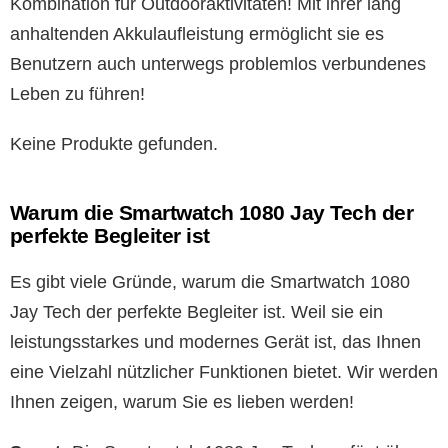
Kombination für Outdooraktivitäten! Mit ihrer lang
anhaltenden Akkulaufleistung ermöglicht sie es
Benutzern auch unterwegs problemlos verbundenes
Leben zu führen!
Keine Produkte gefunden.
Warum die Smartwatch 1080 Jay Tech der
perfekte Begleiter ist
Es gibt viele Gründe, warum die Smartwatch 1080
Jay Tech der perfekte Begleiter ist. Weil sie ein
leistungsstarkes und modernes Gerät ist, das Ihnen
eine Vielzahl nützlicher Funktionen bietet. Wir werden
Ihnen zeigen, warum Sie es lieben werden!