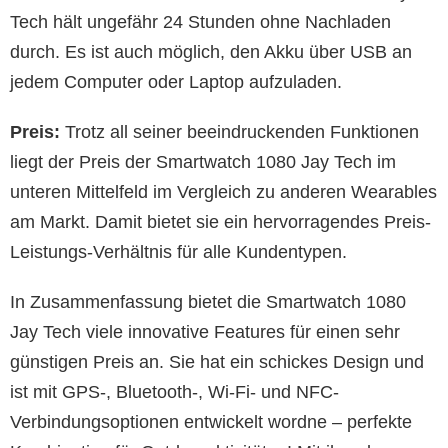
Tech hält ungefähr 24 Stunden ohne Nachladen
durch. Es ist auch möglich, den Akku über USB an
jedem Computer oder Laptop aufzuladen.
Preis:
Trotz all seiner beeindruckenden Funktionen
liegt der Preis der Smartwatch 1080 Jay Tech im
unteren Mittelfeld im Vergleich zu anderen Wearables
am Markt. Damit bietet sie ein hervorragendes Preis-
Leistungs-Verhältnis für alle Kundentypen.
In Zusammenfassung bietet die Smartwatch 1080
Jay Tech viele innovative Features für einen sehr
günstigen Preis an. Sie hat ein schickes Design und
ist mit GPS-, Bluetooth-, Wi-Fi- und NFC-
Verbindungsoptionen entwickelt wordne – perfekte