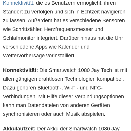
Konnektivität
, die es Benutzern ermöglicht, ihren
Standort zu verfolgen und sich in Echtzeit navigieren
zu lassen. Außerdem hat es verschiedene Sensoren
wie Schrittzähler, Herzfrequenzmesser und
Schlafmonitor integriert. Darüber hinaus hat die Uhr
verschiedene Apps wie Kalender und
Wettervorhersage vorinstalliert.
Konnektivität:
Die Smartwatch 1080 Jay Tech ist mit
allen gängigen drahtlosen Technologien kompatibel.
Dazu gehören Bluetooth-, Wi-Fi- und NFC-
Verbindungen. Mit Hilfe dieser Verbindungsoptionen
kann man Datendateien von anderen Geräten
synchronisieren oder auch Musik abspielen.
Akkulaufzeit:
Der Akku der Smartwatch 1080 Jay