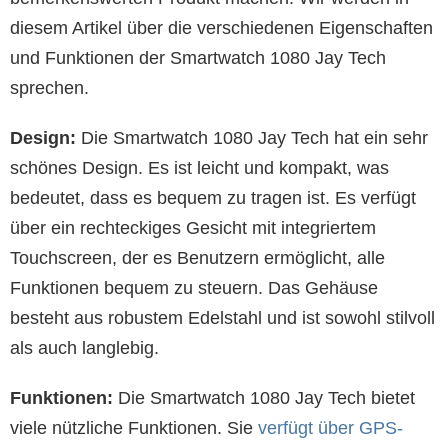
diesem Artikel über die verschiedenen Eigenschaften
und Funktionen der Smartwatch 1080 Jay Tech
sprechen.
Design:
Die Smartwatch 1080 Jay Tech hat ein sehr
schönes Design. Es ist leicht und kompakt, was
bedeutet, dass es bequem zu tragen ist. Es verfügt
über ein rechteckiges Gesicht mit integriertem
Touchscreen, der es Benutzern ermöglicht, alle
Funktionen bequem zu steuern. Das Gehäuse
besteht aus robustem Edelstahl und ist sowohl stilvoll
als auch langlebig.
Funktionen:
Die Smartwatch 1080 Jay Tech bietet
viele nützliche Funktionen. Sie
verfügt über GPS-