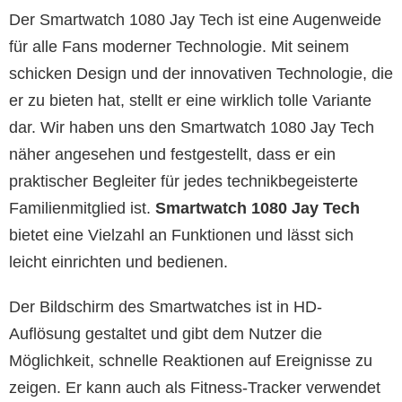
Der Smartwatch 1080 Jay Tech ist eine Augenweide
für alle Fans moderner Technologie. Mit seinem
schicken Design und der innovativen Technologie, die
er zu bieten hat, stellt er eine wirklich tolle Variante
dar. Wir haben uns den Smartwatch 1080 Jay Tech
näher angesehen und festgestellt, dass er ein
praktischer Begleiter für jedes technikbegeisterte
Familienmitglied ist.
Smartwatch 1080 Jay Tech
bietet eine Vielzahl an Funktionen und lässt sich
leicht einrichten und bedienen.
Der Bildschirm des Smartwatches ist in HD-
Auflösung gestaltet und gibt dem Nutzer die
Möglichkeit, schnelle Reaktionen auf Ereignisse zu
zeigen. Er kann auch als Fitness-Tracker verwendet