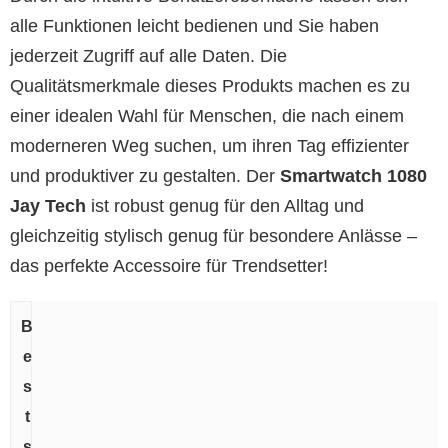
alle Funktionen leicht bedienen und Sie haben
jederzeit Zugriff auf alle Daten. Die
Qualitätsmerkmale dieses Produkts machen es zu
einer idealen Wahl für Menschen, die nach einem
moderneren Weg suchen, um ihren Tag effizienter
und produktiver zu gestalten. Der
Smartwatch 1080
Jay Tech
ist robust genug für den Alltag und
gleichzeitig stylisch genug für besondere Anlässe –
das perfekte Accessoire für Trendsetter!