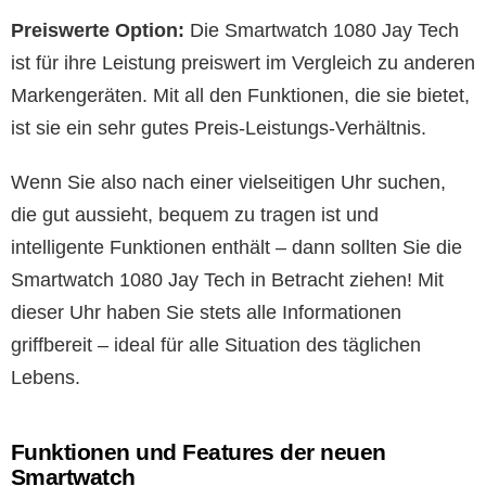
Preiswerte Option:
Die Smartwatch 1080 Jay Tech
ist für ihre Leistung preiswert im Vergleich zu anderen
Markengeräten. Mit all den Funktionen, die sie bietet,
ist sie ein sehr gutes Preis-Leistungs-Verhältnis.
Wenn Sie also nach einer vielseitigen Uhr suchen,
die gut aussieht, bequem zu tragen ist und
intelligente Funktionen enthält – dann sollten Sie die
Smartwatch 1080 Jay Tech in Betracht ziehen! Mit
dieser Uhr haben Sie stets alle Informationen
griffbereit – ideal für alle Situation des täglichen
Lebens.
Funktionen und Features der neuen
Smartwatch