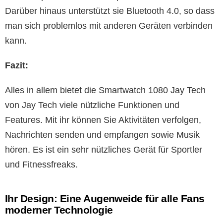
Darüber hinaus unterstützt sie Bluetooth 4.0, so dass
man sich problemlos mit anderen Geräten verbinden
kann.
Fazit:
Alles in allem bietet die Smartwatch 1080 Jay Tech
von Jay Tech viele nützliche Funktionen und
Features. Mit ihr können Sie Aktivitäten verfolgen,
Nachrichten senden und empfangen sowie Musik
hören. Es ist ein sehr nützliches Gerät für Sportler
und Fitnessfreaks.
Ihr Design: Eine Augenweide für alle Fans
moderner Technologie