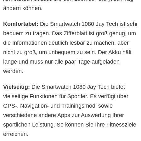
ändern können.
Komfortabel:
Die Smartwatch 1080 Jay Tech ist sehr
bequem zu tragen. Das Zifferblatt ist groß genug, um
die Informationen deutlich lesbar zu machen, aber
nicht zu groß, um unbequem zu sein. Der Akku hält
lange und muss nur alle paar Tage aufgeladen
werden.
Vielseitig:
Die Smartwatch 1080 Jay Tech bietet
vielseitige Funktionen für Sportler. Es verfügt über
GPS-, Navigation- und Trainingsmodi sowie
verschiedene andere Apps zur Auswertung Ihrer
sportlichen Leistung. So können Sie Ihre Fitnessziele
erreichen.