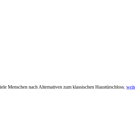
 viele Menschen nach Alternativen zum klassischen Haustürschloss.
weit