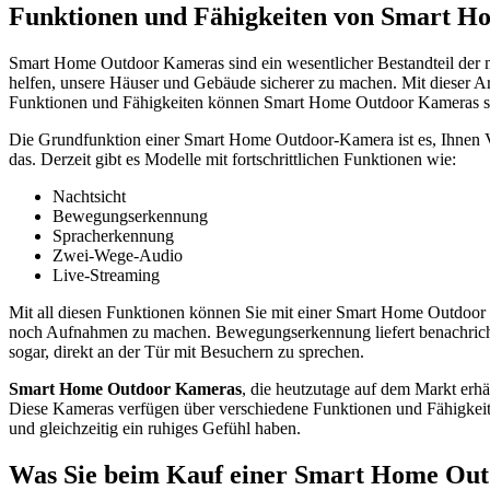
Funktionen und Fähigkeiten von Smart 
Smart Home Outdoor Kameras sind ein wesentlicher Bestandteil der m
helfen, unsere Häuser und Gebäude sicherer zu machen. Mit dieser Ar
Funktionen und Fähigkeiten können Smart Home Outdoor Kameras sowo
Die Grundfunktion einer Smart Home Outdoor-Kamera ist es, Ihnen Vi
das. Derzeit gibt es Modelle mit fortschrittlichen Funktionen wie:
Nachtsicht
Bewegungserkennung
Spracherkennung
Zwei-Wege-Audio
Live-Streaming
Mit all diesen Funktionen können Sie mit einer Smart Home Outdoor
noch Aufnahmen zu machen. Bewegungserkennung liefert benachrichti
sogar, direkt an der Tür mit Besuchern zu sprechen.
Smart Home Outdoor Kameras
, die heutzutage auf dem Markt erhä
Diese Kameras verfügen über verschiedene Funktionen und Fähigkeiten
und gleichzeitig ein ruhiges Gefühl haben.
Was Sie beim Kauf einer Smart Home Out