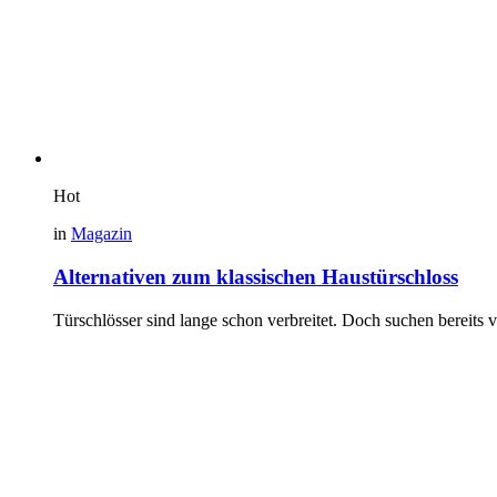
Hot
in
Magazin
Alternativen zum klassischen Haustürschloss
Türschlösser sind lange schon verbreitet. Doch suchen bereits