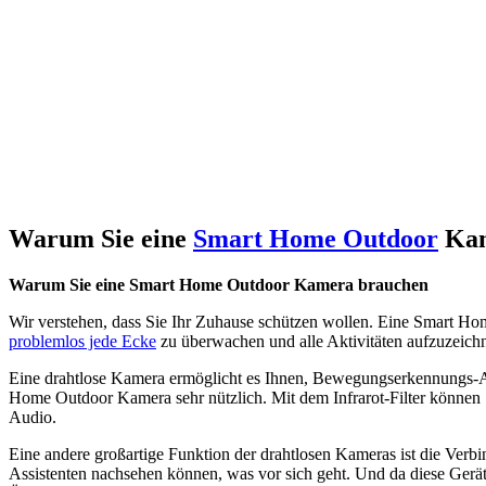
Warum Sie eine
Smart Home Outdoor
Kam
Warum Sie eine Smart Home Outdoor Kamera brauchen
Wir verstehen, dass Sie Ihr Zuhause schützen wollen. Eine Smart Ho
problemlos jede Ecke
zu überwachen und alle Aktivitäten aufzuzeichn
Eine drahtlose Kamera ermöglicht es Ihnen, Bewegungserkennungs-Alar
Home Outdoor Kamera sehr nützlich. Mit dem Infrarot-Filter können 
Audio.
Eine andere großartige Funktion der drahtlosen Kameras ist die Ver
Assistenten nachsehen können, was vor sich geht. Und da diese Gerä