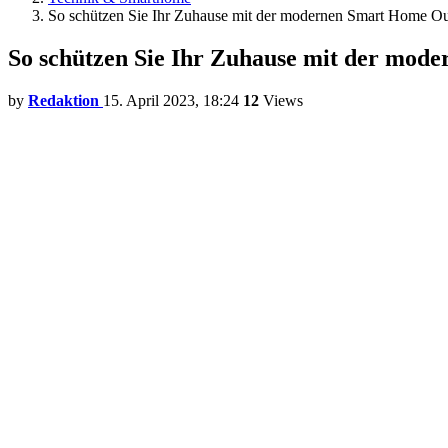
So schützen Sie Ihr Zuhause mit der modernen Smart Home O
So schützen Sie Ihr Zuhause mit der mo
by
Redaktion
15. April 2023, 18:24
12
Views