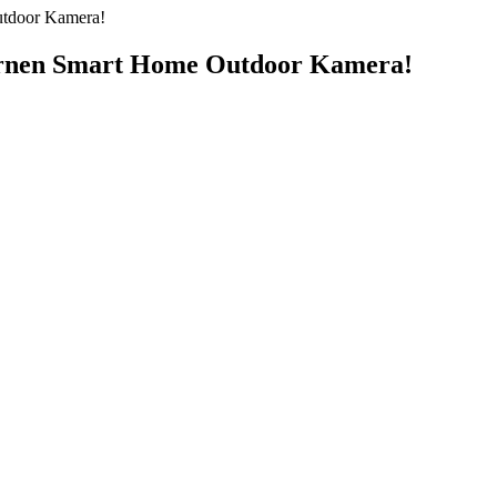
utdoor Kamera!
dernen Smart Home Outdoor Kamera!