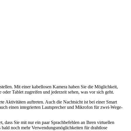
tellen. Mit einer kabellosen Kamera haben Sie die Möglichkeit,
der Tablet zugreifen und jederzeit sehen, was vor sich geht.
Aktivitäten auftreten. Auch die Nachtsicht ist bei einer Smart
auch einen integrierten Lautsprecher und Mikrofon für zwei-Wege-
dass Sie mit nur ein paar Sprachbefehlen an Ihren virtuellen
ss bald noch mehr Verwendungsmöglichkeiten für drahtlose