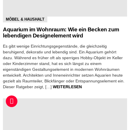
MÖBEL & HAUSHALT
Aquarium im Wohnraum: Wie ein Becken zum
lebendigen Designelement wird
Es gibt wenige Einrichtungsgegenstände, die gleichzeitig
beruhigend, dekorativ und lebendig sind. Ein Aquarium gehört
dazu. Während es früher oft als sperriges Hobby-Objekt im Keller
oder Kinderzimmer stand, hat es sich längst zu einem
eigenständigen Gestaltungselement in modernen Wohnräumen
entwickelt. Architekten und Inneneinrichter setzen Aquarien heute
gezielt als Raumteiler, Blickfänger oder Entspannungselement ein.
Dieser Ratgeber zeigt, […]
WEITERLESEN