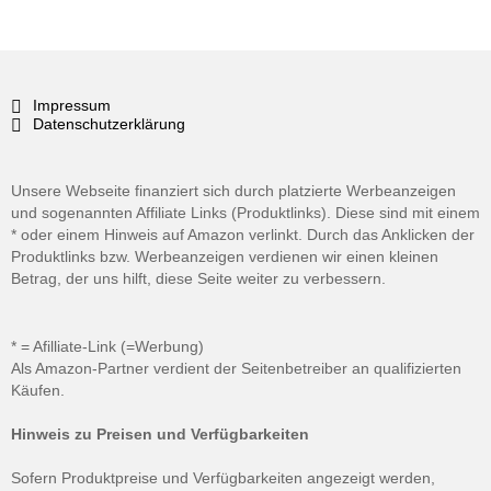
Impressum
Datenschutzerklärung
Unsere Webseite finanziert sich durch platzierte Werbeanzeigen
und sogenannten Affiliate Links (Produktlinks). Diese sind mit einem
* oder einem Hinweis auf Amazon verlinkt. Durch das Anklicken der
Produktlinks bzw. Werbeanzeigen verdienen wir einen kleinen
Betrag, der uns hilft, diese Seite weiter zu verbessern.
* = Afilliate-Link (=Werbung)
Als Amazon-Partner verdient der Seitenbetreiber an qualifizierten
Käufen.
Hinweis zu Preisen und Verfügbarkeiten
Sofern Produktpreise und Verfügbarkeiten angezeigt werden,