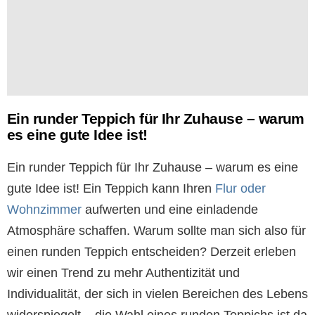
Ein runder Teppich für Ihr Zuhause – warum
es eine gute Idee ist!
Ein runder Teppich für Ihr Zuhause – warum es eine
gute Idee ist! Ein Teppich kann Ihren
Flur oder
Wohnzimmer
aufwerten und eine einladende
Atmosphäre schaffen. Warum sollte man sich also für
einen runden Teppich entscheiden? Derzeit erleben
wir einen Trend zu mehr Authentizität und
Individualität, der sich in vielen Bereichen des Lebens