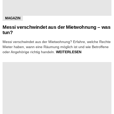
MAGAZIN
Messi verschwindet aus der Mietwohnung – was
tun?
Messi verschwindet aus der Mietwohnung? Erfahre, welche Rechte
Mieter haben, wann eine Räumung möglich ist und wie Betroffene
oder Angehörige richtig handeln.
WEITERLESEN