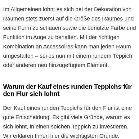
Im Allgemeinen lohnt es sich bei der Dekoration von
Räumen stets zuerst auf die Größe des Raumes und
seine Form zu schauen sowie die benutzte Farbe und
Funktion im Auge zu behalten. Mit der richtigen
Kombination an Accessoires kann man jeden Raum
umgestalten – sei es nun mit einem rundem Teppich
oder anderen neu hinzugefügtem Element.
Warum der Kauf eines runden Teppichs für
den Flur sich lohnt
Der Kauf eines runden Teppichs für den Flur ist eine
gute Entscheidung. Es gibt viele Gründe, warum es
sich lohnt, in einen solchen Teppich zu investieren.
Wir erklären Ihnen hier die wichtigsten Gründe.