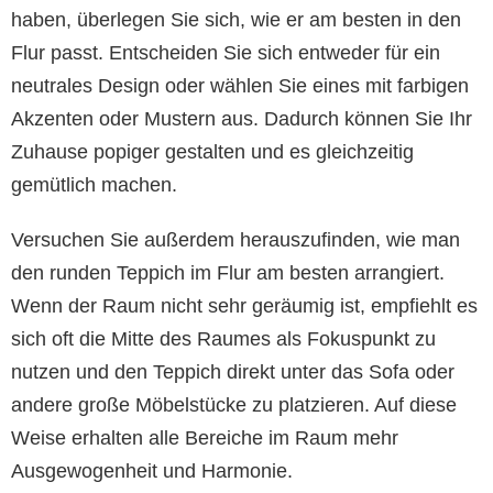
haben, überlegen Sie sich, wie er am besten in den
Flur passt. Entscheiden Sie sich entweder für ein
neutrales Design oder wählen Sie eines mit farbigen
Akzenten oder Mustern aus. Dadurch können Sie Ihr
Zuhause popiger gestalten und es gleichzeitig
gemütlich machen.
Versuchen Sie außerdem herauszufinden, wie man
den runden Teppich im Flur am besten arrangiert.
Wenn der Raum nicht sehr geräumig ist, empfiehlt es
sich oft die Mitte des Raumes als Fokuspunkt zu
nutzen und den Teppich direkt unter das Sofa oder
andere große Möbelstücke zu platzieren. Auf diese
Weise erhalten alle Bereiche im Raum mehr
Ausgewogenheit und Harmonie.