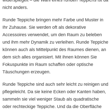
widerspiegelt – die Wahl eines runden Teppichs ist da
nicht anders.
Runde Teppiche bringen mehr Farbe und Muster in
Ihr Zuhause. Sie werden oft als dekorative
Accessoires verwendet, um den Raum zu beleben
und ihm mehr Dynamik zu verleihen. Runde Teppiche
können auch als Mittelpunkt des Raumes dienen, an
dem sich alles organisiert. Mit ihnen können Sie
Fokuspunkte im Raum schaffen oder optische
Täuschungen erzeugen.
Runde Teppiche sind auch sehr leicht zu reinigen und
pflegeleicht. Da sie keine Ecken oder Kanten haben,
sammeln sie viel weniger Staub als quadratische
oder rechteckige Teppiche. Und da die Oberfläche