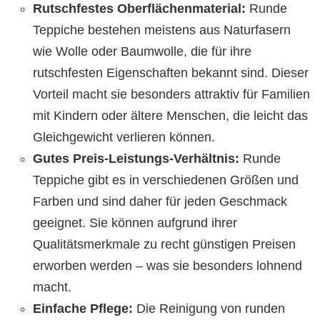
Rutschfestes Oberflächenmaterial:
Runde
Teppiche bestehen meistens aus Naturfasern
wie Wolle oder Baumwolle, die für ihre
rutschfesten Eigenschaften bekannt sind. Dieser
Vorteil macht sie besonders attraktiv für Familien
mit Kindern oder ältere Menschen, die leicht das
Gleichgewicht verlieren können.
Gutes Preis-Leistungs-Verhältnis:
Runde
Teppiche gibt es in verschiedenen Größen und
Farben und sind daher für jeden Geschmack
geeignet. Sie können aufgrund ihrer
Qualitätsmerkmale zu recht günstigen Preisen
erworben werden – was sie besonders lohnend
macht.
Einfache Pflege:
Die Reinigung von runden