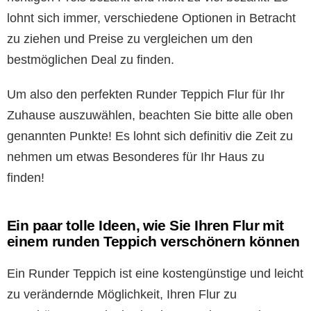
lohnt sich immer, verschiedene Optionen in Betracht
zu ziehen und Preise zu vergleichen um den
bestmöglichen Deal zu finden.
Um also den perfekten Runder Teppich Flur für Ihr
Zuhause auszuwählen, beachten Sie bitte alle oben
genannten Punkte! Es lohnt sich definitiv die Zeit zu
nehmen um etwas Besonderes für Ihr Haus zu
finden!
Ein paar tolle Ideen, wie Sie Ihren Flur mit
einem runden Teppich verschönern können
Ein Runder Teppich ist eine kostengünstige und leicht
zu verändernde Möglichkeit, Ihren Flur zu