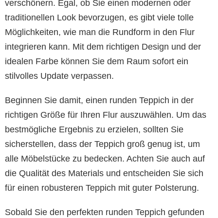
verschönern. Egal, ob Sie einen modernen oder
traditionellen Look bevorzugen, es gibt viele tolle
Möglichkeiten, wie man die Rundform in den Flur
integrieren kann. Mit dem richtigen Design und der
idealen Farbe können Sie dem Raum sofort ein
stilvolles Update verpassen.
Beginnen Sie damit, einen runden Teppich in der
richtigen Größe für Ihren Flur auszuwählen. Um das
bestmögliche Ergebnis zu erzielen, sollten Sie
sicherstellen, dass der Teppich groß genug ist, um
alle Möbelstücke zu bedecken. Achten Sie auch auf
die Qualität des Materials und entscheiden Sie sich
für einen robusteren Teppich mit guter Polsterung.
Sobald Sie den perfekten runden Teppich gefunden