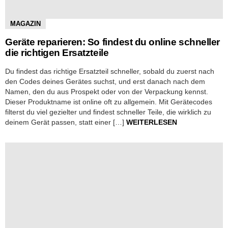
MAGAZIN
Geräte reparieren: So findest du online schneller
die richtigen Ersatzteile
Du findest das richtige Ersatzteil schneller, sobald du zuerst nach
den Codes deines Gerätes suchst, und erst danach nach dem
Namen, den du aus Prospekt oder von der Verpackung kennst.
Dieser Produktname ist online oft zu allgemein. Mit Gerätecodes
filterst du viel gezielter und findest schneller Teile, die wirklich zu
deinem Gerät passen, statt einer […]
WEITERLESEN