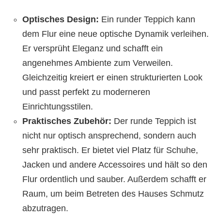
Optisches Design:
Ein runder Teppich kann
dem Flur eine neue optische Dynamik verleihen.
Er versprüht Eleganz und schafft ein
angenehmes Ambiente zum Verweilen.
Gleichzeitig kreiert er einen strukturierten Look
und passt perfekt zu moderneren
Einrichtungsstilen.
Praktisches Zubehör:
Der runde Teppich ist
nicht nur optisch ansprechend, sondern auch
sehr praktisch. Er bietet viel Platz für Schuhe,
Jacken und andere Accessoires und hält so den
Flur ordentlich und sauber. Außerdem schafft er
Raum, um beim Betreten des Hauses Schmutz
abzutragen.