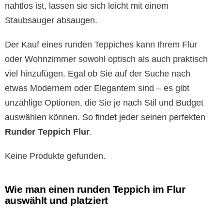
nahtlos ist, lassen sie sich leicht mit einem
Staubsauger absaugen.
Der Kauf eines runden Teppiches kann Ihrem Flur
oder Wohnzimmer sowohl optisch als auch praktisch
viel hinzufügen. Egal ob Sie auf der Suche nach
etwas Modernem oder Elegantem sind – es gibt
unzählige Optionen, die Sie je nach Stil und Budget
auswählen können. So findet jeder seinen perfekten
Runder Teppich Flur
.
Keine Produkte gefunden.
Wie man einen runden Teppich im Flur
auswählt und platziert