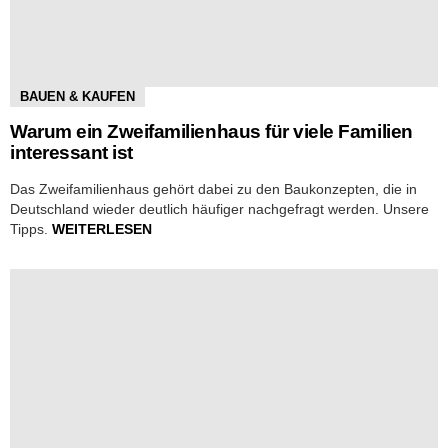
BAUEN & KAUFEN
Warum ein Zweifamilienhaus für viele Familien
interessant ist
Das Zweifamilienhaus gehört dabei zu den Baukonzepten, die in
Deutschland wieder deutlich häufiger nachgefragt werden. Unsere
Tipps.
WEITERLESEN