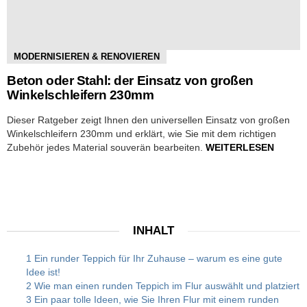
MODERNISIEREN & RENOVIEREN
Beton oder Stahl: der Einsatz von großen
Winkelschleifern 230mm
Dieser Ratgeber zeigt Ihnen den universellen Einsatz von großen
Winkelschleifern 230mm und erklärt, wie Sie mit dem richtigen
Zubehör jedes Material souverän bearbeiten.
WEITERLESEN
INHALT
1 Ein runder Teppich für Ihr Zuhause – warum es eine gute
Idee ist!
2 Wie man einen runden Teppich im Flur auswählt und platziert
3 Ein paar tolle Ideen, wie Sie Ihren Flur mit einem runden