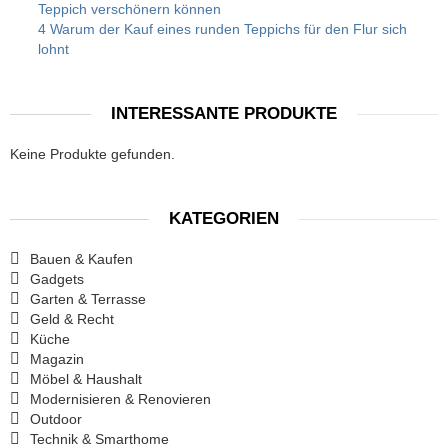
Teppich verschönern können
4 Warum der Kauf eines runden Teppichs für den Flur sich
lohnt
INTERESSANTE PRODUKTE
Keine Produkte gefunden.
KATEGORIEN
Bauen & Kaufen
Gadgets
Garten & Terrasse
Geld & Recht
Küche
Magazin
Möbel & Haushalt
Modernisieren & Renovieren
Outdoor
Technik & Smarthome