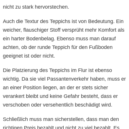
nicht zu stark hervorstechen.
Auch die Textur des Teppichs ist von Bedeutung. Ein
weicher, flauschiger Stoff versprüht mehr Komfort als
ein harter Bodenbelag. Ebenso muss man darauf
achten, ob der runde Teppich für den Fußboden
geeignet ist oder nicht.
Die Platzierung des Teppichs im Flur ist ebenso
wichtig. Da sie viel Passantenverkehr haben, muss er
an einer Position liegen, an der er stets sicher
verankert bleibt und keine Gefahr besteht, dass er
verschoben oder versehentlich beschädigt wird.
Schließlich muss man sicherstellen, dass man den
richtigen Preis bezahlt und nicht zu viel bezahlt. Es