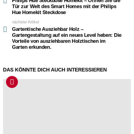
Philips Hue Steckdose Homekit – Öffnen Sie die
Tür zur Welt des Smart Homes mit der Philips
Hue Homekit Steckdose
nächster Artikel
Gartentische Ausziehbar Holz –
Gartengestaltung auf ein neues Level heben: Die
Vorteile von ausziehbaren Holztischen im
Garten erkunden.
DAS KÖNNTE DICH AUCH INTERESSIEREN