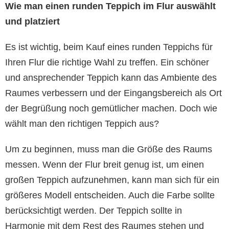
Wie man einen runden Teppich im Flur auswählt
und platziert
Es ist wichtig, beim Kauf eines runden Teppichs für
Ihren Flur die richtige Wahl zu treffen. Ein schöner
und ansprechender Teppich kann das Ambiente des
Raumes verbessern und der Eingangsbereich als Ort
der Begrüßung noch gemütlicher machen. Doch wie
wählt man den richtigen Teppich aus?
Um zu beginnen, muss man die Größe des Raums
messen. Wenn der Flur breit genug ist, um einen
großen Teppich aufzunehmen, kann man sich für ein
größeres Modell entscheiden. Auch die Farbe sollte
berücksichtigt werden. Der Teppich sollte in
Harmonie mit dem Rest des Raumes stehen und