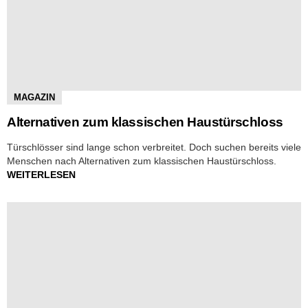
MAGAZIN
Alternativen zum klassischen Haustürschloss
Türschlösser sind lange schon verbreitet. Doch suchen bereits viele
Menschen nach Alternativen zum klassischen Haustürschloss.
WEITERLESEN