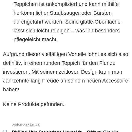
Teppichen ist unkompliziert und kann mithilfe
herkömmlicher Staubsauger oder Bürsten
durchgeführt werden. Seine glatte Oberfläche
lässt sich leicht reinigen – was ihn besonders
pflegeleicht macht.
Aufgrund dieser vielfältigen Vorteile lohnt es sich also
definitiv, in einen runden Teppich für den Flur zu
investieren. Mit seinem zeitlosen Design kann man
Jahrzehnte lang Freude an seinem neuen Accessoire
haben!
Keine Produkte gefunden.
vorheriger Artikel
See
more