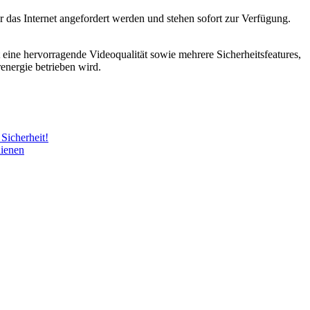
das Internet angefordert werden und stehen sofort zur Verfügung.
 eine hervorragende Videoqualität sowie mehrere Sicherheitsfeatures,
energie betrieben wird.
 Sicherheit!
hienen