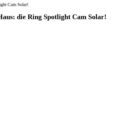
ight Cam Solar!
Haus: die Ring Spotlight Cam Solar!