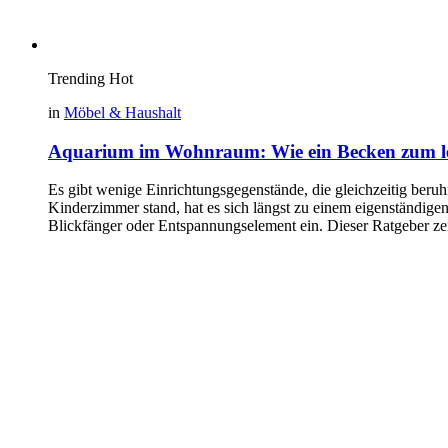
Trending
Hot
in
Möbel & Haushalt
Aquarium im Wohnraum: Wie ein Becken zum le
Es gibt wenige Einrichtungsgegenstände, die gleichzeitig beru
Kinderzimmer stand, hat es sich längst zu einem eigenständige
Blickfänger oder Entspannungselement ein. Dieser Ratgeber ze