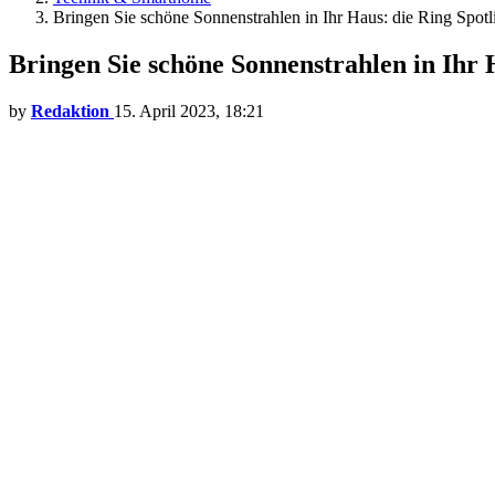
Bringen Sie schöne Sonnenstrahlen in Ihr Haus: die Ring Spotl
Bringen Sie schöne Sonnenstrahlen in Ihr 
by
Redaktion
15. April 2023, 18:21