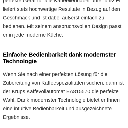
perfekte Gerät für alle Kaffeeliebhaber unter uns! Er
liefert stets hochwertige Resultate in Bezug auf den
Geschmack und ist dabei äußerst einfach zu
bedienen. Mit seinem anspruchsvollen Design passt
er in jede moderne Küche.
Einfache Bedienbarkeit dank modernster
Technologie
Wenn Sie nach einer perfekten Lösung für die
Zubereitung von Kaffeespezialitäten suchen, dann ist
der Krups Kaffevollautomat EA815570 die perfekte
Wahl. Dank modernster Technologie bietet er Ihnen
eine intuitive Bedienbarkeit und ausgezeichnete
Ergebnisse.