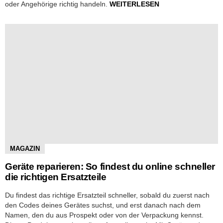
oder Angehörige richtig handeln.
WEITERLESEN
MAGAZIN
Geräte reparieren: So findest du online schneller
die richtigen Ersatzteile
Du findest das richtige Ersatzteil schneller, sobald du zuerst nach
den Codes deines Gerätes suchst, und erst danach nach dem
Namen, den du aus Prospekt oder von der Verpackung kennst.