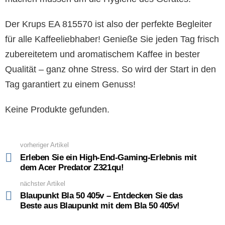
Der Krups EA 815570 ist also der perfekte Begleiter
für alle Kaffeeliebhaber! Genieße Sie jeden Tag frisch
zubereitetem und aromatischem Kaffee in bester
Qualität – ganz ohne Stress. So wird der Start in den
Tag garantiert zu einem Genuss!
Keine Produkte gefunden.
vorheriger Artikel
See
more
Erleben Sie ein High-End-Gaming-Erlebnis mit
dem Acer Predator Z321qu!
nächster Artikel
Blaupunkt Bla 50 405v – Entdecken Sie das
Beste aus Blaupunkt mit dem Bla 50 405v!