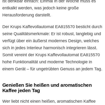
ist denkbar einfach: Einmal in der Woche muss es
entkalkt werden, was jedoch keine große
Herausforderung darstellt.
Der Krups Kaffevollautomat EA815570 besticht durch
seine Qualitätsmerkmale: Er ist robust, langlebig und
verfügt über ein äußerst modernes Design, welches
sich in jedes Interieur harmonisch integrieren lässt.
Somit vereint der Krups Kaffevollautomat EA815570
hohe Funktionalität und moderne Technologie in
einem Gerät – für ungetrübten Genuss an jedem Tag.
Genießen Sie heißen und aromatischen
Kaffee jeden Tag
Wer liebt nicht einen heißen, aromatischen Kaffee