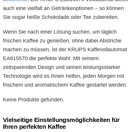
auch eine vielfalt an Getränkeoptionen – so können
Sie sogar heiße Schokolade oder Tee zubereiten.
Wenn Sie nach einer Lösung suchen, um täglich
frischen Kaffee zu genießen, ohne dabei Abstriche
machen zu müssen, ist der KRUPS Kaffevollautomat
EA815570 die perfekte Wahl. Mit seinem
zeitsparenden Design und seinen leistungsstarker
Technologie wird es Ihnen helfen, jeden Morgen mit
frischem und aromatischem Kaffee gestartet werden.
Keine Produkte gefunden.
Vielseitige Einstellungsmöglichkeiten für
Ihren perfekten Kaffee