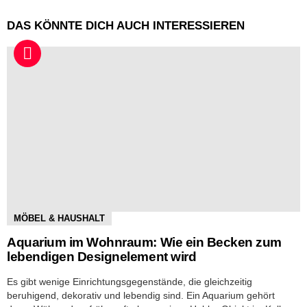
DAS KÖNNTE DICH AUCH INTERESSIEREN
MÖBEL & HAUSHALT
Aquarium im Wohnraum: Wie ein Becken zum
lebendigen Designelement wird
Es gibt wenige Einrichtungsgegenstände, die gleichzeitig
beruhigend, dekorativ und lebendig sind. Ein Aquarium gehört