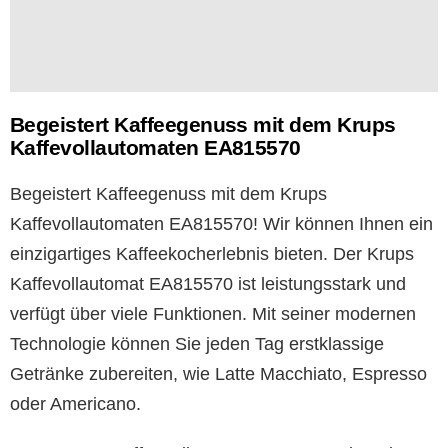
Begeistert Kaffeegenuss mit dem Krups
Kaffevollautomaten EA815570
Begeistert Kaffeegenuss mit dem Krups
Kaffevollautomaten EA815570! Wir können Ihnen ein
einzigartiges Kaffeekocherlebnis bieten. Der Krups
Kaffevollautomat EA815570 ist leistungsstark und
verfügt über viele Funktionen. Mit seiner modernen
Technologie können Sie jeden Tag erstklassige
Getränke zubereiten, wie Latte Macchiato, Espresso
oder Americano.