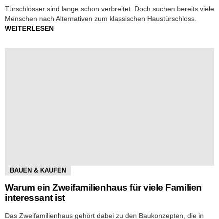
Türschlösser sind lange schon verbreitet. Doch suchen bereits viele
Menschen nach Alternativen zum klassischen Haustürschloss.
WEITERLESEN
BAUEN & KAUFEN
Warum ein Zweifamilienhaus für viele Familien
interessant ist
Das Zweifamilienhaus gehört dabei zu den Baukonzepten, die in