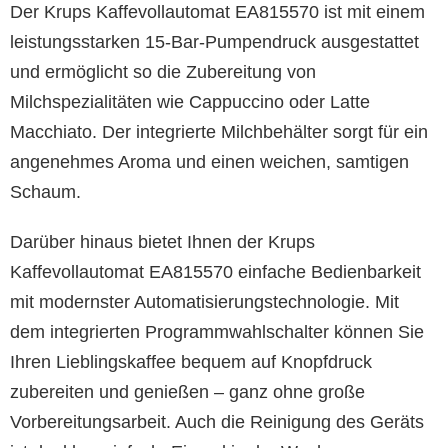
Der Krups Kaffevollautomat EA815570 ist mit einem
leistungsstarken 15-Bar-Pumpendruck ausgestattet
und ermöglicht so die Zubereitung von
Milchspezialitäten wie Cappuccino oder Latte
Macchiato. Der integrierte Milchbehälter sorgt für ein
angenehmes Aroma und einen weichen, samtigen
Schaum.
Darüber hinaus bietet Ihnen der Krups
Kaffevollautomat EA815570 einfache Bedienbarkeit
mit modernster Automatisierungstechnologie. Mit
dem integrierten Programmwahlschalter können Sie
Ihren Lieblingskaffee bequem auf Knopfdruck
zubereiten und genießen – ganz ohne große
Vorbereitungsarbeit. Auch die Reinigung des Geräts