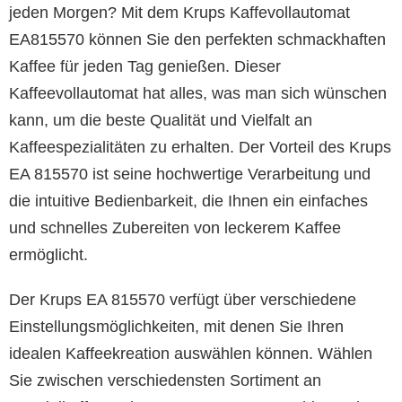
jeden Morgen? Mit dem Krups Kaffevollautomat
EA815570 können Sie den perfekten schmackhaften
Kaffee für jeden Tag genießen. Dieser
Kaffeevollautomat hat alles, was man sich wünschen
kann, um die beste Qualität und Vielfalt an
Kaffeespezialitäten zu erhalten. Der Vorteil des Krups
EA 815570 ist seine hochwertige Verarbeitung und
die intuitive Bedienbarkeit, die Ihnen ein einfaches
und schnelles Zubereiten von leckerem Kaffee
ermöglicht.
Der Krups EA 815570 verfügt über verschiedene
Einstellungsmöglichkeiten, mit denen Sie Ihren
idealen Kaffeekreation auswählen können. Wählen
Sie zwischen verschiedensten Sortiment an