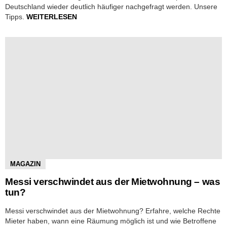
Deutschland wieder deutlich häufiger nachgefragt werden. Unsere
Tipps.
WEITERLESEN
MAGAZIN
Messi verschwindet aus der Mietwohnung – was
tun?
Messi verschwindet aus der Mietwohnung? Erfahre, welche Rechte
Mieter haben, wann eine Räumung möglich ist und wie Betroffene