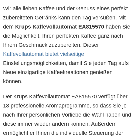
Wir alle lieben Kaffee und der Genuss eines perfekt
zubereiteten Getränks kann den Tag versüßen. Mit
dem
Krups Kaffevollautomat EA815570
haben Sie
die Möglichkeit, Ihren perfekten Kaffee ganz nach
Ihrem Geschmack zuzubereiten. Dieser
Kaffevollautomat bietet vielseitige
Einstellungsmöglichkeiten, damit Sie jeden Tag aufs
Neue einzigartige Kaffeekreationen genießen
können.
Der Krups Kaffevollautomat EA815570 verfügt über
18 professionelle Aromaprogramme, so dass Sie je
nach Ihrer persönlichen Vorliebe die Wahl haben und
diese immer wieder ändern können. Außerdem
ermöglicht er Ihnen die individuelle Steuerung der