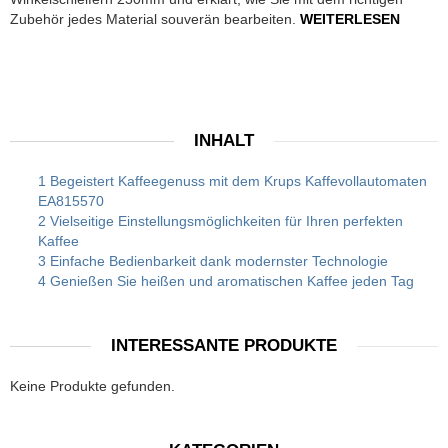
Zubehör jedes Material souverän bearbeiten.
WEITERLESEN
INHALT
1 Begeistert Kaffeegenuss mit dem Krups Kaffevollautomaten
EA815570
2 Vielseitige Einstellungsmöglichkeiten für Ihren perfekten
Kaffee
3 Einfache Bedienbarkeit dank modernster Technologie
4 Genießen Sie heißen und aromatischen Kaffee jeden Tag
INTERESSANTE PRODUKTE
Keine Produkte gefunden.