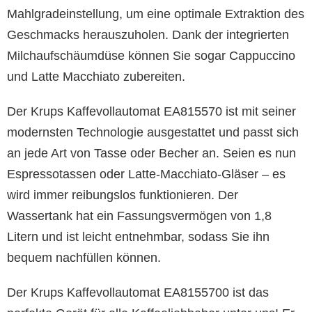
Mahlgradeinstellung, um eine optimale Extraktion des
Geschmacks herauszuholen. Dank der integrierten
Milchaufschäumdüse können Sie sogar Cappuccino
und Latte Macchiato zubereiten.
Der Krups Kaffevollautomat EA815570 ist mit seiner
modernsten Technologie ausgestattet und passt sich
an jede Art von Tasse oder Becher an. Seien es nun
Espressotassen oder Latte-Macchiato-Gläser – es
wird immer reibungslos funktionieren. Der
Wassertank hat ein Fassungsvermögen von 1,8
Litern und ist leicht entnehmbar, sodass Sie ihn
bequem nachfüllen können.
Der Krups Kaffevollautomat EA8155700 ist das