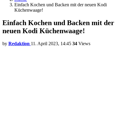
Einfach Kochen und Backen mit der neuen Kodi
Küchenwaage!
Einfach Kochen und Backen mit der
neuen Kodi Küchenwaage!
by
Redaktion
11. April 2023, 14:45
34
Views