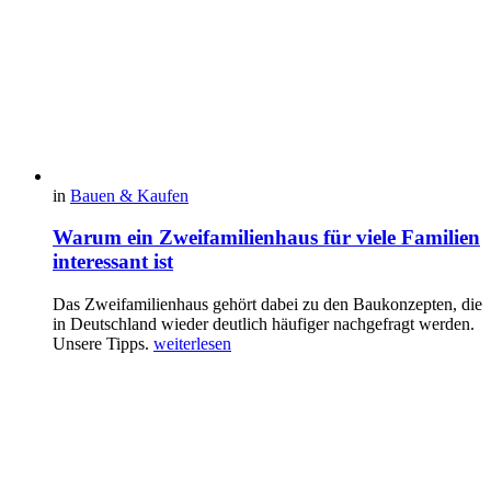
in
Bauen & Kaufen
Warum ein Zweifamilienhaus für viele Familien
interessant ist
Das Zweifamilienhaus gehört dabei zu den Baukonzepten, die
in Deutschland wieder deutlich häufiger nachgefragt werden.
Unsere Tipps.
weiterlesen