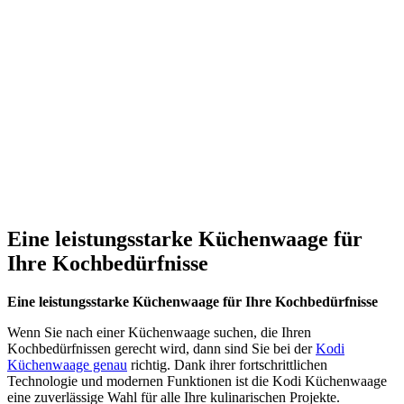
Eine leistungsstarke Küchenwaage für
Ihre Kochbedürfnisse
Eine leistungsstarke Küchenwaage für Ihre Kochbedürfnisse
Wenn Sie nach einer Küchenwaage suchen, die Ihren
Kochbedürfnissen gerecht wird, dann sind Sie bei der
Kodi
Küchenwaage genau
richtig. Dank ihrer fortschrittlichen
Technologie und modernen Funktionen ist die Kodi Küchenwaage
eine zuverlässige Wahl für alle Ihre kulinarischen Projekte.