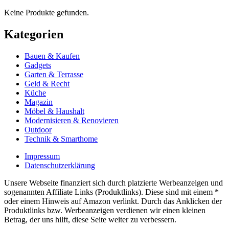
Keine Produkte gefunden.
Kategorien
Bauen & Kaufen
Gadgets
Garten & Terrasse
Geld & Recht
Küche
Magazin
Möbel & Haushalt
Modernisieren & Renovieren
Outdoor
Technik & Smarthome
Impressum
Datenschutzerklärung
Unsere Webseite finanziert sich durch platzierte Werbeanzeigen und
sogenannten Affiliate Links (Produktlinks). Diese sind mit einem *
oder einem Hinweis auf Amazon verlinkt. Durch das Anklicken der
Produktlinks bzw. Werbeanzeigen verdienen wir einen kleinen
Betrag, der uns hilft, diese Seite weiter zu verbessern.