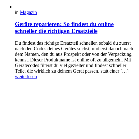
in
Magazin
Geräte reparieren: So findest du online
schneller die richtigen Ersatzteile
Du findest das richtige Ersatzteil schneller, sobald du zuerst
nach den Codes deines Gerätes suchst, und erst danach nach
dem Namen, den du aus Prospekt oder von der Verpackung
kennst. Dieser Produktname ist online oft zu allgemein. Mit
Gerätecodes filterst du viel gezielter und findest schneller
Teile, die wirklich zu deinem Gerät passen, statt einer […]
weiterlesen