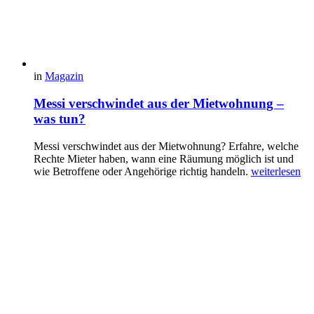
in
Magazin
Messi verschwindet aus der Mietwohnung –
was tun?
Messi verschwindet aus der Mietwohnung? Erfahre, welche
Rechte Mieter haben, wann eine Räumung möglich ist und
wie Betroffene oder Angehörige richtig handeln.
weiterlesen