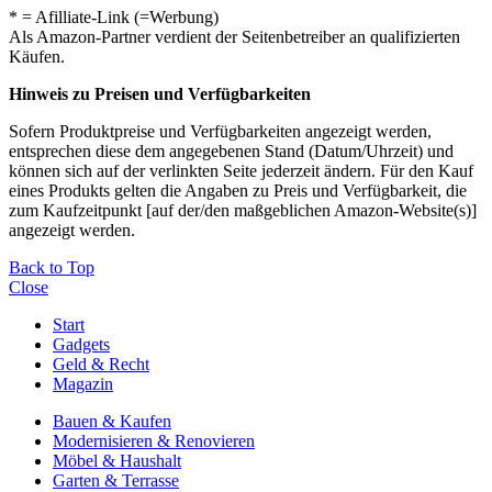
* = Afilliate-Link (=Werbung)
Als Amazon-Partner verdient der Seitenbetreiber an qualifizierten
Käufen.
Hinweis zu Preisen und Verfügbarkeiten
Sofern Produktpreise und Verfügbarkeiten angezeigt werden,
entsprechen diese dem angegebenen Stand (Datum/Uhrzeit) und
können sich auf der verlinkten Seite jederzeit ändern. Für den Kauf
eines Produkts gelten die Angaben zu Preis und Verfügbarkeit, die
zum Kaufzeitpunkt [auf der/den maßgeblichen Amazon-Website(s)]
angezeigt werden.
Back to Top
Close
Start
Gadgets
Geld & Recht
Magazin
Bauen & Kaufen
Modernisieren & Renovieren
Möbel & Haushalt
Garten & Terrasse