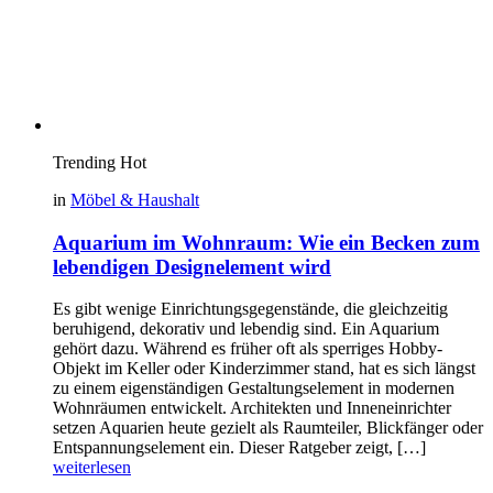
Trending
Hot
in
Möbel & Haushalt
Aquarium im Wohnraum: Wie ein Becken zum
lebendigen Designelement wird
Es gibt wenige Einrichtungsgegenstände, die gleichzeitig
beruhigend, dekorativ und lebendig sind. Ein Aquarium
gehört dazu. Während es früher oft als sperriges Hobby-
Objekt im Keller oder Kinderzimmer stand, hat es sich längst
zu einem eigenständigen Gestaltungselement in modernen
Wohnräumen entwickelt. Architekten und Inneneinrichter
setzen Aquarien heute gezielt als Raumteiler, Blickfänger oder
Entspannungselement ein. Dieser Ratgeber zeigt, […]
weiterlesen