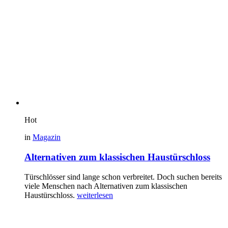
Hot
in
Magazin
Alternativen zum klassischen Haustürschloss
Türschlösser sind lange schon verbreitet. Doch suchen bereits
viele Menschen nach Alternativen zum klassischen
Haustürschloss.
weiterlesen