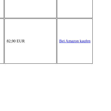
82,90 EUR
Bei Amazon kaufen