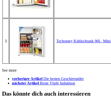
3
Techomey Kühlschrank 90L, Mini 
See more
vorheriger Artikel
Die besten Geschirrspüler
nächster Artikel
Beste Töpfe Induktion
Das könnte dich auch interessieren