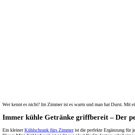
Wer kennt es nicht? Im Zimmer ist es warm und man hat Durst. Mit 
Immer kühle Getränke griffbereit – Der 
Ein kleiner
Kühlschrank fürs Zimmer
ist die perfekte Ergänzung für j