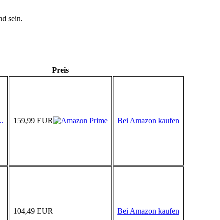
d sein.
Preis
.
159,99 EUR
Bei Amazon kaufen
104,49 EUR
Bei Amazon kaufen