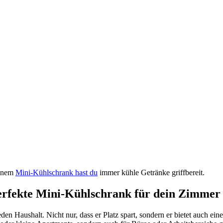
einem
Mini-Kühlschrank hast du
immer kühle Getränke griffbereit.
perfekte Mini-Kühlschrank für dein Zimmer
eden Haushalt. Nicht nur, dass er Platz spart, sondern er bietet auch e