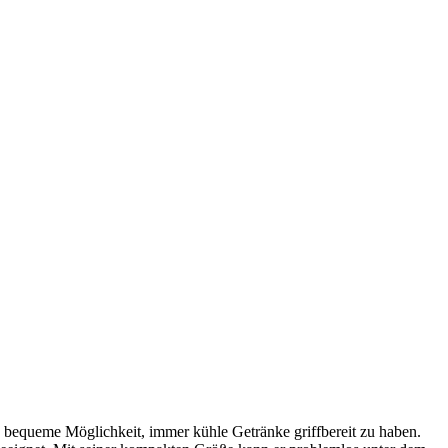
ine bequeme Möglichkeit, immer kühle Getränke griffbereit zu haben.