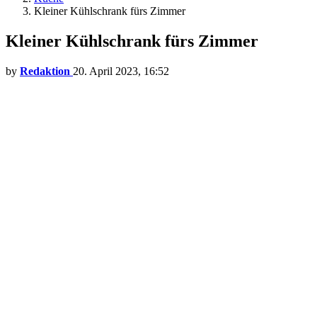
Kleiner Kühlschrank fürs Zimmer
Kleiner Kühlschrank fürs Zimmer
by
Redaktion
20. April 2023, 16:52