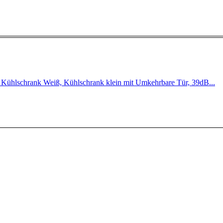
Kühlschrank Weiß, Kühlschrank klein mit Umkehrbare Tür, 39dB...