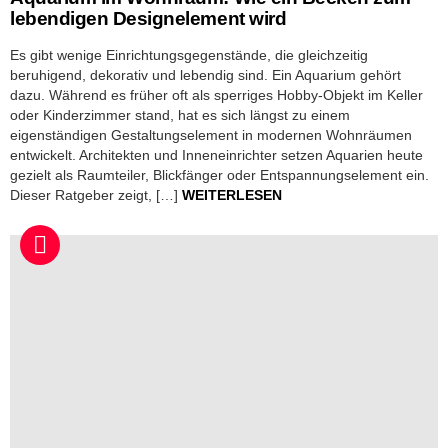
lebendigen Designelement wird
Es gibt wenige Einrichtungsgegenstände, die gleichzeitig
beruhigend, dekorativ und lebendig sind. Ein Aquarium gehört
dazu. Während es früher oft als sperriges Hobby-Objekt im Keller
oder Kinderzimmer stand, hat es sich längst zu einem
eigenständigen Gestaltungselement in modernen Wohnräumen
entwickelt. Architekten und Inneneinrichter setzen Aquarien heute
gezielt als Raumteiler, Blickfänger oder Entspannungselement ein.
Dieser Ratgeber zeigt, […]
WEITERLESEN