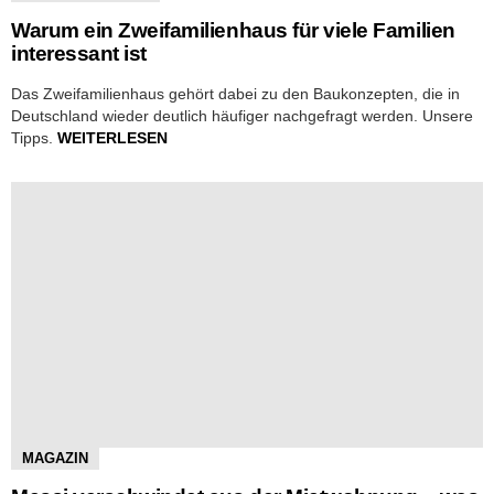
Warum ein Zweifamilienhaus für viele Familien
interessant ist
Das Zweifamilienhaus gehört dabei zu den Baukonzepten, die in
Deutschland wieder deutlich häufiger nachgefragt werden. Unsere
Tipps.
WEITERLESEN
MAGAZIN