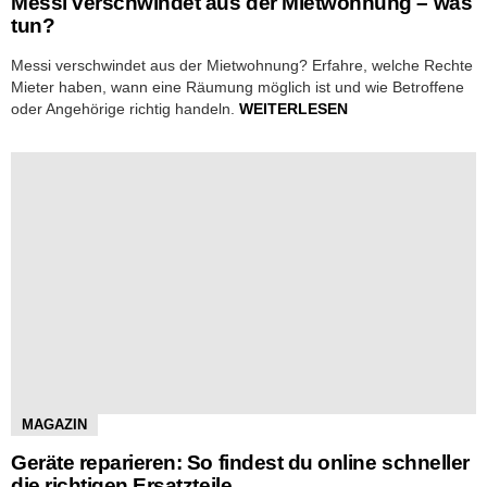
Messi verschwindet aus der Mietwohnung – was
tun?
Messi verschwindet aus der Mietwohnung? Erfahre, welche Rechte
Mieter haben, wann eine Räumung möglich ist und wie Betroffene
oder Angehörige richtig handeln.
WEITERLESEN
MAGAZIN
Geräte reparieren: So findest du online schneller
die richtigen Ersatzteile