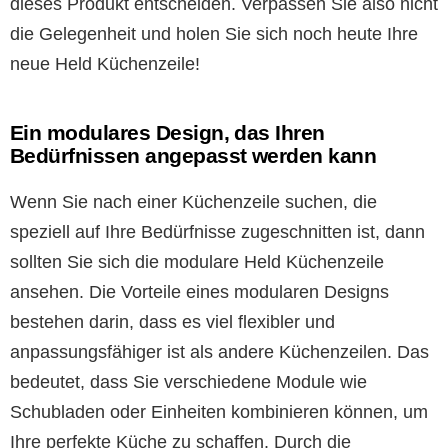
dieses Produkt entscheiden. Verpassen Sie also nicht
die Gelegenheit und holen Sie sich noch heute Ihre
neue Held Küchenzeile!
Ein modulares Design, das Ihren
Bedürfnissen angepasst werden kann
Wenn Sie nach einer Küchenzeile suchen, die
speziell auf Ihre Bedürfnisse zugeschnitten ist, dann
sollten Sie sich die modulare Held Küchenzeile
ansehen. Die Vorteile eines modularen Designs
bestehen darin, dass es viel flexibler und
anpassungsfähiger ist als andere Küchenzeilen. Das
bedeutet, dass Sie verschiedene Module wie
Schubladen oder Einheiten kombinieren können, um
Ihre perfekte Küche zu schaffen. Durch die