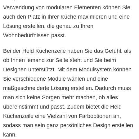
Verwendung von modularen Elementen können Sie
auch den Platz in Ihrer Küche maximieren und eine
Lösung erstellen, die genau zu Ihren
Wohnbedürfnissen passt.
Bei der Held Küchenzeile haben Sie das Gefühl, als
ob Ihnen jemand zur Seite steht und Sie beim
Designen unterstützt. Mit dem Modulsystem können
Sie verschiedene Module wählen und eine
maßgeschneiderte Lösung erstellen. Dadurch muss
man sich keine Sorgen mehr machen, ob alles
übereinstimmt und passt. Zudem bietet die Held
Küchenzeile eine Vielzahl von Farboptionen an,
sodass man sein ganz persönliches Design erstellen
kann.