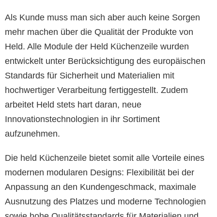
Als Kunde muss man sich aber auch keine Sorgen
mehr machen über die Qualität der Produkte von
Held. Alle Module der Held Küchenzeile wurden
entwickelt unter Berücksichtigung des europäischen
Standards für Sicherheit und Materialien mit
hochwertiger Verarbeitung fertiggestellt. Zudem
arbeitet Held stets hart daran, neue
Innovationstechnologien in ihr Sortiment
aufzunehmen.
Die held Küchenzeile bietet somit alle Vorteile eines
modernen modularen Designs: Flexibilität bei der
Anpassung an den Kundengeschmack, maximale
Ausnutzung des Platzes und moderne Technologien
sowie hohe Qualitätsstandards für Materialien und