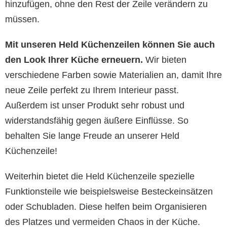
hinzufügen, ohne den Rest der Zeile verändern zu
müssen.
Mit unseren Held Küchenzeilen können Sie auch
den Look Ihrer Küche erneuern.
Wir bieten
verschiedene Farben sowie Materialien an, damit Ihre
neue Zeile perfekt zu Ihrem Interieur passt.
Außerdem ist unser Produkt sehr robust und
widerstandsfähig gegen äußere Einflüsse. So
behalten Sie lange Freude an unserer Held
Küchenzeile!
Weiterhin bietet die Held Küchenzeile spezielle
Funktionsteile wie beispielsweise Besteckeinsätzen
oder Schubladen. Diese helfen beim Organisieren
des Platzes und vermeiden Chaos in der Küche.