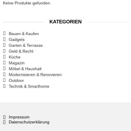
Keine Produkte gefunden.
KATEGORIEN
Bauen & Kaufen
Gadgets
Garten & Terrasse
Geld & Recht
Küche
Magazin
Möbel & Haushalt
Modernisieren & Renovieren
Outdoor
Technik & Smarthome
Impressum
Datenschutzerklärung