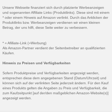
Unsere Webseite finanziert sich durch platzierte Werbeanzeigen
und sogenannten Affiliate Links (Produktlinks). Diese sind mit einem
* oder einem Hinweis auf Amazon verlinkt. Durch das Anklicken der
Produktlinks bzw. Werbeanzeigen verdienen wir einen kleinen
Betrag, der uns hilft, diese Seite weiter zu verbessern.
* = Afilliate-Link (=Werbung)
Als Amazon-Partner verdient der Seitenbetreiber an qualifizierten
Käufen.
Hinweis zu Preisen und Verfügbarkeiten
Sofern Produktpreise und Verfügbarkeiten angezeigt werden,
entsprechen diese dem angegebenen Stand (Datum/Uhrzeit) und
können sich auf der verlinkten Seite jederzeit ändern. Für den Kauf
eines Produkts gelten die Angaben zu Preis und Verfügbarkeit, die
zum Kaufzeitpunkt [auf der/den maßgeblichen Amazon-Website(s)]
angezeigt werden.