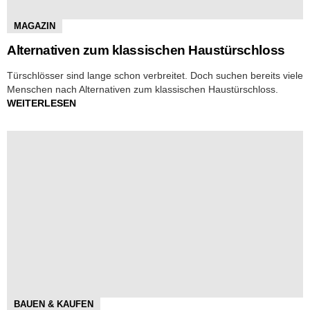
MAGAZIN
Alternativen zum klassischen Haustürschloss
Türschlösser sind lange schon verbreitet. Doch suchen bereits viele
Menschen nach Alternativen zum klassischen Haustürschloss.
WEITERLESEN
BAUEN & KAUFEN