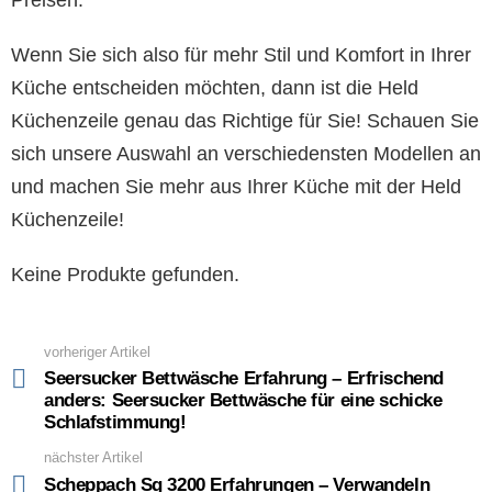
Wenn Sie sich also für mehr Stil und Komfort in Ihrer
Küche entscheiden möchten, dann ist die Held
Küchenzeile genau das Richtige für Sie! Schauen Sie
sich unsere Auswahl an verschiedensten Modellen an
und machen Sie mehr aus Ihrer Küche mit der Held
Küchenzeile!
Keine Produkte gefunden.
vorheriger Artikel
See
more
Seersucker Bettwäsche Erfahrung – Erfrischend
anders: Seersucker Bettwäsche für eine schicke
Schlafstimmung!
nächster Artikel
Scheppach Sg 3200 Erfahrungen – Verwandeln