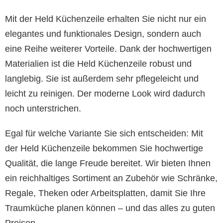
Mit der Held Küchenzeile erhalten Sie nicht nur ein
elegantes und funktionales Design, sondern auch
eine Reihe weiterer Vorteile. Dank der hochwertigen
Materialien ist die Held Küchenzeile robust und
langlebig. Sie ist außerdem sehr pflegeleicht und
leicht zu reinigen. Der moderne Look wird dadurch
noch unterstrichen.
Egal für welche Variante Sie sich entscheiden: Mit
der Held Küchenzeile bekommen Sie hochwertige
Qualität, die lange Freude bereitet. Wir bieten Ihnen
ein reichhaltiges Sortiment an Zubehör wie Schränke,
Regale, Theken oder Arbeitsplatten, damit Sie Ihre
Traumküche planen können – und das alles zu guten
Preisen.