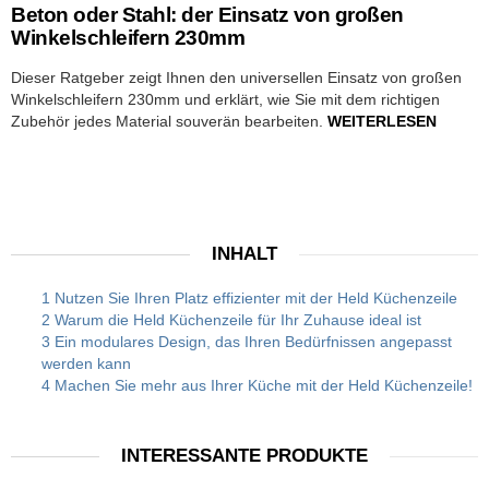
Beton oder Stahl: der Einsatz von großen
Winkelschleifern 230mm
Dieser Ratgeber zeigt Ihnen den universellen Einsatz von großen
Winkelschleifern 230mm und erklärt, wie Sie mit dem richtigen
Zubehör jedes Material souverän bearbeiten.
WEITERLESEN
INHALT
1 Nutzen Sie Ihren Platz effizienter mit der Held Küchenzeile
2 Warum die Held Küchenzeile für Ihr Zuhause ideal ist
3 Ein modulares Design, das Ihren Bedürfnissen angepasst
werden kann
4 Machen Sie mehr aus Ihrer Küche mit der Held Küchenzeile!
INTERESSANTE PRODUKTE