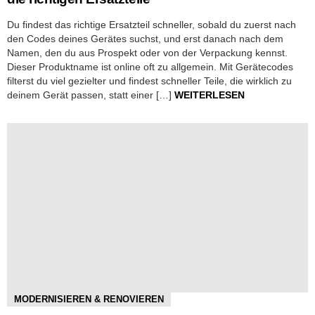
Du findest das richtige Ersatzteil schneller, sobald du zuerst nach
den Codes deines Gerätes suchst, und erst danach nach dem
Namen, den du aus Prospekt oder von der Verpackung kennst.
Dieser Produktname ist online oft zu allgemein. Mit Gerätecodes
filterst du viel gezielter und findest schneller Teile, die wirklich zu
deinem Gerät passen, statt einer […]
WEITERLESEN
MODERNISIEREN & RENOVIEREN