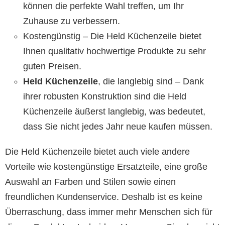
können die perfekte Wahl treffen, um Ihr
Zuhause zu verbessern.
Kostengünstig – Die Held Küchenzeile bietet
Ihnen qualitativ hochwertige Produkte zu sehr
guten Preisen.
Held Küchenzeile
, die langlebig sind – Dank
ihrer robusten Konstruktion sind die Held
Küchenzeile äußerst langlebig, was bedeutet,
dass Sie nicht jedes Jahr neue kaufen müssen.
Die Held Küchenzeile bietet auch viele andere
Vorteile wie kostengünstige Ersatzteile, eine große
Auswahl an Farben und Stilen sowie einen
freundlichen Kundenservice. Deshalb ist es keine
Überraschung, dass immer mehr Menschen sich für