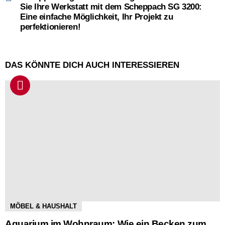
Sie Ihre Werkstatt mit dem Scheppach SG 3200:
Eine einfache Möglichkeit, Ihr Projekt zu
perfektionieren!
DAS KÖNNTE DICH AUCH INTERESSIEREN
MÖBEL & HAUSHALT
Aquarium im Wohnraum: Wie ein Becken zum