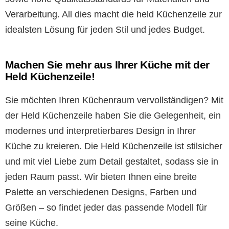
Verarbeitung. All dies macht die held Küchenzeile zur
idealsten Lösung für jeden Stil und jedes Budget.
Machen Sie mehr aus Ihrer Küche mit der
Held Küchenzeile!
Sie möchten Ihren Küchenraum vervollständigen? Mit
der Held Küchenzeile haben Sie die Gelegenheit, ein
modernes und interpretierbares Design in Ihrer
Küche zu kreieren. Die Held Küchenzeile ist stilsicher
und mit viel Liebe zum Detail gestaltet, sodass sie in
jeden Raum passt. Wir bieten Ihnen eine breite
Palette an verschiedenen Designs, Farben und
Größen – so findet jeder das passende Modell für
seine Küche.