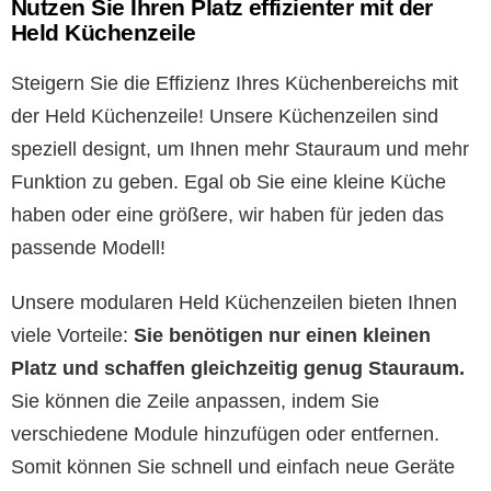
Nutzen Sie Ihren Platz effizienter mit der
Held Küchenzeile
Steigern Sie die Effizienz Ihres Küchenbereichs mit
der Held Küchenzeile! Unsere Küchenzeilen sind
speziell designt, um Ihnen mehr Stauraum und mehr
Funktion zu geben. Egal ob Sie eine kleine Küche
haben oder eine größere, wir haben für jeden das
passende Modell!
Unsere modularen Held Küchenzeilen bieten Ihnen
viele Vorteile:
Sie benötigen nur einen kleinen
Platz und schaffen gleichzeitig genug Stauraum.
Sie können die Zeile anpassen, indem Sie
verschiedene Module hinzufügen oder entfernen.
Somit können Sie schnell und einfach neue Geräte