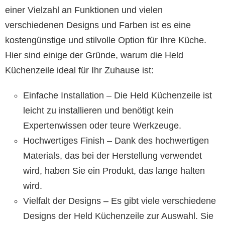
einer Vielzahl an Funktionen und vielen
verschiedenen Designs und Farben ist es eine
kostengünstige und stilvolle Option für Ihre Küche.
Hier sind einige der Gründe, warum die Held
Küchenzeile ideal für Ihr Zuhause ist:
Einfache Installation – Die Held Küchenzeile ist
leicht zu installieren und benötigt kein
Expertenwissen oder teure Werkzeuge.
Hochwertiges Finish – Dank des hochwertigen
Materials, das bei der Herstellung verwendet
wird, haben Sie ein Produkt, das lange halten
wird.
Vielfalt der Designs – Es gibt viele verschiedene
Designs der Held Küchenzeile zur Auswahl. Sie