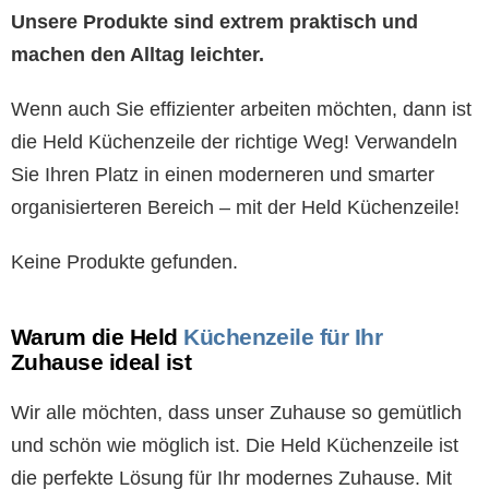
Unsere Produkte sind extrem praktisch und
machen den Alltag leichter.
Wenn auch Sie effizienter arbeiten möchten, dann ist
die Held Küchenzeile der richtige Weg! Verwandeln
Sie Ihren Platz in einen moderneren und smarter
organisierteren Bereich – mit der Held Küchenzeile!
Keine Produkte gefunden.
Warum die Held
Küchenzeile für Ihr
Zuhause ideal ist
Wir alle möchten, dass unser Zuhause so gemütlich
und schön wie möglich ist. Die Held Küchenzeile ist
die perfekte Lösung für Ihr modernes Zuhause. Mit