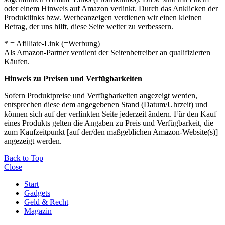
oder einem Hinweis auf Amazon verlinkt. Durch das Anklicken der
Produktlinks bzw. Werbeanzeigen verdienen wir einen kleinen
Betrag, der uns hilft, diese Seite weiter zu verbessern.
* = Afilliate-Link (=Werbung)
Als Amazon-Partner verdient der Seitenbetreiber an qualifizierten
Käufen.
Hinweis zu Preisen und Verfügbarkeiten
Sofern Produktpreise und Verfügbarkeiten angezeigt werden,
entsprechen diese dem angegebenen Stand (Datum/Uhrzeit) und
können sich auf der verlinkten Seite jederzeit ändern. Für den Kauf
eines Produkts gelten die Angaben zu Preis und Verfügbarkeit, die
zum Kaufzeitpunkt [auf der/den maßgeblichen Amazon-Website(s)]
angezeigt werden.
Back to Top
Close
Start
Gadgets
Geld & Recht
Magazin