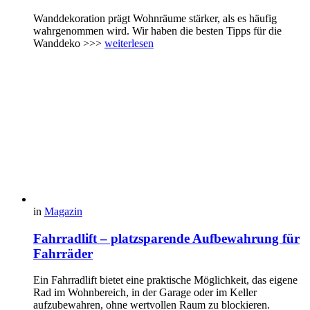
Wanddekoration prägt Wohnräume stärker, als es häufig
wahrgenommen wird. Wir haben die besten Tipps für die
Wanddeko >>>
weiterlesen
in
Magazin
Fahrradlift – platzsparende Aufbewahrung für
Fahrräder
Ein Fahrradlift bietet eine praktische Möglichkeit, das eigene
Rad im Wohnbereich, in der Garage oder im Keller
aufzubewahren, ohne wertvollen Raum zu blockieren.