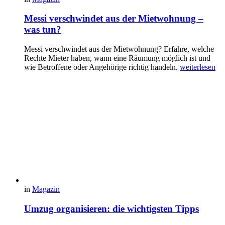
Messi verschwindet aus der Mietwohnung –
was tun?
Messi verschwindet aus der Mietwohnung? Erfahre, welche
Rechte Mieter haben, wann eine Räumung möglich ist und
wie Betroffene oder Angehörige richtig handeln.
weiterlesen
in
Magazin
Umzug organisieren: die wichtigsten Tipps