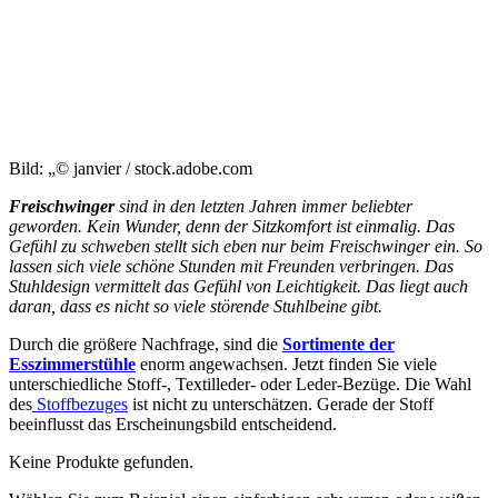
Bild: „© janvier / stock.adobe.com
Freischwinger
sind in den letzten Jahren immer beliebter
geworden. Kein Wunder, denn der Sitzkomfort ist einmalig. Das
Gefühl zu schweben stellt sich eben nur beim Freischwinger ein. So
lassen sich viele schöne Stunden mit Freunden verbringen. Das
Stuhldesign vermittelt das Gefühl von Leichtigkeit. Das liegt auch
daran, dass es nicht so viele störende Stuhlbeine gibt.
Durch die größere Nachfrage, sind die
Sortimente der
Esszimmerstühle
enorm angewachsen. Jetzt finden Sie viele
unterschiedliche Stoff-, Textilleder- oder Leder-Bezüge. Die Wahl
des
Stoffbezuges
ist nicht zu unterschätzen. Gerade der Stoff
beeinflusst das Erscheinungsbild entscheidend.
Keine Produkte gefunden.