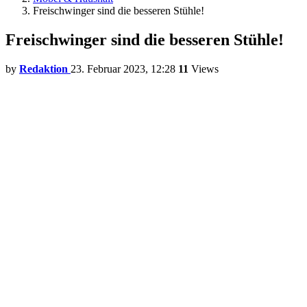
Freischwinger sind die besseren Stühle!
Freischwinger sind die besseren Stühle!
by
Redaktion
23. Februar 2023, 12:28
11
Views