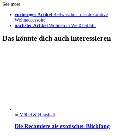
See more
vorheriger Artikel
Bettwäsche – das dekorative
Wohnaccessoire
nächster Artikel
Wohnen in Weiß hat Stil
Das könnte dich auch interessieren
in
Möbel & Haushalt
Die Recamiere als exotischer Blickfang