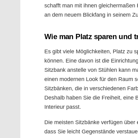
schafft man mit ihnen gleichermaßen P
an dem neuem Blickfang in seinem Z
Wie man Platz sparen und 
Es gibt viele Möglichkeiten, Platz zu
können. Eine davon ist die Einrichtun
Sitzbank anstelle von Stühlen kann m
einen modernen Look für den Raum sc
Sitzbänken, die in verschiedenen Farbe
Deshalb haben Sie die Freiheit, eine
Interieur passt.
Die meisten Sitzbänke verfügen über 
dass Sie leicht Gegenstände versta