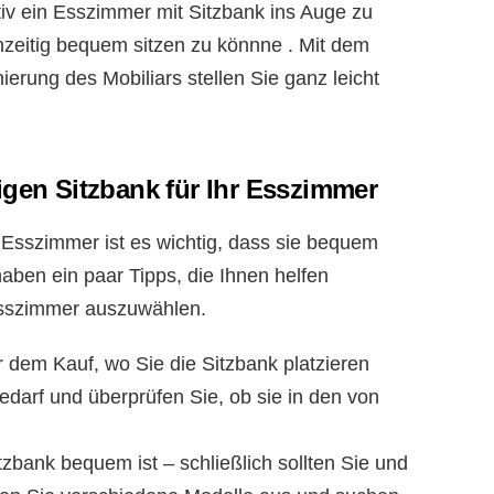
itiv ein Esszimmer mit Sitzbank ins Auge zu
hzeitig bequem sitzen zu könnne . Mit dem
ierung des Mobiliars stellen Sie ganz leicht
igen Sitzbank für Ihr Esszimmer
r Esszimmer ist es wichtig, dass sie bequem
aben ein paar Tipps, die Ihnen helfen
 Esszimmer auszuwählen.
 dem Kauf, wo Sie die Sitzbank platzieren
edarf und überprüfen Sie, ob sie in den von
itzbank bequem ist – schließlich sollten Sie und