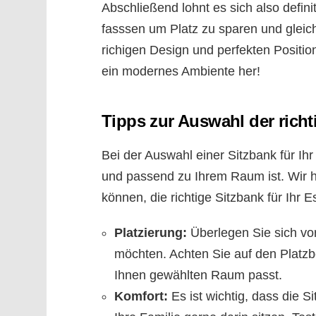
Abschließend lohnt es sich also defin
fasssen um Platz zu sparen und gleic
richigen Design und perfekten Position
ein modernes Ambiente her!
Tipps zur Auswahl der richt
Bei der Auswahl einer Sitzbank für Ih
und passend zu Ihrem Raum ist. Wir h
können, die richtige Sitzbank für Ihr
Platzierung:
Überlegen Sie sich vor
möchten. Achten Sie auf den Platzb
Ihnen gewählten Raum passt.
Komfort:
Es ist wichtig, dass die S