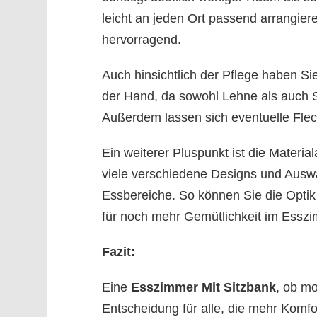
leicht an jeden Ort passend arrangi
hervorragend.
Auch hinsichtlich der Pflege haben Sie
der Hand, da sowohl Lehne als auch S
Außerdem lassen sich eventuelle Flec
Ein weiterer Pluspunkt ist die Materia
viele verschiedene Designs und Auswa
Essbereiche. So können Sie die Optik
für noch mehr Gemütlichkeit im Essz
Fazit:
Eine
Esszimmer Mit Sitzbank
, ob mo
Entscheidung für alle, die mehr Kom