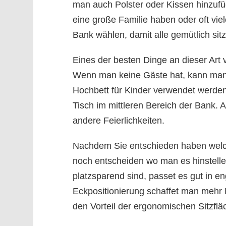
man auch Polster oder Kissen hinzu
eine große Familie haben oder oft vie
Bank wählen, damit alle gemütlich sit
Eines der besten Dinge an dieser Art v
Wenn man keine Gäste hat, kann man 
Hochbett für Kinder verwendet werden.
Tisch im mittleren Bereich der Bank. A
andere Feierlichkeiten.
Nachdem Sie entschieden haben welc
noch entscheiden wo man es hinstelle
platzsparend sind, passet es gut in 
Eckpositionierung schaffet man mehr 
den Vorteil der ergonomischen Sitzflä