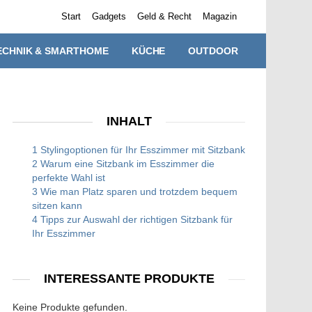
Start
Gadgets
Geld & Recht
Magazin
ECHNIK & SMARTHOME
KÜCHE
OUTDOOR
INHALT
1 Stylingoptionen für Ihr Esszimmer mit Sitzbank
2 Warum eine Sitzbank im Esszimmer die
perfekte Wahl ist
3 Wie man Platz sparen und trotzdem bequem
sitzen kann
4 Tipps zur Auswahl der richtigen Sitzbank für
Ihr Esszimmer
INTERESSANTE PRODUKTE
Keine Produkte gefunden.