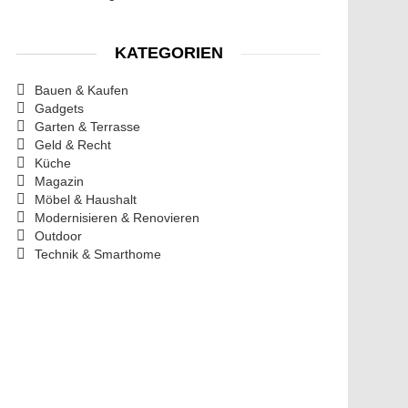
KATEGORIEN
Bauen & Kaufen
Gadgets
Garten & Terrasse
Geld & Recht
Küche
Magazin
Möbel & Haushalt
Modernisieren & Renovieren
Outdoor
Technik & Smarthome