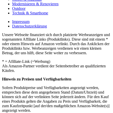
Modernisieren & Renovieren
Outdoor
Technik & Smarthome
Impressum
Datenschutzerklärung
Unsere Webseite finanziert sich durch platzierte Werbeanzeigen und
sogenannten Affiliate Links (Produktlinks). Diese sind mit einem *
oder einem Hinweis auf Amazon verlinkt. Durch das Anklicken der
Produktlinks bzw. Werbeanzeigen verdienen wir einen kleinen
Betrag, der uns hilft, diese Seite weiter zu verbessern.
* = Afilliate-Link (=Werbung)
Als Amazon-Partner verdient der Seitenbetreiber an qualifizierten
Käufen.
Hinweis zu Preisen und Verfügbarkeiten
Sofern Produktpreise und Verfügbarkeiten angezeigt werden,
entsprechen diese dem angegebenen Stand (Datum/Uhrzeit) und
können sich auf der verlinkten Seite jederzeit ändern. Für den Kauf
eines Produkts gelten die Angaben zu Preis und Verfügbarkeit, die
zum Kaufzeitpunkt [auf der/den maßgeblichen Amazon-Website(s)]
angezeigt werden.