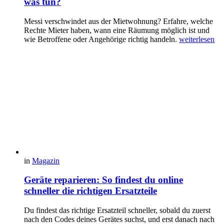
was tun?
Messi verschwindet aus der Mietwohnung? Erfahre, welche
Rechte Mieter haben, wann eine Räumung möglich ist und
wie Betroffene oder Angehörige richtig handeln.
weiterlesen
in
Magazin
Geräte reparieren: So findest du online
schneller die richtigen Ersatzteile
Du findest das richtige Ersatzteil schneller, sobald du zuerst
nach den Codes deines Gerätes suchst, und erst danach nach