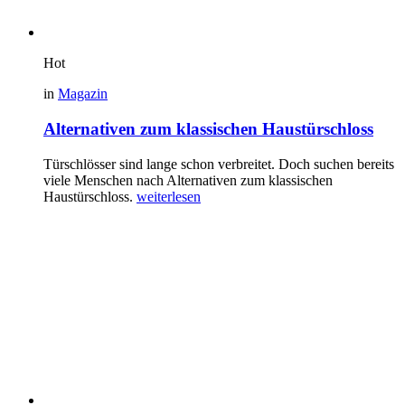
Hot
in
Magazin
Alternativen zum klassischen Haustürschloss
Türschlösser sind lange schon verbreitet. Doch suchen bereits
viele Menschen nach Alternativen zum klassischen
Haustürschloss.
weiterlesen