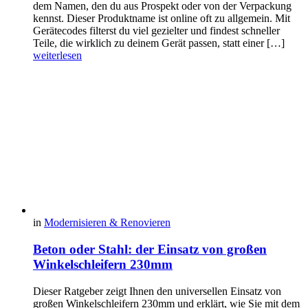
dem Namen, den du aus Prospekt oder von der Verpackung
kennst. Dieser Produktname ist online oft zu allgemein. Mit
Gerätecodes filterst du viel gezielter und findest schneller
Teile, die wirklich zu deinem Gerät passen, statt einer […]
weiterlesen
in
Modernisieren & Renovieren
Beton oder Stahl: der Einsatz von großen
Winkelschleifern 230mm
Dieser Ratgeber zeigt Ihnen den universellen Einsatz von
großen Winkelschleifern 230mm und erklärt, wie Sie mit dem