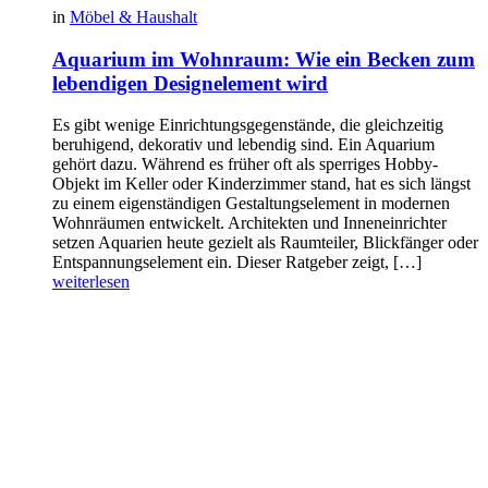
in
Möbel & Haushalt
Aquarium im Wohnraum: Wie ein Becken zum
lebendigen Designelement wird
Es gibt wenige Einrichtungsgegenstände, die gleichzeitig
beruhigend, dekorativ und lebendig sind. Ein Aquarium
gehört dazu. Während es früher oft als sperriges Hobby-
Objekt im Keller oder Kinderzimmer stand, hat es sich längst
zu einem eigenständigen Gestaltungselement in modernen
Wohnräumen entwickelt. Architekten und Inneneinrichter
setzen Aquarien heute gezielt als Raumteiler, Blickfänger oder
Entspannungselement ein. Dieser Ratgeber zeigt, […]
weiterlesen