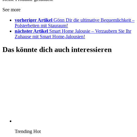
See more
vorheriger Artikel
Gönn Dir die ultimative Bequemlichkeit –
Polsterbetten mit Stauraum!
nächster Artikel
Smart Home Jalousie – Verzaubern Sie Ihr
Zuhause mit Smart Home-Jalousien!
Das könnte dich auch interessieren
Trending
Hot