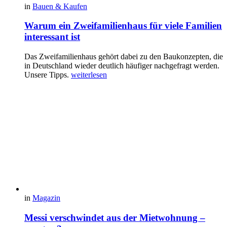
in
Bauen & Kaufen
Warum ein Zweifamilienhaus für viele Familien
interessant ist
Das Zweifamilienhaus gehört dabei zu den Baukonzepten, die
in Deutschland wieder deutlich häufiger nachgefragt werden.
Unsere Tipps.
weiterlesen
in
Magazin
Messi verschwindet aus der Mietwohnung –