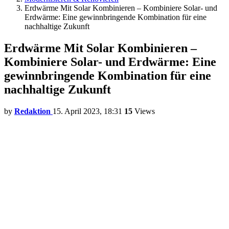
Erdwärme Mit Solar Kombinieren – Kombiniere Solar- und
Erdwärme: Eine gewinnbringende Kombination für eine
nachhaltige Zukunft
Erdwärme Mit Solar Kombinieren –
Kombiniere Solar- und Erdwärme: Eine
gewinnbringende Kombination für eine
nachhaltige Zukunft
by
Redaktion
15. April 2023, 18:31
15
Views