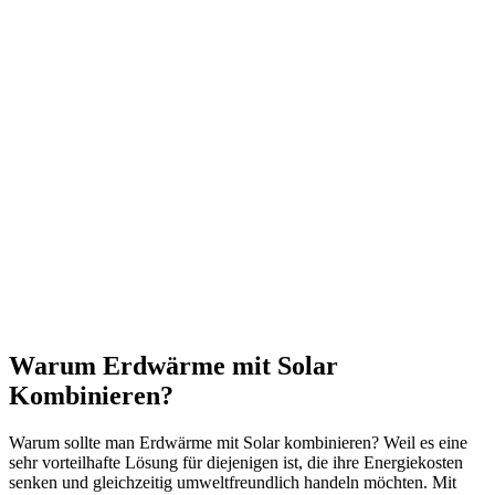
Warum Erdwärme mit Solar
Kombinieren?
Warum sollte man Erdwärme mit Solar kombinieren? Weil es eine
sehr vorteilhafte Lösung für diejenigen ist, die ihre Energiekosten
senken und gleichzeitig umweltfreundlich handeln möchten. Mit