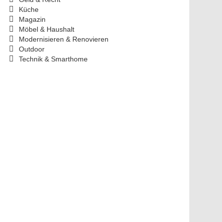
Küche
Magazin
Möbel & Haushalt
Modernisieren & Renovieren
Outdoor
Technik & Smarthome