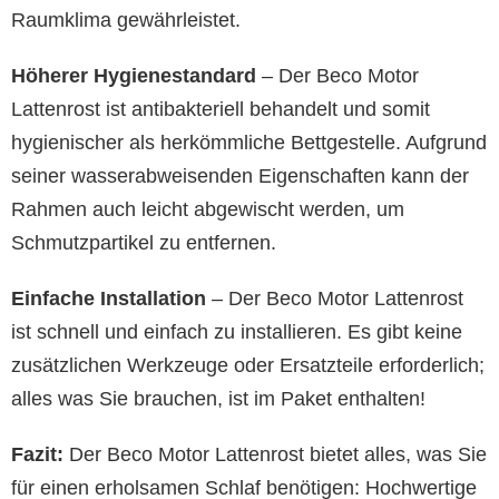
Raumklima gewährleistet.
Höherer Hygienestandard
– Der Beco Motor
Lattenrost ist antibakteriell behandelt und somit
hygienischer als herkömmliche Bettgestelle. Aufgrund
seiner wasserabweisenden Eigenschaften kann der
Rahmen auch leicht abgewischt werden, um
Schmutzpartikel zu entfernen.
Einfache Installation
– Der Beco Motor Lattenrost
ist schnell und einfach zu installieren. Es gibt keine
zusätzlichen Werkzeuge oder Ersatzteile erforderlich;
alles was Sie brauchen, ist im Paket enthalten!
Fazit:
Der Beco Motor Lattenrost bietet alles, was Sie
für einen erholsamen Schlaf benötigen: Hochwertige