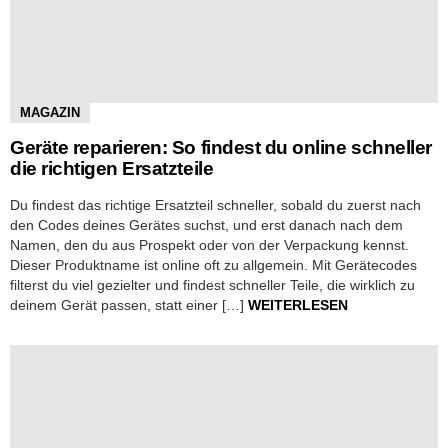
MAGAZIN
Geräte reparieren: So findest du online schneller
die richtigen Ersatzteile
Du findest das richtige Ersatzteil schneller, sobald du zuerst nach
den Codes deines Gerätes suchst, und erst danach nach dem
Namen, den du aus Prospekt oder von der Verpackung kennst.
Dieser Produktname ist online oft zu allgemein. Mit Gerätecodes
filterst du viel gezielter und findest schneller Teile, die wirklich zu
deinem Gerät passen, statt einer […]
WEITERLESEN