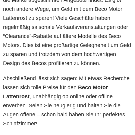
noch andere Wege, um Geld mit dem Beco Motor
Lattenrost zu sparen! Viele Geschäfte haben
regelmäßig saisonale Verkaufsveranstaltungen oder
“Clearance”-Rabatte auf ältere Modelle des Beco
Motors. Dies ist eine großartige Gelegneheit um Geld
zu sparen und trotzdem von dem hochwertigen
Design des Becos profitieren zu können.
Abschließend lässt sich sagen: Mit etwas Recherche
lassen sich tolle Preise für den
Beco Motor
Lattenrost
, unabhängig ob online oder offline
erwerben. Seien Sie neugierig und halten Sie die
Augen offene – schon bald haben Sie Ihr perfektes
Schlafzimmer!