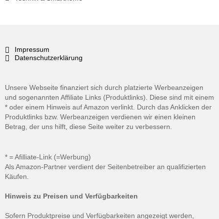
Impressum
Datenschutzerklärung
Unsere Webseite finanziert sich durch platzierte Werbeanzeigen
und sogenannten Affiliate Links (Produktlinks). Diese sind mit einem
* oder einem Hinweis auf Amazon verlinkt. Durch das Anklicken der
Produktlinks bzw. Werbeanzeigen verdienen wir einen kleinen
Betrag, der uns hilft, diese Seite weiter zu verbessern.
* = Afilliate-Link (=Werbung)
Als Amazon-Partner verdient der Seitenbetreiber an qualifizierten
Käufen.
Hinweis zu Preisen und Verfügbarkeiten
Sofern Produktpreise und Verfügbarkeiten angezeigt werden,