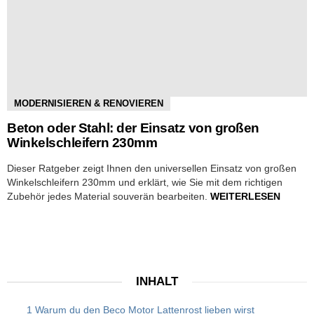
MODERNISIEREN & RENOVIEREN
Beton oder Stahl: der Einsatz von großen
Winkelschleifern 230mm
Dieser Ratgeber zeigt Ihnen den universellen Einsatz von großen
Winkelschleifern 230mm und erklärt, wie Sie mit dem richtigen
Zubehör jedes Material souverän bearbeiten.
WEITERLESEN
INHALT
1 Warum du den Beco Motor Lattenrost lieben wirst