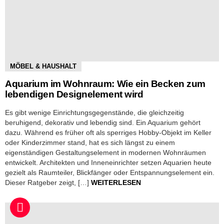
MÖBEL & HAUSHALT
Aquarium im Wohnraum: Wie ein Becken zum
lebendigen Designelement wird
Es gibt wenige Einrichtungsgegenstände, die gleichzeitig
beruhigend, dekorativ und lebendig sind. Ein Aquarium gehört
dazu. Während es früher oft als sperriges Hobby-Objekt im Keller
oder Kinderzimmer stand, hat es sich längst zu einem
eigenständigen Gestaltungselement in modernen Wohnräumen
entwickelt. Architekten und Inneneinrichter setzen Aquarien heute
gezielt als Raumteiler, Blickfänger oder Entspannungselement ein.
Dieser Ratgeber zeigt, […]
WEITERLESEN