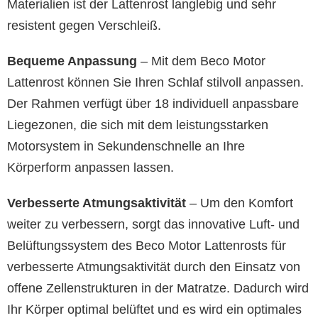
Materialien ist der Lattenrost langlebig und sehr
resistent gegen Verschleiß.
Bequeme Anpassung
– Mit dem Beco Motor
Lattenrost können Sie Ihren Schlaf stilvoll anpassen.
Der Rahmen verfügt über 18 individuell anpassbare
Liegezonen, die sich mit dem leistungsstarken
Motorsystem in Sekundenschnelle an Ihre
Körperform anpassen lassen.
Verbesserte Atmungsaktivität
– Um den Komfort
weiter zu verbessern, sorgt das innovative Luft- und
Belüftungssystem des Beco Motor Lattenrosts für
verbesserte Atmungsaktivität durch den Einsatz von
offene Zellenstrukturen in der Matratze. Dadurch wird
Ihr Körper optimal belüftet und es wird ein optimales