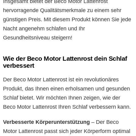
Insgesamt bietet der Beco Motor Lattenrost
hervorragende Qualitätsmerkmale zu einem sehr
günstigen Preis. Mit diesem Produkt können Sie jede
Nacht angenehm schlafen und Ihr
Gesundheitsniveau steigern!
Wie der Beco Motor Lattenrost dein Schlaf
verbessert
Der Beco Motor Lattenrost ist ein revolutionäres
Produkt, das Ihnen einen erholsamen und gesunden
Schlaf bietet. Wir möchten Ihnen zeigen, wie der
Beco Motor Lattenrost Ihren Schlaf verbessern kann.
Verbesserte Körperunterstützung
– Der Beco
Motor Lattenrost passt sich jeder Körperform optimal