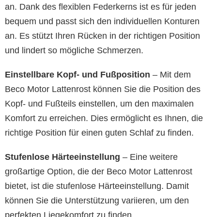
an. Dank des flexiblen Federkerns ist es für jeden
bequem und passt sich den individuellen Konturen
an. Es stützt Ihren Rücken in der richtigen Position
und lindert so mögliche Schmerzen.
Einstellbare Kopf- und Fußposition
– Mit dem
Beco Motor Lattenrost können Sie die Position des
Kopf- und Fußteils einstellen, um den maximalen
Komfort zu erreichen. Dies ermöglicht es Ihnen, die
richtige Position für einen guten Schlaf zu finden.
Stufenlose Härteeinstellung
– Eine weitere
großartige Option, die der Beco Motor Lattenrost
bietet, ist die stufenlose Härteeinstellung. Damit
können Sie die Unterstützung variieren, um den
perfekten Liegekomfort zu finden.