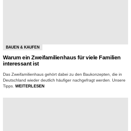
BAUEN & KAUFEN
Warum ein Zweifamilienhaus für viele Familien
interessant ist
Das Zweifamilienhaus gehört dabei zu den Baukonzepten, die in
Deutschland wieder deutlich häufiger nachgefragt werden. Unsere
Tipps.
WEITERLESEN