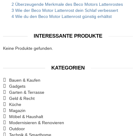
2 Überzeugende Merkmale des Beco Motors Lattenrostes
3 Wie der Beco Motor Lattenrost dein Schlaf verbessert
4 Wie du den Beco Motor Lattenrost günstig erhältst
INTERESSANTE PRODUKTE
Keine Produkte gefunden.
KATEGORIEN
Bauen & Kaufen
Gadgets
Garten & Terrasse
Geld & Recht
Küche
Magazin
Möbel & Haushalt
Modernisieren & Renovieren
Outdoor
Technik & Smarthome