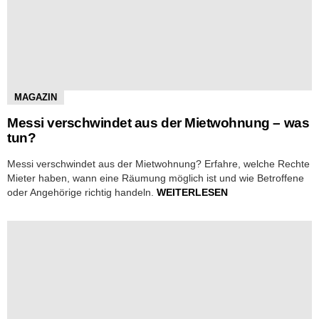
MAGAZIN
Messi verschwindet aus der Mietwohnung – was
tun?
Messi verschwindet aus der Mietwohnung? Erfahre, welche Rechte
Mieter haben, wann eine Räumung möglich ist und wie Betroffene
oder Angehörige richtig handeln.
WEITERLESEN