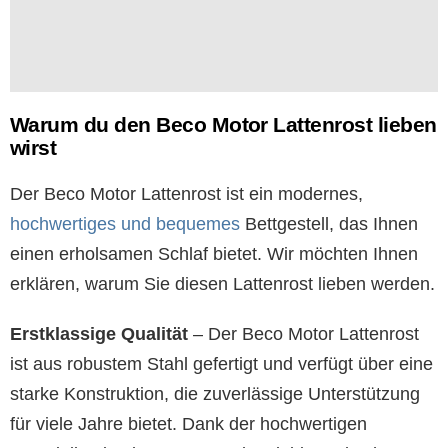
Warum du den Beco Motor Lattenrost lieben
wirst
Der Beco Motor Lattenrost ist ein modernes,
hochwertiges und bequemes
Bettgestell, das Ihnen
einen erholsamen Schlaf bietet. Wir möchten Ihnen
erklären, warum Sie diesen Lattenrost lieben werden.
Erstklassige Qualität
– Der Beco Motor Lattenrost
ist aus robustem Stahl gefertigt und verfügt über eine
starke Konstruktion, die zuverlässige Unterstützung
für viele Jahre bietet. Dank der hochwertigen