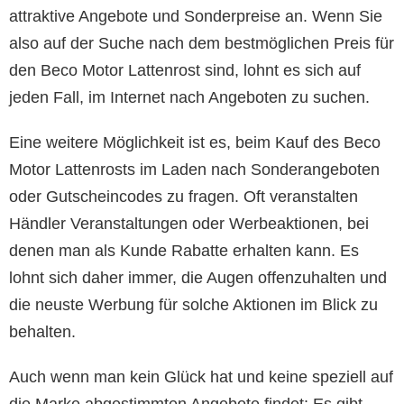
attraktive Angebote und Sonderpreise an. Wenn Sie
also auf der Suche nach dem bestmöglichen Preis für
den Beco Motor Lattenrost sind, lohnt es sich auf
jeden Fall, im Internet nach Angeboten zu suchen.
Eine weitere Möglichkeit ist es, beim Kauf des Beco
Motor Lattenrosts im Laden nach Sonderangeboten
oder Gutscheincodes zu fragen. Oft veranstalten
Händler Veranstaltungen oder Werbeaktionen, bei
denen man als Kunde Rabatte erhalten kann. Es
lohnt sich daher immer, die Augen offenzuhalten und
die neuste Werbung für solche Aktionen im Blick zu
behalten.
Auch wenn man kein Glück hat und keine speziell auf
die Marke abgestimmten Angebote findet: Es gibt