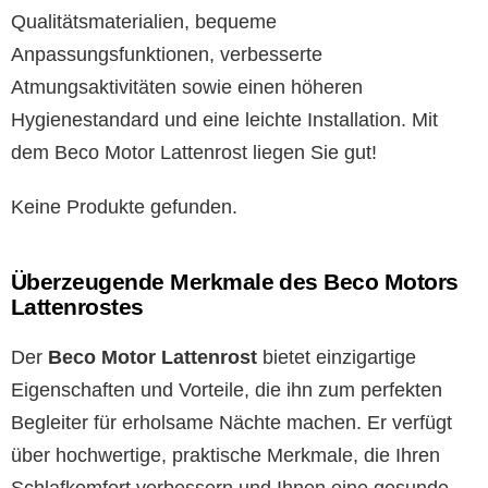
Qualitätsmaterialien, bequeme
Anpassungsfunktionen, verbesserte
Atmungsaktivitäten sowie einen höheren
Hygienestandard und eine leichte Installation. Mit
dem Beco Motor Lattenrost liegen Sie gut!
Keine Produkte gefunden.
Überzeugende Merkmale des Beco Motors
Lattenrostes
Der
Beco Motor Lattenrost
bietet einzigartige
Eigenschaften und Vorteile, die ihn zum perfekten
Begleiter für erholsame Nächte machen. Er verfügt
über hochwertige, praktische Merkmale, die Ihren
Schlafkomfort verbessern und Ihnen eine gesunde