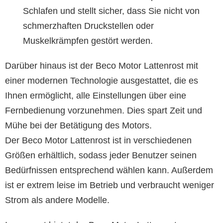
Schlafen und stellt sicher, dass Sie nicht von
schmerzhaften Druckstellen oder
Muskelkrämpfen gestört werden.
Darüber hinaus ist der Beco Motor Lattenrost mit
einer modernen Technologie ausgestattet, die es
Ihnen ermöglicht, alle Einstellungen über eine
Fernbedienung vorzunehmen. Dies spart Zeit und
Mühe bei der Betätigung des Motors.
Der Beco Motor Lattenrost ist in verschiedenen
Größen erhältlich, sodass jeder Benutzer seinen
Bedürfnissen entsprechend wählen kann. Außerdem
ist er extrem leise im Betrieb und verbraucht weniger
Strom als andere Modelle.