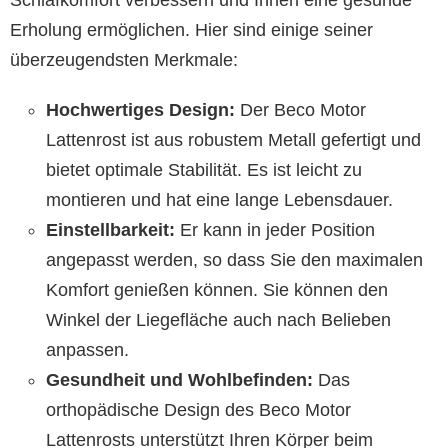
Erholung ermöglichen. Hier sind einige seiner
überzeugendsten Merkmale:
Hochwertiges Design:
Der Beco Motor
Lattenrost ist aus robustem Metall gefertigt und
bietet optimale Stabilität. Es ist leicht zu
montieren und hat eine lange Lebensdauer.
Einstellbarkeit:
Er kann in jeder Position
angepasst werden, so dass Sie den maximalen
Komfort genießen können. Sie können den
Winkel der Liegefläche auch nach Belieben
anpassen.
Gesundheit und Wohlbefinden:
Das
orthopädische Design des Beco Motor
Lattenrosts unterstützt Ihren Körper beim