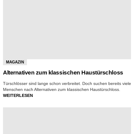
MAGAZIN
Alternativen zum klassischen Haustürschloss
Türschlösser sind lange schon verbreitet. Doch suchen bereits viele
Menschen nach Alternativen zum klassischen Haustürschloss.
WEITERLESEN