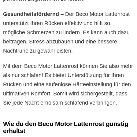
Gesundheitsfördernd
– Der Beco Motor Lattenrost
unterstützt Ihren Rücken effektiv und hilft so,
mögliche Schmerzen zu lindern. Es kann auch dazu
beitragen, Stress abzubauen und eine bessere
Nachtruhe zu gewährleisten.
Mit dem Beco Motor Lattenrost können Sie also mehr
als nur schlafen! Es bietet Unterstützung für Ihren
Rücken und eine stufenlose Härteeinstellung für den
ultimativen Komfort. Somit wird sichergestellt, dass
Sie jede Nacht erholsam schlafend verbringen.
Wie du den Beco Motor Lattenrost günstig
erhältst