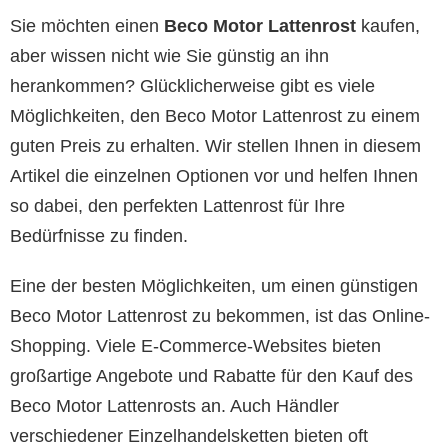
Sie möchten einen
Beco Motor Lattenrost
kaufen,
aber wissen nicht wie Sie günstig an ihn
herankommen? Glücklicherweise gibt es viele
Möglichkeiten, den Beco Motor Lattenrost zu einem
guten Preis zu erhalten. Wir stellen Ihnen in diesem
Artikel die einzelnen Optionen vor und helfen Ihnen
so dabei, den perfekten Lattenrost für Ihre
Bedürfnisse zu finden.
Eine der besten Möglichkeiten, um einen günstigen
Beco Motor Lattenrost zu bekommen, ist das Online-
Shopping. Viele E-Commerce-Websites bieten
großartige Angebote und Rabatte für den Kauf des
Beco Motor Lattenrosts an. Auch Händler
verschiedener Einzelhandelsketten bieten oft